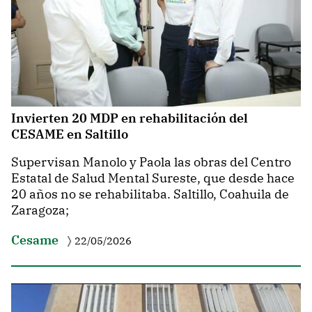
Invierten 20 MDP en rehabilitación del
CESAME en Saltillo
Supervisan Manolo y Paola las obras del Centro
Estatal de Salud Mental Sureste, que desde hace
20 años no se rehabilitaba. Saltillo, Coahuila de
Zaragoza;
Cesame
22/05/2026