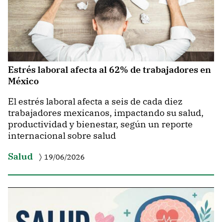
Estrés laboral afecta al 62% de trabajadores en
México
El estrés laboral afecta a seis de cada diez
trabajadores mexicanos, impactando su salud,
productividad y bienestar, según un reporte
internacional sobre salud
Salud
19/06/2026