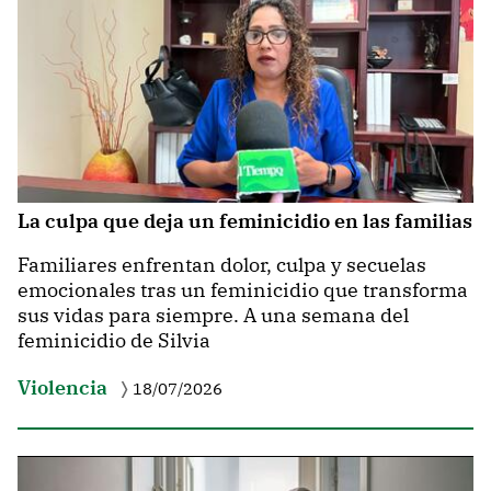
La culpa que deja un feminicidio en las familias
Familiares enfrentan dolor, culpa y secuelas
emocionales tras un feminicidio que transforma
sus vidas para siempre. A una semana del
feminicidio de Silvia
Violencia
18/07/2026