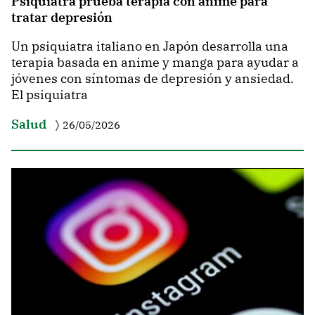
Psiquiatra prueba terapia con anime para
tratar depresión
Un psiquiatra italiano en Japón desarrolla una
terapia basada en anime y manga para ayudar a
jóvenes con síntomas de depresión y ansiedad.
El psiquiatra
Salud
26/05/2026