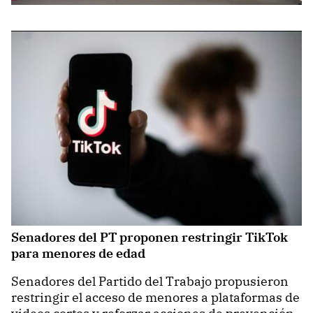
Senadores del PT proponen restringir TikTok
para menores de edad
Senadores del Partido del Trabajo propusieron
restringir el acceso de menores a plataformas de