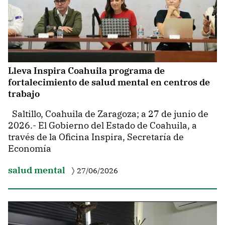
Lleva Inspira Coahuila programa de
fortalecimiento de salud mental en centros de
trabajo
Saltillo, Coahuila de Zaragoza; a 27 de junio de
2026.- El Gobierno del Estado de Coahuila, a
través de la Oficina Inspira, Secretaría de
Economía
salud mental
27/06/2026