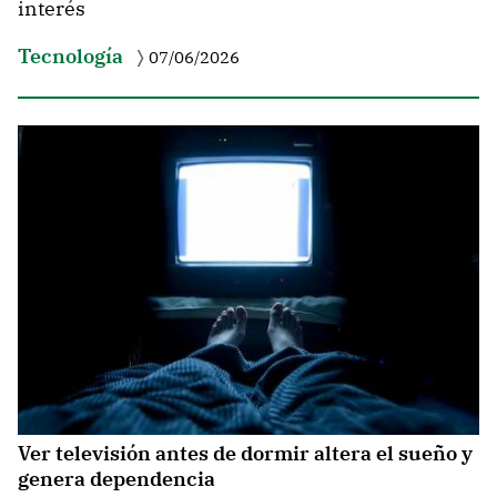
interés
Tecnología
07/06/2026
Ver televisión antes de dormir altera el sueño y
genera dependencia