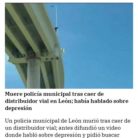
Muere policía municipal tras caer de
distribuidor vial en León; había hablado sobre
depresión
Un policía municipal de León murió tras caer de
un distribuidor vial; antes difundió un video
donde habló sobre depresión y pidió buscar