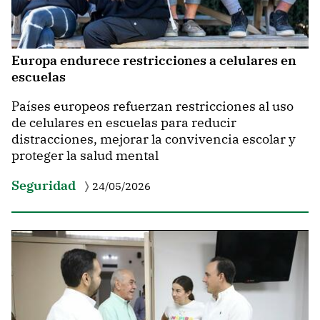
Europa endurece restricciones a celulares en
escuelas
Países europeos refuerzan restricciones al uso
de celulares en escuelas para reducir
distracciones, mejorar la convivencia escolar y
proteger la salud mental
Seguridad
24/05/2026