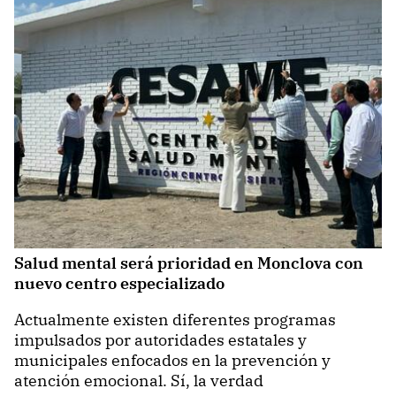
Salud mental será prioridad en Monclova con
nuevo centro especializado
Actualmente existen diferentes programas
impulsados por autoridades estatales y
municipales enfocados en la prevención y
atención emocional. Sí, la verdad