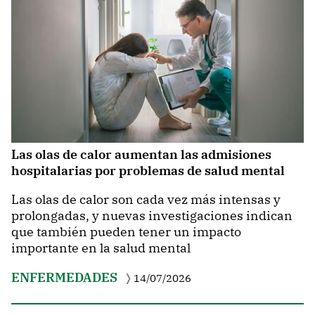
Las olas de calor aumentan las admisiones
hospitalarias por problemas de salud mental
Las olas de calor son cada vez más intensas y
prolongadas, y nuevas investigaciones indican
que también pueden tener un impacto
importante en la salud mental
ENFERMEDADES
14/07/2026