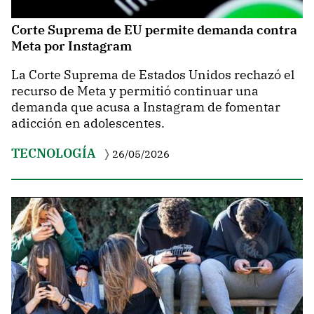
Corte Suprema de EU permite demanda contra
Meta por Instagram
La Corte Suprema de Estados Unidos rechazó el
recurso de Meta y permitió continuar una
demanda que acusa a Instagram de fomentar
adicción en adolescentes.
TECNOLOGÍA
26/05/2026