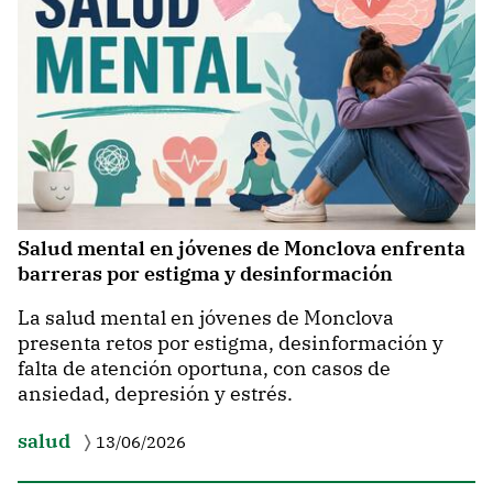
Salud mental en jóvenes de Monclova enfrenta
barreras por estigma y desinformación
La salud mental en jóvenes de Monclova
presenta retos por estigma, desinformación y
falta de atención oportuna, con casos de
ansiedad, depresión y estrés.
salud
13/06/2026