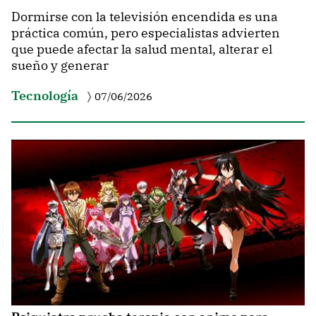
Dormirse con la televisión encendida es una
práctica común, pero especialistas advierten
que puede afectar la salud mental, alterar el
sueño y generar
Tecnología
07/06/2026