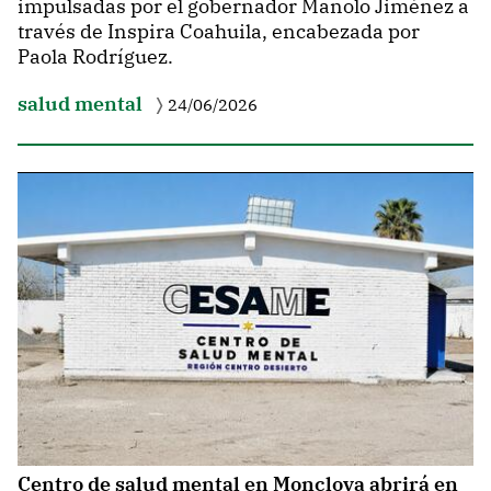
impulsadas por el gobernador Manolo Jiménez a
través de Inspira Coahuila, encabezada por
Paola Rodríguez.
salud mental
24/06/2026
Centro de salud mental en Monclova abrirá en