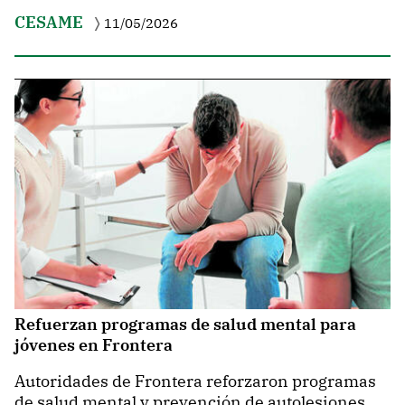
CESAME
11/05/2026
Refuerzan programas de salud mental para
jóvenes en Frontera
Autoridades de Frontera reforzaron programas
de salud mental y prevención de autolesiones