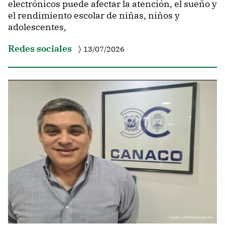
electrónicos puede afectar la atención, el sueño y
el rendimiento escolar de niñas, niños y
adolescentes,
Redes sociales
13/07/2026