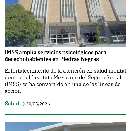
IMSS amplía servicios psicológicos para
derechohabientes en Piedras Negras
El fortalecimiento de la atención en salud mental
dentro del Instituto Mexicano del Seguro Social
(IMSS) se ha convertido en una de las líneas de
acción
Salud
20/05/2026