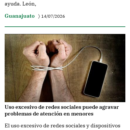
ayuda. León,
Guanajuato
14/07/2026
Uso excesivo de redes sociales puede agravar
problemas de atención en menores
El uso excesivo de redes sociales y dispositivos