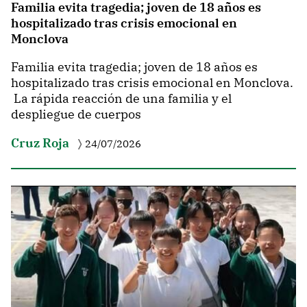
Familia evita tragedia; joven de 18 años es
hospitalizado tras crisis emocional en
Monclova
Familia evita tragedia; joven de 18 años es
hospitalizado tras crisis emocional en Monclova.
La rápida reacción de una familia y el
despliegue de cuerpos
Cruz Roja
24/07/2026