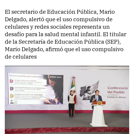
El secretario de Educación Pública, Mario
Delgado, alertó que el uso compulsivo de
celulares y redes sociales representa un
desafío para la salud mental infantil. El titular
de la Secretaría de Educación Pública (SEP),
Mario Delgado, afirmó que el uso compulsivo
de celulares