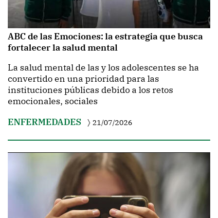
ABC de las Emociones: la estrategia que busca
fortalecer la salud mental
La salud mental de las y los adolescentes se ha
convertido en una prioridad para las
instituciones públicas debido a los retos
emocionales, sociales
ENFERMEDADES
21/07/2026