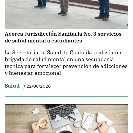
Acerca Jurisdicción Sanitaria No. 3 servicios
de salud mental a estudiantes
La Secretaría de Salud de Coahuila realizó una
brigada de salud mental en una secundaria
técnica para fortalecer prevención de adicciones
y bienestar emocional
Salud
22/06/2026