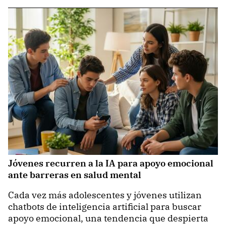
Jóvenes recurren a la IA para apoyo emocional
ante barreras en salud mental
Cada vez más adolescentes y jóvenes utilizan
chatbots de inteligencia artificial para buscar
apoyo emocional, una tendencia que despierta