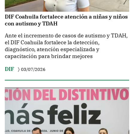
DIF Coahuila fortalece atención a niñas y niños
con autismo y TDAH
Ante el incremento de casos de autismo y TDAH,
el DIF Coahuila fortalece la detección,
diagnóstico, atención especializada y
capacitación para brindar mejores
DIF
03/07/2026