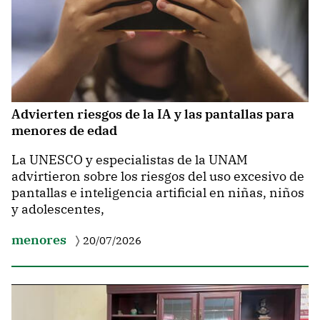
Advierten riesgos de la IA y las pantallas para
menores de edad
La UNESCO y especialistas de la UNAM
advirtieron sobre los riesgos del uso excesivo de
pantallas e inteligencia artificial en niñas, niños
y adolescentes,
menores
20/07/2026