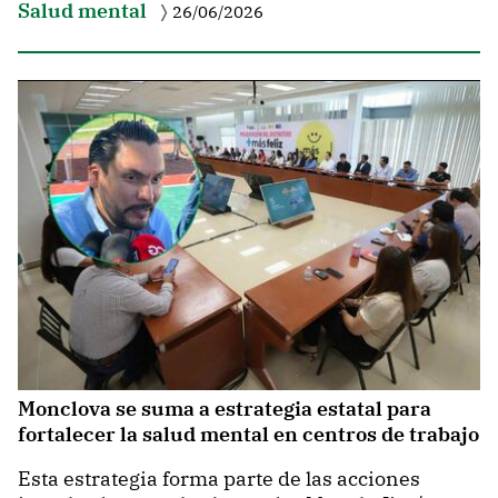
Salud mental
26/06/2026
Monclova se suma a estrategia estatal para
fortalecer la salud mental en centros de trabajo
Esta estrategia forma parte de las acciones