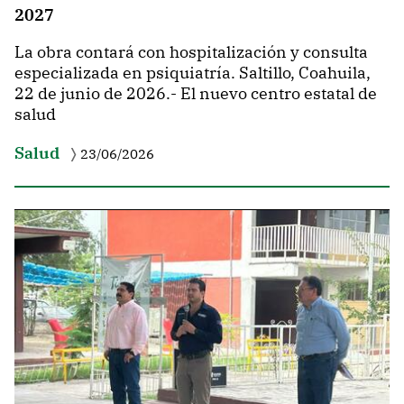
2027
La obra contará con hospitalización y consulta
especializada en psiquiatría. Saltillo, Coahuila,
22 de junio de 2026.- El nuevo centro estatal de
salud
Salud
23/06/2026