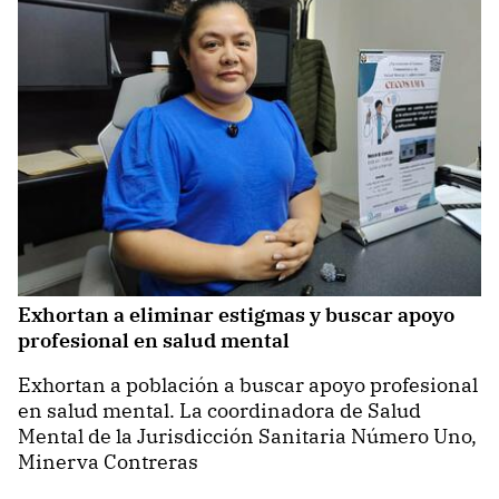
Exhortan a eliminar estigmas y buscar apoyo
profesional en salud mental
Exhortan a población a buscar apoyo profesional
en salud mental. La coordinadora de Salud
Mental de la Jurisdicción Sanitaria Número Uno,
Minerva Contreras