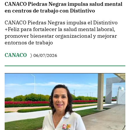
CANACO Piedras Negras impulsa salud mental
en centros de trabajo con Distintivo
CANACO Piedras Negras impulsa el Distintivo
+Feliz para fortalecer la salud mental laboral,
promover bienestar organizacional y mejorar
entornos de trabajo
CANACO
06/07/2026