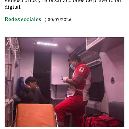
videos cortos y reforzar acciones de prevención
digital.
Redes sociales
30/07/2026