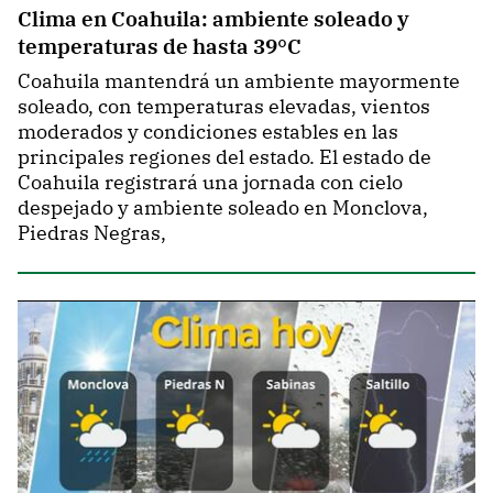
Clima en Coahuila: ambiente soleado y
temperaturas de hasta 39°C
Coahuila mantendrá un ambiente mayormente
soleado, con temperaturas elevadas, vientos
moderados y condiciones estables en las
principales regiones del estado. El estado de
Coahuila registrará una jornada con cielo
despejado y ambiente soleado en Monclova,
Piedras Negras,