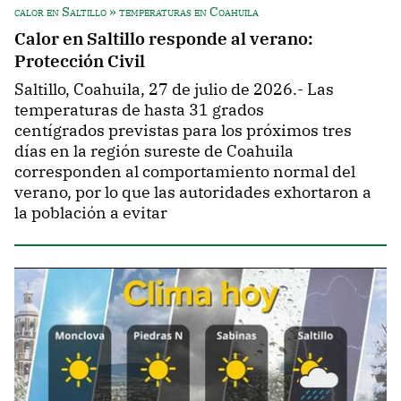
calor en Saltillo » temperaturas en Coahuila
Calor en Saltillo responde al verano:
Protección Civil
Saltillo, Coahuila, 27 de julio de 2026.- Las
temperaturas de hasta 31 grados
centígrados previstas para los próximos tres
días en la región sureste de Coahuila
corresponden al comportamiento normal del
verano, por lo que las autoridades exhortaron a
la población a evitar