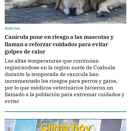
Agencias
Canícula pone en riesgo a las mascotas y
llaman a reforzar cuidados para evitar
golpes de calor
Las altas temperaturas que continúan
registrándose en la región norte de Coahuila
durante la temporada de canícula han
incrementado los riesgos para perros y gatos,
por lo que médicos veterinarios hicieron un
llamado a la población para extremar cuidados y
evitar