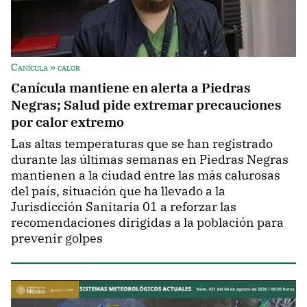
Canícula » calor
Canícula mantiene en alerta a Piedras
Negras; Salud pide extremar precauciones
por calor extremo
Las altas temperaturas que se han registrado
durante las últimas semanas en Piedras Negras
mantienen a la ciudad entre las más calurosas
del país, situación que ha llevado a la
Jurisdicción Sanitaria 01 a reforzar las
recomendaciones dirigidas a la población para
prevenir golpes