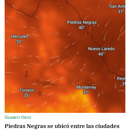
Gilberto Ortiz
Piedras Negras se ubicó entre las ciudades