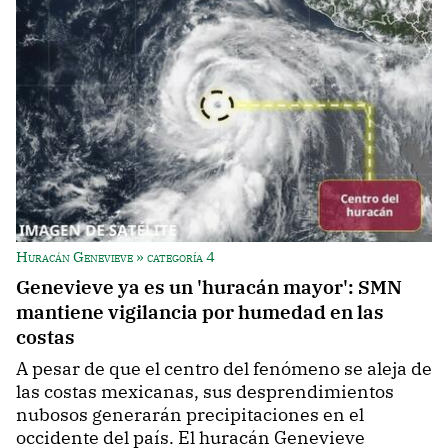
Huracán Genevieve » categoría 4
Genevieve ya es un 'huracán mayor': SMN
mantiene vigilancia por humedad en las
costas
A pesar de que el centro del fenómeno se aleja de
las costas mexicanas, sus desprendimientos
nubosos generarán precipitaciones en el
occidente del país. El huracán Genevieve