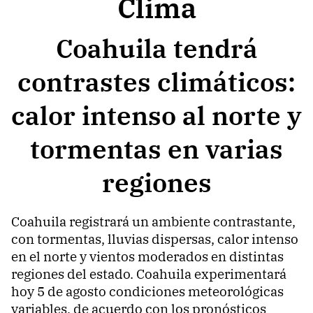
Clima
Coahuila tendrá
contrastes climáticos:
calor intenso al norte y
tormentas en varias
regiones
Coahuila registrará un ambiente contrastante,
con tormentas, lluvias dispersas, calor intenso
en el norte y vientos moderados en distintas
regiones del estado. Coahuila experimentará
hoy 5 de agosto condiciones meteorológicas
variables, de acuerdo con los pronósticos