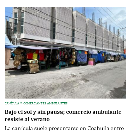
canícula » comerciantes ambulantes
Bajo el sol y sin pausa; comercio ambulante
resiste al verano
La canícula suele presentarse en Coahuila entre