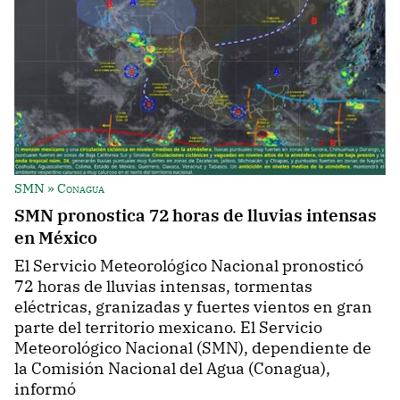
SMN » Conagua
SMN pronostica 72 horas de lluvias intensas
en México
El Servicio Meteorológico Nacional pronosticó
72 horas de lluvias intensas, tormentas
eléctricas, granizadas y fuertes vientos en gran
parte del territorio mexicano. El Servicio
Meteorológico Nacional (SMN), dependiente de
la Comisión Nacional del Agua (Conagua),
informó