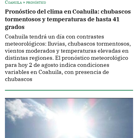
Coahuila » pronóstico
Pronóstico del clima en Coahuila: chubascos
tormentosos y temperaturas de hasta 41
grados
Coahuila tendrá un día con contrastes
meteorológicos: lluvias, chubascos tormentosos,
vientos moderados y temperaturas elevadas en
distintas regiones. El pronóstico meteorológico
para hoy 2 de agosto indica condiciones
variables en Coahuila, con presencia de
chubascos