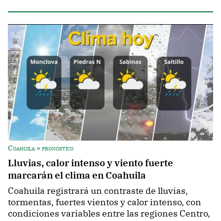
Coahuila » pronóstico
Lluvias, calor intenso y viento fuerte
marcarán el clima en Coahuila
Coahuila registrará un contraste de lluvias,
tormentas, fuertes vientos y calor intenso, con
condiciones variables entre las regiones Centro,