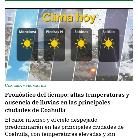
Coahuila » pronóstico
Pronóstico del tiempo: altas temperaturas y
ausencia de lluvias en las principales
ciudades de Coahuila
El calor intenso y el cielo despejado
predominarán en las principales ciudades de
Coahuila, con temperaturas elevadas y sin