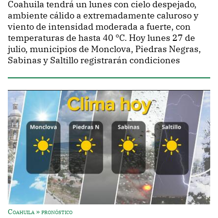
Coahuila tendrá un lunes con cielo despejado,
ambiente cálido a extremadamente caluroso y
viento de intensidad moderada a fuerte, con
temperaturas de hasta 40 °C. Hoy lunes 27 de
julio, municipios de Monclova, Piedras Negras,
Sabinas y Saltillo registrarán condiciones
Coahuila » pronóstico