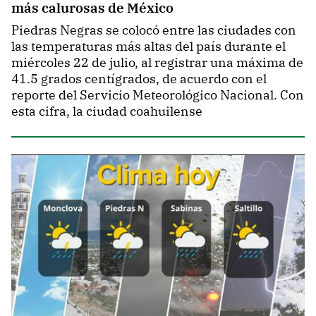
más calurosas de México
Piedras Negras se colocó entre las ciudades con
las temperaturas más altas del país durante el
miércoles 22 de julio, al registrar una máxima de
41.5 grados centígrados, de acuerdo con el
reporte del Servicio Meteorológico Nacional. Con
esta cifra, la ciudad coahuilense