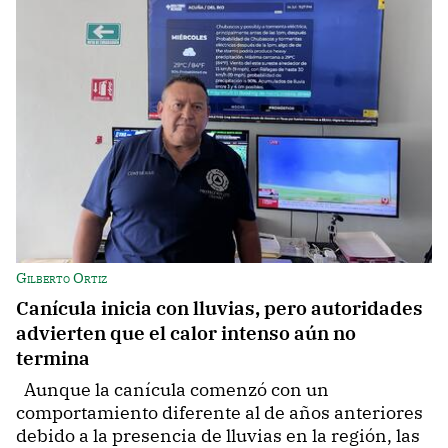
Gilberto Ortiz
Canícula inicia con lluvias, pero autoridades
advierten que el calor intenso aún no
termina
Aunque la canícula comenzó con un
comportamiento diferente al de años anteriores
debido a la presencia de lluvias en la región, las