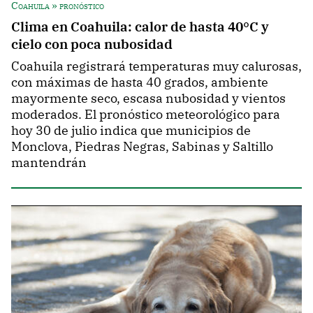
Coahuila » pronóstico
Clima en Coahuila: calor de hasta 40°C y
cielo con poca nubosidad
Coahuila registrará temperaturas muy calurosas,
con máximas de hasta 40 grados, ambiente
mayormente seco, escasa nubosidad y vientos
moderados. El pronóstico meteorológico para
hoy 30 de julio indica que municipios de
Monclova, Piedras Negras, Sabinas y Saltillo
mantendrán