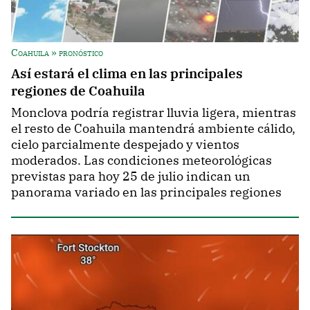
Coahuila » pronóstico
Así estará el clima en las principales
regiones de Coahuila
Monclova podría registrar lluvia ligera, mientras
el resto de Coahuila mantendrá ambiente cálido,
cielo parcialmente despejado y vientos
moderados. Las condiciones meteorológicas
previstas para hoy 25 de julio indican un
panorama variado en las principales regiones