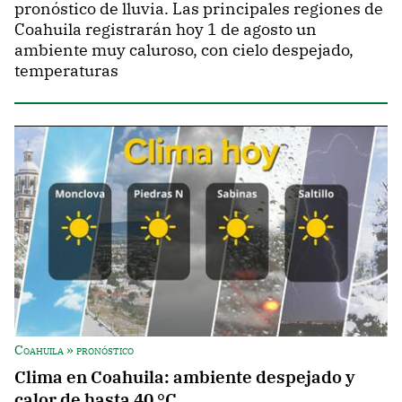
pronóstico de lluvia. Las principales regiones de
Coahuila registrarán hoy 1 de agosto un
ambiente muy caluroso, con cielo despejado,
temperaturas
Coahuila » pronóstico
Clima en Coahuila: ambiente despejado y
calor de hasta 40 °C