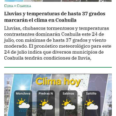
Clima » Coahuila
Lluvias y temperaturas de hasta 37 grados
marcarán el clima en Coahuila
Lluvias, chubascos tormentosos y temperaturas
contrastantes dominarán Coahuila este 24 de
julio, con máximas de hasta 37 grados y viento
moderado. El pronóstico meteorológico para este
24 de julio indica que diversos municipios de
Coahuila tendrán condiciones de lluvia,