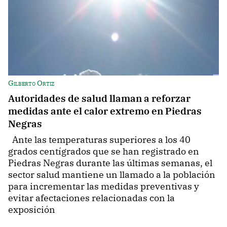
Gilberto Ortiz
Autoridades de salud llaman a reforzar
medidas ante el calor extremo en Piedras
Negras
Ante las temperaturas superiores a los 40
grados centígrados que se han registrado en
Piedras Negras durante las últimas semanas, el
sector salud mantiene un llamado a la población
para incrementar las medidas preventivas y
evitar afectaciones relacionadas con la
exposición