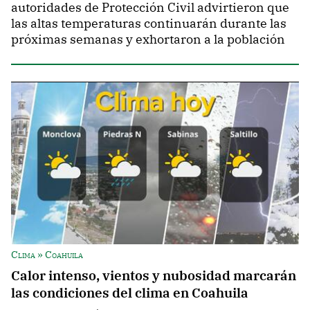
autoridades de Protección Civil advirtieron que
las altas temperaturas continuarán durante las
próximas semanas y exhortaron a la población
Clima » Coahuila
Calor intenso, vientos y nubosidad marcarán
las condiciones del clima en Coahuila