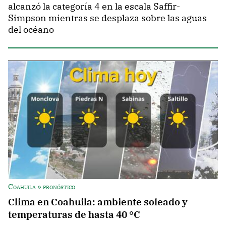
alcanzó la categoría 4 en la escala Saffir-
Simpson mientras se desplaza sobre las aguas
del océano
Coahuila » pronóstico
Clima en Coahuila: ambiente soleado y
temperaturas de hasta 40 °C