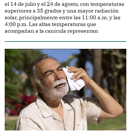
el 14 de julio y el 24 de agosto, con temperaturas
superiores a 35 grados y una mayor radiación
solar, principalmente entre las 11:00 a.m. y las
4:00 p.m. Las altas temperaturas que
acompañan a la canícula representan