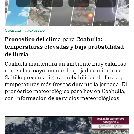
Coahuila » pronóstico
Pronóstico del clima para Coahuila:
temperaturas elevadas y baja probabilidad
de lluvia
Coahuila mantendrá un ambiente muy caluroso
con cielos mayormente despejados, mientras
Saltillo presenta ligera probabilidad de lluvia y
temperaturas más frescas durante la jornada. El
pronóstico meteorológico para hoy en Coahuila,
con información de servicios meteorológicos