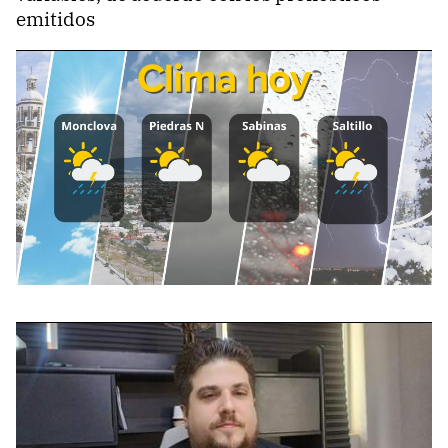
emitidos