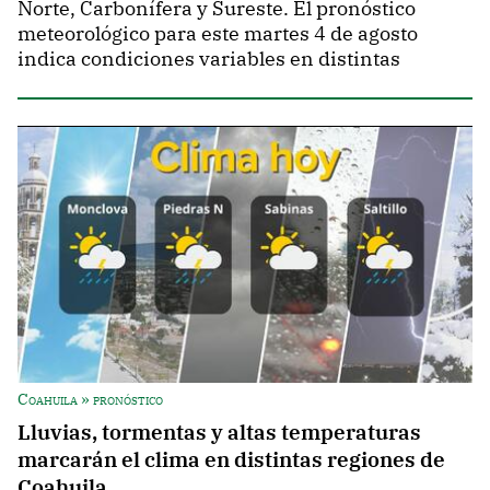
Norte, Carbonífera y Sureste. El pronóstico
meteorológico para este martes 4 de agosto
indica condiciones variables en distintas
Coahuila » pronóstico
Lluvias, tormentas y altas temperaturas
marcarán el clima en distintas regiones de
Coahuila