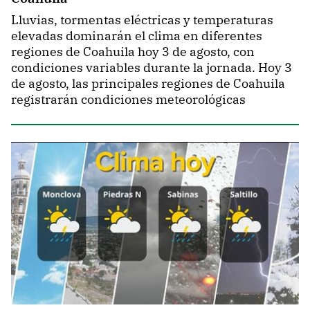
Lluvias, tormentas eléctricas y temperaturas
elevadas dominarán el clima en diferentes
regiones de Coahuila hoy 3 de agosto, con
condiciones variables durante la jornada. Hoy 3
de agosto, las principales regiones de Coahuila
registrarán condiciones meteorológicas