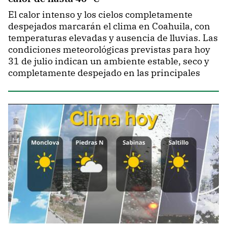
El calor intenso y los cielos completamente
despejados marcarán el clima en Coahuila, con
temperaturas elevadas y ausencia de lluvias. Las
condiciones meteorológicas previstas para hoy
31 de julio indican un ambiente estable, seco y
completamente despejado en las principales