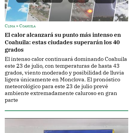
Clima » Coahuila
El calor alcanzará su punto más intenso en
Coahuila: estas ciudades superarán los 40
grados
El intenso calor continuará dominando Coahuila
este 23 de julio, con temperaturas de hasta 43
grados, viento moderado y posibilidad de lluvia
ligera únicamente en Monclova. El pronóstico
meteorológico para este 23 de julio prevé
ambiente extremadamente caluroso en gran
parte