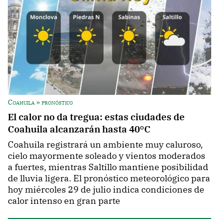
Coahuila » pronóstico
El calor no da tregua: estas ciudades de
Coahuila alcanzarán hasta 40°C
Coahuila registrará un ambiente muy caluroso,
cielo mayormente soleado y vientos moderados
a fuertes, mientras Saltillo mantiene posibilidad
de lluvia ligera. El pronóstico meteorológico para
hoy miércoles 29 de julio indica condiciones de
calor intenso en gran parte