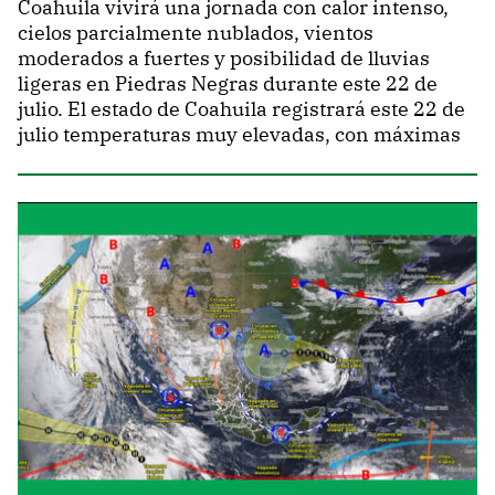
Coahuila vivirá una jornada con calor intenso,
cielos parcialmente nublados, vientos
moderados a fuertes y posibilidad de lluvias
ligeras en Piedras Negras durante este 22 de
julio. El estado de Coahuila registrará este 22 de
julio temperaturas muy elevadas, con máximas