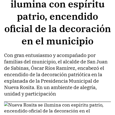
ilumina con espíritu
patrio, encendido
oficial de la decoración
en el municipio
Con gran entusiasmo y acompañado por
familias del municipio, el alcalde de San Juan
de Sabinas, Óscar Ríos Ramírez, encabezó el
encendido de la decoración patriótica en la
explanada de la Presidencia Municipal de
Nueva Rosita. En un ambiente de alegría,
unidad y participación