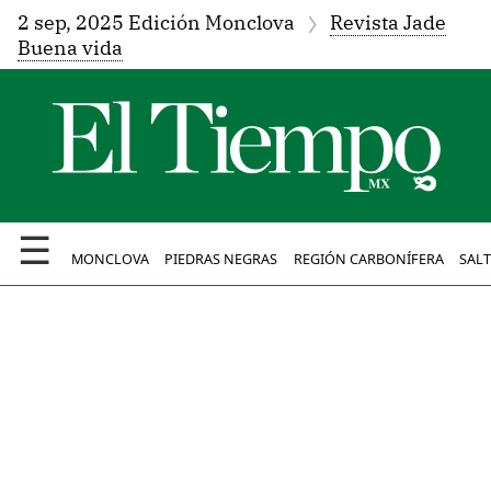
2 sep, 2025 Edición Monclova
Revista Jade
Buena vida
☰
MONCLOVA
PIEDRAS NEGRAS
REGIÓN CARBONÍFERA
SALT