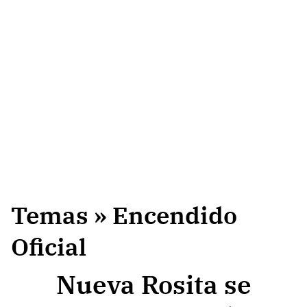
Temas
» Encendido
Oficial
Nueva Rosita se