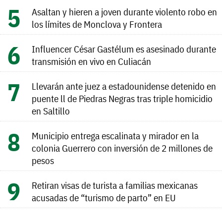
Asaltan y hieren a joven durante violento robo en
los límites de Monclova y Frontera
Influencer César Gastélum es asesinado durante
transmisión en vivo en Culiacán
Llevarán ante juez a estadounidense detenido en
puente ll de Piedras Negras tras triple homicidio
en Saltillo
Municipio entrega escalinata y mirador en la
colonia Guerrero con inversión de 2 millones de
pesos
Retiran visas de turista a familias mexicanas
acusadas de “turismo de parto” en EU