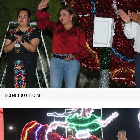
ENCENDIDO OFICIAL