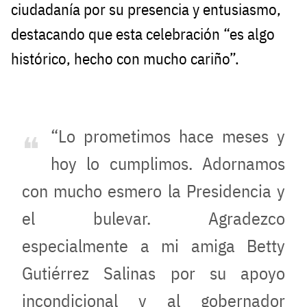
ciudadanía por su presencia y entusiasmo,
destacando que esta celebración “es algo
histórico, hecho con mucho cariño”.
“Lo prometimos hace meses y
hoy lo cumplimos. Adornamos
con mucho esmero la Presidencia y
el bulevar. Agradezco
especialmente a mi amiga Betty
Gutiérrez Salinas por su apoyo
incondicional y al gobernador