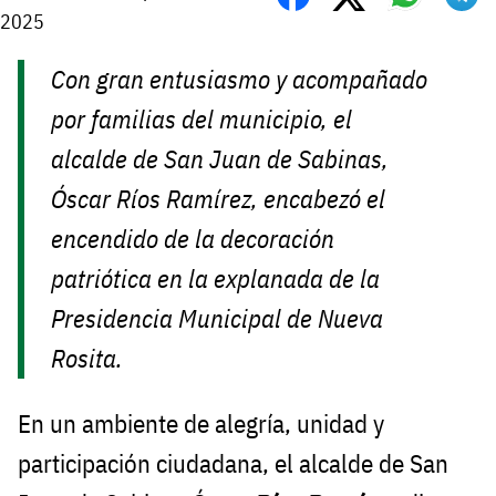
2025
Con gran entusiasmo y acompañado
por familias del municipio, el
alcalde de San Juan de Sabinas,
Óscar Ríos Ramírez, encabezó el
encendido de la decoración
patriótica en la explanada de la
Presidencia Municipal de Nueva
Rosita.
En un ambiente de alegría, unidad y
participación ciudadana, el alcalde de San