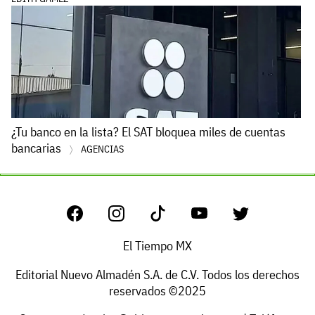
¿Tu banco en la lista? El SAT bloquea miles de cuentas
bancarias
AGENCIAS
El Tiempo MX
Editorial Nuevo Almadén S.A. de C.V. Todos los derechos
reservados ©2025