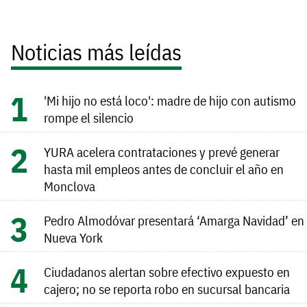
Noticias más leídas
'Mi hijo no está loco': madre de hijo con autismo
rompe el silencio
YURA acelera contrataciones y prevé generar
hasta mil empleos antes de concluir el año en
Monclova
Pedro Almodóvar presentará ‘Amarga Navidad’ en
Nueva York
Ciudadanos alertan sobre efectivo expuesto en
cajero; no se reporta robo en sucursal bancaria