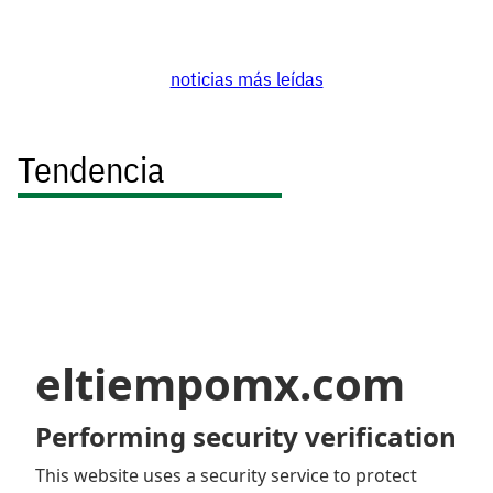
noticias más leídas
Tendencia