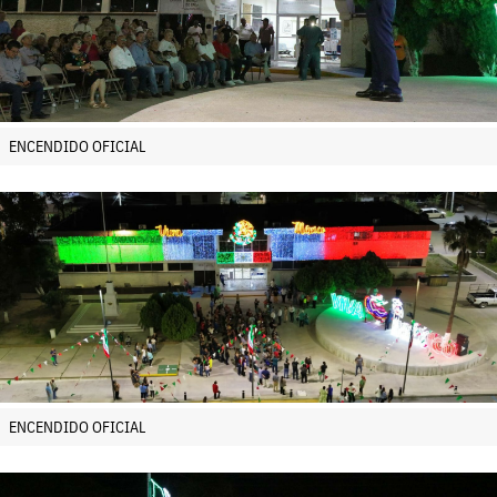
ENCENDIDO OFICIAL
ENCENDIDO OFICIAL