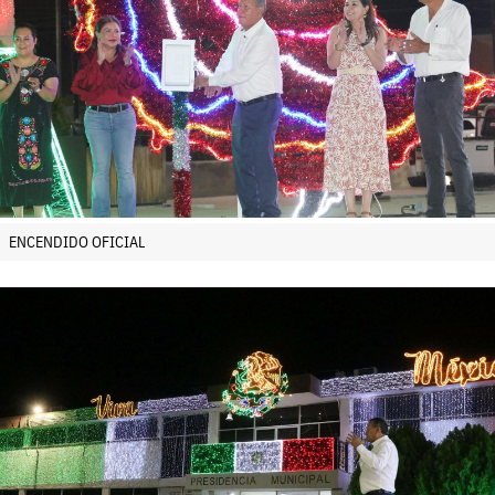
ENCENDIDO OFICIAL