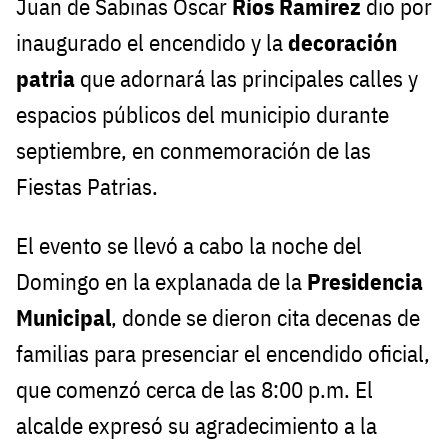
Juan de Sabinas Óscar
Ríos Ramírez
dio por
inaugurado el encendido y la
decoración
patria
que adornará las principales calles y
espacios públicos del municipio durante
septiembre, en conmemoración de las
Fiestas Patrias.
El evento se llevó a cabo la noche del
Domingo en la explanada de la
Presidencia
Municipal
, donde se dieron cita decenas de
familias para presenciar el encendido oficial,
que comenzó cerca de las 8:00 p.m. El
alcalde expresó su agradecimiento a la