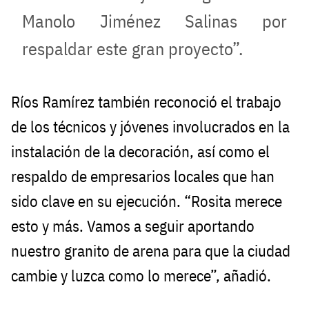
Manolo Jiménez Salinas por
respaldar este gran proyecto”.
Ríos Ramírez también reconoció el trabajo
de los técnicos y jóvenes involucrados en la
instalación de la decoración, así como el
respaldo de empresarios locales que han
sido clave en su ejecución. “Rosita merece
esto y más. Vamos a seguir aportando
nuestro granito de arena para que la ciudad
cambie y luzca como lo merece”, añadió.