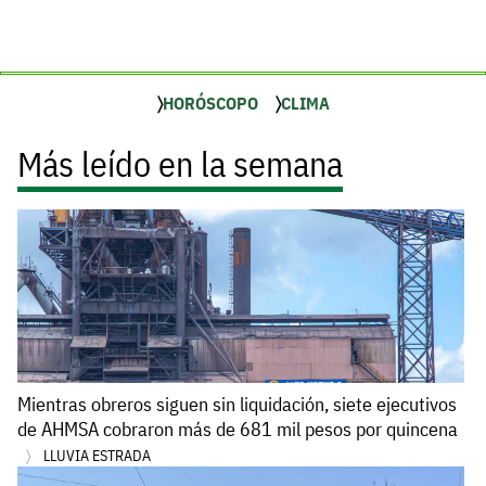
HORÓSCOPO
CLIMA
Más leído en la semana
Mientras obreros siguen sin liquidación, siete ejecutivos
de AHMSA cobraron más de 681 mil pesos por quincena
LLUVIA ESTRADA