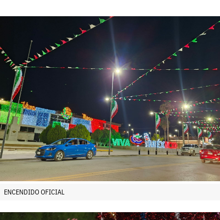
ENCENDIDO OFICIAL