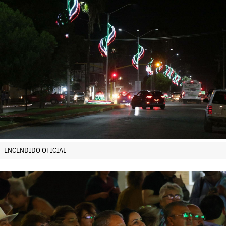
ENCENDIDO OFICIAL