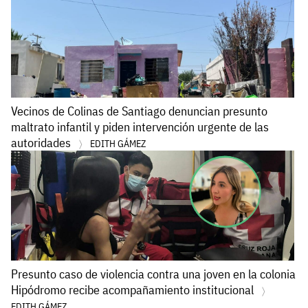
Vecinos de Colinas de Santiago denuncian presunto
maltrato infantil y piden intervención urgente de las
autoridades
EDITH GÁMEZ
Presunto caso de violencia contra una joven en la colonia
Hipódromo recibe acompañamiento institucional
EDITH GÁMEZ