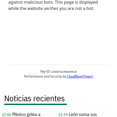
Noticias recientes
México golea a
León suma sus
22:06
21:39