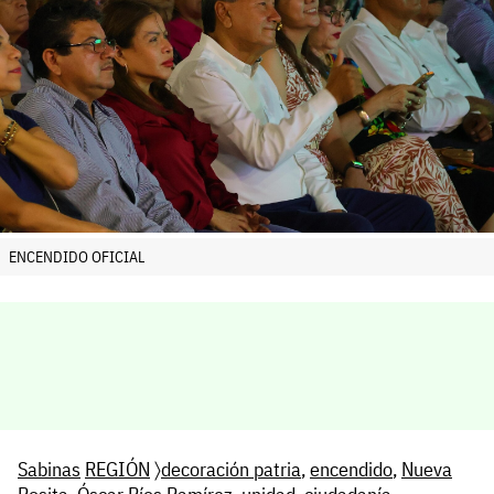
ENCENDIDO OFICIAL
Sabinas
REGIÓN
〉
decoración patria
,
encendido
,
Nueva