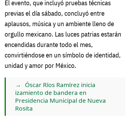
El evento, que incluyó pruebas técnicas
previas el día sábado, concluyó entre
aplausos, música y un ambiente lleno de
orgullo mexicano. Las luces patrias estarán
encendidas durante todo el mes,
convirtiéndose en un símbolo de identidad,
unidad y amor por México.
Óscar Ríos Ramírez inicia
izamiento de bandera en
Presidencia Municipal de Nueva
Rosita