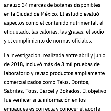
analizó 34 marcas de botanas disponibles
en la Ciudad de México. El estudio evaluó
aspectos como el contenido nutrimental, el
etiquetado, las calorías, las grasas, el sodio
y el cumplimiento de normas oficiales.
La investigación, realizada entre abril y junio
de 2018, incluyó más de 3 mil pruebas de
laboratorio y revisó productos ampliamente
comercializados como Takis, Doritos,
Sabritas, Totis, Barcel y Bokados. El objetivo
fue verificar si la información en los
empaques es correcta y conocer el aporte