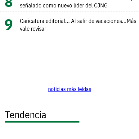
señalado como nuevo líder del CJNG
Caricatura editorial... Al salir de vacaciones...Más
vale revisar
noticias más leídas
Tendencia