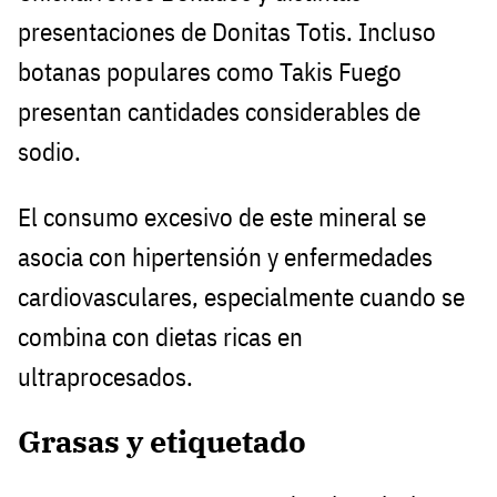
presentaciones de Donitas Totis. Incluso
botanas populares como Takis Fuego
presentan cantidades considerables de
sodio.
El consumo excesivo de este mineral se
asocia con hipertensión y enfermedades
cardiovasculares, especialmente cuando se
combina con dietas ricas en
ultraprocesados.
Grasas y etiquetado