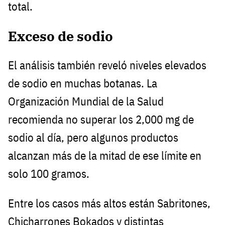
total.
Exceso de sodio
El análisis también reveló niveles elevados
de sodio en muchas botanas. La
Organización Mundial de la Salud
recomienda no superar los 2,000 mg de
sodio al día, pero algunos productos
alcanzan más de la mitad de ese límite en
solo 100 gramos.
Entre los casos más altos están Sabritones,
Chicharrones Bokados y distintas