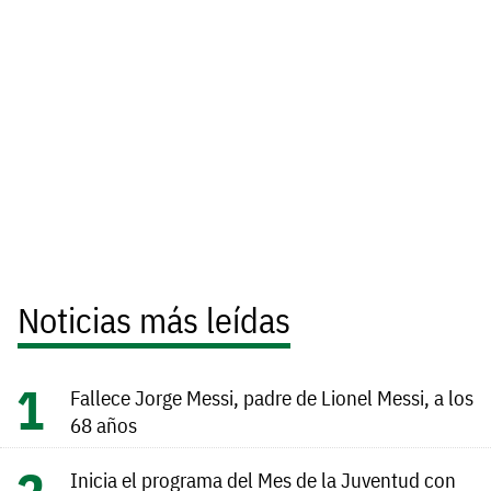
Noticias más leídas
Fallece Jorge Messi, padre de Lionel Messi, a los
68 años
Inicia el programa del Mes de la Juventud con