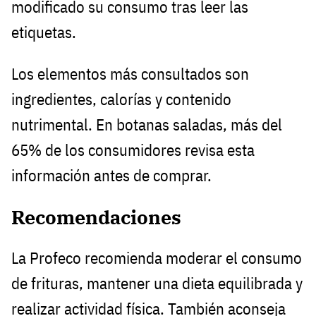
modificado su consumo tras leer las
etiquetas.
Los elementos más consultados son
ingredientes, calorías y contenido
nutrimental. En botanas saladas, más del
65% de los consumidores revisa esta
información antes de comprar.
Recomendaciones
La Profeco recomienda moderar el consumo
de frituras, mantener una dieta equilibrada y
realizar actividad física. También aconseja