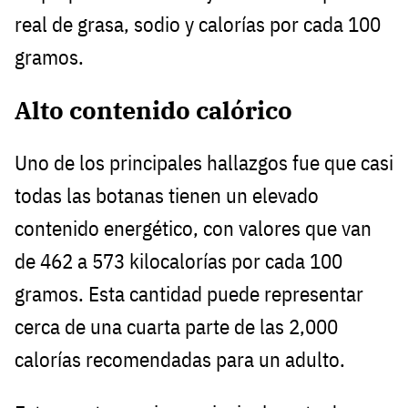
real de grasa, sodio y calorías por cada 100
gramos.
Alto contenido calórico
Uno de los principales hallazgos fue que casi
todas las botanas tienen un elevado
contenido energético, con valores que van
de 462 a 573 kilocalorías por cada 100
gramos. Esta cantidad puede representar
cerca de una cuarta parte de las 2,000
calorías recomendadas para un adulto.