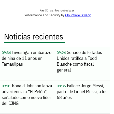
Noticias recientes
Investigan embarazo
Senado de Estados
09:34
09:24
de niña de 11 años en
Unidos ratifica a Todd
Tamaulipas
Blanche como fiscal
general
Ronald Johnson lanza
Fallece Jorge Messi,
09:01
08:35
advertencia a “El Pelón”,
padre de Lionel Messi, a los
señalado como nuevo líder
68 años
del CJNG