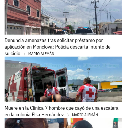
Denuncia amenazas tras solicitar préstamo por
aplicación en Monclova; Policía descarta intento de
suicidio
MARIO ALEMÁN
Muere en la Clínica 7 hombre que cayó de una escalera
en la colonia Elsa Hernández
MARIO ALEMÁN