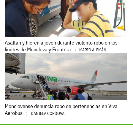
Asaltan y hieren a joven durante violento robo en los
límites de Monclova y Frontera
MARIO ALEMÁN
Monclovense denuncia robo de pertenencias en Viva
Aerobus
DANIELA CORDOVA