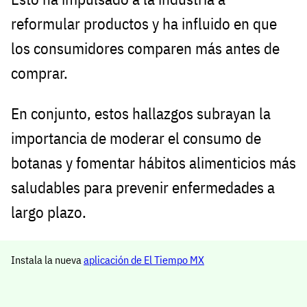
reformular productos y ha influido en que
los consumidores comparen más antes de
comprar.
En conjunto, estos hallazgos subrayan la
importancia de moderar el consumo de
botanas y fomentar hábitos alimenticios más
saludables para prevenir enfermedades a
largo plazo.
Instala la nueva
aplicación de El Tiempo MX