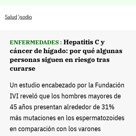
Salud
〉
sodio
Hepatitis C y
ENFERMEDADES :
cáncer de hígado: por qué algunas
personas siguen en riesgo tras
curarse
Un estudio encabezado por la Fundación
IVI reveló que los hombres mayores de
45 años presentan alrededor de 31%
más mutaciones en los espermatozoides
en comparación con los varones