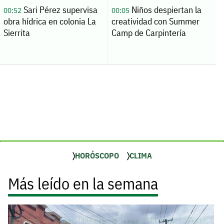
Sari Pérez supervisa
Niños despiertan la
00:52
00:05
obra hídrica en colonia La
creatividad con Summer
Sierrita
Camp de Carpintería
HORÓSCOPO
CLIMA
Más leído en la semana