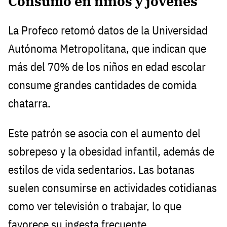
Consumo en niños y jóvenes
La Profeco retomó datos de la Universidad
Autónoma Metropolitana, que indican que
más del 70% de los niños en edad escolar
consume grandes cantidades de comida
chatarra.
Este patrón se asocia con el aumento del
sobrepeso y la obesidad infantil, además de
estilos de vida sedentarios. Las botanas
suelen consumirse en actividades cotidianas
como ver televisión o trabajar, lo que
favorece su ingesta frecuente.