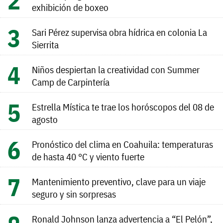
exhibición de boxeo
Sari Pérez supervisa obra hídrica en colonia La
Sierrita
Niños despiertan la creatividad con Summer
Camp de Carpintería
Estrella Mística te trae los horóscopos del 08 de
agosto
Pronóstico del clima en Coahuila: temperaturas
de hasta 40 °C y viento fuerte
Mantenimiento preventivo, clave para un viaje
seguro y sin sorpresas
Ronald Johnson lanza advertencia a “El Pelón”,