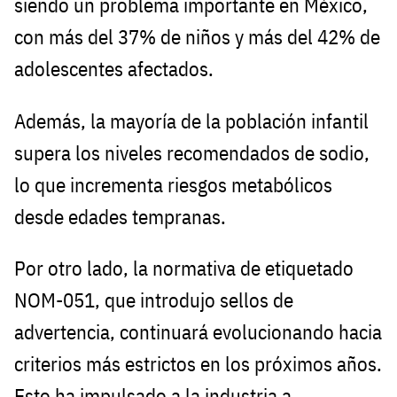
siendo un problema importante en México,
con más del 37% de niños y más del 42% de
adolescentes afectados.
Además, la mayoría de la población infantil
supera los niveles recomendados de sodio,
lo que incrementa riesgos metabólicos
desde edades tempranas.
Por otro lado, la normativa de etiquetado
NOM-051, que introdujo sellos de
advertencia, continuará evolucionando hacia
criterios más estrictos en los próximos años.
Esto ha impulsado a la industria a