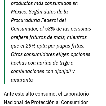
productos más consumidos en
México. Según datos de la
Procuraduría Federal del
Consumidor, el 58% de las personas
prefiere frituras de maíz, mientras
que el 29% opta por papas fritas.
Otros consumidores eligen opciones
hechas con harina de trigo o
combinaciones con ajonjolí y
amaranto.
Ante este alto consumo, el Laboratorio
Nacional de Protección al Consumidor