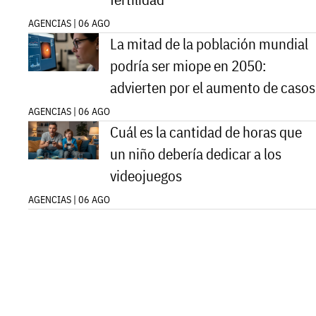
AGENCIAS | 06 AGO
La mitad de la población mundial
podría ser miope en 2050:
advierten por el aumento de casos
AGENCIAS | 06 AGO
Cuál es la cantidad de horas que
un niño debería dedicar a los
videojuegos
AGENCIAS | 06 AGO