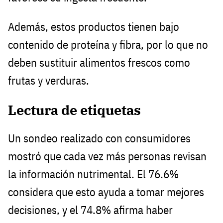
Además, estos productos tienen bajo
contenido de proteína y fibra, por lo que no
deben sustituir alimentos frescos como
frutas y verduras.
Lectura de etiquetas
Un sondeo realizado con consumidores
mostró que cada vez más personas revisan
la información nutrimental. El 76.6%
considera que esto ayuda a tomar mejores
decisiones, y el 74.8% afirma haber