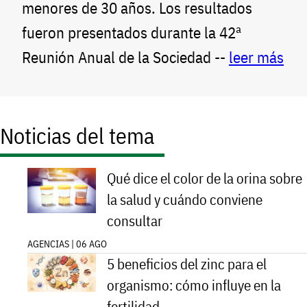
menores de 30 años. Los resultados
fueron presentados durante la 42ª
Reunión Anual de la Sociedad --
leer más
Noticias del tema
Qué dice el color de la orina sobre
la salud y cuándo conviene
consultar
AGENCIAS | 06 AGO
5 beneficios del zinc para el
organismo: cómo influye en la
fertilidad