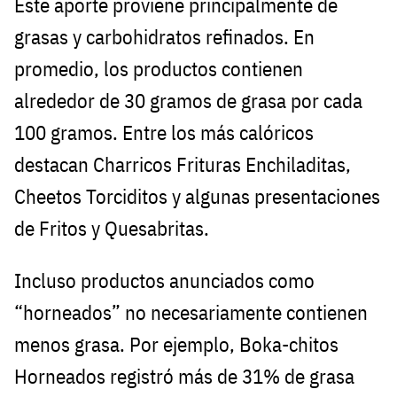
Este aporte proviene principalmente de
grasas y carbohidratos refinados. En
promedio, los productos contienen
alrededor de 30 gramos de grasa por cada
100 gramos. Entre los más calóricos
destacan Charricos Frituras Enchiladitas,
Cheetos Torciditos y algunas presentaciones
de Fritos y Quesabritas.
Incluso productos anunciados como
“horneados” no necesariamente contienen
menos grasa. Por ejemplo, Boka-chitos
Horneados registró más de 31% de grasa