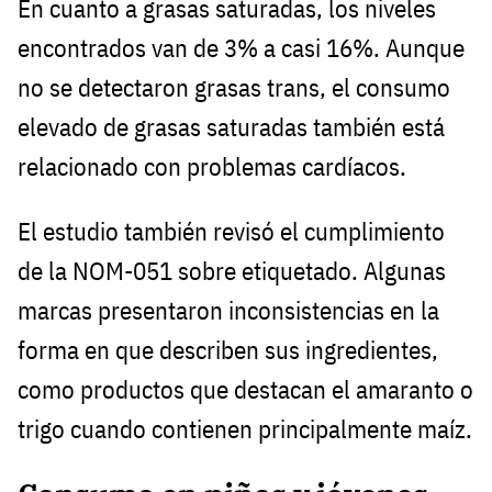
En cuanto a grasas saturadas, los niveles
encontrados van de 3% a casi 16%. Aunque
no se detectaron grasas trans, el consumo
elevado de grasas saturadas también está
relacionado con problemas cardíacos.
El estudio también revisó el cumplimiento
de la NOM-051 sobre etiquetado. Algunas
marcas presentaron inconsistencias en la
forma en que describen sus ingredientes,
como productos que destacan el amaranto o
trigo cuando contienen principalmente maíz.