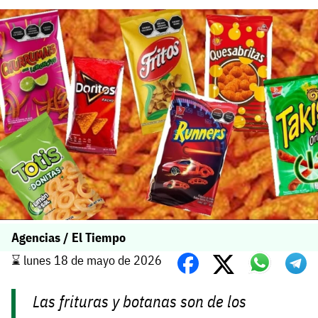
Agencias / El Tiempo
⌛️ lunes 18 de mayo de 2026
Las frituras y botanas son de los