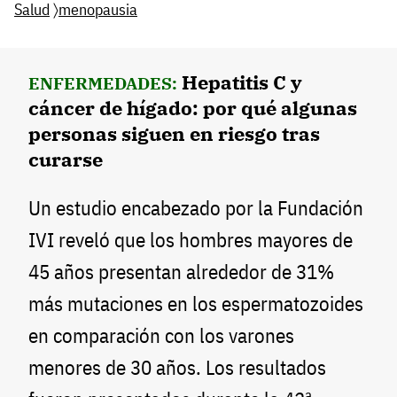
Salud
〉
menopausia
Hepatitis C y
ENFERMEDADES:
cáncer de hígado: por qué algunas
personas siguen en riesgo tras
curarse
Un estudio encabezado por la Fundación
IVI reveló que los hombres mayores de
45 años presentan alrededor de 31%
más mutaciones en los espermatozoides
en comparación con los varones
menores de 30 años. Los resultados