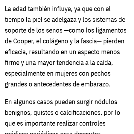
La edad también influye, ya que con el
tiempo la piel se adelgaza y los sistemas de
soporte de los senos —como los ligamentos
de Cooper, el colágeno y la fascia— pierden
eficacia, resultando en un aspecto menos
firme y una mayor tendencia a la caída,
especialmente en mujeres con pechos
grandes o antecedentes de embarazo.
En algunos casos pueden surgir nódulos
benignos, quistes o calcificaciones, por lo
que es importante realizar controles
médicos periódicos para descartar