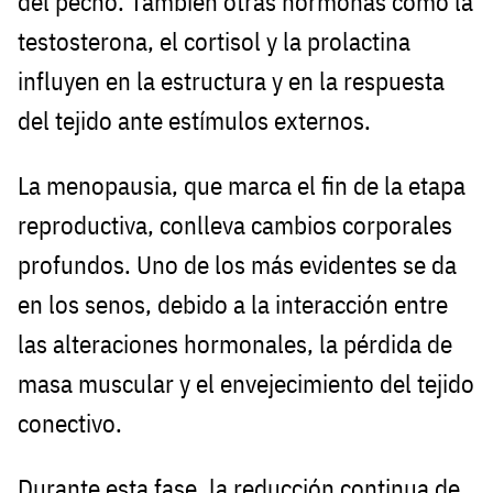
del pecho. También otras hormonas como la
testosterona, el cortisol y la prolactina
influyen en la estructura y en la respuesta
del tejido ante estímulos externos.
La menopausia, que marca el fin de la etapa
reproductiva, conlleva cambios corporales
profundos. Uno de los más evidentes se da
en los senos, debido a la interacción entre
las alteraciones hormonales, la pérdida de
masa muscular y el envejecimiento del tejido
conectivo.
Durante esta fase, la reducción continua de