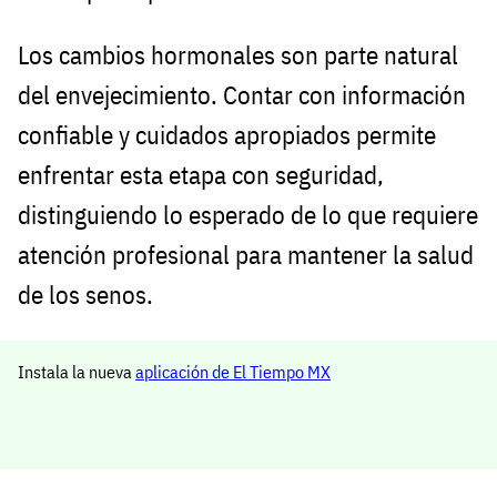
Los cambios hormonales son parte natural
del envejecimiento. Contar con información
confiable y cuidados apropiados permite
enfrentar esta etapa con seguridad,
distinguiendo lo esperado de lo que requiere
atención profesional para mantener la salud
de los senos.
Instala la nueva
aplicación de El Tiempo MX