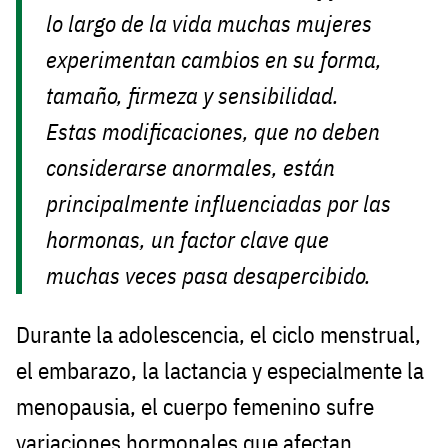
lo largo de la vida muchas mujeres
experimentan cambios en su forma,
tamaño, firmeza y sensibilidad.
Estas modificaciones, que no deben
considerarse anormales, están
principalmente influenciadas por las
hormonas, un factor clave que
muchas veces pasa desapercibido.
Durante la adolescencia, el ciclo menstrual,
el embarazo, la lactancia y especialmente la
menopausia, el cuerpo femenino sufre
variaciones hormonales que afectan