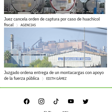
Juez cancela orden de captura por caso de huachicol
fiscal
AGENCIAS
Juzgado ordena entrega de un montacargas con apoyo
de la fuerza pública
EDITH GÁMEZ