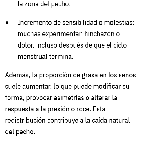
la zona del pecho.
Incremento de sensibilidad o molestias:
muchas experimentan hinchazón o
dolor, incluso después de que el ciclo
menstrual termina.
Además, la proporción de grasa en los senos
suele aumentar, lo que puede modificar su
forma, provocar asimetrías o alterar la
respuesta a la presión o roce. Esta
redistribución contribuye a la caída natural
del pecho.