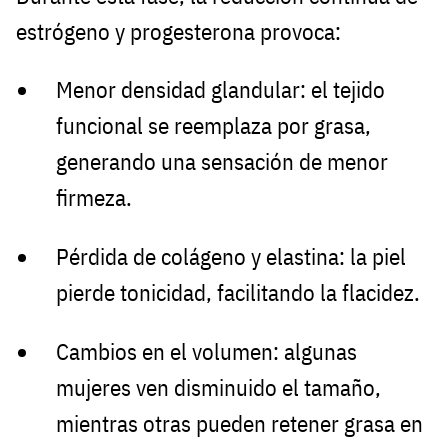
estrógeno y progesterona provoca:
Menor densidad glandular: el tejido
funcional se reemplaza por grasa,
generando una sensación de menor
firmeza.
Pérdida de colágeno y elastina: la piel
pierde tonicidad, facilitando la flacidez.
Cambios en el volumen: algunas
mujeres ven disminuido el tamaño,
mientras otras pueden retener grasa en