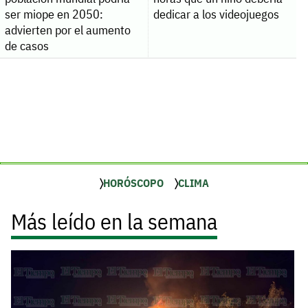
ser miope en 2050:
dedicar a los videojuegos
advierten por el aumento
de casos
HORÓSCOPO
CLIMA
Más leído en la semana