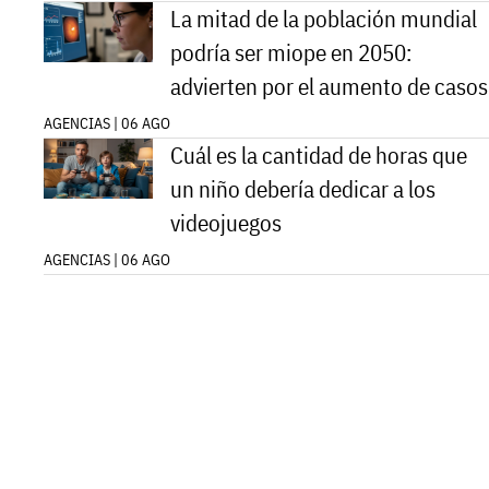
La mitad de la población mundial
podría ser miope en 2050:
advierten por el aumento de casos
AGENCIAS | 06 AGO
Cuál es la cantidad de horas que
un niño debería dedicar a los
videojuegos
AGENCIAS | 06 AGO