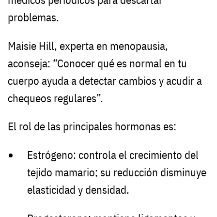
problemas.
Maisie Hill, experta en menopausia,
aconseja: “Conocer qué es normal en tu
cuerpo ayuda a detectar cambios y acudir a
chequeos regulares”.
El rol de las principales hormonas es:
Estrógeno: controla el crecimiento del
tejido mamario; su reducción disminuye
elasticidad y densidad.