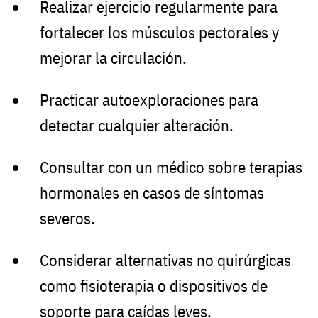
Realizar ejercicio regularmente para
fortalecer los músculos pectorales y
mejorar la circulación.
Practicar autoexploraciones para
detectar cualquier alteración.
Consultar con un médico sobre terapias
hormonales en casos de síntomas
severos.
Considerar alternativas no quirúrgicas
como fisioterapia o dispositivos de
soporte para caídas leves.