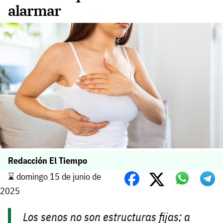
alarmar
Redacción El Tiempo
⌛️ domingo 15 de junio de
2025
Los senos no son estructuras fijas; a