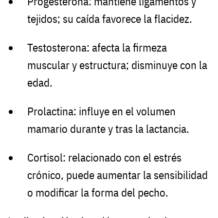
Progesterona: mantiene ligamentos y
tejidos; su caída favorece la flacidez.
Testosterona: afecta la firmeza
muscular y estructura; disminuye con la
edad.
Prolactina: influye en el volumen
mamario durante y tras la lactancia.
Cortisol: relacionado con el estrés
crónico, puede aumentar la sensibilidad
o modificar la forma del pecho.