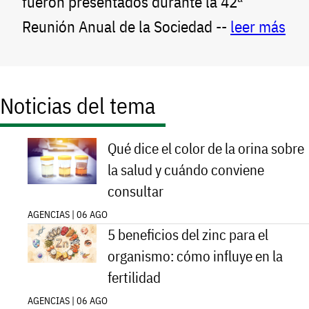
fueron presentados durante la 42ª
Reunión Anual de la Sociedad --
leer más
Noticias del tema
Qué dice el color de la orina sobre
la salud y cuándo conviene
consultar
AGENCIAS | 06 AGO
5 beneficios del zinc para el
organismo: cómo influye en la
fertilidad
AGENCIAS | 06 AGO