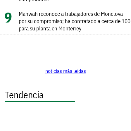
Manwah reconoce a trabajadores de Monclova
por su compromiso; ha contratado a cerca de 100
para su planta en Monterrey
noticias más leídas
Tendencia