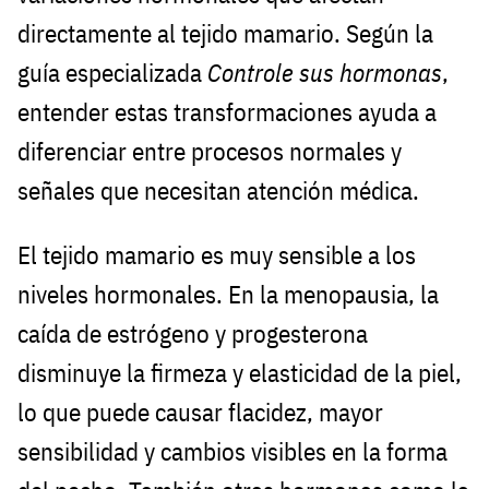
directamente al tejido mamario. Según la
guía especializada
Controle sus hormonas
,
entender estas transformaciones ayuda a
diferenciar entre procesos normales y
señales que necesitan atención médica.
El tejido mamario es muy sensible a los
niveles hormonales. En la menopausia, la
caída de estrógeno y progesterona
disminuye la firmeza y elasticidad de la piel,
lo que puede causar flacidez, mayor
sensibilidad y cambios visibles en la forma