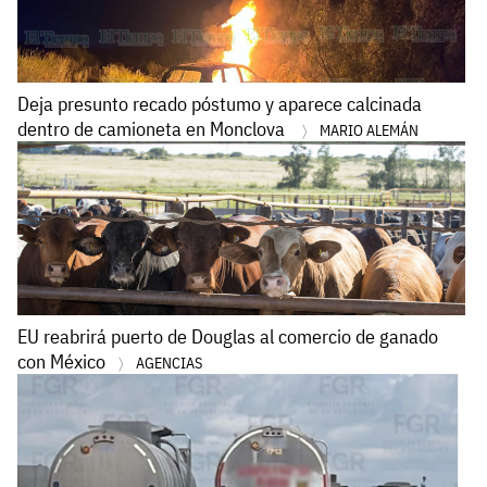
Deja presunto recado póstumo y aparece calcinada
dentro de camioneta en Monclova
MARIO ALEMÁN
EU reabrirá puerto de Douglas al comercio de ganado
con México
AGENCIAS