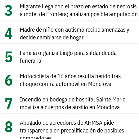
Migrante llega con el brazo en estado de necrosis
a motel de Frontera; analizan posible amputación
Madre de niño con autismo recibe amenazas y
decide cambiarse de hogar
Familia organiza bingo para saldar deuda
funeraria
Motociclista de 16 años resulta herido tras
choque contra automóvil en Monclova
Incendio en bodega de hospital Sainte Marie
moviliza a cuerpos de auxilio en Monclova
Abogado de acreedores de AHMSA pide
transparencia en precalificación de posibles
compradores