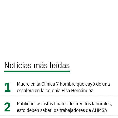
Noticias más leídas
Muere en la Clínica 7 hombre que cayó de una
escalera en la colonia Elsa Hernández
Publican las listas finales de créditos laborales;
esto deben saber los trabajadores de AHMSA