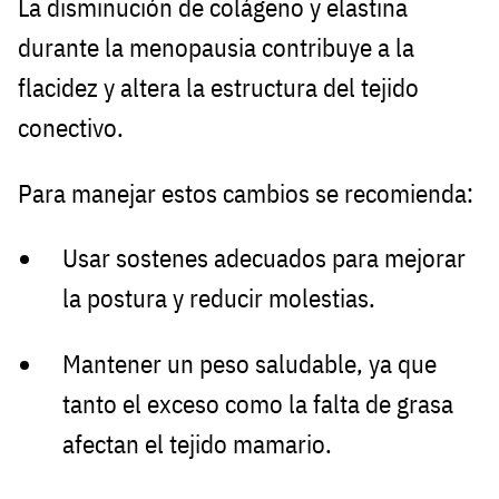
La disminución de colágeno y elastina
durante la menopausia contribuye a la
flacidez y altera la estructura del tejido
conectivo.
Para manejar estos cambios se recomienda:
Usar sostenes adecuados para mejorar
la postura y reducir molestias.
Mantener un peso saludable, ya que
tanto el exceso como la falta de grasa
afectan el tejido mamario.