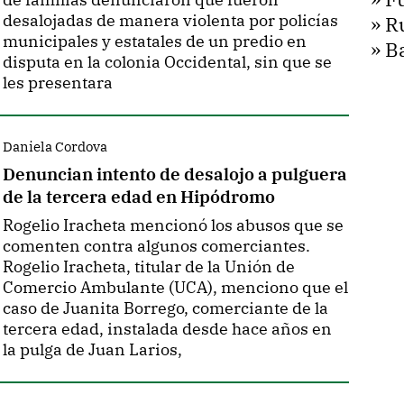
desalojadas de manera violenta por policías
»
R
municipales y estatales de un predio en
»
B
disputa en la colonia Occidental, sin que se
les presentara
Daniela Cordova
Denuncian intento de desalojo a pulguera
de la tercera edad en Hipódromo
Rogelio Iracheta mencionó los abusos que se
comenten contra algunos comerciantes.
Rogelio Iracheta, titular de la Unión de
Comercio Ambulante (UCA), menciono que el
caso de Juanita Borrego, comerciante de la
tercera edad, instalada desde hace años en
la pulga de Juan Larios,