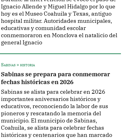
Ignacio Allende y Miguel Hidalgo por lo que
hoy es el Museo Coahuila y Texas, antiguo
hospital militar. Autoridades municipales,
educativas y comunidad escolar
conmemoraron en Monclova el natalicio del
general Ignacio
Sabinas » historia
Sabinas se prepara para conmemorar
fechas históricas en 2026
Sabinas se alista para celebrar en 2026
importantes aniversarios históricos y
educativos, reconociendo la labor de sus
pioneros y rescatando la memoria del
municipio. El municipio de Sabinas,
Coahuila, se alista para celebrar fechas
históricas y centenarios que han marcado