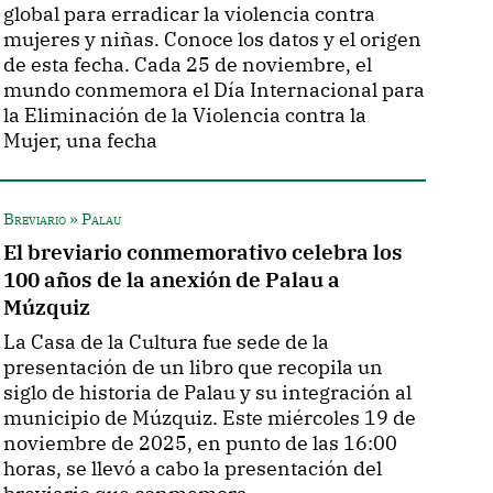
global para erradicar la violencia contra
mujeres y niñas. Conoce los datos y el origen
de esta fecha. Cada 25 de noviembre, el
mundo conmemora el Día Internacional para
la Eliminación de la Violencia contra la
Mujer, una fecha
Breviario » Palau
El breviario conmemorativo celebra los
100 años de la anexión de Palau a
Múzquiz
La Casa de la Cultura fue sede de la
presentación de un libro que recopila un
siglo de historia de Palau y su integración al
municipio de Múzquiz. Este miércoles 19 de
noviembre de 2025, en punto de las 16:00
horas, se llevó a cabo la presentación del