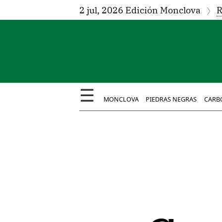
2 jul, 2026 Edición Monclova
R
☰
MONCLOVA
PIEDRAS NEGRAS
CARB