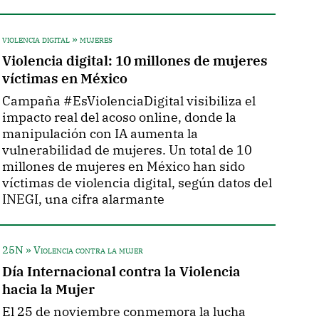
violencia digital » mujeres
Violencia digital: 10 millones de mujeres
víctimas en México
Campaña #EsViolenciaDigital visibiliza el
impacto real del acoso online, donde la
manipulación con IA aumenta la
vulnerabilidad de mujeres. Un total de 10
millones de mujeres en México han sido
víctimas de violencia digital, según datos del
INEGI, una cifra alarmante
25N » Violencia contra la mujer
Día Internacional contra la Violencia
hacia la Mujer
El 25 de noviembre conmemora la lucha