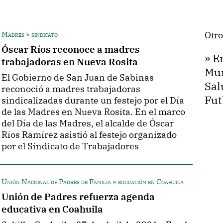
Madres » sindicato
Otro
Óscar Ríos reconoce a madres
»
E
trabajadoras en Nueva Rosita
Mun
El Gobierno de San Juan de Sabinas
Sal
reconoció a madres trabajadoras
Fut
sindicalizadas durante un festejo por el Día
de las Madres en Nueva Rosita. En el marco
del Día de las Madres, el alcalde de Óscar
Ríos Ramírez asistió al festejo organizado
por el Sindicato de Trabajadores
Unión Nacional de Padres de Familia » educación en Coahuila
Unión de Padres refuerza agenda
educativa en Coahuila