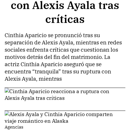
con Alexis Ayala tras
críticas
Cinthia Aparicio se pronunció tras su
separación de Alexis Ayala, mientras en redes
sociales enfrenta críticas que cuestionan los
motivos detrás del fin del matrimonio. La
actriz Cinthia Aparicio aseguró que se
encuentra “tranquila” tras su ruptura con
Alexis Ayala, mientras
Agencias