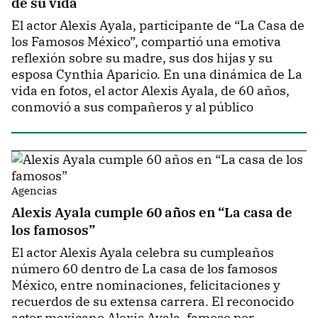
de su vida
El actor Alexis Ayala, participante de “La Casa de
los Famosos México”, compartió una emotiva
reflexión sobre su madre, sus dos hijas y su
esposa Cynthia Aparicio. En una dinámica de La
vida en fotos, el actor Alexis Ayala, de 60 años,
conmovió a sus compañeros y al público
Agencias
Alexis Ayala cumple 60 años en “La casa de
los famosos”
El actor Alexis Ayala celebra su cumpleaños
número 60 dentro de La casa de los famosos
México, entre nominaciones, felicitaciones y
recuerdos de su extensa carrera. El reconocido
actor mexicano Alexis Ayala, famoso por