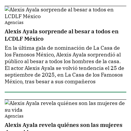
Agencias
Alexis Ayala sorprende al besar a todos en
LCDLF México
En la última gala de nominación de La Casa de
los Famosos México, Alexis Ayala sorprendió al
público al besar a todos los hombres de la casa.
El actor Alexis Ayala se volvió tendencia el 25 de
septiembre de 2025, en La Casa de los Famosos
México, tras besar a sus compañeros
Agencias
Alexis Ayala revela quiénes son las mujeres