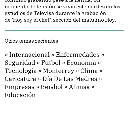
momento de tensión se vivió este martes en los
estudios de Televisa durante la grabación
de 'Hoy soy el chef', sección del matutino Hoy,
Otros temas recientes
»
Internacional
»
Enfermedades
»
Seguridad
»
Futbol
»
Economía
»
Tecnología
»
Monterrey
»
Clima
»
Caricatura
»
Día De Las Madres
»
Empresas
»
Beisbol
»
Ahmsa
»
Educación