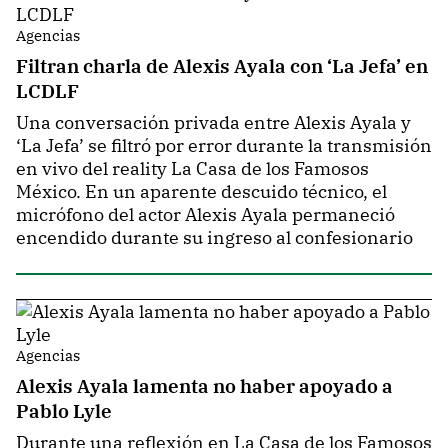
Agencias
Filtran charla de Alexis Ayala con ‘La Jefa’ en
LCDLF
Una conversación privada entre Alexis Ayala y
‘La Jefa’ se filtró por error durante la transmisión
en vivo del reality La Casa de los Famosos
México. En un aparente descuido técnico, el
micrófono del actor Alexis Ayala permaneció
encendido durante su ingreso al confesionario
Agencias
Alexis Ayala lamenta no haber apoyado a
Pablo Lyle
Durante una reflexión en La Casa de los Famosos