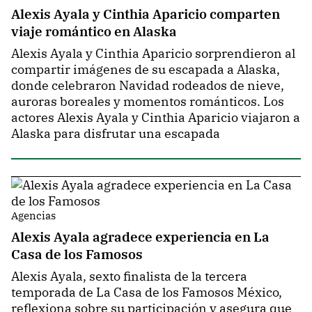
Alexis Ayala y Cinthia Aparicio comparten
viaje romántico en Alaska
Alexis Ayala y Cinthia Aparicio sorprendieron al
compartir imágenes de su escapada a Alaska,
donde celebraron Navidad rodeados de nieve,
auroras boreales y momentos románticos. Los
actores Alexis Ayala y Cinthia Aparicio viajaron a
Alaska para disfrutar una escapada
Agencias
Alexis Ayala agradece experiencia en La
Casa de los Famosos
Alexis Ayala, sexto finalista de la tercera
temporada de La Casa de los Famosos México,
reflexiona sobre su participación y asegura que