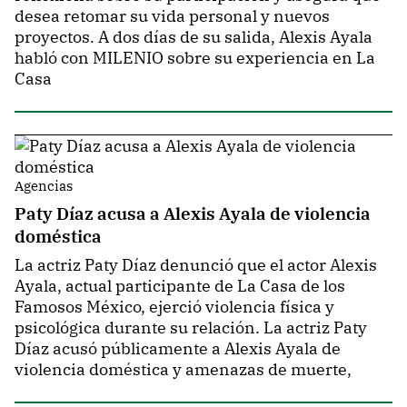
desea retomar su vida personal y nuevos
proyectos. A dos días de su salida, Alexis Ayala
habló con MILENIO sobre su experiencia en La
Casa
Agencias
Paty Díaz acusa a Alexis Ayala de violencia
doméstica
La actriz Paty Díaz denunció que el actor Alexis
Ayala, actual participante de La Casa de los
Famosos México, ejerció violencia física y
psicológica durante su relación. La actriz Paty
Díaz acusó públicamente a Alexis Ayala de
violencia doméstica y amenazas de muerte,