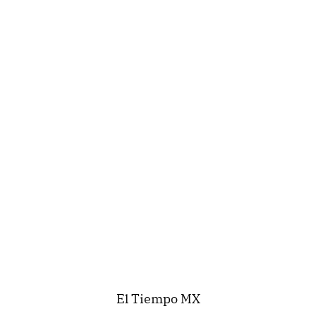
El Tiempo MX