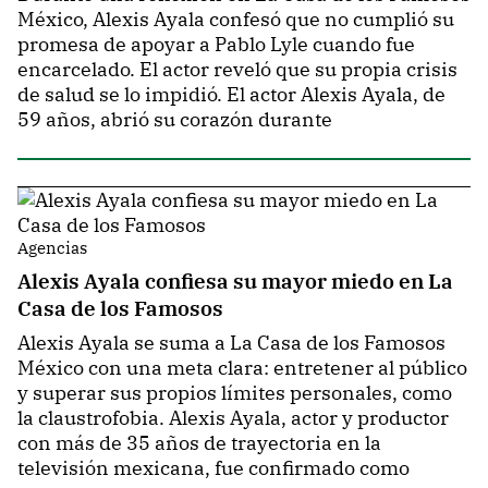
México, Alexis Ayala confesó que no cumplió su
promesa de apoyar a Pablo Lyle cuando fue
encarcelado. El actor reveló que su propia crisis
de salud se lo impidió. El actor Alexis Ayala, de
59 años, abrió su corazón durante
Agencias
Alexis Ayala confiesa su mayor miedo en La
Casa de los Famosos
Alexis Ayala se suma a La Casa de los Famosos
México con una meta clara: entretener al público
y superar sus propios límites personales, como
la claustrofobia. Alexis Ayala, actor y productor
con más de 35 años de trayectoria en la
televisión mexicana, fue confirmado como