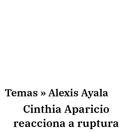
Temas
» Alexis Ayala
Cinthia Aparicio
reacciona a ruptura