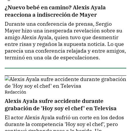
¿Nuevo bebé en camino? Alexis Ayala
reacciona a indiscreción de Mayer
Durante una conferencia de prensa, Sergio
Mayer hizo una inesperada revelación sobre su
amigo Alexis Ayala, quien tuvo que desmentir
entre risas y regaños la supuesta noticia. Lo que
parecía una conferencia relajada y entre amigos,
terminó en una ola de especulaciones.
Redacción
Alexis Ayala sufre accidente durante
grabación de 'Hoy soy el chef' en Televisa
El actor Alexis Ayala sufrió un corte en los dedos
durante la competencia 'Hoy soy el chef', pero
continuó grabando pese a la herida. Un