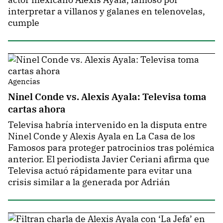
interpretar a villanos y galanes en telenovelas,
cumple
Agencias
Ninel Conde vs. Alexis Ayala: Televisa toma
cartas ahora
Televisa habría intervenido en la disputa entre
Ninel Conde y Alexis Ayala en La Casa de los
Famosos para proteger patrocinios tras polémica
anterior. El periodista Javier Ceriani afirma que
Televisa actuó rápidamente para evitar una
crisis similar a la generada por Adrián