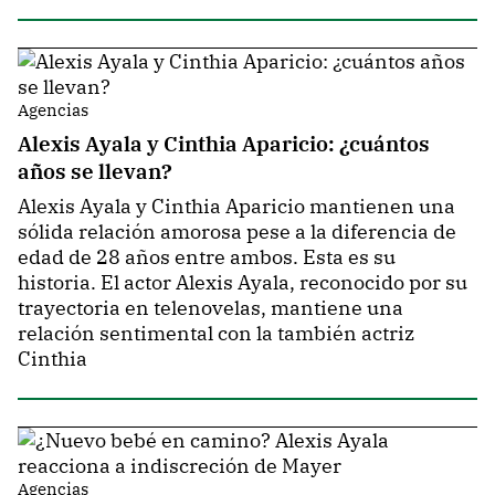
Agencias
Alexis Ayala y Cinthia Aparicio: ¿cuántos
años se llevan?
Alexis Ayala y Cinthia Aparicio mantienen una
sólida relación amorosa pese a la diferencia de
edad de 28 años entre ambos. Esta es su
historia. El actor Alexis Ayala, reconocido por su
trayectoria en telenovelas, mantiene una
relación sentimental con la también actriz
Cinthia
Agencias