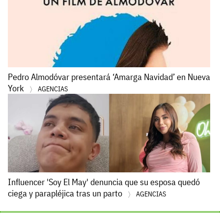
Pedro Almodóvar presentará ‘Amarga Navidad’ en Nueva
York
AGENCIAS
Influencer 'Soy El May' denuncia que su esposa quedó
ciega y parapléjica tras un parto
AGENCIAS