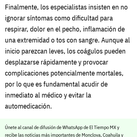
Finalmente, los especialistas insisten en no
ignorar síntomas como dificultad para
respirar, dolor en el pecho, inflamación de
una extremidad o tos con sangre. Aunque al
inicio parezcan leves, los coágulos pueden
desplazarse rápidamente y provocar
complicaciones potencialmente mortales,
por lo que es fundamental acudir de
inmediato al médico y evitar la
automedicación.
Únete al canal de difusión de WhatsApp de El Tiempo MX y
recibe las noticias más importantes de Monclova, Coahuila y