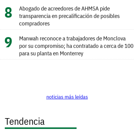
Abogado de acreedores de AHMSA pide
transparencia en precalificación de posibles
compradores
Manwah reconoce a trabajadores de Monclova
por su compromiso; ha contratado a cerca de 100
para su planta en Monterrey
noticias más leídas
Tendencia