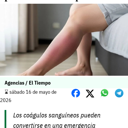
Agencias / El Tiempo
⌛️ sábado 16 de mayo de
2026
Los coágulos sanguíneos pueden
convertirse en una emergencia