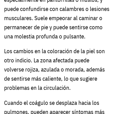
puede confundirse con calambres o lesiones
musculares. Suele empeorar al caminar o
permanecer de pie y puede sentirse como
una molestia profunda o pulsante.
Los cambios en la coloración de la piel son
otro indicio. La zona afectada puede
volverse rojiza, azulada o morada, además
de sentirse más caliente, lo que sugiere
problemas en la circulación.
Cuando el coágulo se desplaza hacia los
pulmones, pueden aparecer síntomas más