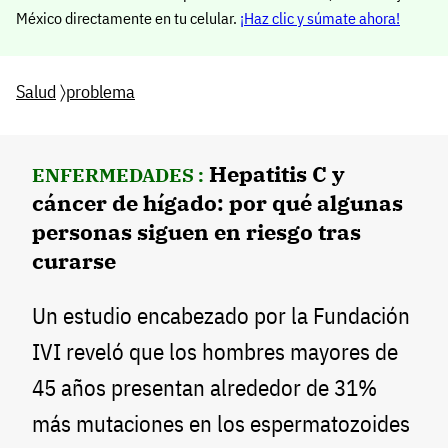
México directamente en tu celular.
¡Haz clic y súmate ahora!
Salud
〉
problema
Hepatitis C y
ENFERMEDADES :
cáncer de hígado: por qué algunas
personas siguen en riesgo tras
curarse
Un estudio encabezado por la Fundación
IVI reveló que los hombres mayores de
45 años presentan alrededor de 31%
más mutaciones en los espermatozoides