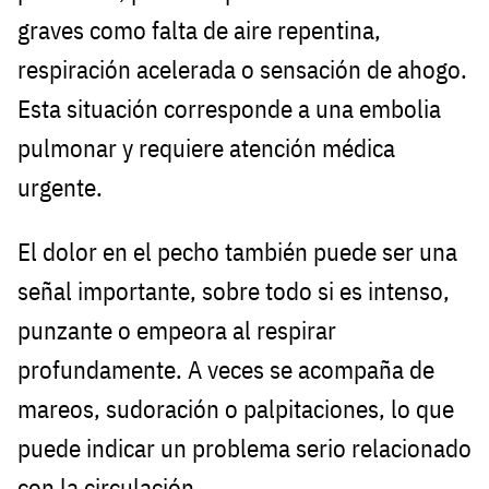
graves como falta de aire repentina,
respiración acelerada o sensación de ahogo.
Esta situación corresponde a una embolia
pulmonar y requiere atención médica
urgente.
El dolor en el pecho también puede ser una
señal importante, sobre todo si es intenso,
punzante o empeora al respirar
profundamente. A veces se acompaña de
mareos, sudoración o palpitaciones, lo que
puede indicar un problema serio relacionado
con la circulación.