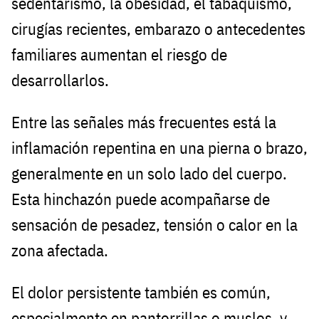
sedentarismo, la obesidad, el tabaquismo,
cirugías recientes, embarazo o antecedentes
familiares aumentan el riesgo de
desarrollarlos.
Entre las señales más frecuentes está la
inflamación repentina en una pierna o brazo,
generalmente en un solo lado del cuerpo.
Esta hinchazón puede acompañarse de
sensación de pesadez, tensión o calor en la
zona afectada.
El dolor persistente también es común,
especialmente en pantorrillas o muslos, y