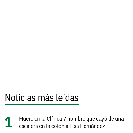
Noticias más leídas
Muere en la Clínica 7 hombre que cayó de una
escalera en la colonia Elsa Hernández