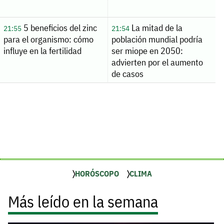
5 beneficios del zinc
La mitad de la
21:55
21:54
para el organismo: cómo
población mundial podría
influye en la fertilidad
ser miope en 2050:
advierten por el aumento
de casos
HORÓSCOPO
CLIMA
Más leído en la semana