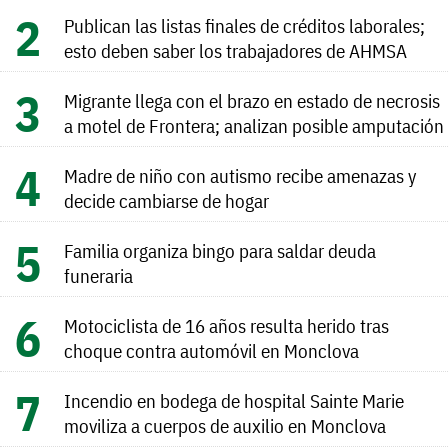
Publican las listas finales de créditos laborales;
esto deben saber los trabajadores de AHMSA
Migrante llega con el brazo en estado de necrosis
a motel de Frontera; analizan posible amputación
Madre de niño con autismo recibe amenazas y
decide cambiarse de hogar
Familia organiza bingo para saldar deuda
funeraria
Motociclista de 16 años resulta herido tras
choque contra automóvil en Monclova
Incendio en bodega de hospital Sainte Marie
moviliza a cuerpos de auxilio en Monclova