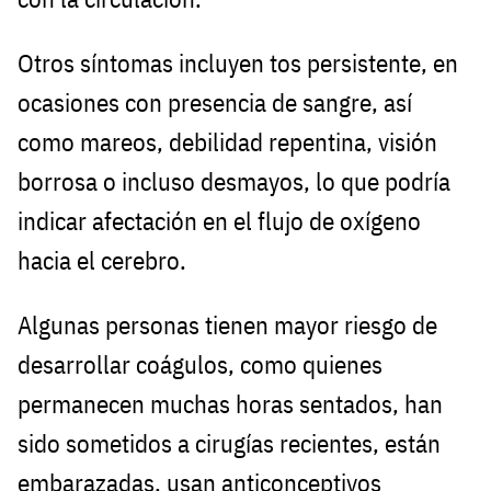
Otros síntomas incluyen tos persistente, en
ocasiones con presencia de sangre, así
como mareos, debilidad repentina, visión
borrosa o incluso desmayos, lo que podría
indicar afectación en el flujo de oxígeno
hacia el cerebro.
Algunas personas tienen mayor riesgo de
desarrollar coágulos, como quienes
permanecen muchas horas sentados, han
sido sometidos a cirugías recientes, están
embarazadas, usan anticonceptivos