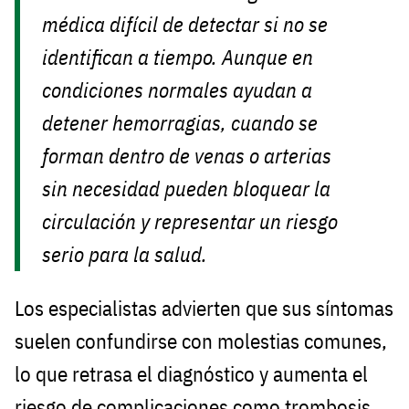
médica difícil de detectar si no se
identifican a tiempo. Aunque en
condiciones normales ayudan a
detener hemorragias, cuando se
forman dentro de venas o arterias
sin necesidad pueden bloquear la
circulación y representar un riesgo
serio para la salud.
Los especialistas advierten que sus síntomas
suelen confundirse con molestias comunes,
lo que retrasa el diagnóstico y aumenta el
riesgo de complicaciones como trombosis