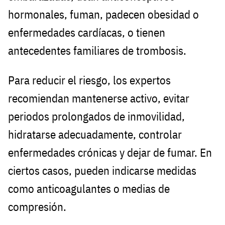
hormonales, fuman, padecen obesidad o
enfermedades cardíacas, o tienen
antecedentes familiares de trombosis.
Para reducir el riesgo, los expertos
recomiendan mantenerse activo, evitar
periodos prolongados de inmovilidad,
hidratarse adecuadamente, controlar
enfermedades crónicas y dejar de fumar. En
ciertos casos, pueden indicarse medidas
como anticoagulantes o medias de
compresión.