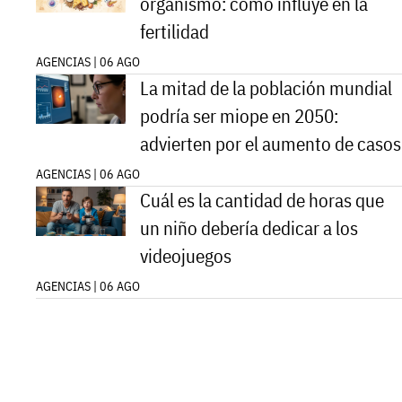
organismo: cómo influye en la
fertilidad
AGENCIAS | 06 AGO
La mitad de la población mundial
podría ser miope en 2050:
advierten por el aumento de casos
AGENCIAS | 06 AGO
Cuál es la cantidad de horas que
un niño debería dedicar a los
videojuegos
AGENCIAS | 06 AGO