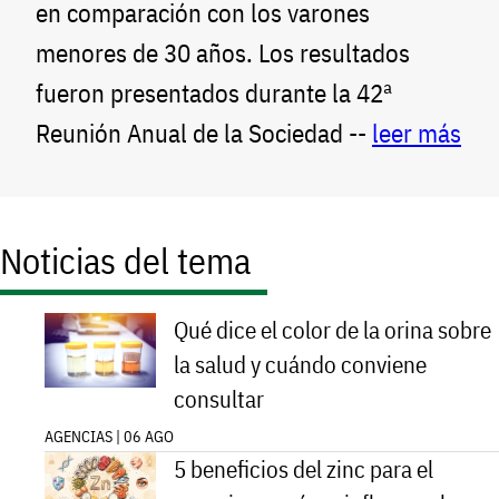
en comparación con los varones
menores de 30 años. Los resultados
fueron presentados durante la 42ª
Reunión Anual de la Sociedad --
leer más
Noticias del tema
Qué dice el color de la orina sobre
la salud y cuándo conviene
consultar
AGENCIAS | 06 AGO
5 beneficios del zinc para el