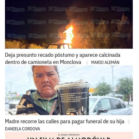
Deja presunto recado póstumo y aparece calcinada
dentro de camioneta en Monclova
MARIO ALEMÁN
Madre recorre las calles para pagar funeral de su hija
DANIELA CORDOVA