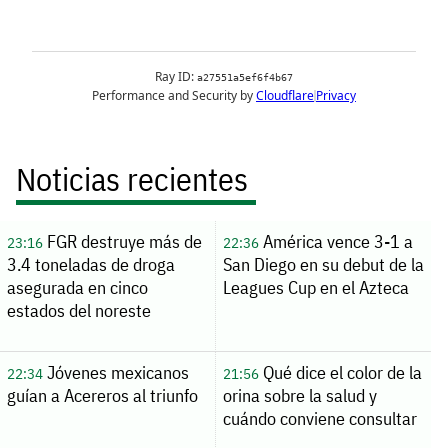
Noticias recientes
FGR destruye más de
América vence 3-1 a
23:16
22:36
3.4 toneladas de droga
San Diego en su debut de la
asegurada en cinco
Leagues Cup en el Azteca
estados del noreste
Jóvenes mexicanos
Qué dice el color de la
22:34
21:56
guían a Acereros al triunfo
orina sobre la salud y
cuándo conviene consultar