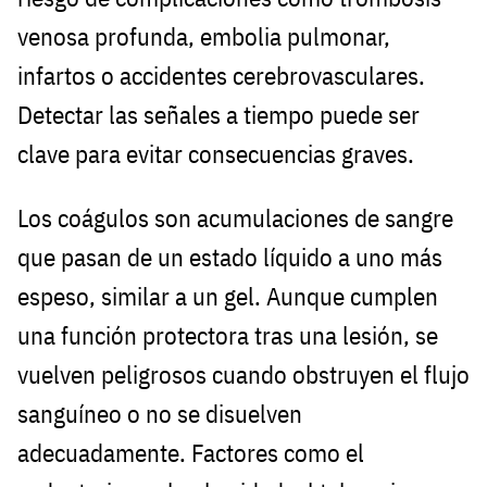
venosa profunda, embolia pulmonar,
infartos o accidentes cerebrovasculares.
Detectar las señales a tiempo puede ser
clave para evitar consecuencias graves.
Los coágulos son acumulaciones de sangre
que pasan de un estado líquido a uno más
espeso, similar a un gel. Aunque cumplen
una función protectora tras una lesión, se
vuelven peligrosos cuando obstruyen el flujo
sanguíneo o no se disuelven
adecuadamente. Factores como el