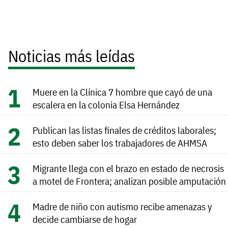
Noticias más leídas
Muere en la Clínica 7 hombre que cayó de una
escalera en la colonia Elsa Hernández
Publican las listas finales de créditos laborales;
esto deben saber los trabajadores de AHMSA
Migrante llega con el brazo en estado de necrosis
a motel de Frontera; analizan posible amputación
Madre de niño con autismo recibe amenazas y
decide cambiarse de hogar