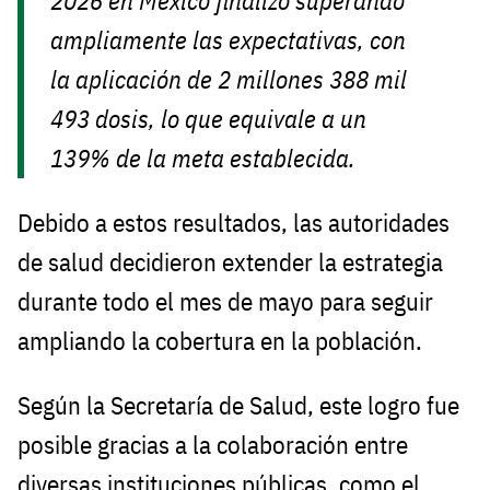
2026 en México finalizó superando
ampliamente las expectativas, con
la aplicación de 2 millones 388 mil
493 dosis, lo que equivale a un
139% de la meta establecida.
Debido a estos resultados, las autoridades
de salud decidieron extender la estrategia
durante todo el mes de mayo para seguir
ampliando la cobertura en la población.
Según la Secretaría de Salud, este logro fue
posible gracias a la colaboración entre
diversas instituciones públicas, como el