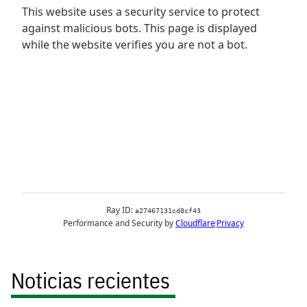
Noticias recientes