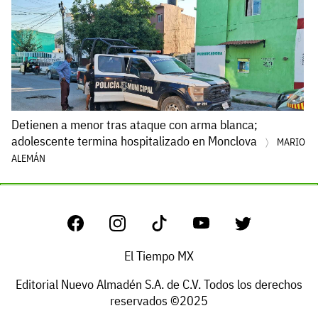
Detienen a menor tras ataque con arma blanca;
adolescente termina hospitalizado en Monclova
MARIO
ALEMÁN
El Tiempo MX
Editorial Nuevo Almadén S.A. de C.V. Todos los derechos
reservados ©2025