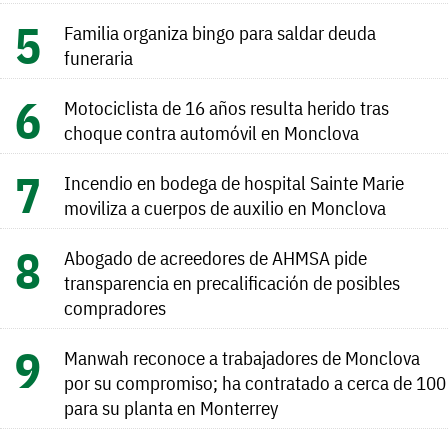
Familia organiza bingo para saldar deuda
funeraria
Motociclista de 16 años resulta herido tras
choque contra automóvil en Monclova
Incendio en bodega de hospital Sainte Marie
moviliza a cuerpos de auxilio en Monclova
Abogado de acreedores de AHMSA pide
transparencia en precalificación de posibles
compradores
Manwah reconoce a trabajadores de Monclova
por su compromiso; ha contratado a cerca de 100
para su planta en Monterrey