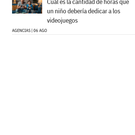
Cuál es la cantidad de horas que
un niño debería dedicar a los
videojuegos
AGENCIAS | 06 AGO