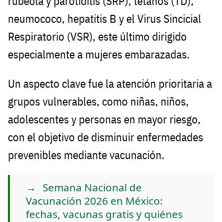
rubéola y parotiditis (SRP), tétanos (TD),
neumococo, hepatitis B y el Virus Sincicial
Respiratorio (VSR), este último dirigido
especialmente a mujeres embarazadas.
Un aspecto clave fue la atención prioritaria a
grupos vulnerables, como niñas, niños,
adolescentes y personas en mayor riesgo,
con el objetivo de disminuir enfermedades
prevenibles mediante vacunación.
Semana Nacional de
Vacunación 2026 en México:
fechas, vacunas gratis y quiénes