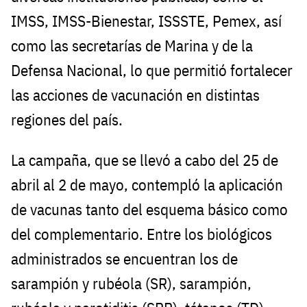
IMSS, IMSS-Bienestar, ISSSTE, Pemex, así
como las secretarías de Marina y de la
Defensa Nacional, lo que permitió fortalecer
las acciones de vacunación en distintas
regiones del país.
La campaña, que se llevó a cabo del 25 de
abril al 2 de mayo, contempló la aplicación
de vacunas tanto del esquema básico como
del complementario. Entre los biológicos
administrados se encuentran los de
sarampión y rubéola (SR), sarampión,