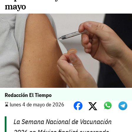
mayo
Redacción El Tiempo
⌛️ lunes 4 de mayo de 2026
La Semana Nacional de Vacunación