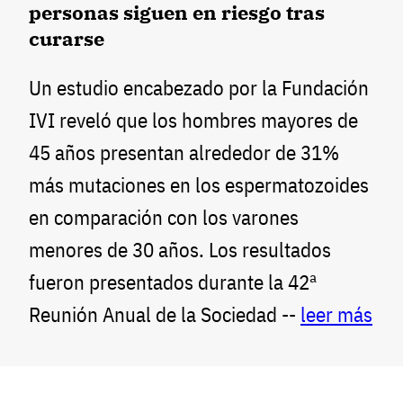
personas siguen en riesgo tras
curarse
Un estudio encabezado por la Fundación
IVI reveló que los hombres mayores de
45 años presentan alrededor de 31%
más mutaciones en los espermatozoides
en comparación con los varones
menores de 30 años. Los resultados
fueron presentados durante la 42ª
Reunión Anual de la Sociedad --
leer más