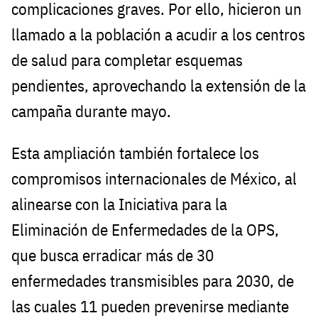
complicaciones graves. Por ello, hicieron un
llamado a la población a acudir a los centros
de salud para completar esquemas
pendientes, aprovechando la extensión de la
campaña durante mayo.
Esta ampliación también fortalece los
compromisos internacionales de México, al
alinearse con la Iniciativa para la
Eliminación de Enfermedades de la OPS,
que busca erradicar más de 30
enfermedades transmisibles para 2030, de
las cuales 11 pueden prevenirse mediante