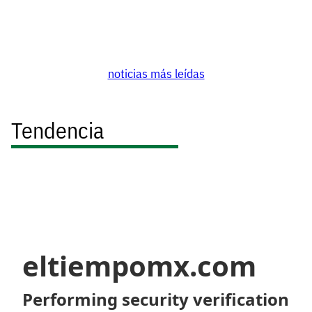
noticias más leídas
Tendencia