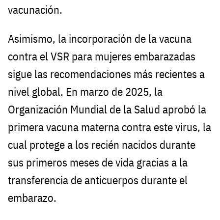
vacunación.
Asimismo, la incorporación de la vacuna
contra el VSR para mujeres embarazadas
sigue las recomendaciones más recientes a
nivel global. En marzo de 2025, la
Organización Mundial de la Salud aprobó la
primera vacuna materna contra este virus, la
cual protege a los recién nacidos durante
sus primeros meses de vida gracias a la
transferencia de anticuerpos durante el
embarazo.