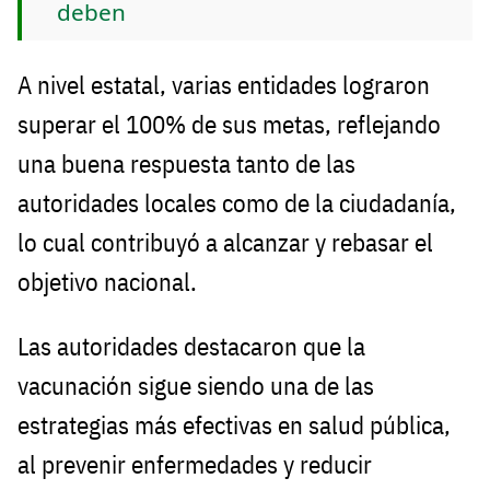
deben
A nivel estatal, varias entidades lograron
superar el 100% de sus metas, reflejando
una buena respuesta tanto de las
autoridades locales como de la ciudadanía,
lo cual contribuyó a alcanzar y rebasar el
objetivo nacional.
Las autoridades destacaron que la
vacunación sigue siendo una de las
estrategias más efectivas en salud pública,
al prevenir enfermedades y reducir