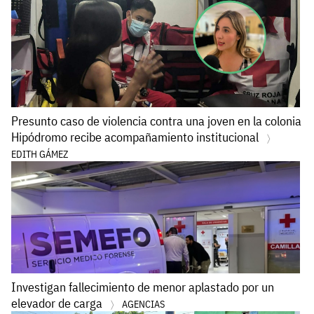
Presunto caso de violencia contra una joven en la colonia
Hipódromo recibe acompañamiento institucional
EDITH GÁMEZ
Investigan fallecimiento de menor aplastado por un
elevador de carga
AGENCIAS