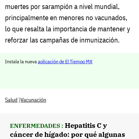
muertes por sarampión a nivel mundial,
principalmente en menores no vacunados,
lo que resalta la importancia de mantener y
reforzar las campañas de inmunización.
Instala la nueva
aplicación de El Tiempo MX
Salud
〉
Vacunación
Hepatitis C y
ENFERMEDADES :
cáncer de hígado: por qué algunas