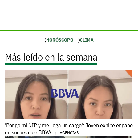
HORÓSCOPO
CLIMA
Más leído en la semana
'Pongo mi NIP y me llega un cargo': Joven exhibe engaño
en sucursal de BBVA
AGENCIAS