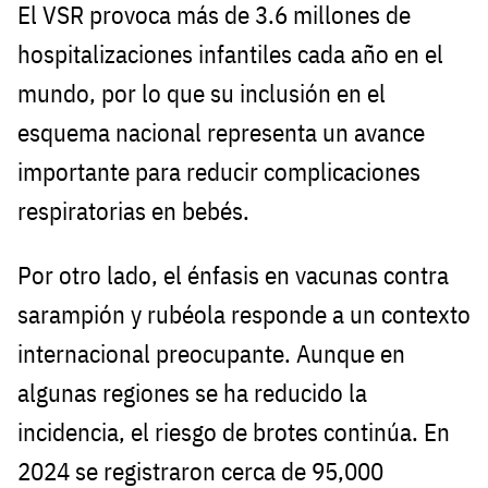
El VSR provoca más de 3.6 millones de
hospitalizaciones infantiles cada año en el
mundo, por lo que su inclusión en el
esquema nacional representa un avance
importante para reducir complicaciones
respiratorias en bebés.
Por otro lado, el énfasis en vacunas contra
sarampión y rubéola responde a un contexto
internacional preocupante. Aunque en
algunas regiones se ha reducido la
incidencia, el riesgo de brotes continúa. En
2024 se registraron cerca de 95,000