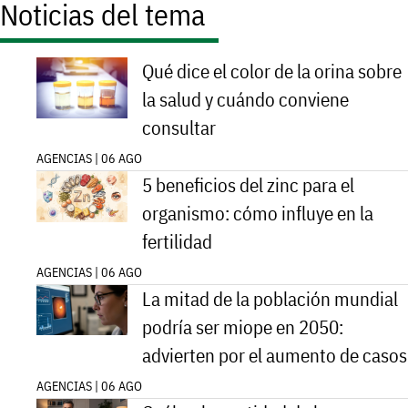
Noticias del tema
Qué dice el color de la orina sobre
la salud y cuándo conviene
consultar
AGENCIAS | 06 AGO
5 beneficios del zinc para el
organismo: cómo influye en la
fertilidad
AGENCIAS | 06 AGO
La mitad de la población mundial
podría ser miope en 2050:
advierten por el aumento de casos
AGENCIAS | 06 AGO