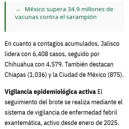
México supera 34.9 millones de
vacunas contra el sarampión
En cuanto a contagios acumulados, Jalisco
lidera con 6,408 casos, seguido por
Chihuahua con 4,579. También destacan
Chiapas (1,036) y la Ciudad de México (875).
Vigilancia epidemiológica activa
El
seguimiento del brote se realiza mediante el
sistema de vigilancia de enfermedad febril
exantemática, activo desde enero de 2025.