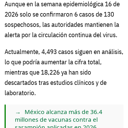
Aunque en la semana epidemiológica 16 de
2026 solo se confirmaron 6 casos de 130
sospechosos, las autoridades mantienen la
alerta por la circulación continua del virus.
Actualmente, 4,493 casos siguen en análisis,
lo que podría aumentar la cifra total,
mientras que 18,226 ya han sido
descartados tras estudios clínicos y de
laboratorio.
México alcanza más de 36.4
millones de vacunas contra el
sarampión aplicadas en 2026