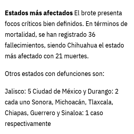
Estados más afectados
El brote presenta
focos críticos bien definidos. En términos de
mortalidad, se han registrado 36
fallecimientos, siendo Chihuahua el estado
más afectado con 21 muertes.
Otros estados con defunciones son:
Jalisco: 5 Ciudad de México y Durango: 2
cada uno Sonora, Michoacán, Tlaxcala,
Chiapas, Guerrero y Sinaloa: 1 caso
respectivamente