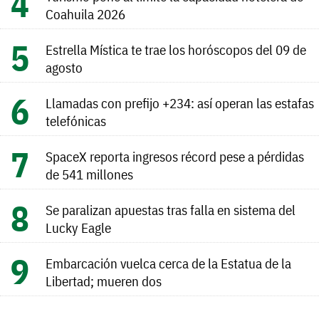
Coahuila 2026
Estrella Mística te trae los horóscopos del 09 de
agosto
Llamadas con prefijo +234: así operan las estafas
telefónicas
SpaceX reporta ingresos récord pese a pérdidas
de 541 millones
Se paralizan apuestas tras falla en sistema del
Lucky Eagle
Embarcación vuelca cerca de la Estatua de la
Libertad; mueren dos