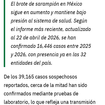
El brote de sarampión en México
sigue en aumento y mantiene bajo
presión al sistema de salud. Según
el informe más reciente, actualizado
al 22 de abril de 2026, se han
confirmado 16,446 casos entre 2025
y 2026, con presencia ya en las 32
entidades del país.
De los 39,165 casos sospechosos
reportados, cerca de la mitad han sido
confirmados mediante pruebas de
laboratorio, lo que refleja una transmisión