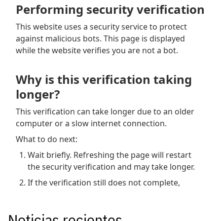
Noticias recientes