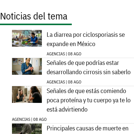
Noticias del tema
La diarrea por ciclosporiasis se
expande en México
AGENCIAS | 08 AGO
Señales de que podrías estar
desarrollando cirrosis sin saberlo
AGENCIAS | 08 AGO
Señales de que estás comiendo
poca proteína y tu cuerpo ya te lo
está advirtiendo
AGENCIAS | 08 AGO
Principales causas de muerte en