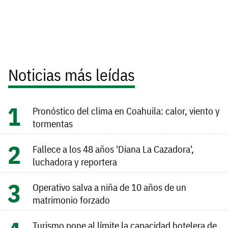
Noticias más leídas
Pronóstico del clima en Coahuila: calor, viento y
tormentas
Fallece a los 48 años 'Diana La Cazadora',
luchadora y reportera
Operativo salva a niña de 10 años de un
matrimonio forzado
Turismo pone al límite la capacidad hotelera de