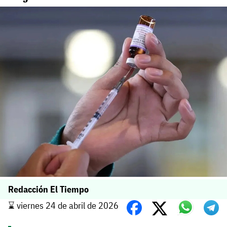
Redacción El Tiempo
⌛️ viernes 24 de abril de 2026