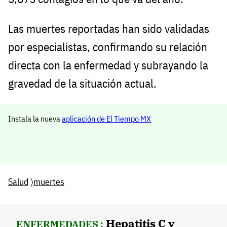
Las muertes reportadas han sido validadas
por especialistas, confirmando su relación
directa con la enfermedad y subrayando la
gravedad de la situación actual.
Instala la nueva
aplicación de El Tiempo MX
Salud
〉
muertes
Hepatitis C y
ENFERMEDADES :