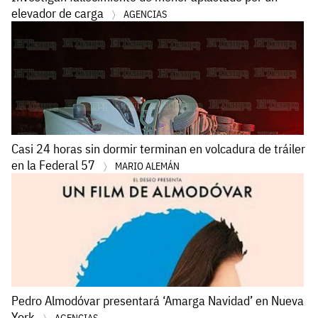
elevador de carga
AGENCIAS
Casi 24 horas sin dormir terminan en volcadura de tráiler
en la Federal 57
MARIO ALEMÁN
Pedro Almodóvar presentará ‘Amarga Navidad’ en Nueva
York
AGENCIAS