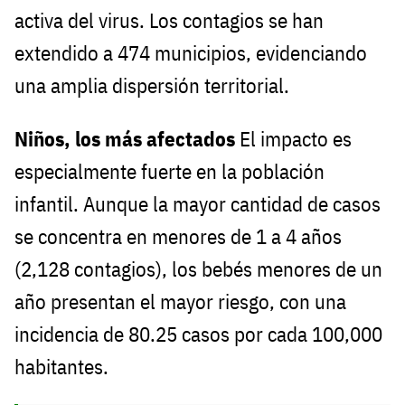
activa del virus. Los contagios se han
extendido a 474 municipios, evidenciando
una amplia dispersión territorial.
Niños, los más afectados
El impacto es
especialmente fuerte en la población
infantil. Aunque la mayor cantidad de casos
se concentra en menores de 1 a 4 años
(2,128 contagios), los bebés menores de un
año presentan el mayor riesgo, con una
incidencia de 80.25 casos por cada 100,000
habitantes.