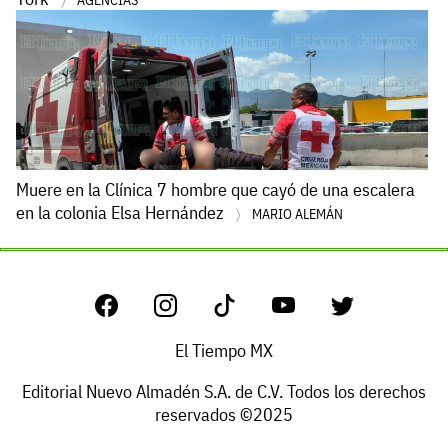
Muere en la Clínica 7 hombre que cayó de una escalera
en la colonia Elsa Hernández
MARIO ALEMÁN
El Tiempo MX
Editorial Nuevo Almadén S.A. de C.V. Todos los derechos
reservados ©2025