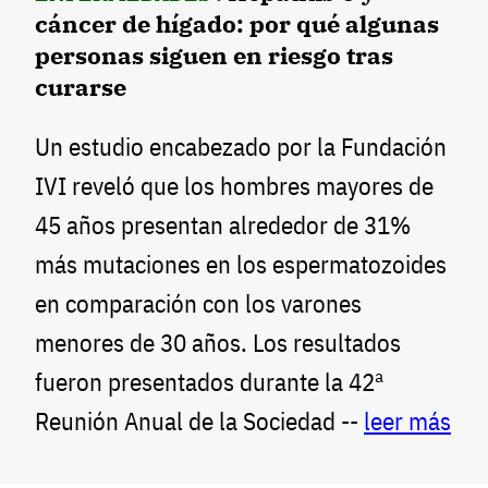
cáncer de hígado: por qué algunas
personas siguen en riesgo tras
curarse
Un estudio encabezado por la Fundación
IVI reveló que los hombres mayores de
45 años presentan alrededor de 31%
más mutaciones en los espermatozoides
en comparación con los varones
menores de 30 años. Los resultados
fueron presentados durante la 42ª
Reunión Anual de la Sociedad --
leer más