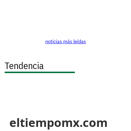
noticias más leídas
Tendencia