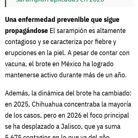
Una enfermedad prevenible que sigue
propagándose
El sarampión es altamente
contagioso y se caracteriza por fiebre y
erupciones en la piel. A pesar de contar con
vacuna, el brote en México ha logrado
mantenerse activo durante más de un año.
Además, la dinámica del brote ha cambiado:
en 2025, Chihuahua concentraba la mayoría
de los casos, pero en 2026 el foco principal
se ha desplazado a Jalisco, que ya suma
5,675 contagios en lo que va del año.