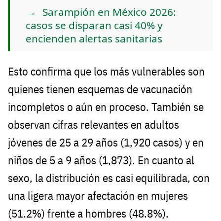
Sarampión en México 2026:
casos se disparan casi 40% y
encienden alertas sanitarias
Esto confirma que los más vulnerables son
quienes tienen esquemas de vacunación
incompletos o aún en proceso. También se
observan cifras relevantes en adultos
jóvenes de 25 a 29 años (1,920 casos) y en
niños de 5 a 9 años (1,873). En cuanto al
sexo, la distribución es casi equilibrada, con
una ligera mayor afectación en mujeres
(51.2%) frente a hombres (48.8%).