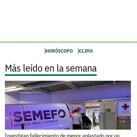
HORÓSCOPO
CLIMA
Más leído en la semana
Investigan fallecimiento de menor aplastado por un