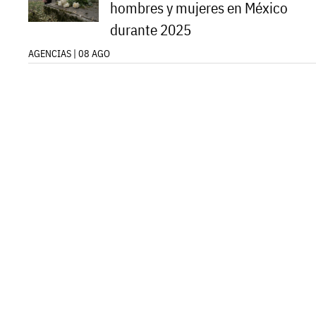
hombres y mujeres en México
durante 2025
AGENCIAS | 08 AGO