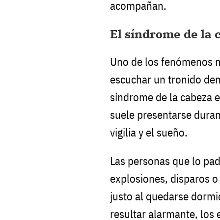
acompañan.
El síndrome de la 
Uno de los fenómenos m
escuchar un tronido den
síndrome de la cabeza 
suele presentarse durant
vigilia y el sueño.
Las personas que lo pad
explosiones, disparos o
justo al quedarse dormi
resultar alarmante, los 