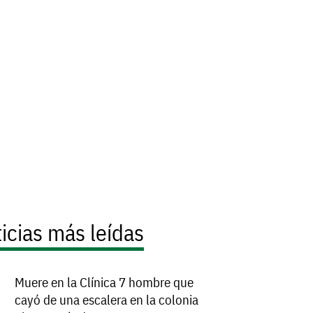
icias más leídas
Muere en la Clínica 7 hombre que
cayó de una escalera en la colonia