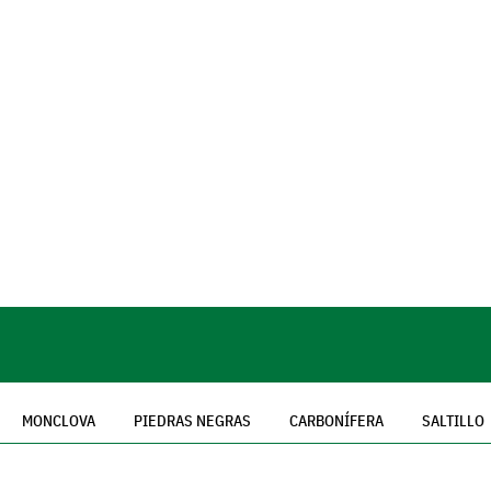
MONCLOVA
PIEDRAS NEGRAS
CARBONÍFERA
SALTILLO