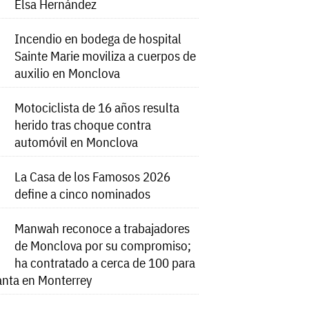
Elsa Hernández
Incendio en bodega de hospital
Sainte Marie moviliza a cuerpos de
auxilio en Monclova
Motociclista de 16 años resulta
herido tras choque contra
automóvil en Monclova
La Casa de los Famosos 2026
define a cinco nominados
Manwah reconoce a trabajadores
de Monclova por su compromiso;
ha contratado a cerca de 100 para
anta en Monterrey