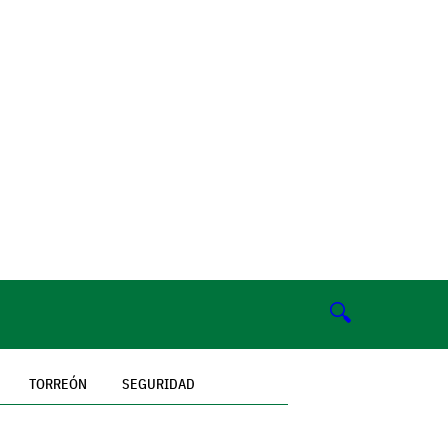
🔍
TORREÓN
SEGURIDAD