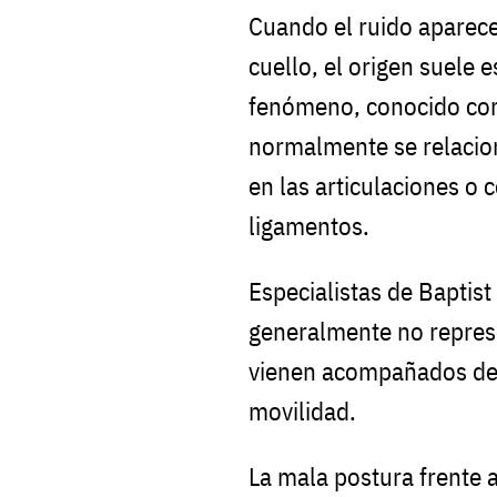
Cuando el ruido aparece 
cuello, el origen suele e
fenómeno, conocido como
normalmente se relacio
en las articulaciones o 
ligamentos.
Especialistas de Baptis
generalmente no repres
vienen acompañados de 
movilidad.
La mala postura frente a