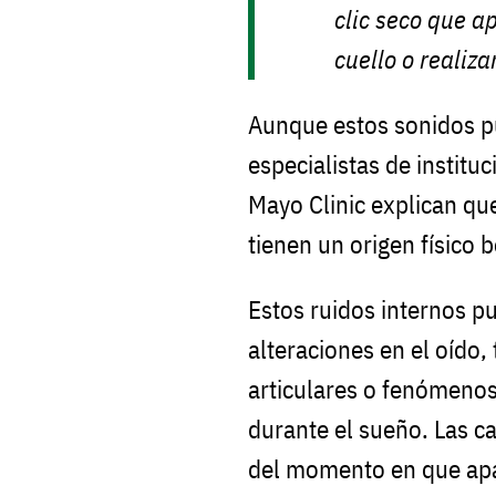
clic seco que a
cuello o realizar
Aunque estos sonidos pu
especialistas de institu
Mayo Clinic explican que
tienen un origen físico 
Estos ruidos internos p
alteraciones en el oído
articulares o fenómenos
durante el sueño. Las 
del momento en que apa