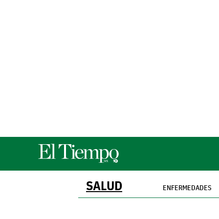
SALUD
ENFERMEDADES