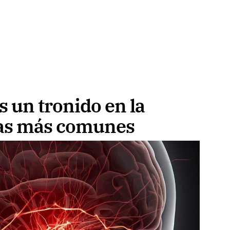
 un tronido en la
sas más comunes