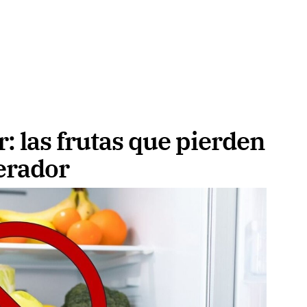
r: las frutas que pierden
gerador