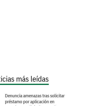
icias más leídas
Denuncia amenazas tras solicitar
préstamo por aplicación en