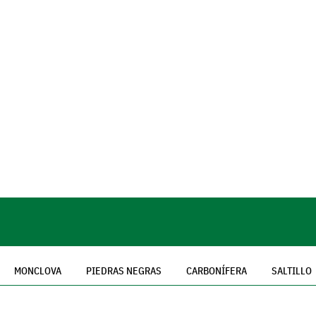
MONCLOVA
PIEDRAS NEGRAS
CARBONÍFERA
SALTILLO