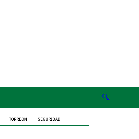
🔍
TORREÓN
SEGURIDAD