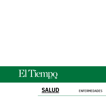
SALUD
ENFERMEDADES