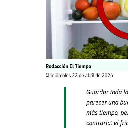
Redacción El Tiempo
⌛️ miércoles 22 de abril de 2026
Guardar toda la
parecer una bu
más tiempo, pe
contrario: el fr