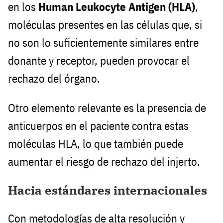
en los
Human Leukocyte Antigen (HLA)
,
moléculas presentes en las células que, si
no son lo suficientemente similares entre
donante y receptor, pueden provocar el
rechazo del órgano.
Otro elemento relevante es la presencia de
anticuerpos en el paciente contra estas
moléculas HLA, lo que también puede
aumentar el riesgo de rechazo del injerto.
Hacia estándares internacionales
Con metodologías de alta resolución y