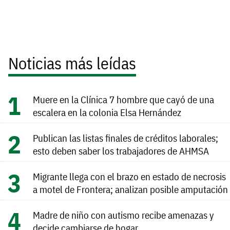
Noticias más leídas
Muere en la Clínica 7 hombre que cayó de una
escalera en la colonia Elsa Hernández
Publican las listas finales de créditos laborales;
esto deben saber los trabajadores de AHMSA
Migrante llega con el brazo en estado de necrosis
a motel de Frontera; analizan posible amputación
Madre de niño con autismo recibe amenazas y
decide cambiarse de hogar