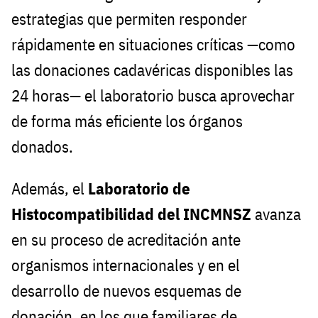
estrategias que permiten responder
rápidamente en situaciones críticas —como
las donaciones cadavéricas disponibles las
24 horas— el laboratorio busca aprovechar
de forma más eficiente los órganos
donados.
Además, el
Laboratorio de
Histocompatibilidad del INCMNSZ
avanza
en su proceso de acreditación ante
organismos internacionales y en el
desarrollo de nuevos esquemas de
donación, en los que familiares de