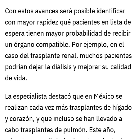
Con estos avances será posible identificar
con mayor rapidez qué pacientes en lista de
espera tienen mayor probabilidad de recibir
un órgano compatible. Por ejemplo, en el
caso del trasplante renal, muchos pacientes
podrían dejar la diálisis y mejorar su calidad
de vida.
La especialista destacó que en México se
realizan cada vez más trasplantes de hígado
y corazón, y que incluso se han llevado a
cabo trasplantes de pulmón. Este año,