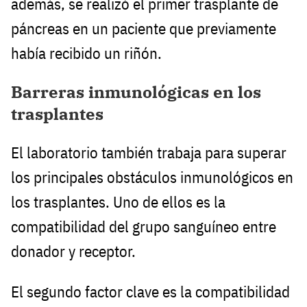
además, se realizó el primer trasplante de
páncreas en un paciente que previamente
había recibido un riñón.
Barreras inmunológicas en los
trasplantes
El laboratorio también trabaja para superar
los principales obstáculos inmunológicos en
los trasplantes. Uno de ellos es la
compatibilidad del grupo sanguíneo entre
donador y receptor.
El segundo factor clave es la compatibilidad