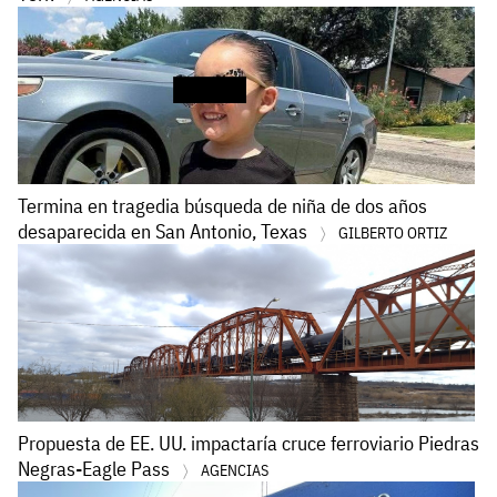
Termina en tragedia búsqueda de niña de dos años
desaparecida en San Antonio, Texas
GILBERTO ORTIZ
Propuesta de EE. UU. impactaría cruce ferroviario Piedras
Negras-Eagle Pass
AGENCIAS