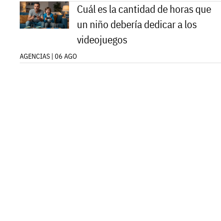
Cuál es la cantidad de horas que
un niño debería dedicar a los
videojuegos
AGENCIAS | 06 AGO