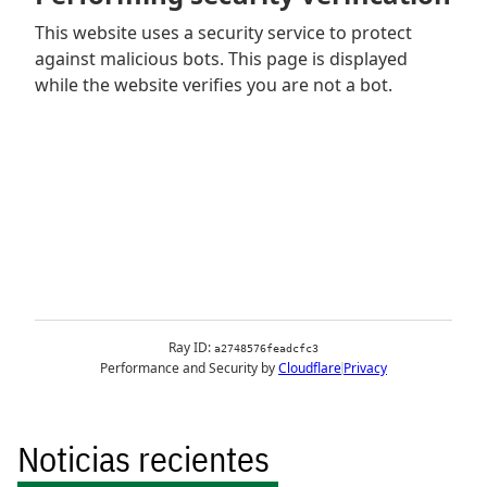
Noticias recientes