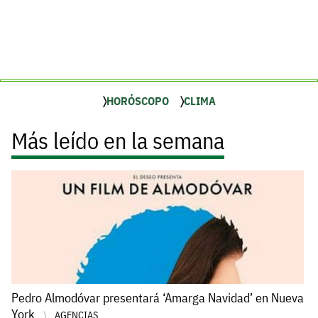
HORÓSCOPO
CLIMA
Más leído en la semana
Pedro Almodóvar presentará ‘Amarga Navidad’ en Nueva
York
AGENCIAS