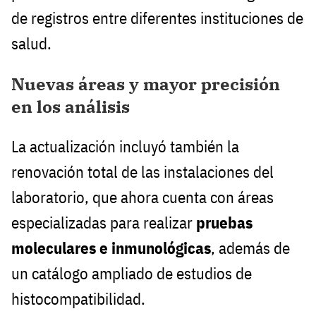
de registros entre diferentes instituciones de
salud.
Nuevas áreas y mayor precisión
en los análisis
La actualización incluyó también la
renovación total de las instalaciones del
laboratorio, que ahora cuenta con áreas
especializadas para realizar
pruebas
moleculares e inmunológicas
, además de
un catálogo ampliado de estudios de
histocompatibilidad.