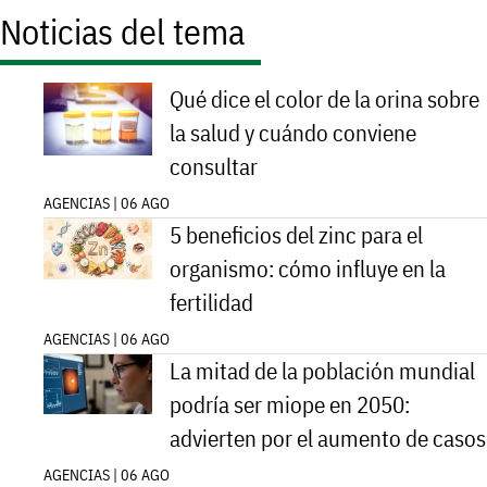
Noticias del tema
Qué dice el color de la orina sobre
la salud y cuándo conviene
consultar
AGENCIAS | 06 AGO
5 beneficios del zinc para el
organismo: cómo influye en la
fertilidad
AGENCIAS | 06 AGO
La mitad de la población mundial
podría ser miope en 2050:
advierten por el aumento de casos
AGENCIAS | 06 AGO