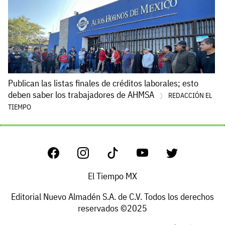
Publican las listas finales de créditos laborales; esto
deben saber los trabajadores de AHMSA
REDACCIÓN EL
TIEMPO
El Tiempo MX
Editorial Nuevo Almadén S.A. de C.V. Todos los derechos
reservados ©2025