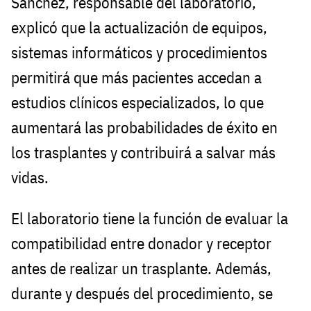
Sánchez, responsable del laboratorio,
explicó que la actualización de equipos,
sistemas informáticos y procedimientos
permitirá que más pacientes accedan a
estudios clínicos especializados, lo que
aumentará las probabilidades de éxito en
los trasplantes y contribuirá a salvar más
vidas.
El laboratorio tiene la función de evaluar la
compatibilidad entre donador y receptor
antes de realizar un trasplante. Además,
durante y después del procedimiento, se