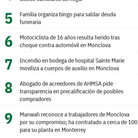
Familia organiza bingo para saldar deuda
funeraria
Motociclista de 16 años resulta herido tras
choque contra automóvil en Monclova
Incendio en bodega de hospital Sainte Marie
moviliza a cuerpos de auxilio en Monclova
Abogado de acreedores de AHMSA pide
transparencia en precalificación de posibles
compradores
Manwah reconoce a trabajadores de Monclova
por su compromiso; ha contratado a cerca de 100
para su planta en Monterrey