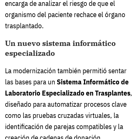
encarga de analizar el riesgo de que el
organismo del paciente rechace el órgano
trasplantado.
Un nuevo sistema informático
especializado
La modernización también permitió sentar
las bases para un
Sistema Informático de
Laboratorio Especializado en Trasplantes
,
diseñado para automatizar procesos clave
como las pruebas cruzadas virtuales, la
identificación de parejas compatibles y la
creación de cadenas de donación.