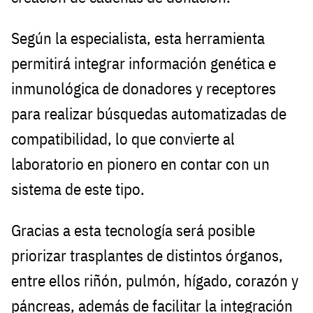
Según la especialista, esta herramienta
permitirá integrar información genética e
inmunológica de donadores y receptores
para realizar búsquedas automatizadas de
compatibilidad, lo que convierte al
laboratorio en pionero en contar con un
sistema de este tipo.
Gracias a esta tecnología será posible
priorizar trasplantes de distintos órganos,
entre ellos riñón, pulmón, hígado, corazón y
páncreas, además de facilitar la integración