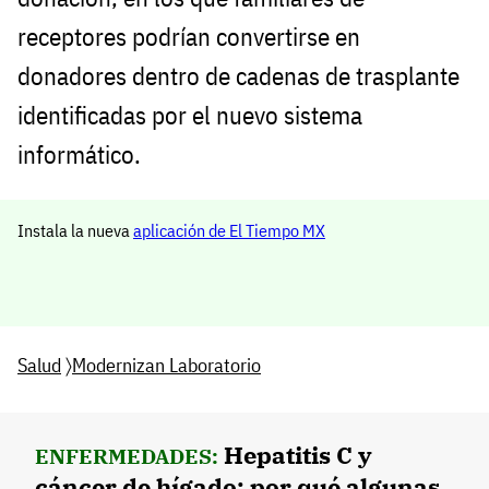
receptores podrían convertirse en
donadores dentro de cadenas de trasplante
identificadas por el nuevo sistema
informático.
Instala la nueva
aplicación de El Tiempo MX
Salud
〉
Modernizan Laboratorio
Hepatitis C y
ENFERMEDADES:
cáncer de hígado: por qué algunas