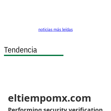
noticias más leídas
Tendencia