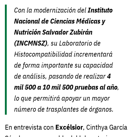
Con la modernización del
Instituto
Nacional de Ciencias Médicas y
Nutrición Salvador Zubirán
(INCMNSZ)
, su Laboratorio de
Histocompatibilidad incrementará
de forma importante su capacidad
de análisis, pasando de realizar
4
mil 500 a 10 mil 500 pruebas al año
,
lo que permitirá apoyar un mayor
número de trasplantes de órganos.
En entrevista con
Excélsior
, Cinthya García