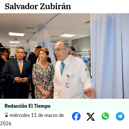
Salvador Zubirán
Redacción El Tiempo
⌛️ miércoles 11 de marzo de
2026