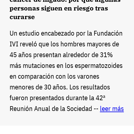
personas siguen en riesgo tras
curarse
Un estudio encabezado por la Fundación
IVI reveló que los hombres mayores de
45 años presentan alrededor de 31%
más mutaciones en los espermatozoides
en comparación con los varones
menores de 30 años. Los resultados
fueron presentados durante la 42ª
Reunión Anual de la Sociedad --
leer más