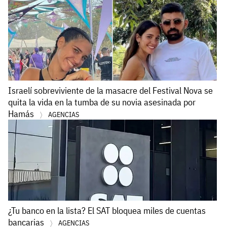
Israelí sobreviviente de la masacre del Festival Nova se
quita la vida en la tumba de su novia asesinada por
Hamás
AGENCIAS
¿Tu banco en la lista? El SAT bloquea miles de cuentas
bancarias
AGENCIAS