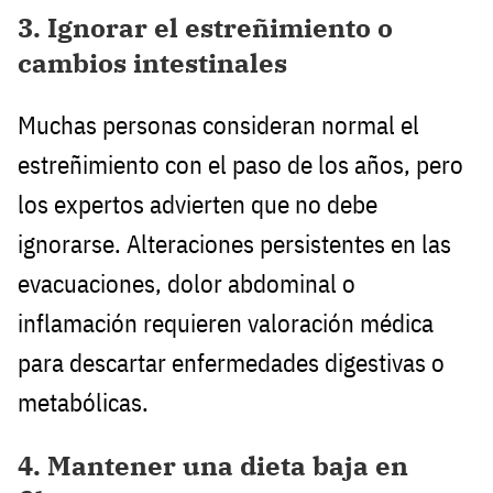
3. Ignorar el estreñimiento o
cambios intestinales
Muchas personas consideran normal el
estreñimiento con el paso de los años, pero
los expertos advierten que no debe
ignorarse. Alteraciones persistentes en las
evacuaciones, dolor abdominal o
inflamación requieren valoración médica
para descartar enfermedades digestivas o
metabólicas.
4. Mantener una dieta baja en