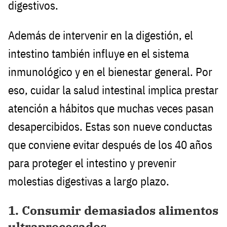
digestivos.
Además de intervenir en la digestión, el
intestino también influye en el sistema
inmunológico y en el bienestar general. Por
eso, cuidar la salud intestinal implica prestar
atención a hábitos que muchas veces pasan
desapercibidos. Estas son nueve conductas
que conviene evitar después de los 40 años
para proteger el intestino y prevenir
molestias digestivas a largo plazo.
1. Consumir demasiados alimentos
ultraprocesados