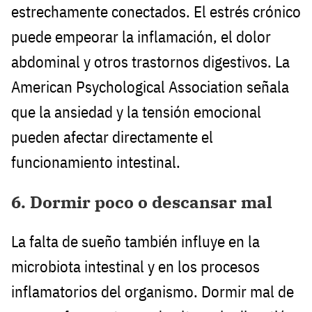
estrechamente conectados. El estrés crónico
puede empeorar la inflamación, el dolor
abdominal y otros trastornos digestivos. La
American Psychological Association señala
que la ansiedad y la tensión emocional
pueden afectar directamente el
funcionamiento intestinal.
6. Dormir poco o descansar mal
La falta de sueño también influye en la
microbiota intestinal y en los procesos
inflamatorios del organismo. Dormir mal de