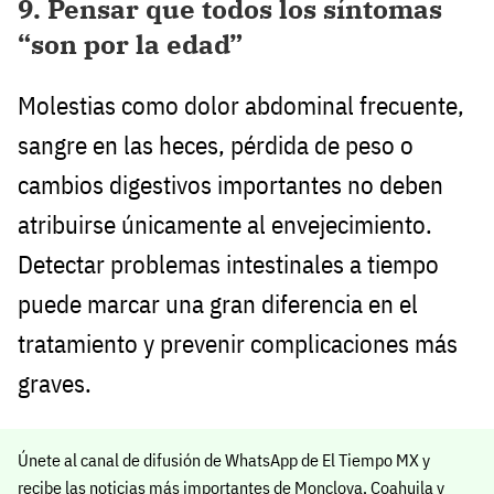
9. Pensar que todos los síntomas
“son por la edad”
Molestias como dolor abdominal frecuente,
sangre en las heces, pérdida de peso o
cambios digestivos importantes no deben
atribuirse únicamente al envejecimiento.
Detectar problemas intestinales a tiempo
puede marcar una gran diferencia en el
tratamiento y prevenir complicaciones más
graves.
Únete al canal de difusión de WhatsApp de El Tiempo MX y
recibe las noticias más importantes de Monclova, Coahuila y