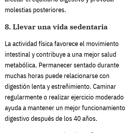
molestias posteriores.
8. Llevar una vida sedentaria
La actividad física favorece el movimiento
intestinal y contribuye a una mejor salud
metabólica. Permanecer sentado durante
muchas horas puede relacionarse con
digestión lenta y estreñimiento. Caminar
regularmente o realizar ejercicio moderado
ayuda a mantener un mejor funcionamiento
digestivo después de los 40 años.