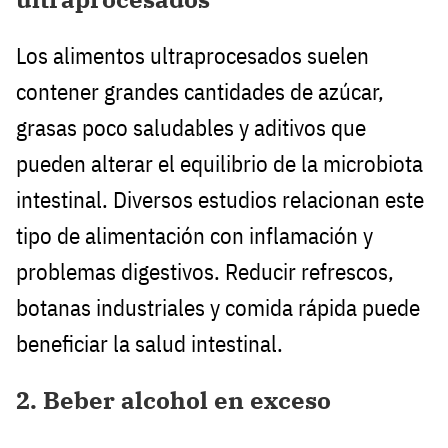
Los alimentos ultraprocesados suelen
contener grandes cantidades de azúcar,
grasas poco saludables y aditivos que
pueden alterar el equilibrio de la microbiota
intestinal. Diversos estudios relacionan este
tipo de alimentación con inflamación y
problemas digestivos. Reducir refrescos,
botanas industriales y comida rápida puede
beneficiar la salud intestinal.
2. Beber alcohol en exceso