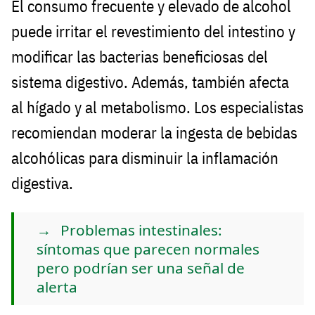
El consumo frecuente y elevado de alcohol
puede irritar el revestimiento del intestino y
modificar las bacterias beneficiosas del
sistema digestivo. Además, también afecta
al hígado y al metabolismo. Los especialistas
recomiendan moderar la ingesta de bebidas
alcohólicas para disminuir la inflamación
digestiva.
Problemas intestinales:
síntomas que parecen normales
pero podrían ser una señal de
alerta