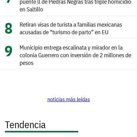
puente ll de Piedras Negras tras triple homicidio
en Saltillo
Retiran visas de turista a familias mexicanas
acusadas de “turismo de parto” en EU
Municipio entrega escalinata y mirador en la
colonia Guerrero con inversión de 2 millones de
pesos
noticias más leídas
Tendencia