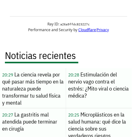
Noticias recientes
La ciencia revela por
Estimulación del
20:29
20:28
qué pasar más tiempo en la
nervio vago contra el
naturaleza puede
estrés: ¿Mito viral o ciencia
transformar tu salud física
médica?
y mental
La gastritis mal
Microplásticos en la
20:27
20:25
atendida puede terminar
salud humana: qué dice la
en cirugía
ciencia sobre sus
verdaderos riesgos