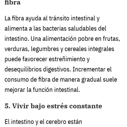
fibra
La fibra ayuda al tránsito intestinal y
alimenta a las bacterias saludables del
intestino. Una alimentación pobre en frutas,
verduras, legumbres y cereales integrales
puede favorecer estreñimiento y
desequilibrios digestivos. Incrementar el
consumo de fibra de manera gradual suele
mejorar la función intestinal.
5. Vivir bajo estrés constante
El intestino y el cerebro están