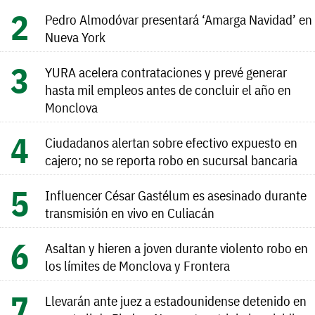
Pedro Almodóvar presentará ‘Amarga Navidad’ en
Nueva York
YURA acelera contrataciones y prevé generar
hasta mil empleos antes de concluir el año en
Monclova
Ciudadanos alertan sobre efectivo expuesto en
cajero; no se reporta robo en sucursal bancaria
Influencer César Gastélum es asesinado durante
transmisión en vivo en Culiacán
Asaltan y hieren a joven durante violento robo en
los límites de Monclova y Frontera
Llevarán ante juez a estadounidense detenido en