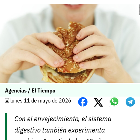
Agencias / El Tiempo
⌛️ lunes 11 de mayo de 2026
Con el envejecimiento, el sistema
digestivo también experimenta