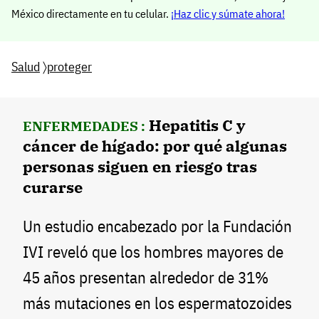
México directamente en tu celular.
¡Haz clic y súmate ahora!
Salud
〉
proteger
Hepatitis C y
ENFERMEDADES :
cáncer de hígado: por qué algunas
personas siguen en riesgo tras
curarse
Un estudio encabezado por la Fundación
IVI reveló que los hombres mayores de
45 años presentan alrededor de 31%
más mutaciones en los espermatozoides