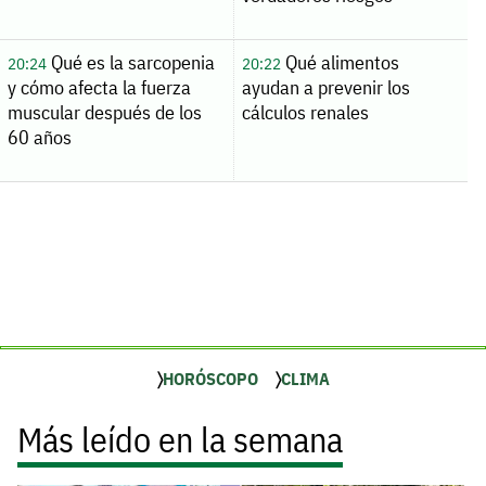
Qué es la sarcopenia
Qué alimentos
20:24
20:22
y cómo afecta la fuerza
ayudan a prevenir los
muscular después de los
cálculos renales
60 años
HORÓSCOPO
CLIMA
Más leído en la semana