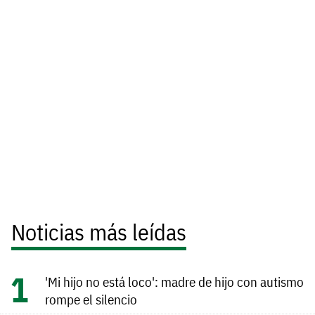
Noticias más leídas
'Mi hijo no está loco': madre de hijo con autismo
rompe el silencio