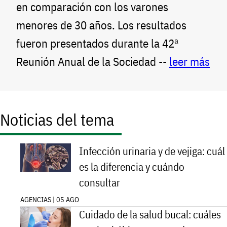
en comparación con los varones
menores de 30 años. Los resultados
fueron presentados durante la 42ª
Reunión Anual de la Sociedad --
leer más
Noticias del tema
Infección urinaria y de vejiga: cuál
es la diferencia y cuándo
consultar
AGENCIAS | 05 AGO
Cuidado de la salud bucal: cuáles