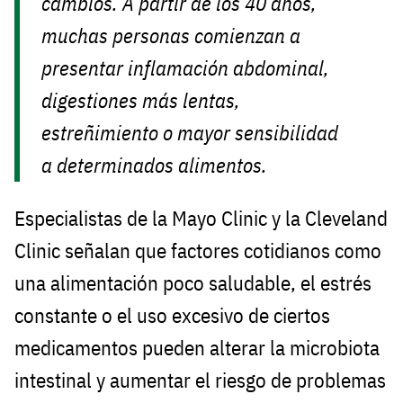
cambios. A partir de los 40 años,
muchas personas comienzan a
presentar inflamación abdominal,
digestiones más lentas,
estreñimiento o mayor sensibilidad
a determinados alimentos.
Especialistas de la Mayo Clinic y la Cleveland
Clinic señalan que factores cotidianos como
una alimentación poco saludable, el estrés
constante o el uso excesivo de ciertos
medicamentos pueden alterar la microbiota
intestinal y aumentar el riesgo de problemas