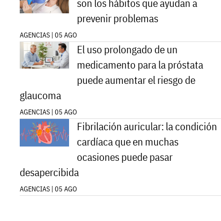
son los hábitos que ayudan a
prevenir problemas
AGENCIAS | 05 AGO
El uso prolongado de un
medicamento para la próstata
puede aumentar el riesgo de
glaucoma
AGENCIAS | 05 AGO
Fibrilación auricular: la condición
cardíaca que en muchas
ocasiones puede pasar
desapercibida
AGENCIAS | 05 AGO