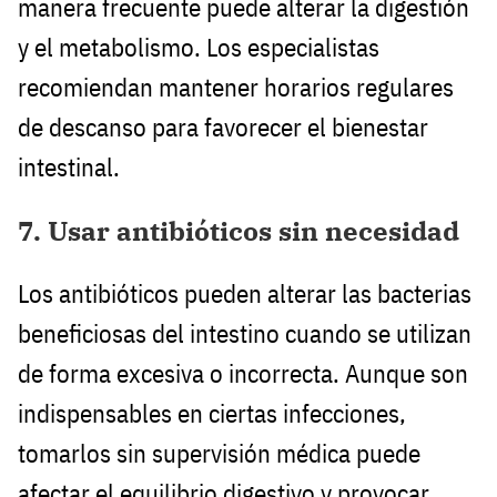
manera frecuente puede alterar la digestión
y el metabolismo. Los especialistas
recomiendan mantener horarios regulares
de descanso para favorecer el bienestar
intestinal.
7. Usar antibióticos sin necesidad
Los antibióticos pueden alterar las bacterias
beneficiosas del intestino cuando se utilizan
de forma excesiva o incorrecta. Aunque son
indispensables en ciertas infecciones,
tomarlos sin supervisión médica puede
afectar el equilibrio digestivo y provocar