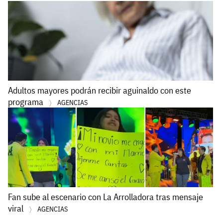
Adultos mayores podrán recibir aguinaldo con este
programa
AGENCIAS
Fan sube al escenario con La Arrolladora tras mensaje
viral
AGENCIAS