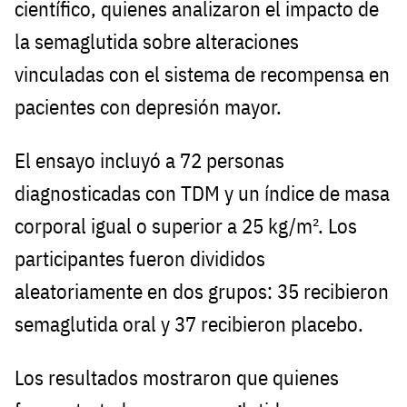
científico, quienes analizaron el impacto de
la semaglutida sobre alteraciones
vinculadas con el sistema de recompensa en
pacientes con depresión mayor.
El ensayo incluyó a 72 personas
diagnosticadas con TDM y un índice de masa
corporal igual o superior a 25 kg/m². Los
participantes fueron divididos
aleatoriamente en dos grupos: 35 recibieron
semaglutida oral y 37 recibieron placebo.
Los resultados mostraron que quienes