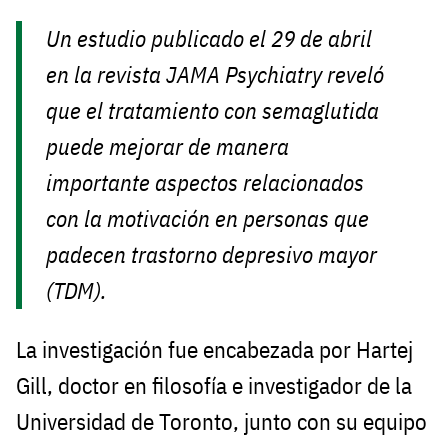
Un estudio publicado el 29 de abril
en la revista JAMA Psychiatry reveló
que el tratamiento con semaglutida
puede mejorar de manera
importante aspectos relacionados
con la motivación en personas que
padecen trastorno depresivo mayor
(TDM).
La investigación fue encabezada por Hartej
Gill, doctor en filosofía e investigador de la
Universidad de Toronto, junto con su equipo