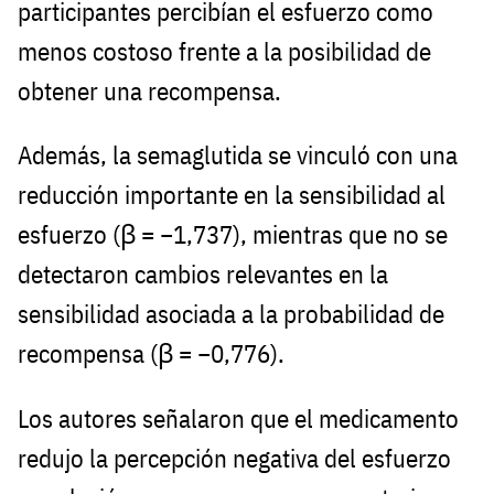
participantes percibían el esfuerzo como
menos costoso frente a la posibilidad de
obtener una recompensa.
Además, la semaglutida se vinculó con una
reducción importante en la sensibilidad al
esfuerzo (β = −1,737), mientras que no se
detectaron cambios relevantes en la
sensibilidad asociada a la probabilidad de
recompensa (β = −0,776).
Los autores señalaron que el medicamento
redujo la percepción negativa del esfuerzo