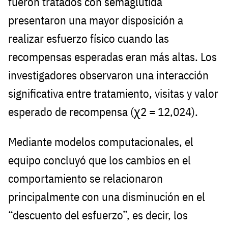
fueron tratados con semaglutida
presentaron una mayor disposición a
realizar esfuerzo físico cuando las
recompensas esperadas eran más altas. Los
investigadores observaron una interacción
significativa entre tratamiento, visitas y valor
esperado de recompensa (χ2 = 12,024).
Mediante modelos computacionales, el
equipo concluyó que los cambios en el
comportamiento se relacionaron
principalmente con una disminución en el
“descuento del esfuerzo”, es decir, los