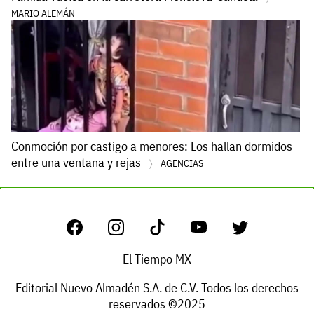
MARIO ALEMÁN
Conmoción por castigo a menores: Los hallan dormidos
entre una ventana y rejas
AGENCIAS
El Tiempo MX
Editorial Nuevo Almadén S.A. de C.V. Todos los derechos
reservados ©2025