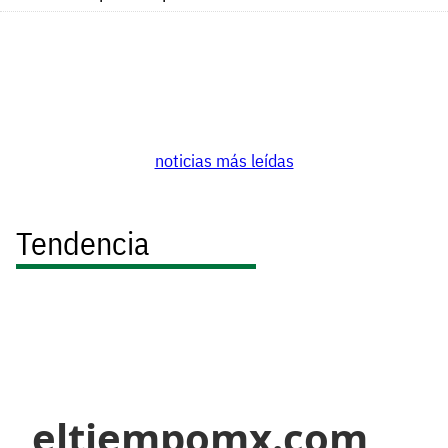
noticias más leídas
Tendencia