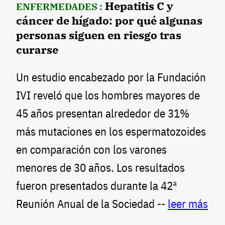
Hepatitis C y
ENFERMEDADES :
cáncer de hígado: por qué algunas
personas siguen en riesgo tras
curarse
Un estudio encabezado por la Fundación
IVI reveló que los hombres mayores de
45 años presentan alrededor de 31%
más mutaciones en los espermatozoides
en comparación con los varones
menores de 30 años. Los resultados
fueron presentados durante la 42ª
Reunión Anual de la Sociedad --
leer más