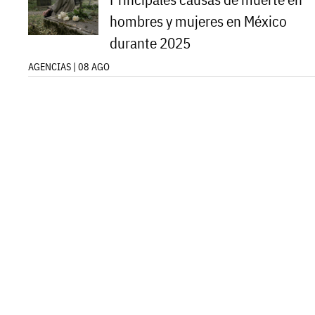
hombres y mujeres en México
durante 2025
AGENCIAS | 08 AGO