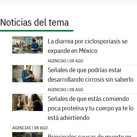
Noticias del tema
La diarrea por ciclosporiasis se
expande en México
AGENCIAS | 08 AGO
Señales de que podrías estar
desarrollando cirrosis sin saberlo
AGENCIAS | 08 AGO
Señales de que estás comiendo
poca proteína y tu cuerpo ya te lo
está advirtiendo
AGENCIAS | 08 AGO
Principales causas de muerte en