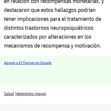
en relación con recompensas monetarias, y
destacaron que estos hallazgos podrían
tener implicaciones para el tratamiento de
distintos trastornos neuropsiquiátricos
caracterizados por alteraciones en los
mecanismos de recompensa y motivación.
Agrega a El Tiempo en Google
Salud
〉
depresivo mayor