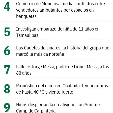
Comercio de Monclova media conflictos entre
vendedores ambulantes por espacios en
banquetas
Investigan embarazo de niña de 11 años en
Tamaulipas
Los Cadetes de Linares: la historia del grupo que
marcó la música norteña
Fallece Jorge Messi, padre de Lionel Messi, a los
68 años
Pronóstico del clima en Coahuila: temperaturas
de hasta 40 °C y viento fuerte
Niños despiertan la creatividad con Summer
Camp de Carpintería