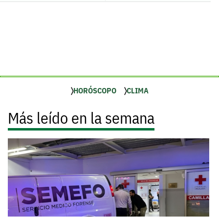
HORÓSCOPO
CLIMA
Más leído en la semana