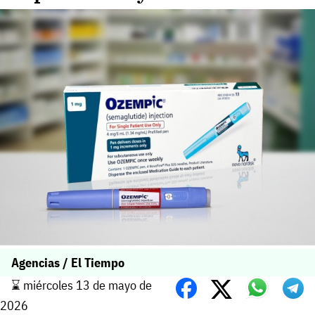
Agencias / El Tiempo
⌛️ miércoles 13 de mayo de
2026