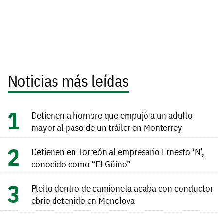
Noticias más leídas
Detienen a hombre que empujó a un adulto
mayor al paso de un tráiler en Monterrey
Detienen en Torreón al empresario Ernesto ‘N’,
conocido como “El Güino”
Pleito dentro de camioneta acaba con conductor
ebrio detenido en Monclova