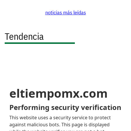
noticias más leídas
Tendencia