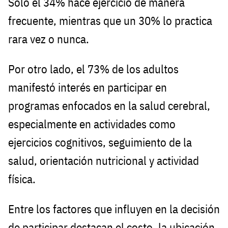
Solo el 34% hace ejercicio de manera
frecuente, mientras que un 30% lo practica
rara vez o nunca.
Por otro lado, el 73% de los adultos
manifestó interés en participar en
programas enfocados en la salud cerebral,
especialmente en actividades como
ejercicios cognitivos, seguimiento de la
salud, orientación nutricional y actividad
física.
Entre los factores que influyen en la decisión
de participar destacan el costo, la ubicación,