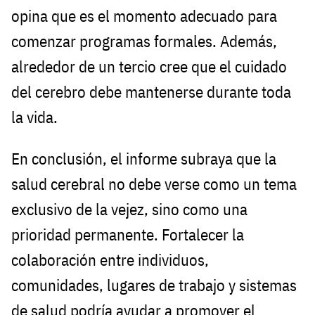
opina que es el momento adecuado para
comenzar programas formales. Además,
alrededor de un tercio cree que el cuidado
del cerebro debe mantenerse durante toda
la vida.
En conclusión, el informe subraya que la
salud cerebral no debe verse como un tema
exclusivo de la vejez, sino como una
prioridad permanente. Fortalecer la
colaboración entre individuos,
comunidades, lugares de trabajo y sistemas
de salud podría ayudar a promover el