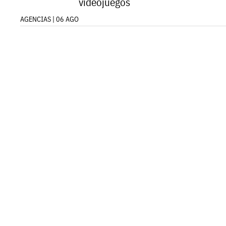
videojuegos
AGENCIAS | 06 AGO