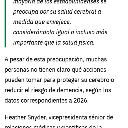
mayoría de los estadounidenses se
preocupa por su salud cerebral a
medida que envejece,
considerándola igual o incluso más
importante que la salud física.
A pesar de esta preocupación, muchas
personas no tienen claro qué acciones
pueden tomar para proteger su cerebro o
reducir el riesgo de demencia, según los
datos correspondientes a 2026.
Heather Snyder, vicepresidenta sénior de
relaciones médicas y científicas de la