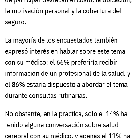
la motivación personal y la cobertura del
seguro.
La mayoría de los encuestados también
expresó interés en hablar sobre este tema
con su médico: el 66% preferiría recibir
información de un profesional de la salud, y
el 86% estaría dispuesto a abordar el tema
durante consultas rutinarias.
No obstante, en la práctica, solo el 14% ha
tenido alguna conversación sobre salud
cerebral con su médico, y apenas el 11% ha