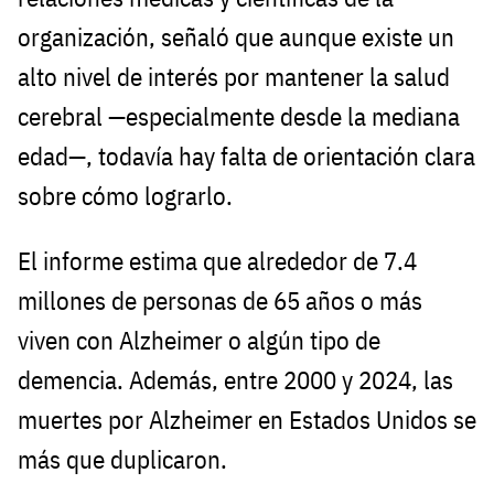
organización, señaló que aunque existe un
alto nivel de interés por mantener la salud
cerebral —especialmente desde la mediana
edad—, todavía hay falta de orientación clara
sobre cómo lograrlo.
El informe estima que alrededor de 7.4
millones de personas de 65 años o más
viven con Alzheimer o algún tipo de
demencia. Además, entre 2000 y 2024, las
muertes por Alzheimer en Estados Unidos se
más que duplicaron.