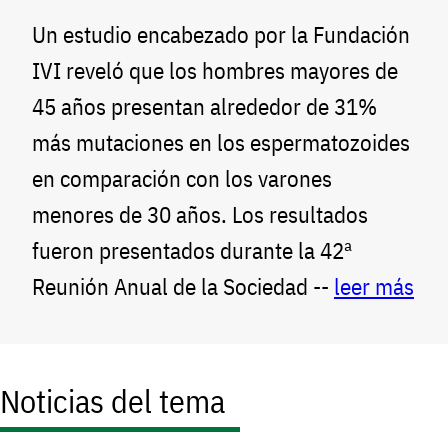
Un estudio encabezado por la Fundación
IVI reveló que los hombres mayores de
45 años presentan alrededor de 31%
más mutaciones en los espermatozoides
en comparación con los varones
menores de 30 años. Los resultados
fueron presentados durante la 42ª
Reunión Anual de la Sociedad --
leer más
Noticias del tema