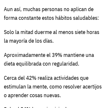
Aun así, muchas personas no aplican de
forma constante estos hábitos saludables:
Solo la mitad duerme al menos siete horas
la mayoría de los días.
Aproximadamente el 39% mantiene una
dieta equilibrada con regularidad.
Cerca del 42% realiza actividades que
estimulan la mente, como resolver acertijos
o aprender cosas nuevas.