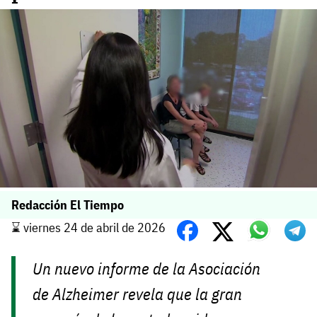
Redacción El Tiempo
⌛️ viernes 24 de abril de 2026
Un nuevo informe de la Asociación
de Alzheimer revela que la gran