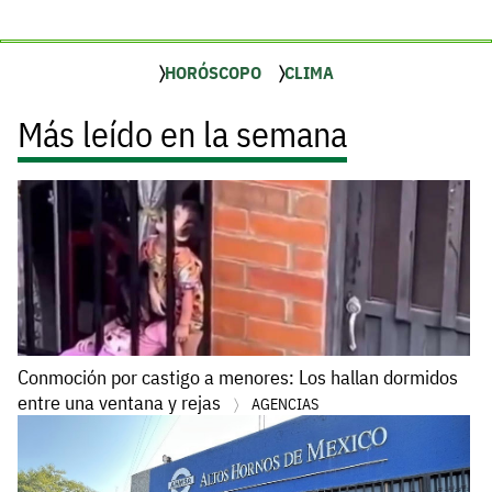
HORÓSCOPO
CLIMA
Más leído en la semana
Conmoción por castigo a menores: Los hallan dormidos
entre una ventana y rejas
AGENCIAS