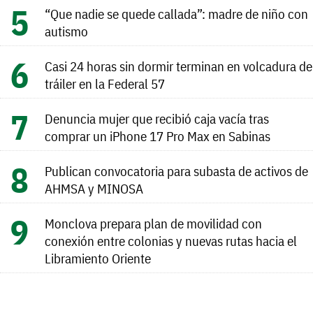
“Que nadie se quede callada”: madre de niño con
autismo
Casi 24 horas sin dormir terminan en volcadura de
tráiler en la Federal 57
Denuncia mujer que recibió caja vacía tras
comprar un iPhone 17 Pro Max en Sabinas
Publican convocatoria para subasta de activos de
AHMSA y MINOSA
Monclova prepara plan de movilidad con
conexión entre colonias y nuevas rutas hacia el
Libramiento Oriente