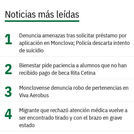
Noticias más leídas
Denuncia amenazas tras solicitar préstamo por
aplicación en Monclova; Policía descarta intento
de suicidio
Bienestar pide paciencia a alumnos que no han
recibido pago de beca Rita Cetina
Monclovense denuncia robo de pertenencias en
Viva Aerobus
Migrante que rechazó atención médica vuelve a
ser encontrado tirado y con el brazo en grave
estado