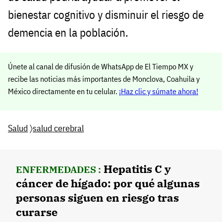
bienestar cognitivo y disminuir el riesgo de
demencia en la población.
Únete al canal de difusión de WhatsApp de El Tiempo MX y
recibe las noticias más importantes de Monclova, Coahuila y
México directamente en tu celular.
¡Haz clic y súmate ahora!
Salud
〉
salud cerebral
Hepatitis C y
ENFERMEDADES :
cáncer de hígado: por qué algunas
personas siguen en riesgo tras
curarse