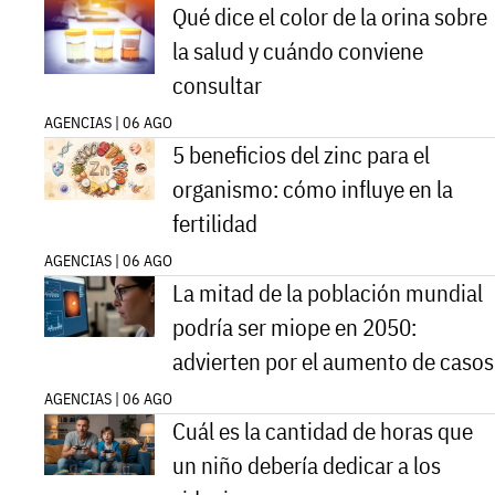
Qué dice el color de la orina sobre
la salud y cuándo conviene
consultar
AGENCIAS | 06 AGO
5 beneficios del zinc para el
organismo: cómo influye en la
fertilidad
AGENCIAS | 06 AGO
La mitad de la población mundial
podría ser miope en 2050:
advierten por el aumento de casos
AGENCIAS | 06 AGO
Cuál es la cantidad de horas que
un niño debería dedicar a los