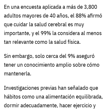
En una encuesta aplicada a más de 3,800
adultos mayores de 40 años, el 88% afirmó
que cuidar la salud cerebral es muy
importante, y el 99% la considera al menos
tan relevante como la salud física.
Sin embargo, solo cerca del 9% aseguró
tener un conocimiento amplio sobre cómo
mantenerla.
Investigaciones previas han señalado que
hábitos como una alimentación equilibrada,
dormir adecuadamente, hacer ejercicio y