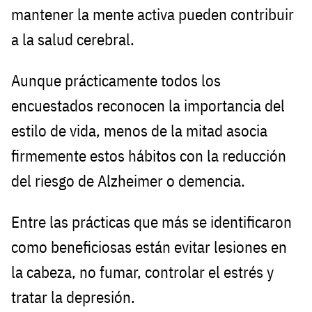
mantener la mente activa pueden contribuir
a la salud cerebral.
Aunque prácticamente todos los
encuestados reconocen la importancia del
estilo de vida, menos de la mitad asocia
firmemente estos hábitos con la reducción
del riesgo de Alzheimer o demencia.
Entre las prácticas que más se identificaron
como beneficiosas están evitar lesiones en
la cabeza, no fumar, controlar el estrés y
tratar la depresión.