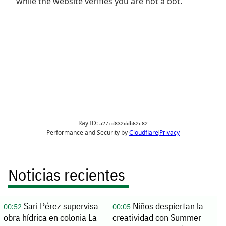
Noticias recientes
Sari Pérez supervisa
Niños despiertan la
00:52
00:05
obra hídrica en colonia La
creatividad con Summer