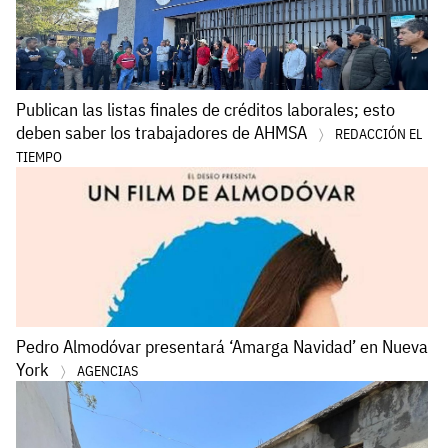
Publican las listas finales de créditos laborales; esto
deben saber los trabajadores de AHMSA
REDACCIÓN EL
TIEMPO
Pedro Almodóvar presentará ‘Amarga Navidad’ en Nueva
York
AGENCIAS