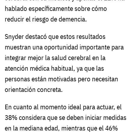
hablado específicamente sobre cómo
reducir el riesgo de demencia.
Snyder destacó que estos resultados
muestran una oportunidad importante para
integrar mejor la salud cerebral en la
atención médica habitual, ya que las
personas están motivadas pero necesitan
orientación concreta.
En cuanto al momento ideal para actuar, el
38% considera que se deben iniciar medidas
en la mediana edad, mientras que el 46%