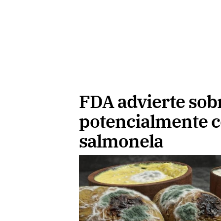
FDA advierte sob
potencialmente 
salmonela