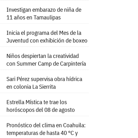
Investigan embarazo de niña de
11 años en Tamaulipas
Inicia el programa del Mes de la
Juventud con exhibición de boxeo
Niños despiertan la creatividad
con Summer Camp de Carpintería
Sari Pérez supervisa obra hídrica
en colonia La Sierrita
Estrella Mística te trae los
horóscopos del 08 de agosto
Pronóstico del clima en Coahuila:
temperaturas de hasta 40 °C y