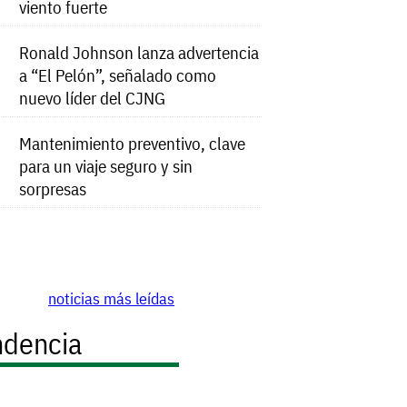
viento fuerte
Ronald Johnson lanza advertencia
a “El Pelón”, señalado como
nuevo líder del CJNG
Mantenimiento preventivo, clave
para un viaje seguro y sin
sorpresas
noticias más leídas
ndencia