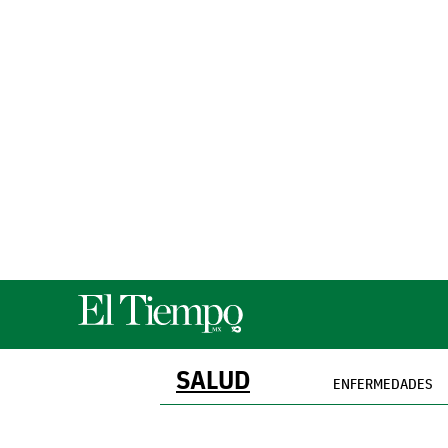
SALUD
ENFERMEDADES