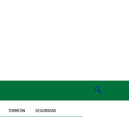
🔍
TORREÓN
SEGURIDAD