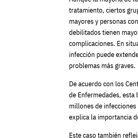
tratamiento, ciertos gr
mayores y personas con
debilitados tienen mayo
complicaciones. En situ
infección puede extende
problemas más graves.
De acuerdo con los Cent
de Enfermedades, esta b
millones de infecciones
explica la importancia d
Este caso también refle