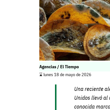
Agencias / El Tiempo
⌛️ lunes 18 de mayo de 2026
Una reciente al
Unidos llevó al
conocida marca