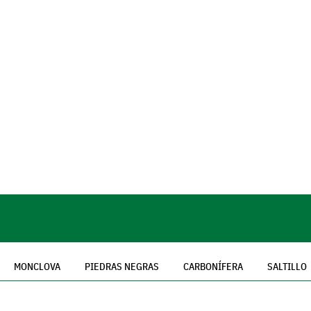
MONCLOVA
PIEDRAS NEGRAS
CARBONÍFERA
SALTILLO