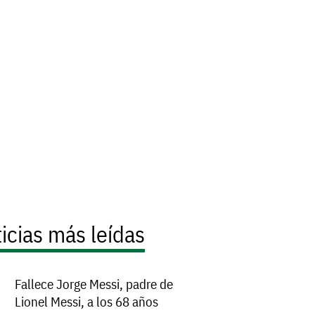
icias más leídas
Fallece Jorge Messi, padre de
Lionel Messi, a los 68 años