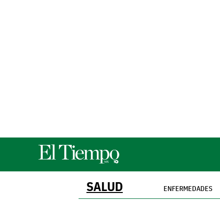
SALUD
ENFERMEDADES