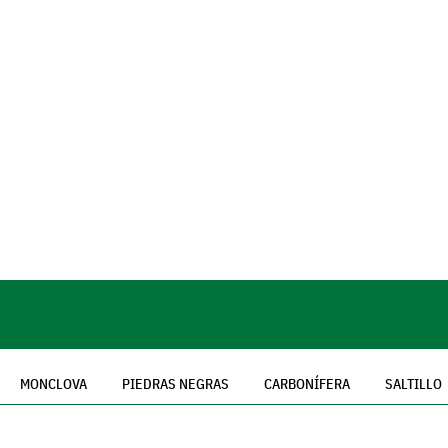
MONCLOVA
PIEDRAS NEGRAS
CARBONÍFERA
SALTILLO