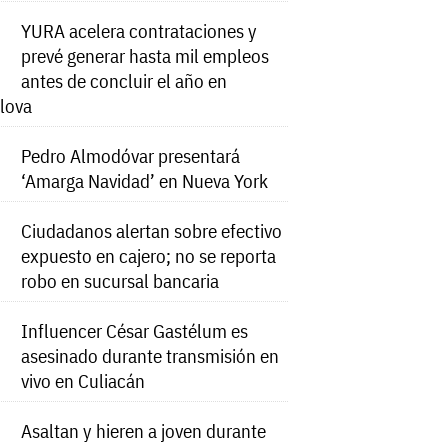
YURA acelera contrataciones y
prevé generar hasta mil empleos
antes de concluir el año en
lova
Pedro Almodóvar presentará
‘Amarga Navidad’ en Nueva York
Ciudadanos alertan sobre efectivo
expuesto en cajero; no se reporta
robo en sucursal bancaria
Influencer César Gastélum es
asesinado durante transmisión en
vivo en Culiacán
Asaltan y hieren a joven durante