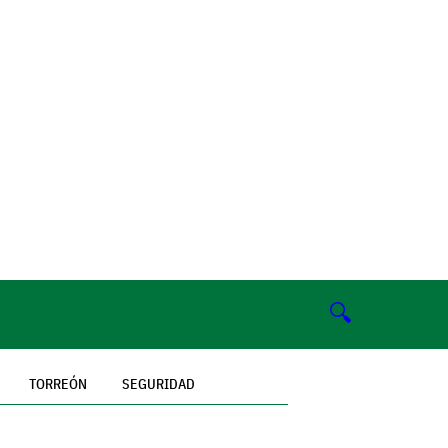
🔍
TORREÓN
SEGURIDAD