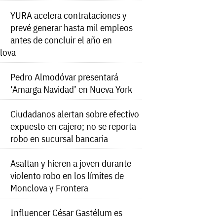
YURA acelera contrataciones y
prevé generar hasta mil empleos
antes de concluir el año en
lova
Pedro Almodóvar presentará
‘Amarga Navidad’ en Nueva York
Ciudadanos alertan sobre efectivo
expuesto en cajero; no se reporta
robo en sucursal bancaria
Asaltan y hieren a joven durante
violento robo en los límites de
Monclova y Frontera
Influencer César Gastélum es