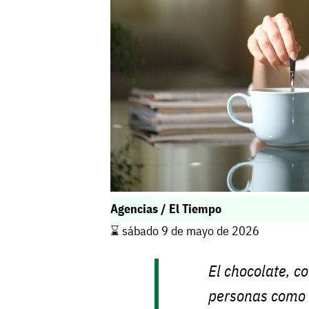
Agencias / El Tiempo
⌛️ sábado 9 de mayo de 2026
El chocolate, 
personas como 