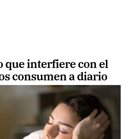
 que interfiere con el
os consumen a diario