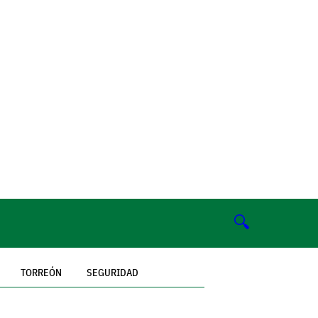
🔍
TORREÓN
SEGURIDAD