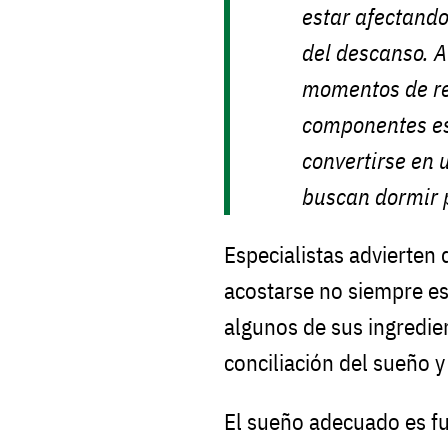
estar afectando
del descanso. 
momentos de rel
componentes e
convertirse en 
buscan dormir
Especialistas advierten
acostarse no siempre es
algunos de sus ingredien
conciliación del sueño y
El sueño adecuado es fu