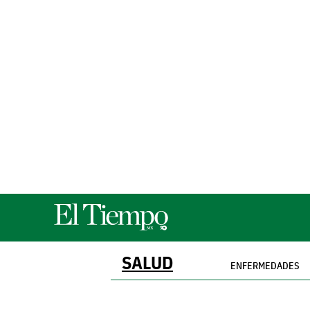
SALUD
ENFERMEDADES