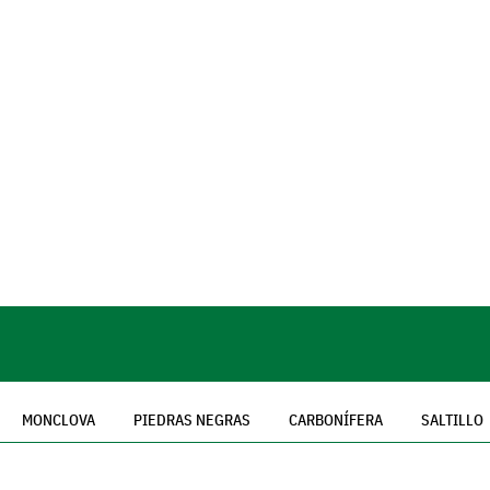
MONCLOVA
PIEDRAS NEGRAS
CARBONÍFERA
SALTILLO