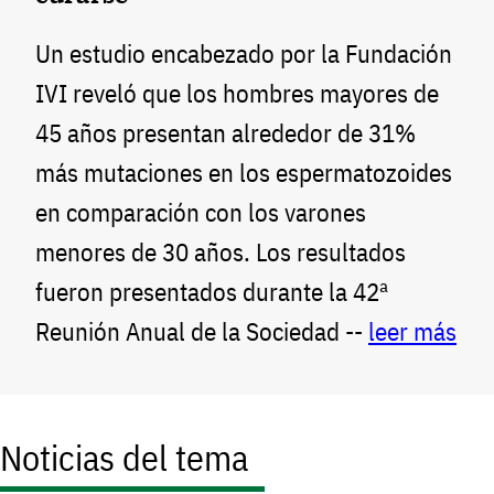
Un estudio encabezado por la Fundación
IVI reveló que los hombres mayores de
45 años presentan alrededor de 31%
más mutaciones en los espermatozoides
en comparación con los varones
menores de 30 años. Los resultados
fueron presentados durante la 42ª
Reunión Anual de la Sociedad --
leer más
Noticias del tema