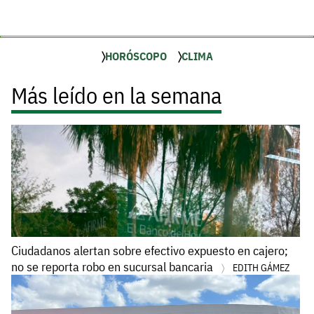
HORÓSCOPO
CLIMA
Más leído en la semana
Ciudadanos alertan sobre efectivo expuesto en cajero;
no se reporta robo en sucursal bancaria
EDITH GÁMEZ