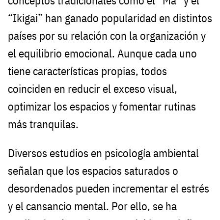
conceptos tradicionales como el “Ma” y el
“Ikigai” han ganado popularidad en distintos
países por su relación con la organización y
el equilibrio emocional. Aunque cada uno
tiene características propias, todos
coinciden en reducir el exceso visual,
optimizar los espacios y fomentar rutinas
más tranquilas.
Diversos estudios en psicología ambiental
señalan que los espacios saturados o
desordenados pueden incrementar el estrés
y el cansancio mental. Por ello, se ha