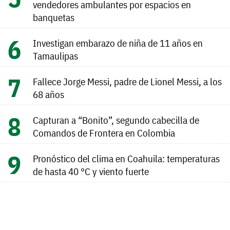
vendedores ambulantes por espacios en
banquetas
Investigan embarazo de niña de 11 años en
Tamaulipas
Fallece Jorge Messi, padre de Lionel Messi, a los
68 años
Capturan a “Bonito”, segundo cabecilla de
Comandos de Frontera en Colombia
Pronóstico del clima en Coahuila: temperaturas
de hasta 40 °C y viento fuerte