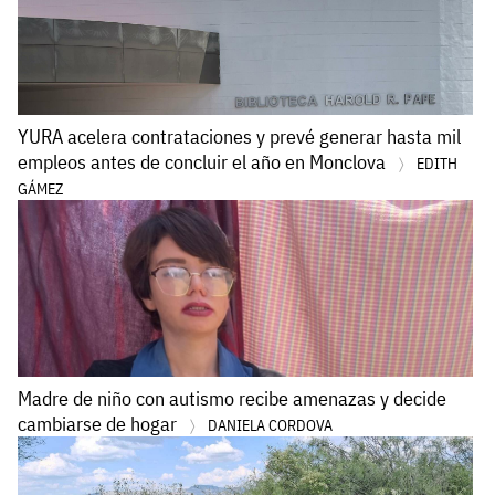
YURA acelera contrataciones y prevé generar hasta mil
empleos antes de concluir el año en Monclova
EDITH
GÁMEZ
Madre de niño con autismo recibe amenazas y decide
cambiarse de hogar
DANIELA CORDOVA