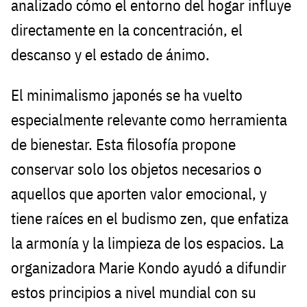
analizado cómo el entorno del hogar influye
directamente en la concentración, el
descanso y el estado de ánimo.
El minimalismo japonés se ha vuelto
especialmente relevante como herramienta
de bienestar. Esta filosofía propone
conservar solo los objetos necesarios o
aquellos que aporten valor emocional, y
tiene raíces en el budismo zen, que enfatiza
la armonía y la limpieza de los espacios. La
organizadora Marie Kondo ayudó a difundir
estos principios a nivel mundial con su