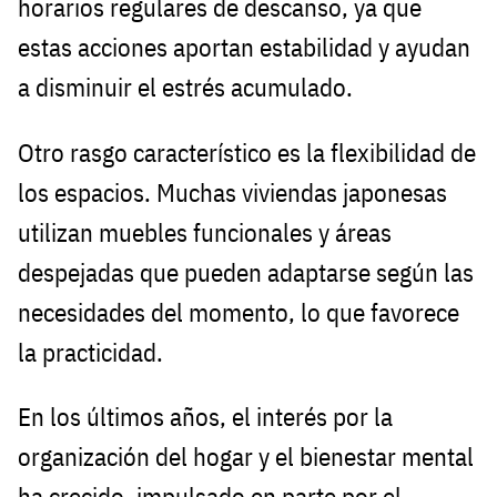
horarios regulares de descanso, ya que
estas acciones aportan estabilidad y ayudan
a disminuir el estrés acumulado.
Otro rasgo característico es la flexibilidad de
los espacios. Muchas viviendas japonesas
utilizan muebles funcionales y áreas
despejadas que pueden adaptarse según las
necesidades del momento, lo que favorece
la practicidad.
En los últimos años, el interés por la
organización del hogar y el bienestar mental
ha crecido, impulsado en parte por el