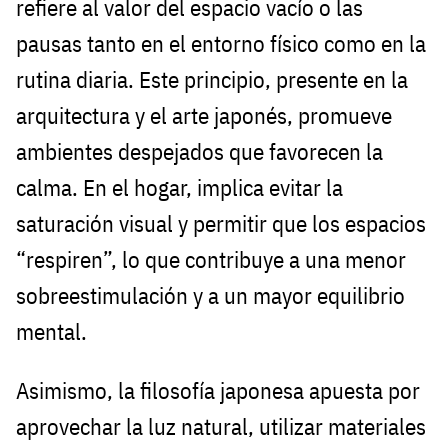
refiere al valor del espacio vacío o las
pausas tanto en el entorno físico como en la
rutina diaria. Este principio, presente en la
arquitectura y el arte japonés, promueve
ambientes despejados que favorecen la
calma. En el hogar, implica evitar la
saturación visual y permitir que los espacios
“respiren”, lo que contribuye a una menor
sobreestimulación y a un mayor equilibrio
mental.
Asimismo, la filosofía japonesa apuesta por
aprovechar la luz natural, utilizar materiales