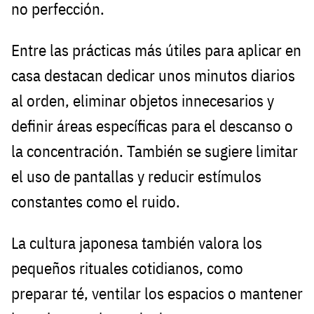
no perfección.
Entre las prácticas más útiles para aplicar en
casa destacan dedicar unos minutos diarios
al orden, eliminar objetos innecesarios y
definir áreas específicas para el descanso o
la concentración. También se sugiere limitar
el uso de pantallas y reducir estímulos
constantes como el ruido.
La cultura japonesa también valora los
pequeños rituales cotidianos, como
preparar té, ventilar los espacios o mantener