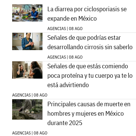
La diarrea por ciclosporiasis se
expande en México
AGENCIAS | 08 AGO
Señales de que podrías estar
desarrollando cirrosis sin saberlo
AGENCIAS | 08 AGO
Señales de que estás comiendo
poca proteína y tu cuerpo ya te lo
está advirtiendo
AGENCIAS | 08 AGO
Principales causas de muerte en
hombres y mujeres en México
durante 2025
AGENCIAS | 08 AGO