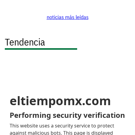
noticias más leídas
Tendencia