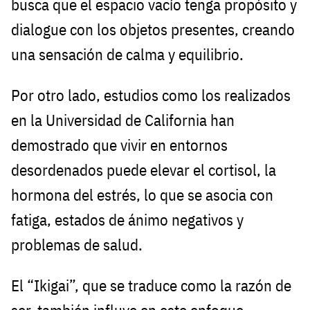
busca que el espacio vacío tenga propósito y
dialogue con los objetos presentes, creando
una sensación de calma y equilibrio.
Por otro lado, estudios como los realizados
en la Universidad de California han
demostrado que vivir en entornos
desordenados puede elevar el cortisol, la
hormona del estrés, lo que se asocia con
fatiga, estados de ánimo negativos y
problemas de salud.
El “Ikigai”, que se traduce como la razón de