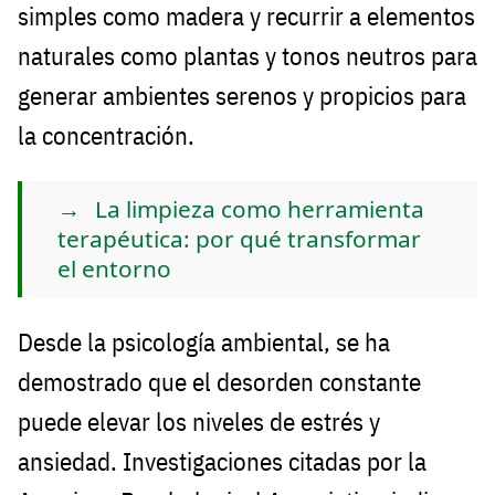
simples como madera y recurrir a elementos
naturales como plantas y tonos neutros para
generar ambientes serenos y propicios para
la concentración.
La limpieza como herramienta
terapéutica: por qué transformar
el entorno
Desde la psicología ambiental, se ha
demostrado que el desorden constante
puede elevar los niveles de estrés y
ansiedad. Investigaciones citadas por la