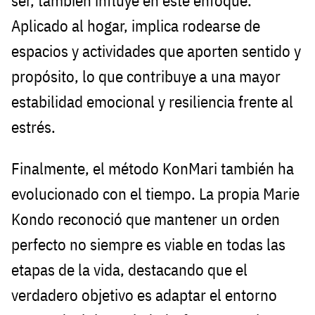
ser, también influye en este enfoque.
Aplicado al hogar, implica rodearse de
espacios y actividades que aporten sentido y
propósito, lo que contribuye a una mayor
estabilidad emocional y resiliencia frente al
estrés.
Finalmente, el método KonMari también ha
evolucionado con el tiempo. La propia Marie
Kondo reconoció que mantener un orden
perfecto no siempre es viable en todas las
etapas de la vida, destacando que el
verdadero objetivo es adaptar el entorno