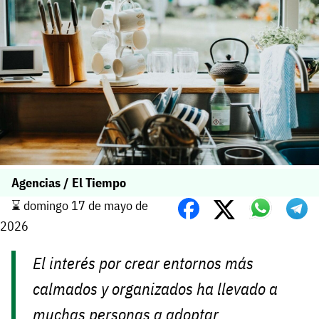
Agencias / El Tiempo
⌛️ domingo 17 de mayo de
2026
El interés por crear entornos más
calmados y organizados ha llevado a
muchas personas a adoptar