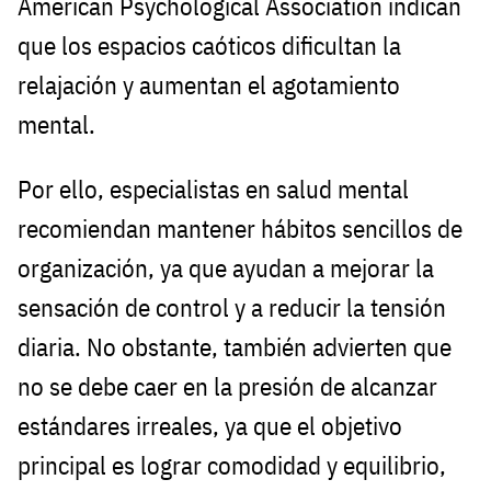
American Psychological Association indican
que los espacios caóticos dificultan la
relajación y aumentan el agotamiento
mental.
Por ello, especialistas en salud mental
recomiendan mantener hábitos sencillos de
organización, ya que ayudan a mejorar la
sensación de control y a reducir la tensión
diaria. No obstante, también advierten que
no se debe caer en la presión de alcanzar
estándares irreales, ya que el objetivo
principal es lograr comodidad y equilibrio,