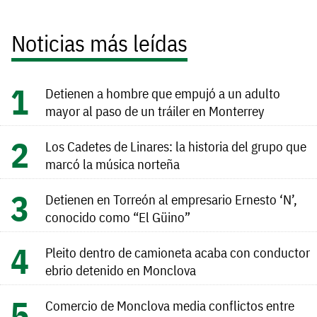
Noticias más leídas
Detienen a hombre que empujó a un adulto
mayor al paso de un tráiler en Monterrey
Los Cadetes de Linares: la historia del grupo que
marcó la música norteña
Detienen en Torreón al empresario Ernesto ‘N’,
conocido como “El Güino”
Pleito dentro de camioneta acaba con conductor
ebrio detenido en Monclova
Comercio de Monclova media conflictos entre