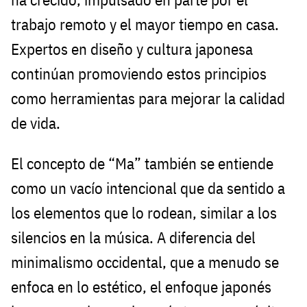
trabajo remoto y el mayor tiempo en casa.
Expertos en diseño y cultura japonesa
continúan promoviendo estos principios
como herramientas para mejorar la calidad
de vida.
El concepto de “Ma” también se entiende
como un vacío intencional que da sentido a
los elementos que lo rodean, similar a los
silencios en la música. A diferencia del
minimalismo occidental, que a menudo se
enfoca en lo estético, el enfoque japonés