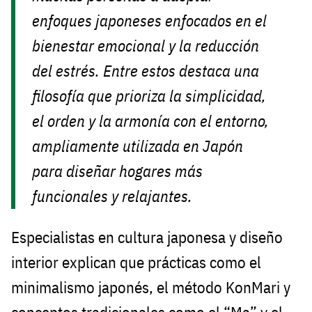
enfoques japoneses enfocados en el
bienestar emocional y la reducción
del estrés. Entre estos destaca una
filosofía que prioriza la simplicidad,
el orden y la armonía con el entorno,
ampliamente utilizada en Japón
para diseñar hogares más
funcionales y relajantes.
Especialistas en cultura japonesa y diseño
interior explican que prácticas como el
minimalismo japonés, el método KonMari y