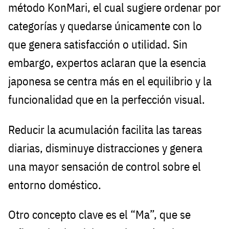
método KonMari, el cual sugiere ordenar por
categorías y quedarse únicamente con lo
que genera satisfacción o utilidad. Sin
embargo, expertos aclaran que la esencia
japonesa se centra más en el equilibrio y la
funcionalidad que en la perfección visual.
Reducir la acumulación facilita las tareas
diarias, disminuye distracciones y genera
una mayor sensación de control sobre el
entorno doméstico.
Otro concepto clave es el “Ma”, que se