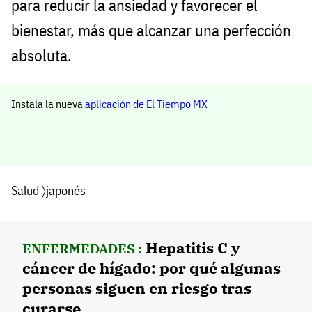
para reducir la ansiedad y favorecer el
bienestar, más que alcanzar una perfección
absoluta.
Instala la nueva
aplicación de El Tiempo MX
Salud
〉
japonés
Hepatitis C y
ENFERMEDADES :
cáncer de hígado: por qué algunas
personas siguen en riesgo tras
curarse