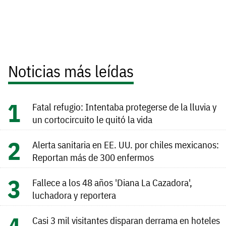
Noticias más leídas
Fatal refugio: Intentaba protegerse de la lluvia y
un cortocircuito le quitó la vida
Alerta sanitaria en EE. UU. por chiles mexicanos:
Reportan más de 300 enfermos
Fallece a los 48 años 'Diana La Cazadora',
luchadora y reportera
Casi 3 mil visitantes disparan derrama en hoteles