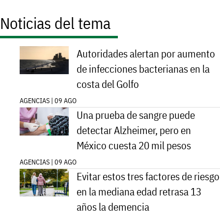
Noticias del tema
Autoridades alertan por aumento
de infecciones bacterianas en la
costa del Golfo
AGENCIAS | 09 AGO
Una prueba de sangre puede
detectar Alzheimer, pero en
México cuesta 20 mil pesos
AGENCIAS | 09 AGO
Evitar estos tres factores de riesgo
en la mediana edad retrasa 13
años la demencia