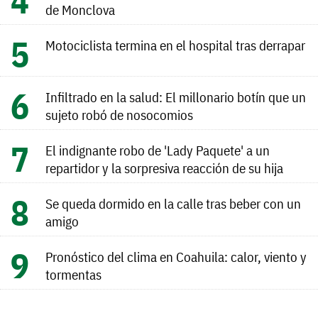
de Monclova
Motociclista termina en el hospital tras derrapar
Infiltrado en la salud: El millonario botín que un
sujeto robó de nosocomios
El indignante robo de 'Lady Paquete' a un
repartidor y la sorpresiva reacción de su hija
Se queda dormido en la calle tras beber con un
amigo
Pronóstico del clima en Coahuila: calor, viento y
tormentas