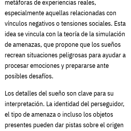
metáforas de experiencias reales,
especialmente aquellas relacionadas con
vínculos negativos o tensiones sociales. Esta
idea se vincula con la teoría de la simulación
de amenazas, que propone que los sueños
recrean situaciones peligrosas para ayudar a
procesar emociones y prepararse ante
posibles desafíos.
Los detalles del sueño son clave para su
interpretación. La identidad del perseguidor,
el tipo de amenaza o incluso los objetos
presentes pueden dar pistas sobre el origen