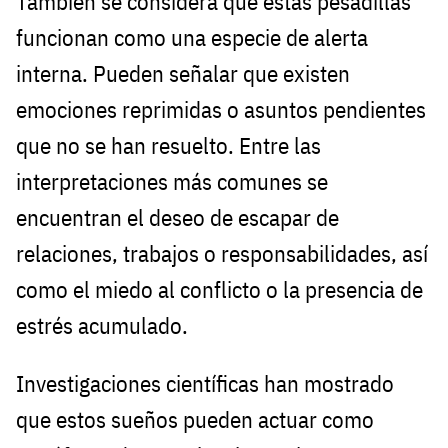
También se considera que estas pesadillas
funcionan como una especie de alerta
interna. Pueden señalar que existen
emociones reprimidas o asuntos pendientes
que no se han resuelto. Entre las
interpretaciones más comunes se
encuentran el deseo de escapar de
relaciones, trabajos o responsabilidades, así
como el miedo al conflicto o la presencia de
estrés acumulado.
Investigaciones científicas han mostrado
que estos sueños pueden actuar como