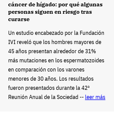
cáncer de hígado: por qué algunas
personas siguen en riesgo tras
curarse
Un estudio encabezado por la Fundación
IVI reveló que los hombres mayores de
45 años presentan alrededor de 31%
más mutaciones en los espermatozoides
en comparación con los varones
menores de 30 años. Los resultados
fueron presentados durante la 42ª
Reunión Anual de la Sociedad --
leer más