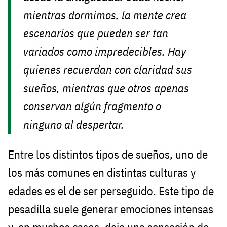
mientras dormimos, la mente crea
escenarios que pueden ser tan
variados como impredecibles. Hay
quienes recuerdan con claridad sus
sueños, mientras que otros apenas
conservan algún fragmento o
ninguno al despertar.
Entre los distintos tipos de sueños, uno de
los más comunes en distintas culturas y
edades es el de ser perseguido. Este tipo de
pesadilla suele generar emociones intensas