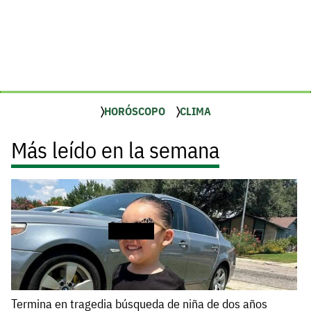
HORÓSCOPO
CLIMA
Más leído en la semana
Termina en tragedia búsqueda de niña de dos años