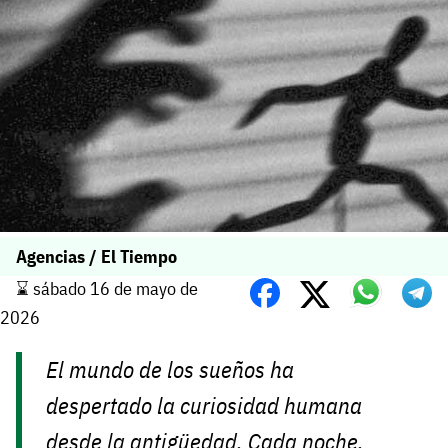
Agencias / El Tiempo
⌛️ sábado 16 de mayo de
2026
El mundo de los sueños ha
despertado la curiosidad humana
desde la antigüedad. Cada noche,