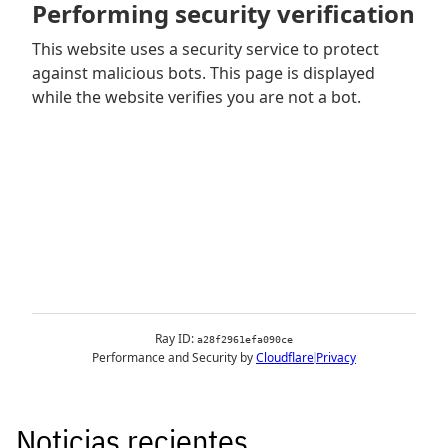
Noticias recientes