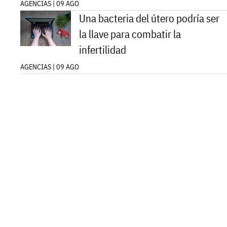
AGENCIAS | 09 AGO
Una bacteria del útero podría ser
la llave para combatir la
infertilidad
AGENCIAS | 09 AGO