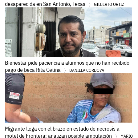
desaparecida en San Antonio, Texas
GILBERTO ORTIZ
Bienestar pide paciencia a alumnos que no han recibido
pago de beca Rita Cetina
DANIELA CORDOVA
Migrante llega con el brazo en estado de necrosis a
motel de Frontera; analizan posible amputación
MARIO