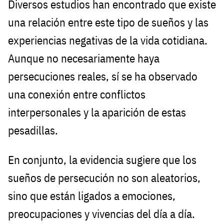
Diversos estudios han encontrado que existe
una relación entre este tipo de sueños y las
experiencias negativas de la vida cotidiana.
Aunque no necesariamente haya
persecuciones reales, sí se ha observado
una conexión entre conflictos
interpersonales y la aparición de estas
pesadillas.
En conjunto, la evidencia sugiere que los
sueños de persecución no son aleatorios,
sino que están ligados a emociones,
preocupaciones y vivencias del día a día.