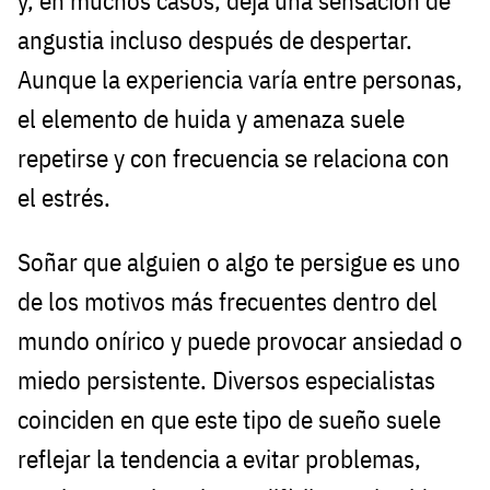
y, en muchos casos, deja una sensación de
angustia incluso después de despertar.
Aunque la experiencia varía entre personas,
el elemento de huida y amenaza suele
repetirse y con frecuencia se relaciona con
el estrés.
Soñar que alguien o algo te persigue es uno
de los motivos más frecuentes dentro del
mundo onírico y puede provocar ansiedad o
miedo persistente. Diversos especialistas
coinciden en que este tipo de sueño suele
reflejar la tendencia a evitar problemas,