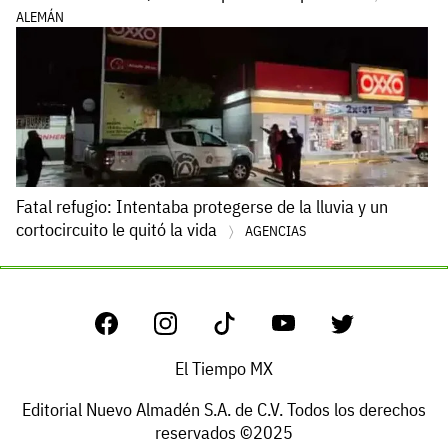
ALEMÁN
Fatal refugio: Intentaba protegerse de la lluvia y un
cortocircuito le quitó la vida
AGENCIAS
El Tiempo MX
Editorial Nuevo Almadén S.A. de C.V. Todos los derechos
reservados ©2025