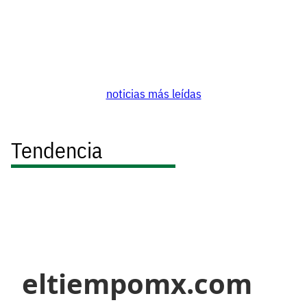
noticias más leídas
Tendencia