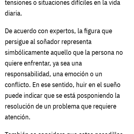
tensiones o situaciones difíciles en la vida
diaria.
De acuerdo con expertos, la figura que
persigue al soñador representa
simbólicamente aquello que la persona no
quiere enfrentar, ya sea una
responsabilidad, una emoción o un
conflicto. En ese sentido, huir en el sueño
puede indicar que se está posponiendo la
resolución de un problema que requiere
atención.