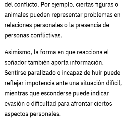
del conflicto. Por ejemplo, ciertas figuras o
animales pueden representar problemas en
relaciones personales o la presencia de
personas conflictivas.
Asimismo, la forma en que reacciona el
soñador también aporta información.
Sentirse paralizado o incapaz de huir puede
reflejar impotencia ante una situación difícil,
mientras que esconderse puede indicar
evasión o dificultad para afrontar ciertos
aspectos personales.