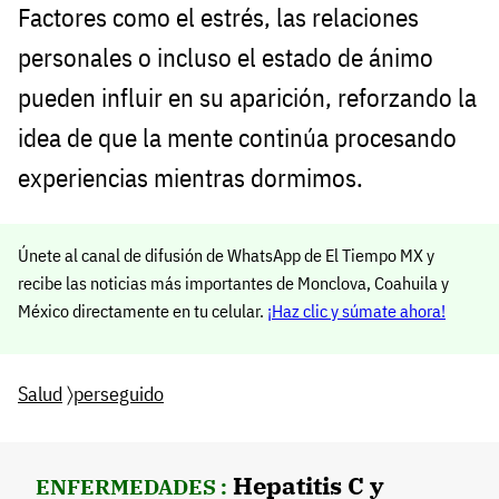
Factores como el estrés, las relaciones
personales o incluso el estado de ánimo
pueden influir en su aparición, reforzando la
idea de que la mente continúa procesando
experiencias mientras dormimos.
Únete al canal de difusión de WhatsApp de El Tiempo MX y
recibe las noticias más importantes de Monclova, Coahuila y
México directamente en tu celular.
¡Haz clic y súmate ahora!
Salud
〉
perseguido
Hepatitis C y
ENFERMEDADES :