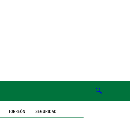
🔍
TORREÓN
SEGURIDAD