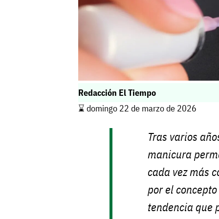
Redacción El Tiempo
⌛️ domingo 22 de marzo de 2026
Tras varios año
manicura perm
cada vez más c
por el concepto
tendencia que 