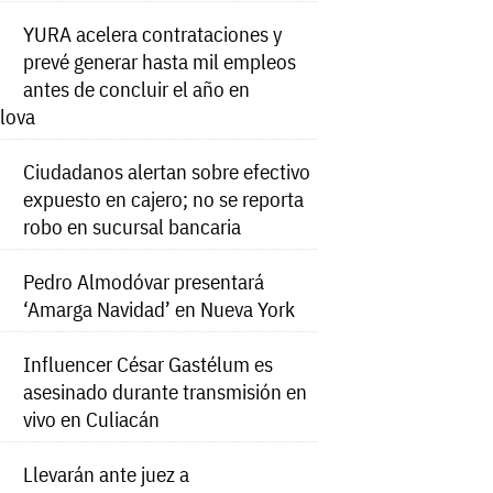
YURA acelera contrataciones y
prevé generar hasta mil empleos
antes de concluir el año en
lova
Ciudadanos alertan sobre efectivo
expuesto en cajero; no se reporta
robo en sucursal bancaria
Pedro Almodóvar presentará
‘Amarga Navidad’ en Nueva York
Influencer César Gastélum es
asesinado durante transmisión en
vivo en Culiacán
Llevarán ante juez a