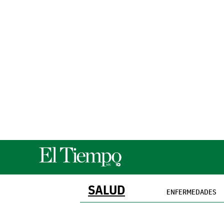
SALUD
ENFERMEDADES