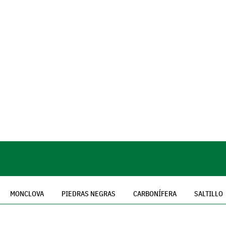
MONCLOVA
PIEDRAS NEGRAS
CARBONÍFERA
SALTILLO