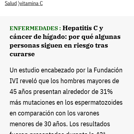
Salud
〉
vitamina C
Hepatitis C y
ENFERMEDADES :
cáncer de hígado: por qué algunas
personas siguen en riesgo tras
curarse
Un estudio encabezado por la Fundación
IVI reveló que los hombres mayores de
45 años presentan alrededor de 31%
más mutaciones en los espermatozoides
en comparación con los varones
menores de 30 años. Los resultados