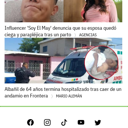
Influencer 'Soy El May' denuncia que su esposa quedó
ciega y parapléjica tras un parto
AGENCIAS
Albañil de 64 años termina hospitalizado tras caer de un
andamio en Frontera
MARIO ALEMÁN