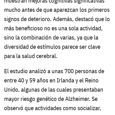
muestran mejoras cognitivas significativas
mucho antes de que aparezcan los primeros
signos de deterioro. Además, destacó que lo
más beneficioso no es una sola actividad,
sino la combinación de varias, ya que la
diversidad de estímulos parece ser clave
para la salud cerebral.
El estudio analizó a unas 700 personas de
entre 40 y 59 años en Irlanda y el Reino
Unido, algunas de las cuales presentaban
mayor riesgo genético de Alzheimer. Se
observó que actividades como socializar,