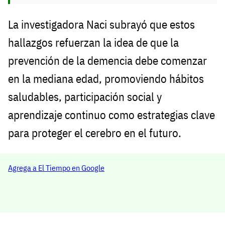
La investigadora Naci subrayó que estos
hallazgos refuerzan la idea de que la
prevención de la demencia debe comenzar
en la mediana edad, promoviendo hábitos
saludables, participación social y
aprendizaje continuo como estrategias clave
para proteger el cerebro en el futuro.
Agrega a El Tiempo en Google