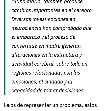
rutina diaria, también produce
cambios importantes en el cerebro.
Diversas investigaciones en
neurociencia han comprobado que
el embarazo y el proceso de
convertirse en madre generan
alteraciones en la estructura y
actividad cerebral, sobre todo en
regiones relacionadas con las
emociones, el cuidado y la
capacidad de tomar decisiones.
Lejos de representar un problema, estos