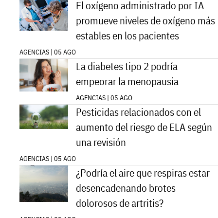
El oxígeno administrado por IA
promueve niveles de oxígeno más
estables en los pacientes
AGENCIAS | 05 AGO
La diabetes tipo 2 podría
empeorar la menopausia
AGENCIAS | 05 AGO
Pesticidas relacionados con el
aumento del riesgo de ELA según
una revisión
AGENCIAS | 05 AGO
¿Podría el aire que respiras estar
desencadenando brotes
dolorosos de artritis?