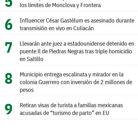
los límites de Monclova y Frontera
Influencer César Gastélum es asesinado durante
transmisión en vivo en Culiacán
Llevarán ante juez a estadounidense detenido en
puente ll de Piedras Negras tras triple homicidio
en Saltillo
Municipio entrega escalinata y mirador en la
colonia Guerrero con inversión de 2 millones de
pesos
Retiran visas de turista a familias mexicanas
acusadas de “turismo de parto” en EU