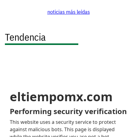
noticias más leídas
Tendencia