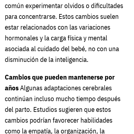
común experimentar olvidos o dificultades
para concentrarse. Estos cambios suelen
estar relacionados con las variaciones
hormonales y la carga física y mental
asociada al cuidado del bebé, no con una
disminución de la inteligencia.
Cambios que pueden mantenerse por
años
Algunas adaptaciones cerebrales
continúan incluso mucho tiempo después
del parto. Estudios sugieren que estos
cambios podrían favorecer habilidades
como la empatía, la organización, la