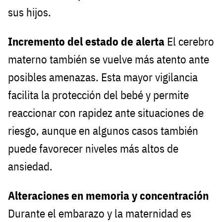
sus hijos.
Incremento del estado de alerta
El cerebro
materno también se vuelve más atento ante
posibles amenazas. Esta mayor vigilancia
facilita la protección del bebé y permite
reaccionar con rapidez ante situaciones de
riesgo, aunque en algunos casos también
puede favorecer niveles más altos de
ansiedad.
Alteraciones en memoria y concentración
Durante el embarazo y la maternidad es