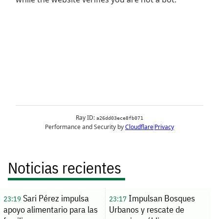
Noticias recientes
Sari Pérez impulsa
Impulsan Bosques
23:19
23:17
apoyo alimentario para las
Urbanos y rescate de