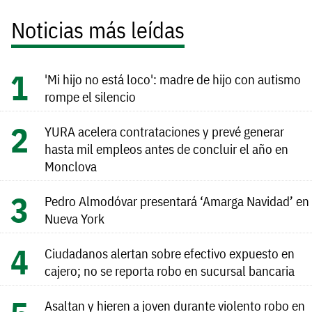
Noticias más leídas
'Mi hijo no está loco': madre de hijo con autismo
rompe el silencio
YURA acelera contrataciones y prevé generar
hasta mil empleos antes de concluir el año en
Monclova
Pedro Almodóvar presentará ‘Amarga Navidad’ en
Nueva York
Ciudadanos alertan sobre efectivo expuesto en
cajero; no se reporta robo en sucursal bancaria
Asaltan y hieren a joven durante violento robo en