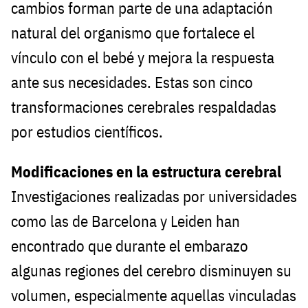
cambios forman parte de una adaptación
natural del organismo que fortalece el
vínculo con el bebé y mejora la respuesta
ante sus necesidades. Estas son cinco
transformaciones cerebrales respaldadas
por estudios científicos.
Modificaciones en la estructura cerebral
Investigaciones realizadas por universidades
como las de Barcelona y Leiden han
encontrado que durante el embarazo
algunas regiones del cerebro disminuyen su
volumen, especialmente aquellas vinculadas