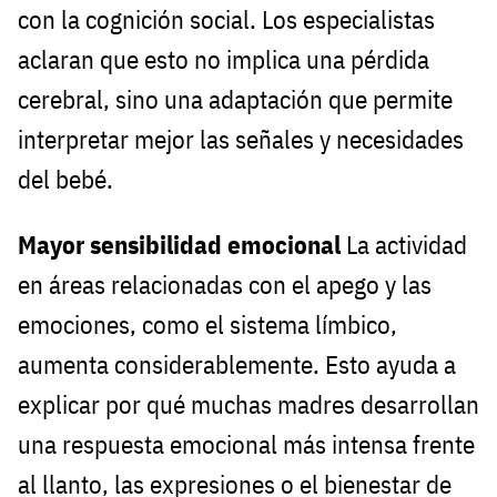
con la cognición social. Los especialistas
aclaran que esto no implica una pérdida
cerebral, sino una adaptación que permite
interpretar mejor las señales y necesidades
del bebé.
Mayor sensibilidad emocional
La actividad
en áreas relacionadas con el apego y las
emociones, como el sistema límbico,
aumenta considerablemente. Esto ayuda a
explicar por qué muchas madres desarrollan
una respuesta emocional más intensa frente
al llanto, las expresiones o el bienestar de