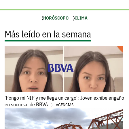
HORÓSCOPO
CLIMA
Más leído en la semana
'Pongo mi NIP y me llega un cargo': Joven exhibe engaño
en sucursal de BBVA
AGENCIAS