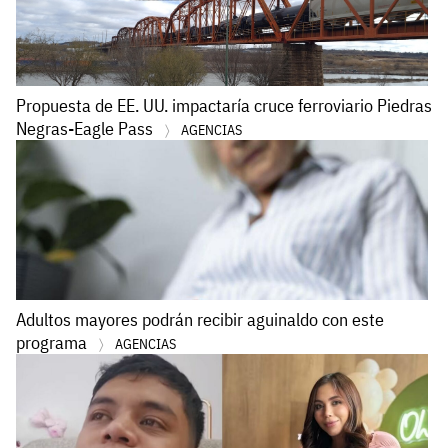
Propuesta de EE. UU. impactaría cruce ferroviario Piedras
Negras-Eagle Pass
AGENCIAS
Adultos mayores podrán recibir aguinaldo con este
programa
AGENCIAS