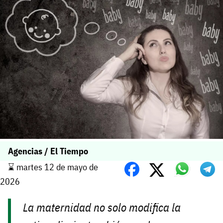
Agencias / El Tiempo
⌛️ martes 12 de mayo de
2026
La maternidad no solo modifica la