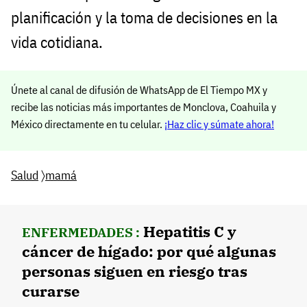
planificación y la toma de decisiones en la
vida cotidiana.
Únete al canal de difusión de WhatsApp de El Tiempo MX y
recibe las noticias más importantes de Monclova, Coahuila y
México directamente en tu celular.
¡Haz clic y súmate ahora!
Salud
〉
mamá
Hepatitis C y
ENFERMEDADES :
cáncer de hígado: por qué algunas
personas siguen en riesgo tras
curarse