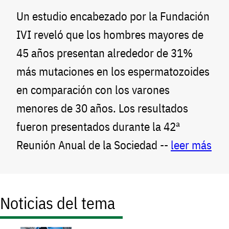
Un estudio encabezado por la Fundación
IVI reveló que los hombres mayores de
45 años presentan alrededor de 31%
más mutaciones en los espermatozoides
en comparación con los varones
menores de 30 años. Los resultados
fueron presentados durante la 42ª
Reunión Anual de la Sociedad --
leer más
Noticias del tema