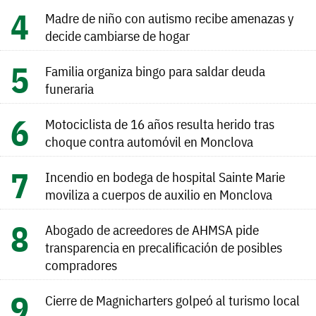
Madre de niño con autismo recibe amenazas y
decide cambiarse de hogar
Familia organiza bingo para saldar deuda
funeraria
Motociclista de 16 años resulta herido tras
choque contra automóvil en Monclova
Incendio en bodega de hospital Sainte Marie
moviliza a cuerpos de auxilio en Monclova
Abogado de acreedores de AHMSA pide
transparencia en precalificación de posibles
compradores
Cierre de Magnicharters golpeó al turismo local