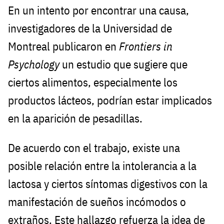
En un intento por encontrar una causa,
investigadores de la Universidad de
Montreal publicaron en
Frontiers in
Psychology
un estudio que sugiere que
ciertos alimentos, especialmente los
productos lácteos, podrían estar implicados
en la aparición de pesadillas.
De acuerdo con el trabajo, existe una
posible relación entre la intolerancia a la
lactosa y ciertos síntomas digestivos con la
manifestación de sueños incómodos o
extraños. Este hallazgo refuerza la idea de