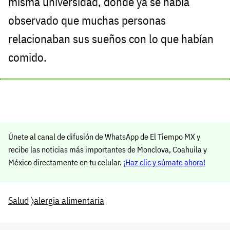
misma universidad, donde ya se había
observado que muchas personas
relacionaban sus sueños con lo que habían
comido.
Únete al canal de difusión de WhatsApp de El Tiempo MX y
recibe las noticias más importantes de Monclova, Coahuila y
México directamente en tu celular.
¡Haz clic y súmate ahora!
Salud
〉
alergia alimentaria