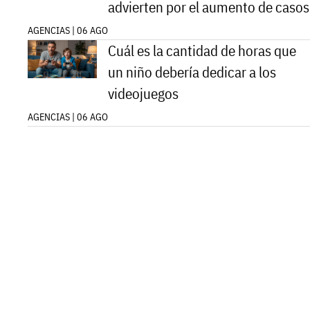
advierten por el aumento de casos
AGENCIAS | 06 AGO
Cuál es la cantidad de horas que
un niño debería dedicar a los
videojuegos
AGENCIAS | 06 AGO