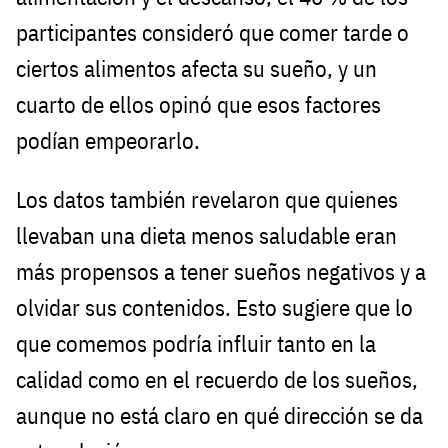
participantes consideró que comer tarde o
ciertos alimentos afecta su sueño, y un
cuarto de ellos opinó que esos factores
podían empeorarlo.
Los datos también revelaron que quienes
llevaban una dieta menos saludable eran
más propensos a tener sueños negativos y a
olvidar sus contenidos. Esto sugiere que lo
que comemos podría influir tanto en la
calidad como en el recuerdo de los sueños,
aunque no está claro en qué dirección se da