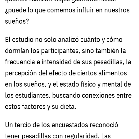
¿puede lo que comemos influir en nuestros
sueños?
El estudio no solo analizó cuánto y cómo
dormían los participantes, sino también la
frecuencia e intensidad de sus pesadillas, la
percepción del efecto de ciertos alimentos
en los sueños, y el estado físico y mental de
los estudiantes, buscando conexiones entre
estos factores y su dieta.
Un tercio de los encuestados reconoció
tener pesadillas con regularidad. Las