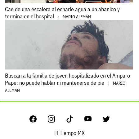
Cae de una escalera al echarle agua a un abanico y
termina en el hospital
MARIO ALEMÁN
Buscan a la familia de joven hospitalizado en el Amparo
Pape; no puede hablar ni mantenerse de pie
MARIO
ALEMÁN
El Tiempo MX