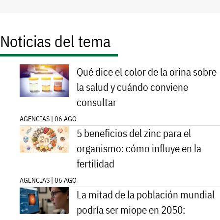
Noticias del tema
Qué dice el color de la orina sobre
la salud y cuándo conviene
consultar
AGENCIAS | 06 AGO
5 beneficios del zinc para el
organismo: cómo influye en la
fertilidad
AGENCIAS | 06 AGO
La mitad de la población mundial
podría ser miope en 2050: