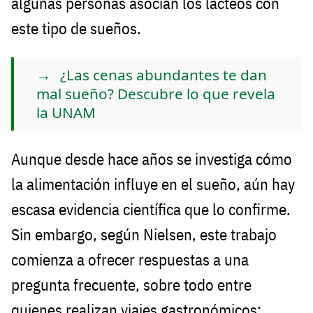
algunas personas asocian los lácteos con
este tipo de sueños.
¿Las cenas abundantes te dan
mal sueño? Descubre lo que revela
la UNAM
Aunque desde hace años se investiga cómo
la alimentación influye en el sueño, aún hay
escasa evidencia científica que lo confirme.
Sin embargo, según Nielsen, este trabajo
comienza a ofrecer respuestas a una
pregunta frecuente, sobre todo entre
quienes realizan viajes gastronómicos: