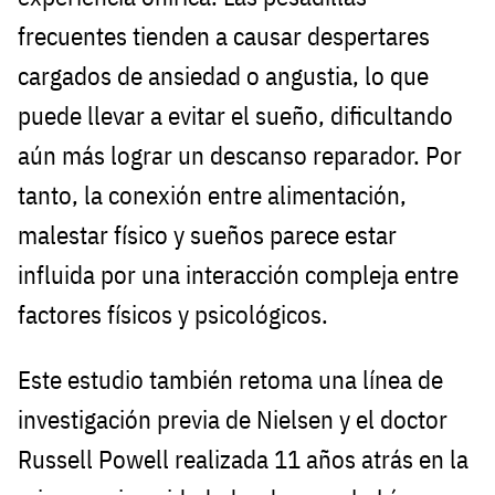
frecuentes tienden a causar despertares
cargados de ansiedad o angustia, lo que
puede llevar a evitar el sueño, dificultando
aún más lograr un descanso reparador. Por
tanto, la conexión entre alimentación,
malestar físico y sueños parece estar
influida por una interacción compleja entre
factores físicos y psicológicos.
Este estudio también retoma una línea de
investigación previa de Nielsen y el doctor
Russell Powell realizada 11 años atrás en la