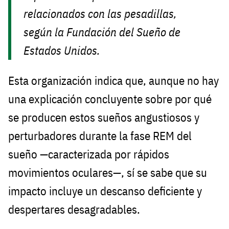
relacionados con las pesadillas,
según la Fundación del Sueño de
Estados Unidos.
Esta organización indica que, aunque no hay
una explicación concluyente sobre por qué
se producen estos sueños angustiosos y
perturbadores durante la fase REM del
sueño —caracterizada por rápidos
movimientos oculares—, sí se sabe que su
impacto incluye un descanso deficiente y
despertares desagradables.