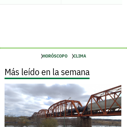
HORÓSCOPO
CLIMA
Más leído en la semana