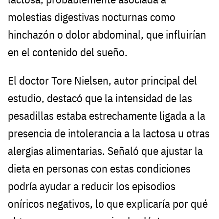
molestias digestivas nocturnas como
hinchazón o dolor abdominal, que influirían
en el contenido del sueño.
El doctor Tore Nielsen, autor principal del
estudio, destacó que la intensidad de las
pesadillas estaba estrechamente ligada a la
presencia de intolerancia a la lactosa u otras
alergias alimentarias. Señaló que ajustar la
dieta en personas con estas condiciones
podría ayudar a reducir los episodios
oníricos negativos, lo que explicaría por qué