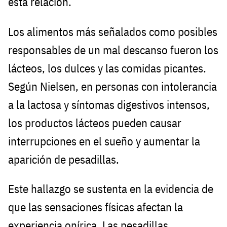
esta relación.
Los alimentos más señalados como posibles
responsables de un mal descanso fueron los
lácteos, los dulces y las comidas picantes.
Según Nielsen, en personas con intolerancia
a la lactosa y síntomas digestivos intensos,
los productos lácteos pueden causar
interrupciones en el sueño y aumentar la
aparición de pesadillas.
Este hallazgo se sustenta en la evidencia de
que las sensaciones físicas afectan la
experiencia onírica. Las pesadillas