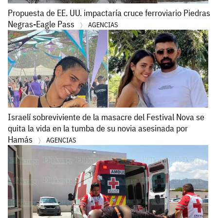
Propuesta de EE. UU. impactaría cruce ferroviario Piedras
Negras-Eagle Pass
AGENCIAS
Israelí sobreviviente de la masacre del Festival Nova se
quita la vida en la tumba de su novia asesinada por
Hamás
AGENCIAS