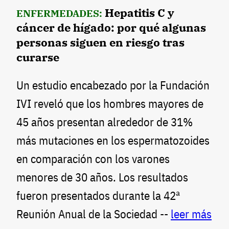
Hepatitis C y
ENFERMEDADES:
cáncer de hígado: por qué algunas
personas siguen en riesgo tras
curarse
Un estudio encabezado por la Fundación
IVI reveló que los hombres mayores de
45 años presentan alrededor de 31%
más mutaciones en los espermatozoides
en comparación con los varones
menores de 30 años. Los resultados
fueron presentados durante la 42ª
Reunión Anual de la Sociedad --
leer más