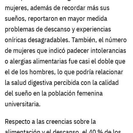
mujeres, además de recordar más sus
sueños, reportaron en mayor medida
problemas de descanso y experiencias
oníricas desagradables. También, el número
de mujeres que indicó padecer intolerancias
o alergias alimentarias fue casi el doble que
el de los hombres, lo que podría relacionar
la salud digestiva percibida con la calidad
del sueño en la población femenina
universitaria.
Respecto a las creencias sobre la
alimentación y el descanso, el 40 % de los