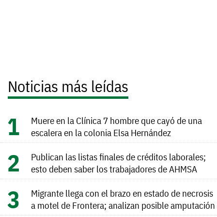
Noticias más leídas
Muere en la Clínica 7 hombre que cayó de una
escalera en la colonia Elsa Hernández
Publican las listas finales de créditos laborales;
esto deben saber los trabajadores de AHMSA
Migrante llega con el brazo en estado de necrosis
a motel de Frontera; analizan posible amputación