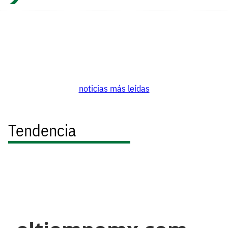
noticias más leídas
Tendencia