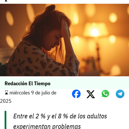
Redacción El Tiempo
⌛️ miércoles 9 de julio de
2025
Entre el 2 % y el 8 % de los adultos
experimentan problemas