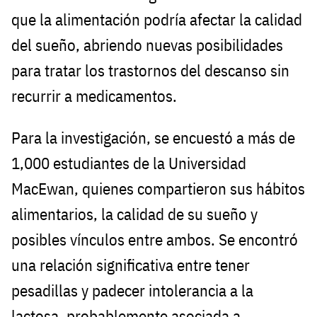
que la alimentación podría afectar la calidad
del sueño, abriendo nuevas posibilidades
para tratar los trastornos del descanso sin
recurrir a medicamentos.
Para la investigación, se encuestó a más de
1,000 estudiantes de la Universidad
MacEwan, quienes compartieron sus hábitos
alimentarios, la calidad de su sueño y
posibles vínculos entre ambos. Se encontró
una relación significativa entre tener
pesadillas y padecer intolerancia a la
lactosa, probablemente asociada a