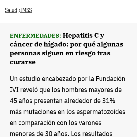
Salud
〉
IMSS
Hepatitis C y
ENFERMEDADES:
cáncer de hígado: por qué algunas
personas siguen en riesgo tras
curarse
Un estudio encabezado por la Fundación
IVI reveló que los hombres mayores de
45 años presentan alrededor de 31%
más mutaciones en los espermatozoides
en comparación con los varones
menores de 30 años. Los resultados