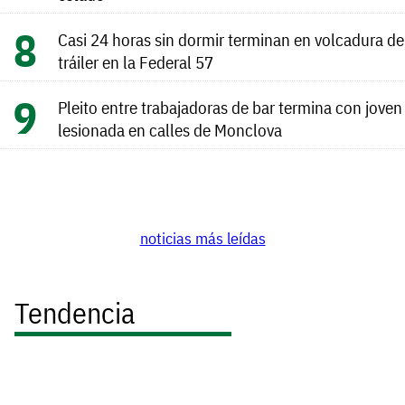
Casi 24 horas sin dormir terminan en volcadura de
tráiler en la Federal 57
Pleito entre trabajadoras de bar termina con joven
lesionada en calles de Monclova
noticias más leídas
Tendencia