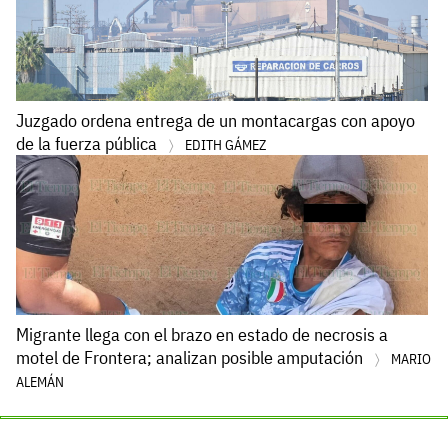
Juzgado ordena entrega de un montacargas con apoyo
de la fuerza pública
EDITH GÁMEZ
Migrante llega con el brazo en estado de necrosis a
motel de Frontera; analizan posible amputación
MARIO
ALEMÁN