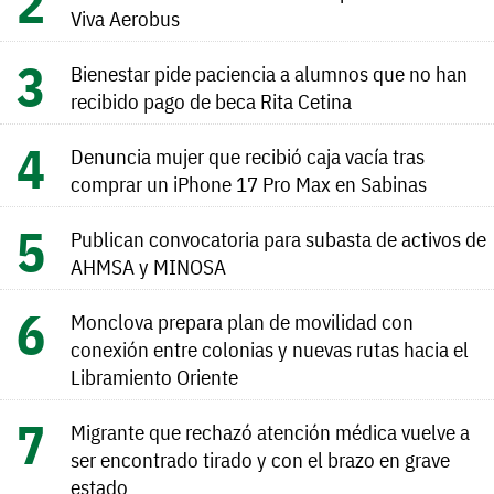
Viva Aerobus
Bienestar pide paciencia a alumnos que no han
recibido pago de beca Rita Cetina
Denuncia mujer que recibió caja vacía tras
comprar un iPhone 17 Pro Max en Sabinas
Publican convocatoria para subasta de activos de
AHMSA y MINOSA
Monclova prepara plan de movilidad con
conexión entre colonias y nuevas rutas hacia el
Libramiento Oriente
Migrante que rechazó atención médica vuelve a
ser encontrado tirado y con el brazo en grave
estado