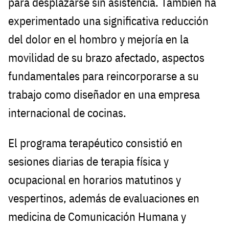
para desplazarse sin asistencia. También ha
experimentado una significativa reducción
del dolor en el hombro y mejoría en la
movilidad de su brazo afectado, aspectos
fundamentales para reincorporarse a su
trabajo como diseñador en una empresa
internacional de cocinas.
El programa terapéutico consistió en
sesiones diarias de terapia física y
ocupacional en horarios matutinos y
vespertinos, además de evaluaciones en
medicina de Comunicación Humana y