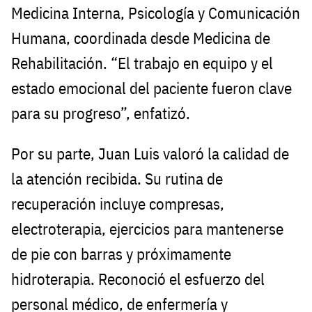
Medicina Interna, Psicología y Comunicación
Humana, coordinada desde Medicina de
Rehabilitación. “El trabajo en equipo y el
estado emocional del paciente fueron clave
para su progreso”, enfatizó.
Por su parte, Juan Luis valoró la calidad de
la atención recibida. Su rutina de
recuperación incluye compresas,
electroterapia, ejercicios para mantenerse
de pie con barras y próximamente
hidroterapia. Reconoció el esfuerzo del
personal médico, de enfermería y