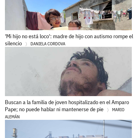
'Mi hijo no está loco': madre de hijo con autismo rompe el
silencio
DANIELA CORDOVA
Buscan a la familia de joven hospitalizado en el Amparo
Pape; no puede hablar ni mantenerse de pie
MARIO
ALEMÁN