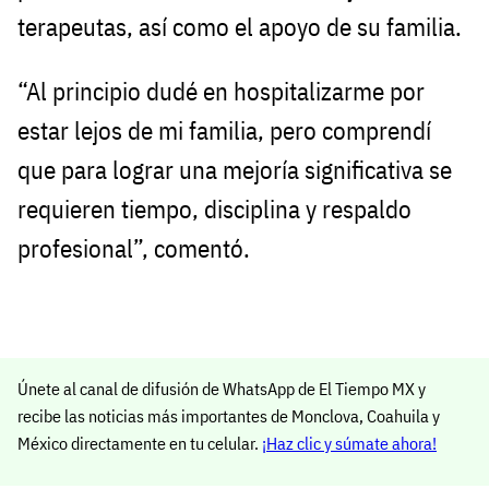
terapeutas, así como el apoyo de su familia.
“Al principio dudé en hospitalizarme por
estar lejos de mi familia, pero comprendí
que para lograr una mejoría significativa se
requieren tiempo, disciplina y respaldo
profesional”, comentó.
Únete al canal de difusión de WhatsApp de El Tiempo MX y
recibe las noticias más importantes de Monclova, Coahuila y
México directamente en tu celular.
¡Haz clic y súmate ahora!