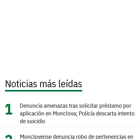
Noticias más leídas
Denuncia amenazas tras solicitar préstamo por
aplicación en Monclova; Policía descarta intento
de suicidio
Monclovense denuncia robo de pertenencias en