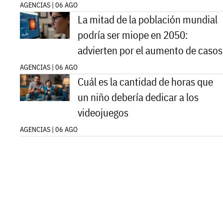
AGENCIAS | 06 AGO
La mitad de la población mundial
podría ser miope en 2050:
advierten por el aumento de casos
AGENCIAS | 06 AGO
Cuál es la cantidad de horas que
un niño debería dedicar a los
videojuegos
AGENCIAS | 06 AGO