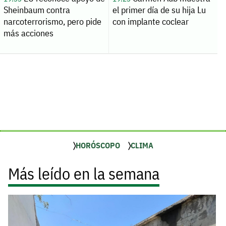
Sheinbaum contra
el primer día de su hija Lu
narcoterrorismo, pero pide
con implante coclear
más acciones
HORÓSCOPO
CLIMA
Más leído en la semana