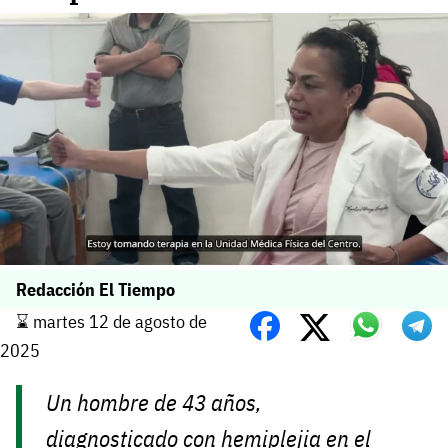
Redacción El Tiempo
⌛️ martes 12 de agosto de
2025
Un hombre de 43 años,
diagnosticado con hemiplejia en el