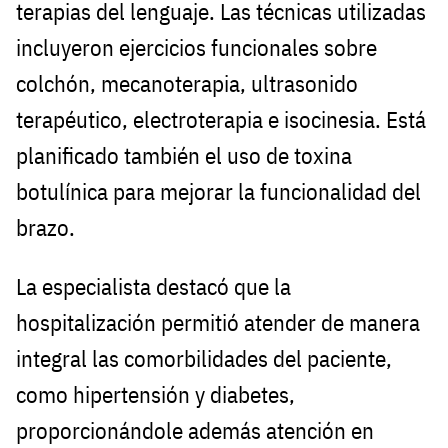
terapias del lenguaje. Las técnicas utilizadas
incluyeron ejercicios funcionales sobre
colchón, mecanoterapia, ultrasonido
terapéutico, electroterapia e isocinesia. Está
planificado también el uso de toxina
botulínica para mejorar la funcionalidad del
brazo.
La especialista destacó que la
hospitalización permitió atender de manera
integral las comorbilidades del paciente,
como hipertensión y diabetes,
proporcionándole además atención en