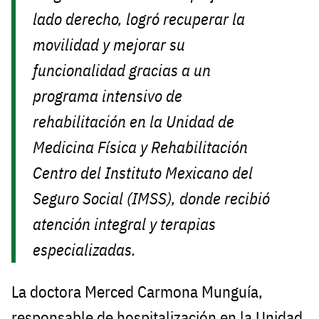
lado derecho, logró recuperar la
movilidad y mejorar su
funcionalidad gracias a un
programa intensivo de
rehabilitación en la Unidad de
Medicina Física y Rehabilitación
Centro del Instituto Mexicano del
Seguro Social (IMSS), donde recibió
atención integral y terapias
especializadas.
La doctora Merced Carmona Munguía,
responsable de hospitalización en la Unidad,