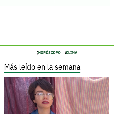
HORÓSCOPO
CLIMA
Más leído en la semana