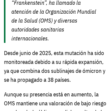
“Frankenstein”, ha llamado la
atención de la Organización Mundial
de la Salud (OMS) y diversas
autoridades sanitarias
internacionales.
Desde junio de 2025, esta mutación ha sido
monitoreada debido a su rápida expansión,
ya que combina dos sublinajes de ómicron y
se ha propagado a 38 países.
Aunque su presencia está en aumento, la
OMS mantiene una valoración de bajo riesgo