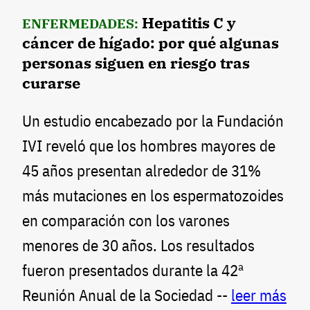
Hepatitis C y
ENFERMEDADES:
cáncer de hígado: por qué algunas
personas siguen en riesgo tras
curarse
Un estudio encabezado por la Fundación
IVI reveló que los hombres mayores de
45 años presentan alrededor de 31%
más mutaciones en los espermatozoides
en comparación con los varones
menores de 30 años. Los resultados
fueron presentados durante la 42ª
Reunión Anual de la Sociedad --
leer más