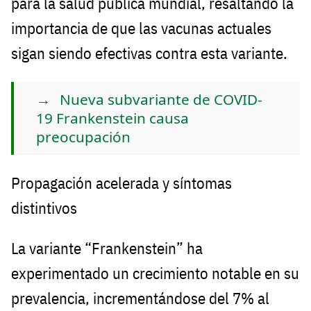
para la salud pública mundial, resaltando la
importancia de que las vacunas actuales
sigan siendo efectivas contra esta variante.
Nueva subvariante de COVID-
19 Frankenstein causa
preocupación
Propagación acelerada y síntomas
distintivos
La variante “Frankenstein” ha
experimentado un crecimiento notable en su
prevalencia, incrementándose del 7% al