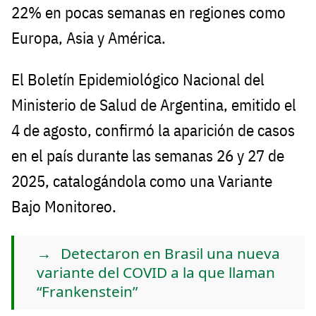
22% en pocas semanas en regiones como
Europa, Asia y América.
El Boletín Epidemiológico Nacional del
Ministerio de Salud de Argentina, emitido el
4 de agosto, confirmó la aparición de casos
en el país durante las semanas 26 y 27 de
2025, catalogándola como una Variante
Bajo Monitoreo.
Detectaron en Brasil una nueva
variante del COVID a la que llaman
“Frankenstein”