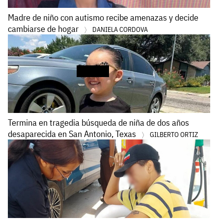
Madre de niño con autismo recibe amenazas y decide
cambiarse de hogar
DANIELA CORDOVA
Termina en tragedia búsqueda de niña de dos años
desaparecida en San Antonio, Texas
GILBERTO ORTIZ