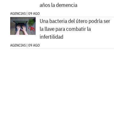
años la demencia
AGENCIAS | 09 AGO
Una bacteria del útero podría ser
la llave para combatir la
infertilidad
AGENCIAS | 09 AGO