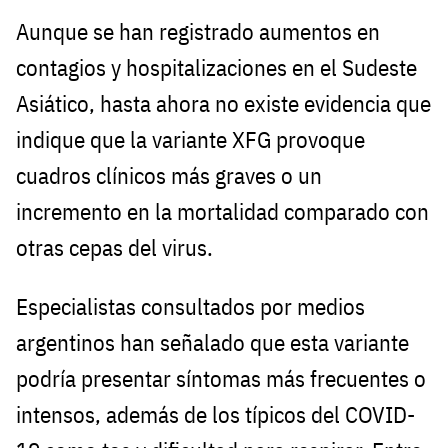
Aunque se han registrado aumentos en
contagios y hospitalizaciones en el Sudeste
Asiático, hasta ahora no existe evidencia que
indique que la variante XFG provoque
cuadros clínicos más graves o un
incremento en la mortalidad comparado con
otras cepas del virus.
Especialistas consultados por medios
argentinos han señalado que esta variante
podría presentar síntomas más frecuentes o
intensos, además de los típicos del COVID-