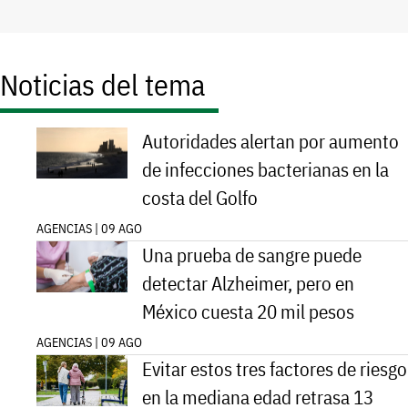
Noticias del tema
Autoridades alertan por aumento
de infecciones bacterianas en la
costa del Golfo
AGENCIAS | 09 AGO
Una prueba de sangre puede
detectar Alzheimer, pero en
México cuesta 20 mil pesos
AGENCIAS | 09 AGO
Evitar estos tres factores de riesgo
en la mediana edad retrasa 13