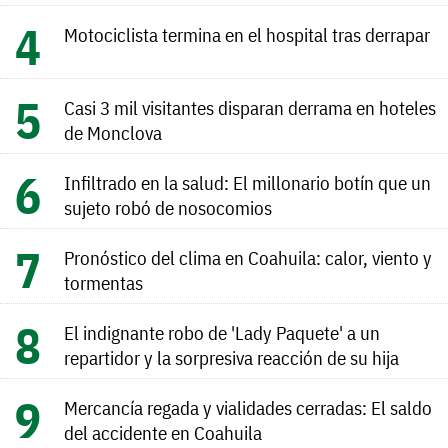
Motociclista termina en el hospital tras derrapar
Casi 3 mil visitantes disparan derrama en hoteles
de Monclova
Infiltrado en la salud: El millonario botín que un
sujeto robó de nosocomios
Pronóstico del clima en Coahuila: calor, viento y
tormentas
El indignante robo de 'Lady Paquete' a un
repartidor y la sorpresiva reacción de su hija
Mercancía regada y vialidades cerradas: El saldo
del accidente en Coahuila