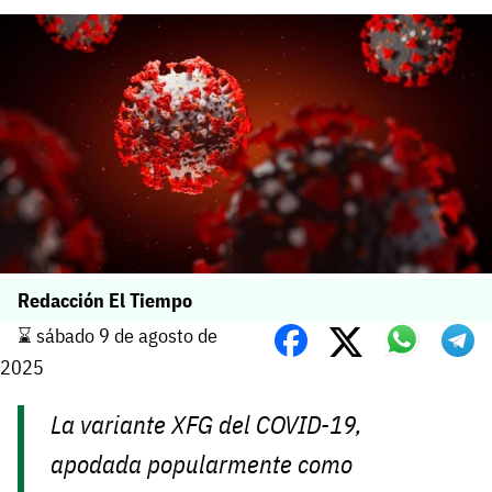
Redacción El Tiempo
⌛️ sábado 9 de agosto de
2025
La variante XFG del COVID-19,
apodada popularmente como