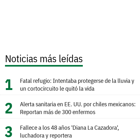
Noticias más leídas
Fatal refugio: Intentaba protegerse de la lluvia y
un cortocircuito le quitó la vida
Alerta sanitaria en EE. UU. por chiles mexicanos:
Reportan más de 300 enfermos
Fallece a los 48 años 'Diana La Cazadora',
luchadora y reportera