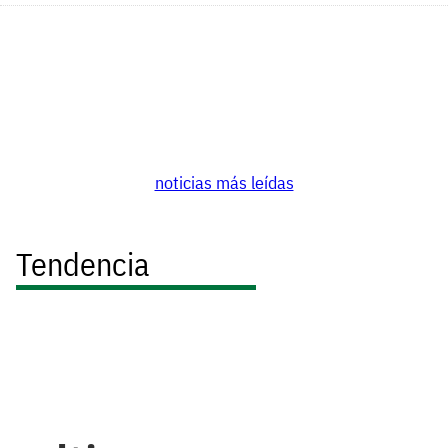
noticias más leídas
Tendencia