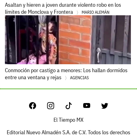
Asaltan y hieren a joven durante violento robo en los
límites de Monclova y Frontera
MARIO ALEMÁN
Conmoción por castigo a menores: Los hallan dormidos
entre una ventana y rejas
AGENCIAS
El Tiempo MX
Editorial Nuevo Almadén S.A. de C.V. Todos los derechos