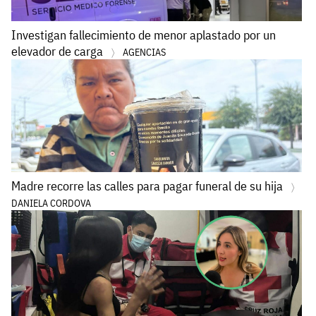
Investigan fallecimiento de menor aplastado por un
elevador de carga
AGENCIAS
Madre recorre las calles para pagar funeral de su hija
DANIELA CORDOVA