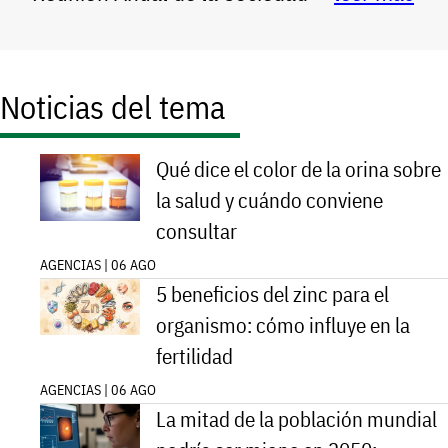
Noticias del tema
Qué dice el color de la orina sobre
la salud y cuándo conviene
consultar
AGENCIAS | 06 AGO
5 beneficios del zinc para el
organismo: cómo influye en la
fertilidad
AGENCIAS | 06 AGO
La mitad de la población mundial