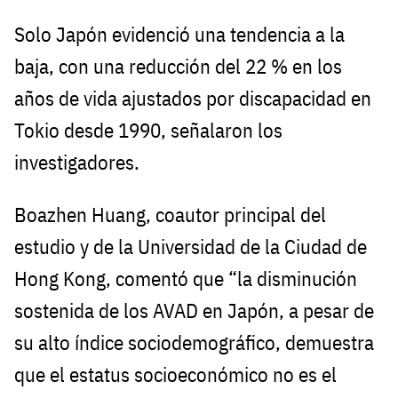
Solo Japón evidenció una tendencia a la
baja, con una reducción del 22 % en los
años de vida ajustados por discapacidad en
Tokio desde 1990, señalaron los
investigadores.
Boazhen Huang, coautor principal del
estudio y de la Universidad de la Ciudad de
Hong Kong, comentó que “la disminución
sostenida de los AVAD en Japón, a pesar de
su alto índice sociodemográfico, demuestra
que el estatus socioeconómico no es el