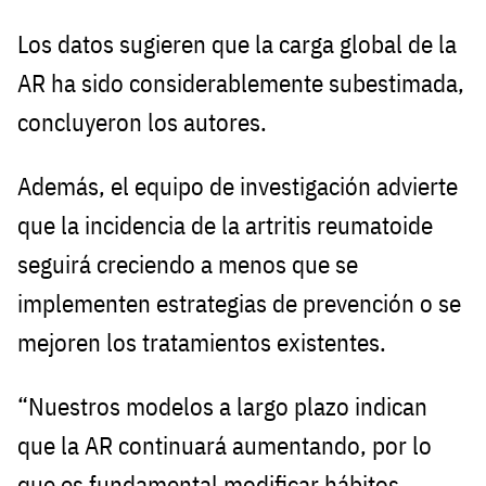
Los datos sugieren que la carga global de la
AR ha sido considerablemente subestimada,
concluyeron los autores.
Además, el equipo de investigación advierte
que la incidencia de la artritis reumatoide
seguirá creciendo a menos que se
implementen estrategias de prevención o se
mejoren los tratamientos existentes.
“Nuestros modelos a largo plazo indican
que la AR continuará aumentando, por lo
que es fundamental modificar hábitos