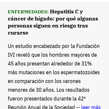
Hepatitis C y
ENFERMEDADES:
cáncer de hígado: por qué algunas
personas siguen en riesgo tras
curarse
Un estudio encabezado por la Fundación
IVI reveló que los hombres mayores de
45 años presentan alrededor de 31%
más mutaciones en los espermatozoides
en comparación con los varones
menores de 30 años. Los resultados
fueron presentados durante la 42ª
Reunión Anual de la Sociedad --
leer más