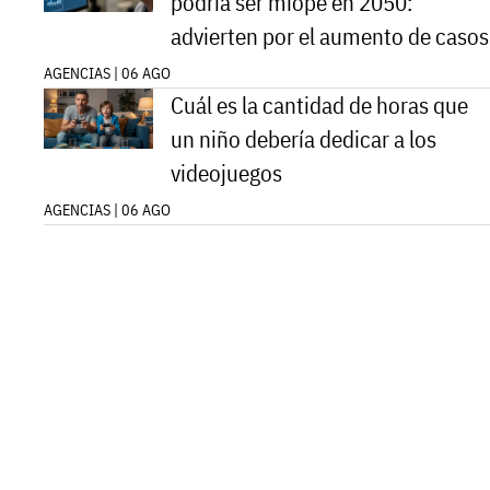
podría ser miope en 2050:
advierten por el aumento de casos
AGENCIAS | 06 AGO
Cuál es la cantidad de horas que
un niño debería dedicar a los
videojuegos
AGENCIAS | 06 AGO