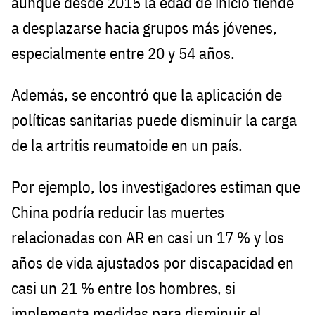
aunque desde 2015 la edad de inicio tiende
a desplazarse hacia grupos más jóvenes,
especialmente entre 20 y 54 años.
Además, se encontró que la aplicación de
políticas sanitarias puede disminuir la carga
de la artritis reumatoide en un país.
Por ejemplo, los investigadores estiman que
China podría reducir las muertes
relacionadas con AR en casi un 17 % y los
años de vida ajustados por discapacidad en
casi un 21 % entre los hombres, si
implementa medidas para disminuir el