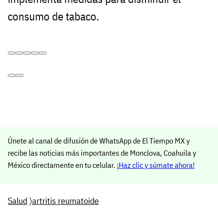
consumo de tabaco.
Únete al canal de difusión de WhatsApp de El Tiempo MX y
recibe las noticias más importantes de Monclova, Coahuila y
México directamente en tu celular.
¡Haz clic y súmate ahora!
Salud
〉
artritis reumatoide