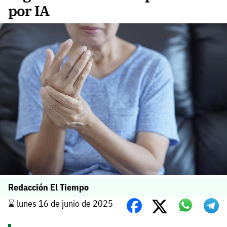
por IA
Redacción El Tiempo
⌛️ lunes 16 de junio de 2025