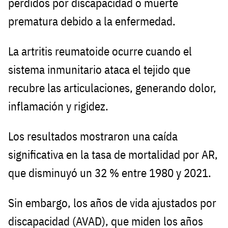
perdidos por discapacidad o muerte
prematura debido a la enfermedad.
La artritis reumatoide ocurre cuando el
sistema inmunitario ataca el tejido que
recubre las articulaciones, generando dolor,
inflamación y rigidez.
Los resultados mostraron una caída
significativa en la tasa de mortalidad por AR,
que disminuyó un 32 % entre 1980 y 2021.
Sin embargo, los años de vida ajustados por
discapacidad (AVAD), que miden los años