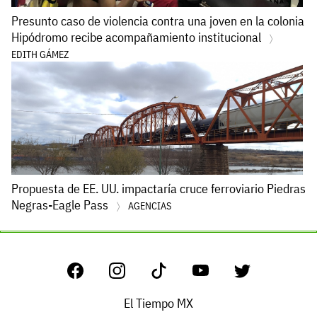
Presunto caso de violencia contra una joven en la colonia
Hipódromo recibe acompañamiento institucional
EDITH GÁMEZ
Propuesta de EE. UU. impactaría cruce ferroviario Piedras
Negras-Eagle Pass
AGENCIAS
El Tiempo MX