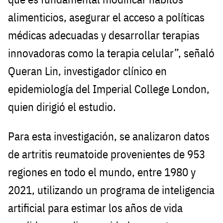
alimenticios, asegurar el acceso a políticas
médicas adecuadas y desarrollar terapias
innovadoras como la terapia celular”, señaló
Queran Lin, investigador clínico en
epidemiología del Imperial College London,
quien dirigió el estudio.
Para esta investigación, se analizaron datos
de artritis reumatoide provenientes de 953
regiones en todo el mundo, entre 1980 y
2021, utilizando un programa de inteligencia
artificial para estimar los años de vida