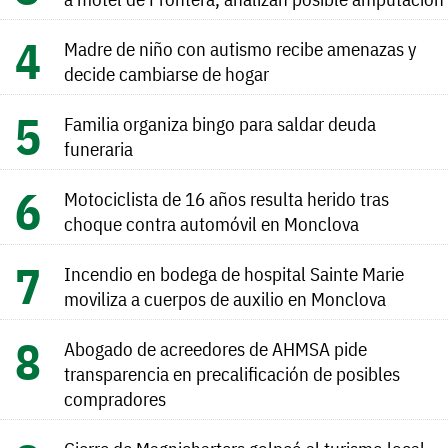
Madre de niño con autismo recibe amenazas y
decide cambiarse de hogar
Familia organiza bingo para saldar deuda
funeraria
Motociclista de 16 años resulta herido tras
choque contra automóvil en Monclova
Incendio en bodega de hospital Sainte Marie
moviliza a cuerpos de auxilio en Monclova
Abogado de acreedores de AHMSA pide
transparencia en precalificación de posibles
compradores