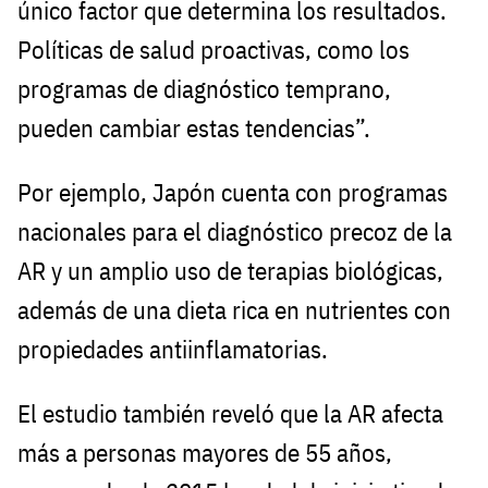
único factor que determina los resultados.
Políticas de salud proactivas, como los
programas de diagnóstico temprano,
pueden cambiar estas tendencias”.
Por ejemplo, Japón cuenta con programas
nacionales para el diagnóstico precoz de la
AR y un amplio uso de terapias biológicas,
además de una dieta rica en nutrientes con
propiedades antiinflamatorias.
El estudio también reveló que la AR afecta
más a personas mayores de 55 años,