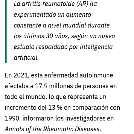
La artritis reumatoide (AR) ha
experimentado un aumento
constante a nivel mundial durante
los últimos 30 años, según un nuevo
estudio respaldado por inteligencia
artificial.
En 2021, esta enfermedad autoinmune
afectaba a 17.9 millones de personas en
todo el mundo, lo que representa un
incremento del 13 % en comparación con
1990, informaron los investigadores en
Annals of the Rheumatic Diseases
.