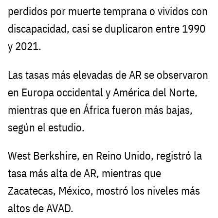
perdidos por muerte temprana o vividos con
discapacidad, casi se duplicaron entre 1990
y 2021.
Las tasas más elevadas de AR se observaron
en Europa occidental y América del Norte,
mientras que en África fueron más bajas,
según el estudio.
West Berkshire, en Reino Unido, registró la
tasa más alta de AR, mientras que
Zacatecas, México, mostró los niveles más
altos de AVAD.