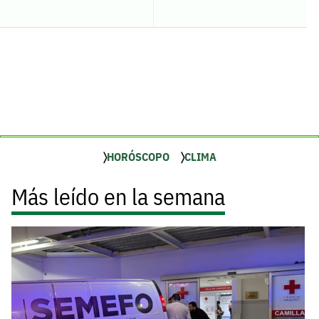
HORÓSCOPO
CLIMA
Más leído en la semana