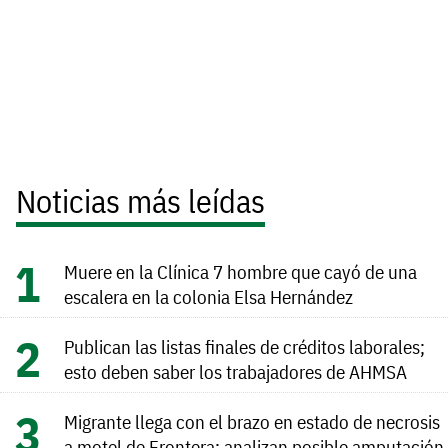
Noticias más leídas
Muere en la Clínica 7 hombre que cayó de una
escalera en la colonia Elsa Hernández
Publican las listas finales de créditos laborales;
esto deben saber los trabajadores de AHMSA
Migrante llega con el brazo en estado de necrosis
a motel de Frontera; analizan posible amputación