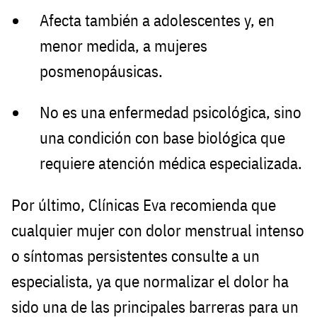
Afecta también a adolescentes y, en
menor medida, a mujeres
posmenopáusicas.
No es una enfermedad psicológica, sino
una condición con base biológica que
requiere atención médica especializada.
Por último, Clínicas Eva recomienda que
cualquier mujer con dolor menstrual intenso
o síntomas persistentes consulte a un
especialista, ya que normalizar el dolor ha
sido una de las principales barreras para un