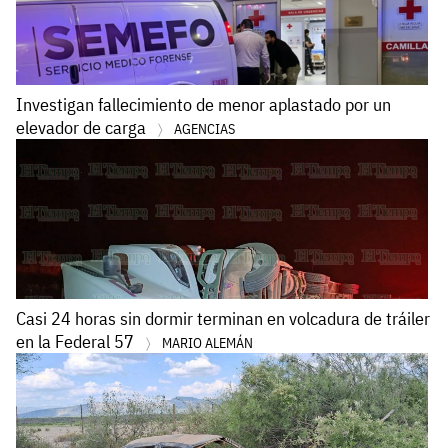
Investigan fallecimiento de menor aplastado por un
elevador de carga
AGENCIAS
Casi 24 horas sin dormir terminan en volcadura de tráiler
en la Federal 57
MARIO ALEMÁN