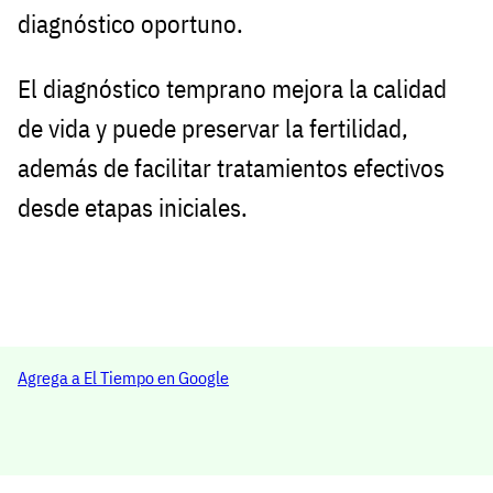
diagnóstico oportuno.
El diagnóstico temprano mejora la calidad
de vida y puede preservar la fertilidad,
además de facilitar tratamientos efectivos
desde etapas iniciales.
Agrega a El Tiempo en Google