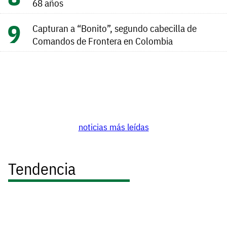
68 años
Capturan a “Bonito”, segundo cabecilla de
Comandos de Frontera en Colombia
noticias más leídas
Tendencia