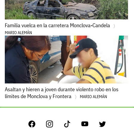
Familia vuelca en la carretera Monclova-Candela
MARIO ALEMÁN
Asaltan y hieren a joven durante violento robo en los
límites de Monclova y Frontera
MARIO ALEMÁN