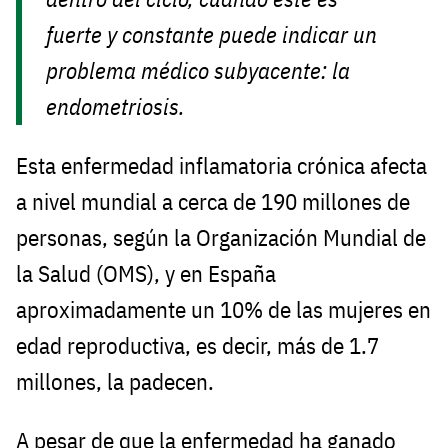
fuerte y constante puede indicar un
problema médico subyacente: la
endometriosis.
Esta enfermedad inflamatoria crónica afecta
a nivel mundial a cerca de 190 millones de
personas, según la Organización Mundial de
la Salud (OMS), y en España
aproximadamente un 10% de las mujeres en
edad reproductiva, es decir, más de 1.7
millones, la padecen.
A pesar de que la enfermedad ha ganado