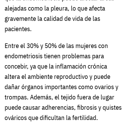
alejadas como la pleura, lo que afecta
gravemente la calidad de vida de las
pacientes.
Entre el 30% y 50% de las mujeres con
endometriosis tienen problemas para
concebir, ya que la inflamación crónica
altera el ambiente reproductivo y puede
dañar órganos importantes como ovarios y
trompas. Además, el tejido fuera de lugar
puede causar adherencias, fibrosis y quistes
ováricos que dificultan la fertilidad.