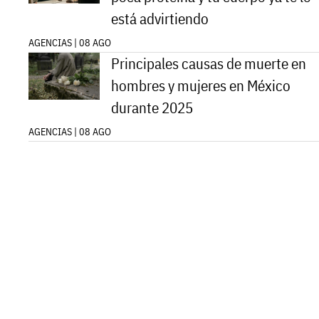
está advirtiendo
AGENCIAS | 08 AGO
Principales causas de muerte en
hombres y mujeres en México
durante 2025
AGENCIAS | 08 AGO