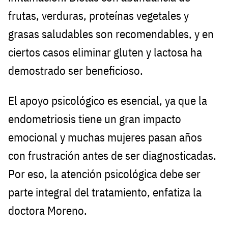
frutas, verduras, proteínas vegetales y
grasas saludables son recomendables, y en
ciertos casos eliminar gluten y lactosa ha
demostrado ser beneficioso.
El apoyo psicológico es esencial, ya que la
endometriosis tiene un gran impacto
emocional y muchas mujeres pasan años
con frustración antes de ser diagnosticadas.
Por eso, la atención psicológica debe ser
parte integral del tratamiento, enfatiza la
doctora Moreno.