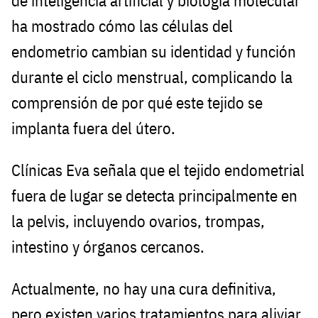
de inteligencia artificial y biología molecular
ha mostrado cómo las células del
endometrio cambian su identidad y función
durante el ciclo menstrual, complicando la
comprensión de por qué este tejido se
implanta fuera del útero.
Clínicas Eva señala que el tejido endometrial
fuera de lugar se detecta principalmente en
la pelvis, incluyendo ovarios, trompas,
intestino y órganos cercanos.
Actualmente, no hay una cura definitiva,
pero existen varios tratamientos para aliviar