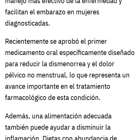
manejo más efectivo de la enfermedad y
facilitan el embarazo en mujeres
diagnosticadas.
Recientemente se aprobó el primer
medicamento oral específicamente diseñado
para reducir la dismenorrea y el dolor
pélvico no menstrual, lo que representa un
avance importante en el tratamiento
farmacológico de esta condición.
Además, una alimentación adecuada
también puede ayudar a disminuir la
inflamación. Dietas con abundancia de