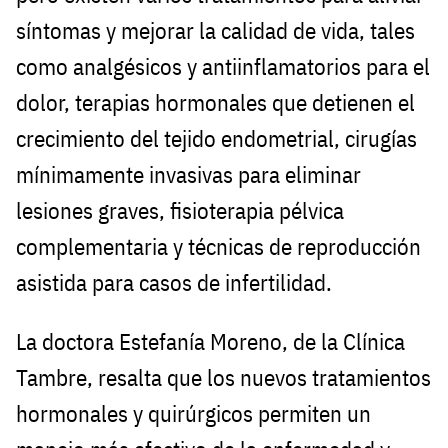
síntomas y mejorar la calidad de vida, tales
como analgésicos y antiinflamatorios para el
dolor, terapias hormonales que detienen el
crecimiento del tejido endometrial, cirugías
mínimamente invasivas para eliminar
lesiones graves, fisioterapia pélvica
complementaria y técnicas de reproducción
asistida para casos de infertilidad.
La doctora Estefanía Moreno, de la Clínica
Tambre, resalta que los nuevos tratamientos
hormonales y quirúrgicos permiten un