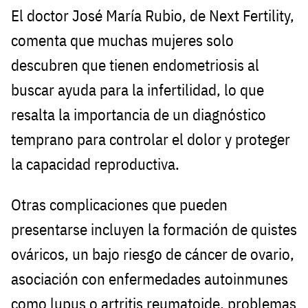
El doctor José María Rubio, de Next Fertility,
comenta que muchas mujeres solo
descubren que tienen endometriosis al
buscar ayuda para la infertilidad, lo que
resalta la importancia de un diagnóstico
temprano para controlar el dolor y proteger
la capacidad reproductiva.
Otras complicaciones que pueden
presentarse incluyen la formación de quistes
ováricos, un bajo riesgo de cáncer de ovario,
asociación con enfermedades autoinmunes
como lupus o artritis reumatoide, problemas