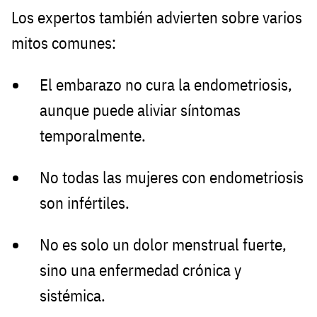
Los expertos también advierten sobre varios
mitos comunes:
El embarazo no cura la endometriosis,
aunque puede aliviar síntomas
temporalmente.
No todas las mujeres con endometriosis
son infértiles.
No es solo un dolor menstrual fuerte,
sino una enfermedad crónica y
sistémica.