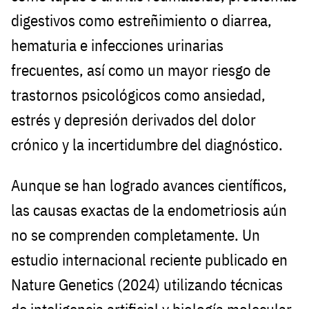
digestivos como estreñimiento o diarrea,
hematuria e infecciones urinarias
frecuentes, así como un mayor riesgo de
trastornos psicológicos como ansiedad,
estrés y depresión derivados del dolor
crónico y la incertidumbre del diagnóstico.
Aunque se han logrado avances científicos,
las causas exactas de la endometriosis aún
no se comprenden completamente. Un
estudio internacional reciente publicado en
Nature Genetics (2024) utilizando técnicas