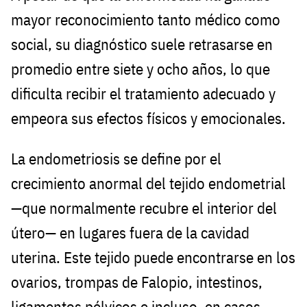
mayor reconocimiento tanto médico como
social, su diagnóstico suele retrasarse en
promedio entre siete y ocho años, lo que
dificulta recibir el tratamiento adecuado y
empeora sus efectos físicos y emocionales.
La endometriosis se define por el
crecimiento anormal del tejido endometrial
—que normalmente recubre el interior del
útero— en lugares fuera de la cavidad
uterina. Este tejido puede encontrarse en los
ovarios, trompas de Falopio, intestinos,
ligamentos pélvicos e incluso, en casos