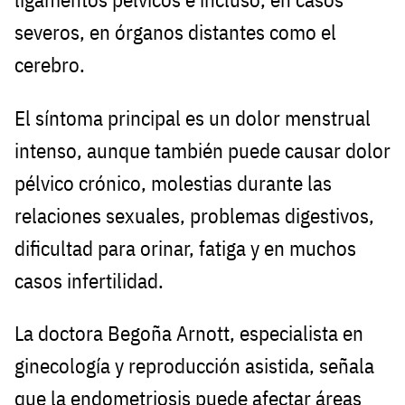
severos, en órganos distantes como el
cerebro.
El síntoma principal es un dolor menstrual
intenso, aunque también puede causar dolor
pélvico crónico, molestias durante las
relaciones sexuales, problemas digestivos,
dificultad para orinar, fatiga y en muchos
casos infertilidad.
La doctora Begoña Arnott, especialista en
ginecología y reproducción asistida, señala
que la endometriosis puede afectar áreas