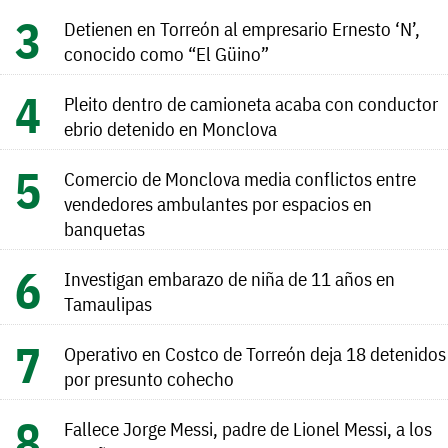
Detienen en Torreón al empresario Ernesto ‘N’,
conocido como “El Güino”
Pleito dentro de camioneta acaba con conductor
ebrio detenido en Monclova
Comercio de Monclova media conflictos entre
vendedores ambulantes por espacios en
banquetas
Investigan embarazo de niña de 11 años en
Tamaulipas
Operativo en Costco de Torreón deja 18 detenidos
por presunto cohecho
Fallece Jorge Messi, padre de Lionel Messi, a los