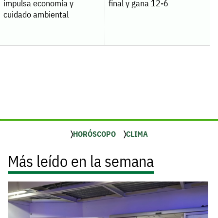
impulsa economía y
final y gana 12-6
cuidado ambiental
HORÓSCOPO
CLIMA
Más leído en la semana