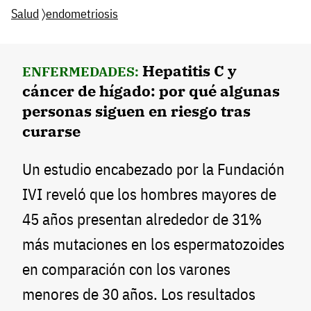
Salud
〉
endometriosis
Hepatitis C y
ENFERMEDADES:
cáncer de hígado: por qué algunas
personas siguen en riesgo tras
curarse
Un estudio encabezado por la Fundación
IVI reveló que los hombres mayores de
45 años presentan alrededor de 31%
más mutaciones en los espermatozoides
en comparación con los varones
menores de 30 años. Los resultados