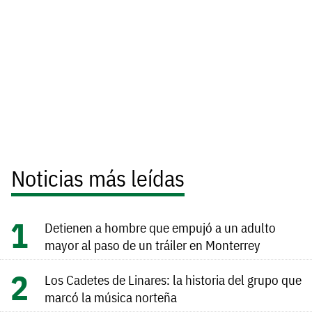
Noticias más leídas
Detienen a hombre que empujó a un adulto
mayor al paso de un tráiler en Monterrey
Los Cadetes de Linares: la historia del grupo que
marcó la música norteña