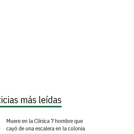
icias más leídas
Muere en la Clínica 7 hombre que
cayó de una escalera en la colonia