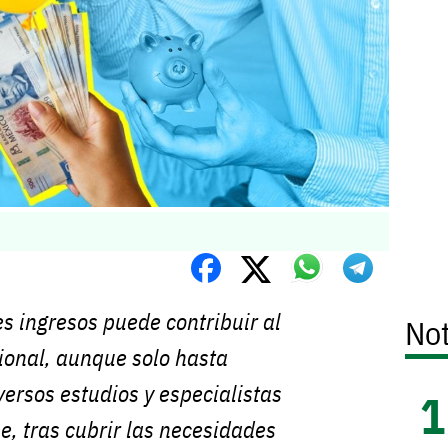
 ingresos puede contribuir al
Not
ional, aunque solo hasta
iversos estudios y especialistas
e, tras cubrir las necesidades