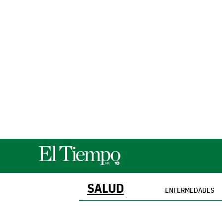
SALUD
ENFERMEDADES