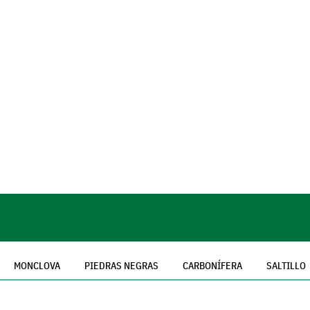
MONCLOVA
PIEDRAS NEGRAS
CARBONÍFERA
SALTILLO