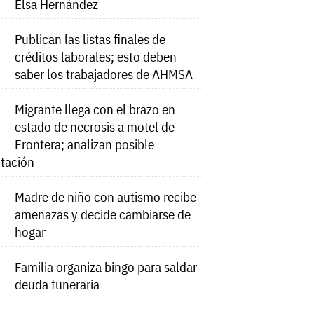
Elsa Hernández
Publican las listas finales de
créditos laborales; esto deben
saber los trabajadores de AHMSA
Migrante llega con el brazo en
estado de necrosis a motel de
Frontera; analizan posible
tación
Madre de niño con autismo recibe
amenazas y decide cambiarse de
hogar
Familia organiza bingo para saldar
deuda funeraria