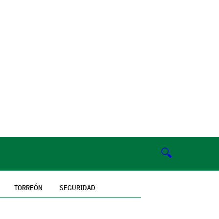
🔍
TORREÓN
SEGURIDAD