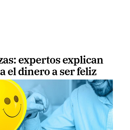
zas: expertos explican
el dinero a ser feliz