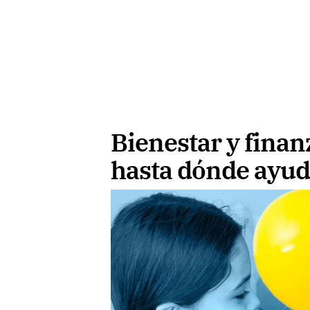
Bienestar y finan
hasta dónde ayuda 