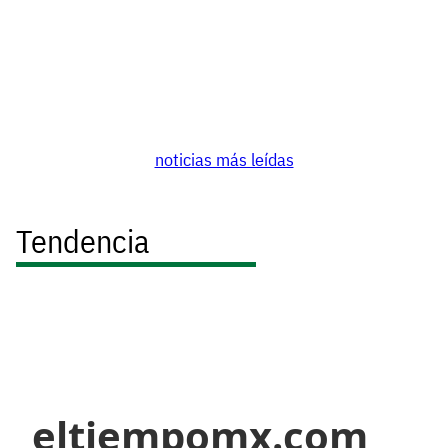
noticias más leídas
Tendencia