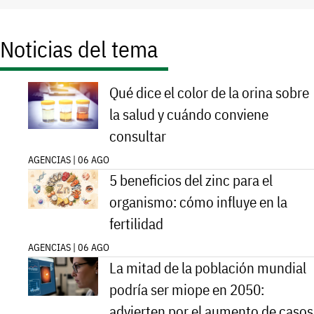
Noticias del tema
Qué dice el color de la orina sobre
la salud y cuándo conviene
consultar
AGENCIAS | 06 AGO
5 beneficios del zinc para el
organismo: cómo influye en la
fertilidad
AGENCIAS | 06 AGO
La mitad de la población mundial
podría ser miope en 2050:
advierten por el aumento de casos