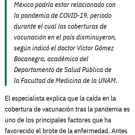
México podría estar relacionado con
la pandemia de COVID-19, periodo
durante el cual las coberturas de
vacunación en el país disminuyeron,
según indicó el doctor Víctor Gómez
Bocanegra, académico del
Departamento de Salud Pública de
la Facultad de Medicina de la UNAM.
El especialista explica que la caída en la
cobertura de vacunación tras la pandemia es
uno de los principales factores que ha
favorecido el brote de la enfermedad. Antes