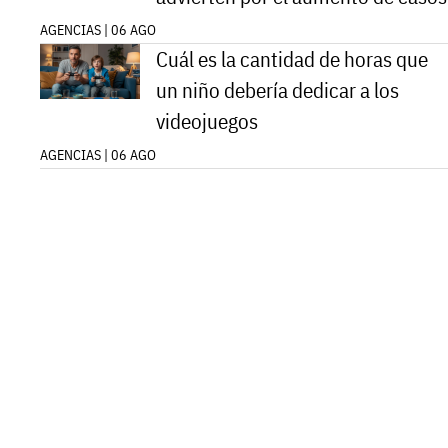
AGENCIAS | 06 AGO
Cuál es la cantidad de horas que
un niño debería dedicar a los
videojuegos
AGENCIAS | 06 AGO