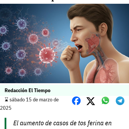
Redacción El Tiempo
⌛️ sábado 15 de marzo de
2025
El aumento de casos de tos ferina en