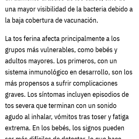
una mayor visibilidad de la bacteria debido a
la baja cobertura de vacunación.
La tos ferina afecta principalmente a los
grupos más vulnerables, como bebés y
adultos mayores. Los primeros, con un
sistema inmunológico en desarrollo, son los
más propensos a sufrir complicaciones
graves. Los síntomas incluyen episodios de
tos severa que terminan con un sonido
agudo al inhalar, vómitos tras toser y fatiga
extrema. En los bebés, los signos pueden
ser más difíciles de detectar, lo que hace