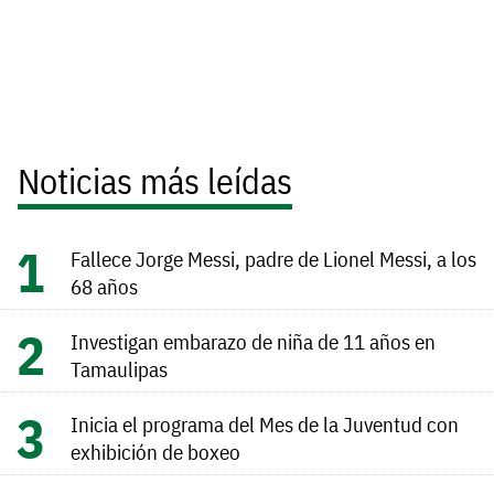
Noticias más leídas
Fallece Jorge Messi, padre de Lionel Messi, a los
68 años
Investigan embarazo de niña de 11 años en
Tamaulipas
Inicia el programa del Mes de la Juventud con
exhibición de boxeo