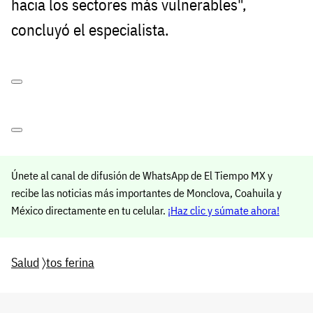
hacia los sectores más vulnerables",
concluyó el especialista.
Únete al canal de difusión de WhatsApp de El Tiempo MX y
recibe las noticias más importantes de Monclova, Coahuila y
México directamente en tu celular.
¡Haz clic y súmate ahora!
Salud
〉
tos ferina