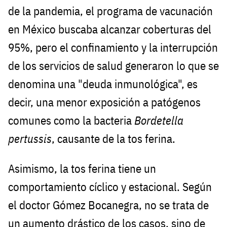
de la pandemia, el programa de vacunación
en México buscaba alcanzar coberturas del
95%, pero el confinamiento y la interrupción
de los servicios de salud generaron lo que se
denomina una "deuda inmunológica", es
decir, una menor exposición a patógenos
comunes como la bacteria
Bordetella
pertussis
, causante de la tos ferina.
Asimismo, la tos ferina tiene un
comportamiento cíclico y estacional. Según
el doctor Gómez Bocanegra, no se trata de
un aumento drástico de los casos, sino de