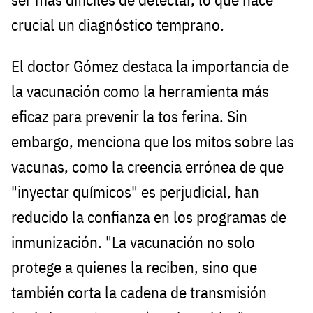
crucial un diagnóstico temprano.
El doctor Gómez destaca la importancia de
la vacunación como la herramienta más
eficaz para prevenir la tos ferina. Sin
embargo, menciona que los mitos sobre las
vacunas, como la creencia errónea de que
"inyectar químicos" es perjudicial, han
reducido la confianza en los programas de
inmunización. "La vacunación no solo
protege a quienes la reciben, sino que
también corta la cadena de transmisión