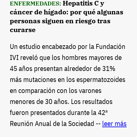
Hepatitis C y
ENFERMEDADES:
cáncer de hígado: por qué algunas
personas siguen en riesgo tras
curarse
Un estudio encabezado por la Fundación
IVI reveló que los hombres mayores de
45 años presentan alrededor de 31%
más mutaciones en los espermatozoides
en comparación con los varones
menores de 30 años. Los resultados
fueron presentados durante la 42ª
Reunión Anual de la Sociedad --
leer más