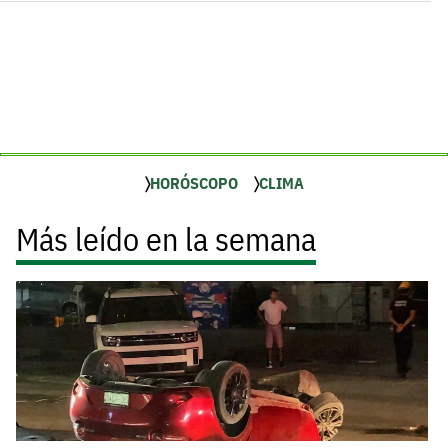
HORÓSCOPO
CLIMA
Más leído en la semana