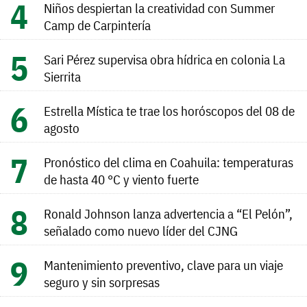
Niños despiertan la creatividad con Summer
Camp de Carpintería
Sari Pérez supervisa obra hídrica en colonia La
Sierrita
Estrella Mística te trae los horóscopos del 08 de
agosto
Pronóstico del clima en Coahuila: temperaturas
de hasta 40 °C y viento fuerte
Ronald Johnson lanza advertencia a “El Pelón”,
señalado como nuevo líder del CJNG
Mantenimiento preventivo, clave para un viaje
seguro y sin sorpresas