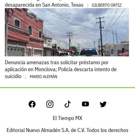
desaparecida en San Antonio, Texas
GILBERTO ORTIZ
Denuncia amenazas tras solicitar préstamo por
aplicación en Monclova; Policía descarta intento de
suicidio
MARIO ALEMÁN
El Tiempo MX
Editorial Nuevo Almadén S.A. de C.V. Todos los derechos