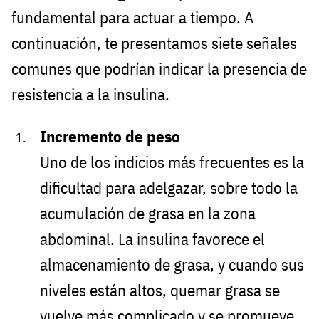
fundamental para actuar a tiempo. A
continuación, te presentamos siete señales
comunes que podrían indicar la presencia de
resistencia a la insulina.
Incremento de peso
Uno de los indicios más frecuentes es la
dificultad para adelgazar, sobre todo la
acumulación de grasa en la zona
abdominal. La insulina favorece el
almacenamiento de grasa, y cuando sus
niveles están altos, quemar grasa se
vuelve más complicado y se promueve