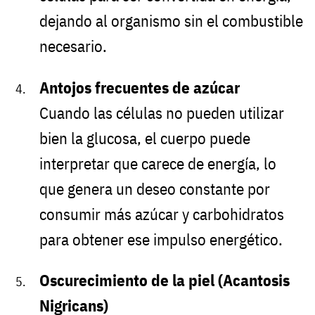
dejando al organismo sin el combustible
necesario.
Antojos frecuentes de azúcar
Cuando las células no pueden utilizar
bien la glucosa, el cuerpo puede
interpretar que carece de energía, lo
que genera un deseo constante por
consumir más azúcar y carbohidratos
para obtener ese impulso energético.
Oscurecimiento de la piel (Acantosis
Nigricans)