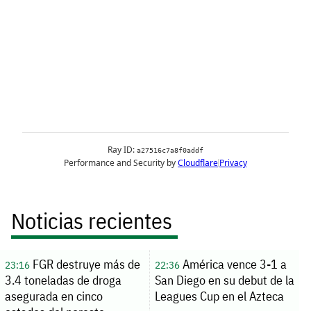
Noticias recientes
FGR destruye más de
América vence 3-1 a
23:16
22:36
3.4 toneladas de droga
San Diego en su debut de la
asegurada en cinco
Leagues Cup en el Azteca