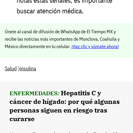
notas estas señales, es importante
buscar atención médica.
Únete al canal de difusión de WhatsApp de El Tiempo MX y
recibe las noticias más importantes de Monclova, Coahuila y
México directamente en tu celular.
¡Haz clic y súmate ahora!
Salud
〉
insulina
Hepatitis C y
ENFERMEDADES:
cáncer de hígado: por qué algunas
personas siguen en riesgo tras
curarse