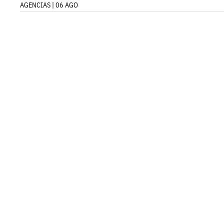
AGENCIAS | 06 AGO