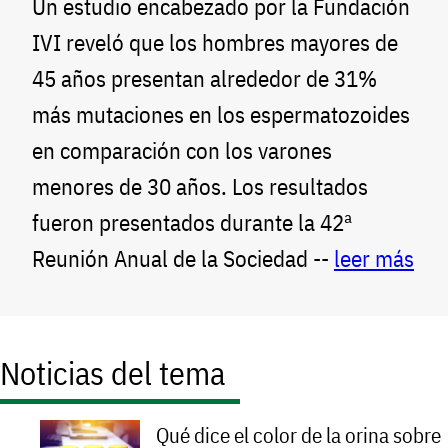
Un estudio encabezado por la Fundación
IVI reveló que los hombres mayores de
45 años presentan alrededor de 31%
más mutaciones en los espermatozoides
en comparación con los varones
menores de 30 años. Los resultados
fueron presentados durante la 42ª
Reunión Anual de la Sociedad --
leer más
Noticias del tema
Qué dice el color de la orina sobre