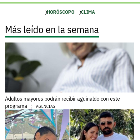
HORÓSCOPO
CLIMA
Más leído en la semana
Adultos mayores podrán recibir aguinaldo con este
programa
AGENCIAS