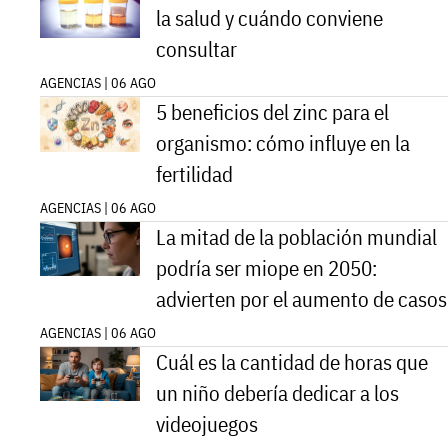
la salud y cuándo conviene
consultar
AGENCIAS | 06 AGO
5 beneficios del zinc para el
organismo: cómo influye en la
fertilidad
AGENCIAS | 06 AGO
La mitad de la población mundial
podría ser miope en 2050:
advierten por el aumento de casos
AGENCIAS | 06 AGO
Cuál es la cantidad de horas que
un niño debería dedicar a los
videojuegos