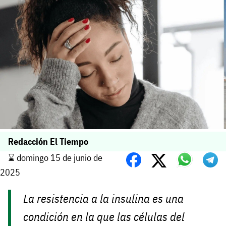
Redacción El Tiempo
⌛️ domingo 15 de junio de
2025
La resistencia a la insulina es una
condición en la que las células del