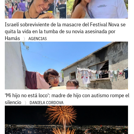
Israelí sobreviviente de la masacre del Festival Nova se
quita la vida en la tumba de su novia asesinada por
Hamás
AGENCIAS
'Mi hijo no está loco': madre de hijo con autismo rompe el
silencio
DANIELA CORDOVA