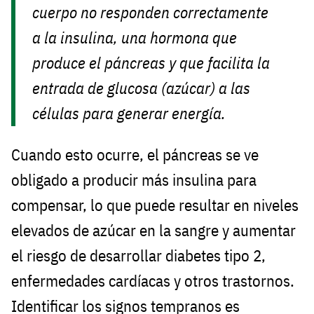
cuerpo no responden correctamente
a la insulina, una hormona que
produce el páncreas y que facilita la
entrada de glucosa (azúcar) a las
células para generar energía.
Cuando esto ocurre, el páncreas se ve
obligado a producir más insulina para
compensar, lo que puede resultar en niveles
elevados de azúcar en la sangre y aumentar
el riesgo de desarrollar diabetes tipo 2,
enfermedades cardíacas y otros trastornos.
Identificar los signos tempranos es