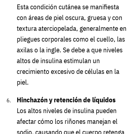
Esta condición cutánea se manifiesta
con áreas de piel oscura, gruesa y con
textura aterciopelada, generalmente en
pliegues corporales como el cuello, las
axilas o la ingle. Se debe a que niveles
altos de insulina estimulan un
crecimiento excesivo de células en la
piel.
Hinchazón y retención de líquidos
Los altos niveles de insulina pueden
afectar cómo los riñones manejan el
sodio, causando que el cuerpo retenga