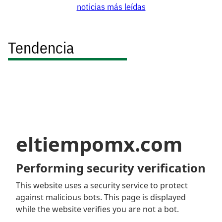
noticias más leídas
Tendencia