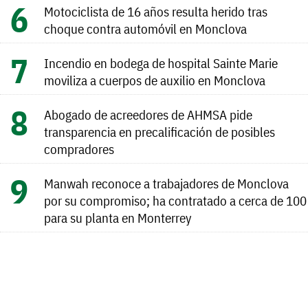
Motociclista de 16 años resulta herido tras
choque contra automóvil en Monclova
Incendio en bodega de hospital Sainte Marie
moviliza a cuerpos de auxilio en Monclova
Abogado de acreedores de AHMSA pide
transparencia en precalificación de posibles
compradores
Manwah reconoce a trabajadores de Monclova
por su compromiso; ha contratado a cerca de 100
para su planta en Monterrey