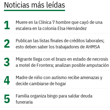
Noticias más leídas
Muere en la Clínica 7 hombre que cayó de una
escalera en la colonia Elsa Hernández
Publican las listas finales de créditos laborales;
esto deben saber los trabajadores de AHMSA
Migrante llega con el brazo en estado de necrosis
a motel de Frontera; analizan posible amputación
Madre de niño con autismo recibe amenazas y
decide cambiarse de hogar
Familia organiza bingo para saldar deuda
funeraria