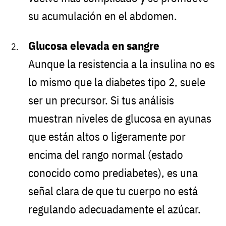
su acumulación en el abdomen.
Glucosa elevada en sangre
Aunque la resistencia a la insulina no es
lo mismo que la diabetes tipo 2, suele
ser un precursor. Si tus análisis
muestran niveles de glucosa en ayunas
que están altos o ligeramente por
encima del rango normal (estado
conocido como prediabetes), es una
señal clara de que tu cuerpo no está
regulando adecuadamente el azúcar.