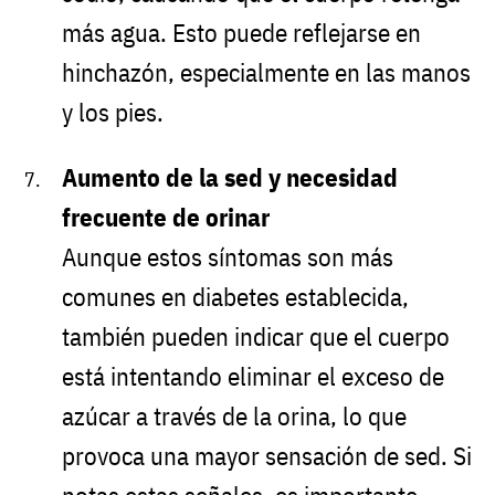
más agua. Esto puede reflejarse en
hinchazón, especialmente en las manos
y los pies.
Aumento de la sed y necesidad
frecuente de orinar
Aunque estos síntomas son más
comunes en diabetes establecida,
también pueden indicar que el cuerpo
está intentando eliminar el exceso de
azúcar a través de la orina, lo que
provoca una mayor sensación de sed. Si