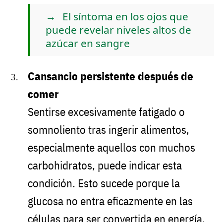
El síntoma en los ojos que
puede revelar niveles altos de
azúcar en sangre
Cansancio persistente después de
comer
Sentirse excesivamente fatigado o
somnoliento tras ingerir alimentos,
especialmente aquellos con muchos
carbohidratos, puede indicar esta
condición. Esto sucede porque la
glucosa no entra eficazmente en las
células para ser convertida en energía,