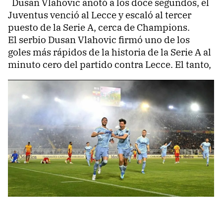
Dusan Vlahovic anotó a los doce segundos, el
Juventus venció al Lecce y escaló al tercer
puesto de la Serie A, cerca de Champions.
El serbio Dusan Vlahovic firmó uno de los
goles más rápidos de la historia de la Serie A al
minuto cero del partido contra Lecce. El tanto,