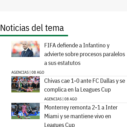
Noticias del tema
FIFA defiende a Infantino y
advierte sobre procesos paralelos
a sus estatutos
AGENCIAS | 08 AGO
Chivas cae 1-0 ante FC Dallas y se
complica en la Leagues Cup
AGENCIAS | 08 AGO
Monterrey remonta 2-1 a Inter
Miami y se mantiene vivo en
Leagues Cup