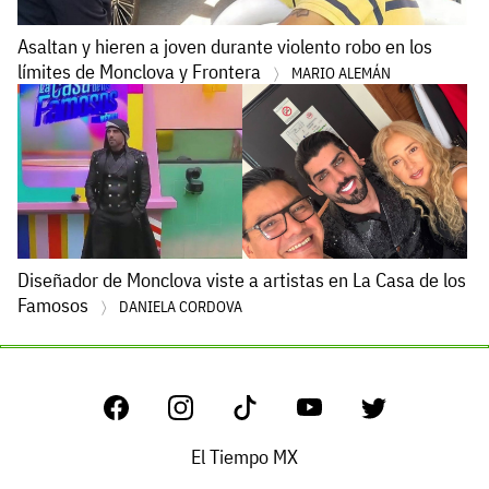
Asaltan y hieren a joven durante violento robo en los
límites de Monclova y Frontera
MARIO ALEMÁN
Diseñador de Monclova viste a artistas en La Casa de los
Famosos
DANIELA CORDOVA
El Tiempo MX