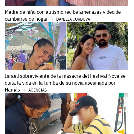
Madre de niño con autismo recibe amenazas y decide
cambiarse de hogar
DANIELA CORDOVA
Israelí sobreviviente de la masacre del Festival Nova se
quita la vida en la tumba de su novia asesinada por
Hamás
AGENCIAS