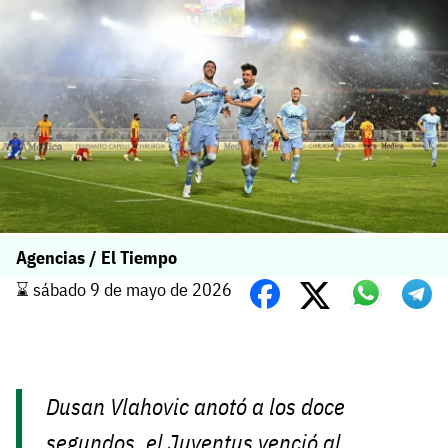
Agencias / El Tiempo
⌛️ sábado 9 de mayo de 2026
Dusan Vlahovic anotó a los doce
segundos, el Juventus venció al