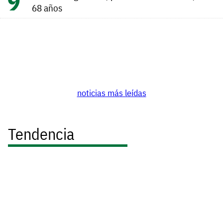
68 años
noticias más leídas
Tendencia