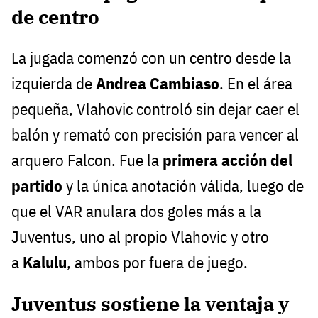
de centro
La jugada comenzó con un centro desde la
izquierda de
Andrea Cambiaso
. En el área
pequeña, Vlahovic controló sin dejar caer el
balón y remató con precisión para vencer al
arquero Falcon. Fue la
primera acción del
partido
y la única anotación válida, luego de
que el VAR anulara dos goles más a la
Juventus, uno al propio Vlahovic y otro
a
Kalulu
, ambos por fuera de juego.
Juventus sostiene la ventaja y