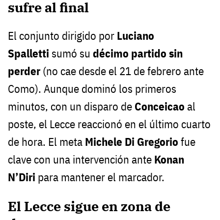
sufre al final
El conjunto dirigido por
Luciano
Spalletti
sumó su
décimo partido sin
perder
(no cae desde el 21 de febrero ante
Como). Aunque dominó los primeros
minutos, con un disparo de
Conceicao
al
poste, el Lecce reaccionó en el último cuarto
de hora. El meta
Michele Di Gregorio
fue
clave con una intervención ante
Konan
N’Diri
para mantener el marcador.
El Lecce sigue en zona de