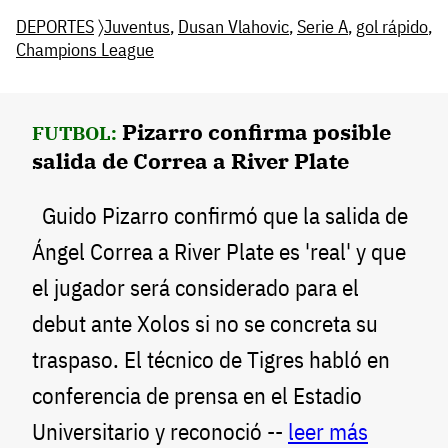
DEPORTES
〉
Juventus
,
Dusan Vlahovic
,
Serie A
,
gol rápido
,
Champions League
Pizarro confirma posible
FUTBOL:
salida de Correa a River Plate
Guido Pizarro confirmó que la salida de
Ángel Correa a River Plate es 'real' y que
el jugador será considerado para el
debut ante Xolos si no se concreta su
traspaso. El técnico de Tigres habló en
conferencia de prensa en el Estadio
Universitario y reconoció --
leer más