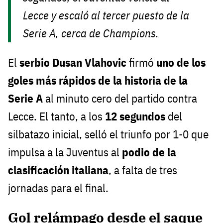
Lecce y escaló al tercer puesto de la
Serie A, cerca de Champions.
El
serbio Dusan Vlahovic
firmó
uno de los
goles más rápidos de la historia de la
Serie A
al minuto cero del partido contra
Lecce. El tanto, a los
12 segundos
del
silbatazo inicial, selló el triunfo por 1-0 que
impulsa a la Juventus al
podio de la
clasificación italiana
, a falta de tres
jornadas para el final.
Gol relámpago desde el saque