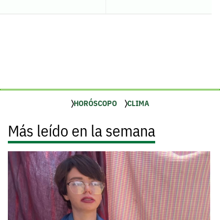
HORÓSCOPO
CLIMA
Más leído en la semana