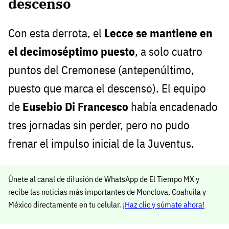
descenso
Con esta derrota, el
Lecce se mantiene en
el decimoséptimo puesto
, a solo cuatro
puntos del Cremonese (antepenúltimo,
puesto que marca el descenso). El equipo
de
Eusebio Di Francesco
había encadenado
tres jornadas sin perder, pero no pudo
frenar el impulso inicial de la Juventus.
Únete al canal de difusión de WhatsApp de El Tiempo MX y
recibe las noticias más importantes de Monclova, Coahuila y
México directamente en tu celular.
¡Haz clic y súmate ahora!