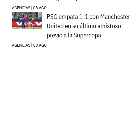
AGENCIAS | 08 AGO
PSG empata 1-1 con Manchester
United en su último amistoso
previo a la Supercopa
AGENCIAS | 08 AGO