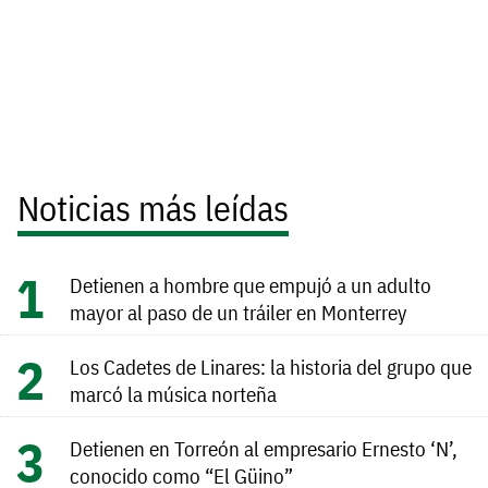
Noticias más leídas
Detienen a hombre que empujó a un adulto
mayor al paso de un tráiler en Monterrey
Los Cadetes de Linares: la historia del grupo que
marcó la música norteña
Detienen en Torreón al empresario Ernesto ‘N’,
conocido como “El Güino”