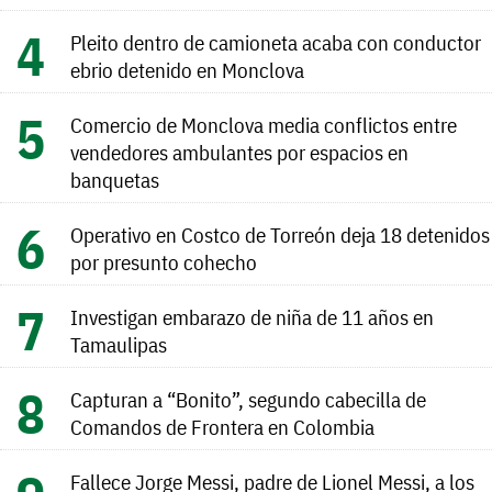
Pleito dentro de camioneta acaba con conductor
ebrio detenido en Monclova
Comercio de Monclova media conflictos entre
vendedores ambulantes por espacios en
banquetas
Operativo en Costco de Torreón deja 18 detenidos
por presunto cohecho
Investigan embarazo de niña de 11 años en
Tamaulipas
Capturan a “Bonito”, segundo cabecilla de
Comandos de Frontera en Colombia
Fallece Jorge Messi, padre de Lionel Messi, a los