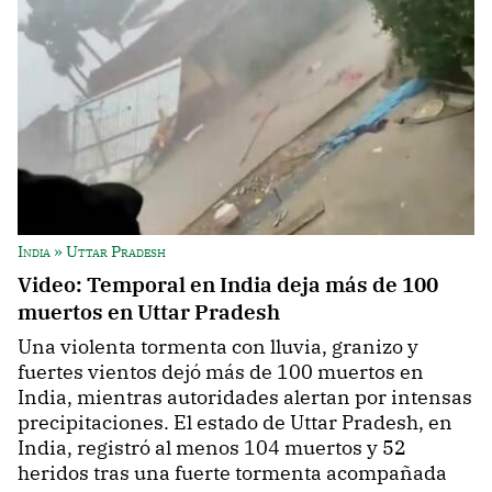
India » Uttar Pradesh
Video: Temporal en India deja más de 100
muertos en Uttar Pradesh
Una violenta tormenta con lluvia, granizo y
fuertes vientos dejó más de 100 muertos en
India, mientras autoridades alertan por intensas
precipitaciones. El estado de Uttar Pradesh, en
India, registró al menos 104 muertos y 52
heridos tras una fuerte tormenta acompañada