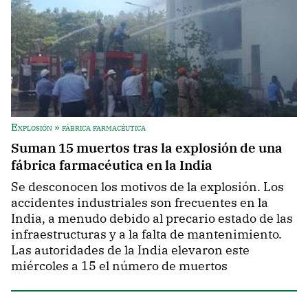
Explosión » fábrica farmacéutica
Suman 15 muertos tras la explosión de una
fábrica farmacéutica en la India
Se desconocen los motivos de la explosión. Los
accidentes industriales son frecuentes en la
India, a menudo debido al precario estado de las
infraestructuras y a la falta de mantenimiento.
Las autoridades de la India elevaron este
miércoles a 15 el número de muertos