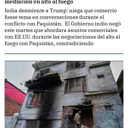
mediación en alto al fuego
India desmiente a Trump: niega que comercio
fuese tema en conversaciones durante el
conflicto con Paquistán. El Gobierno indio negó
este martes que abordara asuntos comerciales
con EE.UU. durante las negociaciones del alto al
fuego con Paquistán, contradiciendo