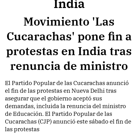
India
Movimiento 'Las
Cucarachas' pone fin a
protestas en India tras
renuncia de ministro
El Partido Popular de las Cucarachas anunció
el fin de las protestas en Nueva Delhi tras
asegurar que el gobierno aceptó sus
demandas, incluida la renuncia del ministro
de Educación. El Partido Popular de las
Cucarachas (CJP) anunció este sábado el fin de
las protestas