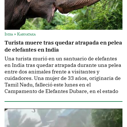
India » Karnataka
Turista muere tras quedar atrapada en pelea
de elefantes en India
Una turista murió en un santuario de elefantes
en India tras quedar atrapada durante una pelea
entre dos animales frente a visitantes y
cuidadores. Una mujer de 33 años, originaria de
Tamil Nadu, falleció este lunes en el
Campamento de Elefantes Dubare, en el estado