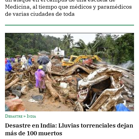
Medicina, al tiempo que médicos y paramédicos
de varias ciudades de toda
Desastre » India
Desastre en India: Lluvias torrenciales dejan
más de 100 muertos