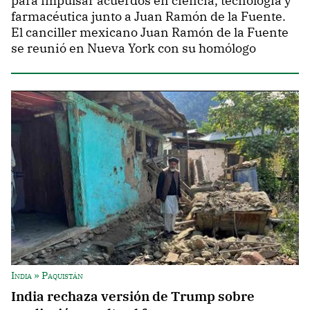
para impulsar acuerdos en ciencia, tecnología y
farmacéutica junto a Juan Ramón de la Fuente.
El canciller mexicano Juan Ramón de la Fuente
se reunió en Nueva York con su homólogo
India » Paquistán
India rechaza versión de Trump sobre