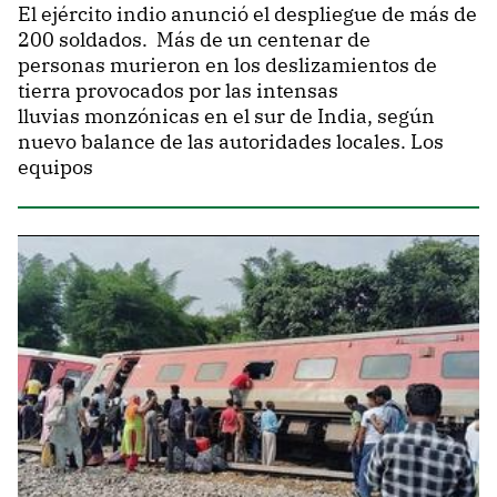
El ejército indio anunció el despliegue de más de
200 soldados. Más de un centenar de
personas murieron en los deslizamientos de
tierra provocados por las intensas
lluvias monzónicas en el sur de India, según
nuevo balance de las autoridades locales. Los
equipos