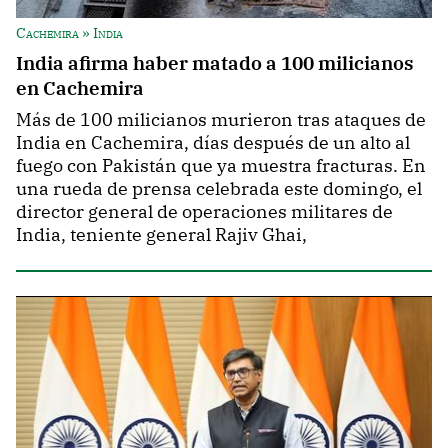
Cachemira » India
India afirma haber matado a 100 milicianos
en Cachemira
Más de 100 milicianos murieron tras ataques de
India en Cachemira, días después de un alto al
fuego con Pakistán que ya muestra fracturas. En
una rueda de prensa celebrada este domingo, el
director general de operaciones militares de
India, teniente general Rajiv Ghai,