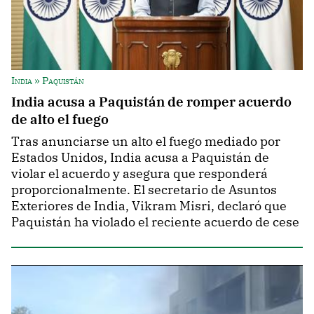
India » Paquistán
India acusa a Paquistán de romper acuerdo
de alto el fuego
Tras anunciarse un alto el fuego mediado por
Estados Unidos, India acusa a Paquistán de
violar el acuerdo y asegura que responderá
proporcionalmente. El secretario de Asuntos
Exteriores de India, Vikram Misri, declaró que
Paquistán ha violado el reciente acuerdo de cese