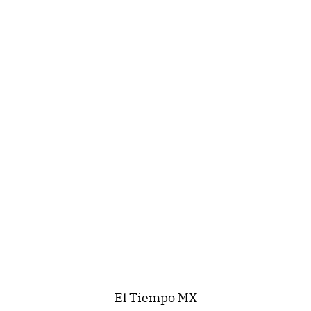
El Tiempo MX