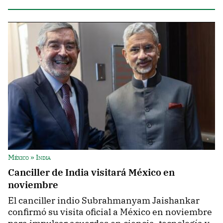
México » India
Canciller de India visitará México en
noviembre
El canciller indio Subrahmanyam Jaishankar
confirmó su visita oficial a México en noviembre