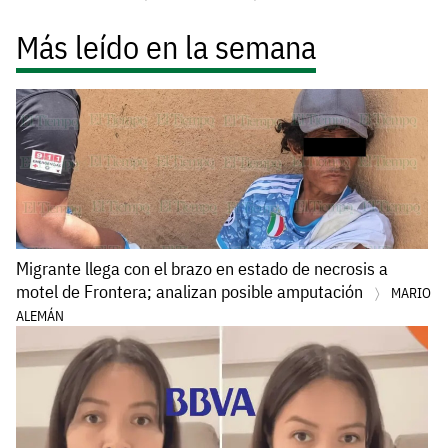
Más leído en la semana
Migrante llega con el brazo en estado de necrosis a
motel de Frontera; analizan posible amputación
MARIO
ALEMÁN