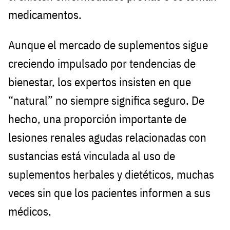
medicamentos.
Aunque el mercado de suplementos sigue
creciendo impulsado por tendencias de
bienestar, los expertos insisten en que
“natural” no siempre significa seguro. De
hecho, una proporción importante de
lesiones renales agudas relacionadas con
sustancias está vinculada al uso de
suplementos herbales y dietéticos, muchas
veces sin que los pacientes informen a sus
médicos.