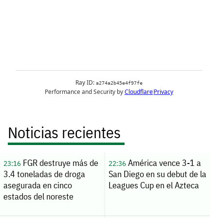
Noticias recientes
FGR destruye más de
América vence 3-1 a
23:16
22:36
3.4 toneladas de droga
San Diego en su debut de la
asegurada en cinco
Leagues Cup en el Azteca
estados del noreste