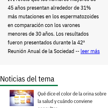
45 años presentan alrededor de 31%
más mutaciones en los espermatozoides
en comparación con los varones
menores de 30 años. Los resultados
fueron presentados durante la 42ª
Reunión Anual de la Sociedad --
leer más
Noticias del tema
Qué dice el color de la orina sobre
la salud y cuándo conviene