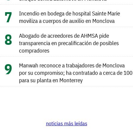
Incendio en bodega de hospital Sainte Marie
moviliza a cuerpos de auxilio en Monclova
Abogado de acreedores de AHMSA pide
transparencia en precalificación de posibles
compradores
Manwah reconoce a trabajadores de Monclova
por su compromiso; ha contratado a cerca de 100
para su planta en Monterrey
noticias más leídas