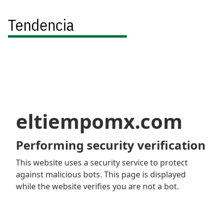
Tendencia