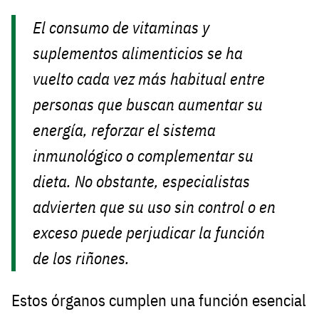
El consumo de vitaminas y
suplementos alimenticios se ha
vuelto cada vez más habitual entre
personas que buscan aumentar su
energía, reforzar el sistema
inmunológico o complementar su
dieta. No obstante, especialistas
advierten que su uso sin control o en
exceso puede perjudicar la función
de los riñones.
Estos órganos cumplen una función esencial