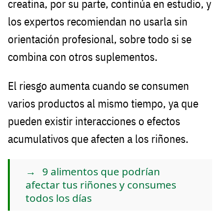
creatina, por su parte, continúa en estudio, y
los expertos recomiendan no usarla sin
orientación profesional, sobre todo si se
combina con otros suplementos.
El riesgo aumenta cuando se consumen
varios productos al mismo tiempo, ya que
pueden existir interacciones o efectos
acumulativos que afecten a los riñones.
9 alimentos que podrían
afectar tus riñones y consumes
todos los días