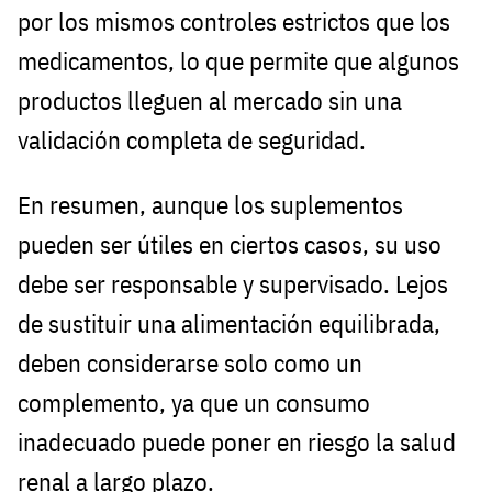
por los mismos controles estrictos que los
medicamentos, lo que permite que algunos
productos lleguen al mercado sin una
validación completa de seguridad.
En resumen, aunque los suplementos
pueden ser útiles en ciertos casos, su uso
debe ser responsable y supervisado. Lejos
de sustituir una alimentación equilibrada,
deben considerarse solo como un
complemento, ya que un consumo
inadecuado puede poner en riesgo la salud
renal a largo plazo.