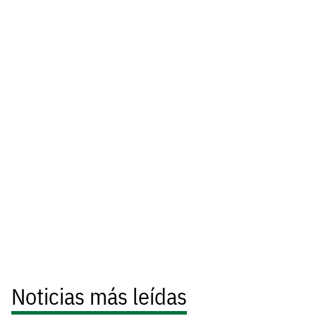
Noticias más leídas