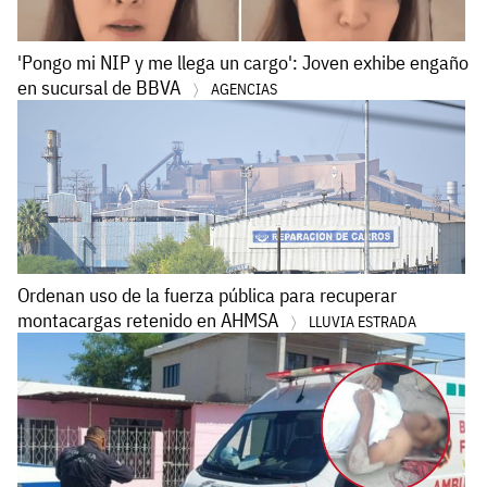
'Pongo mi NIP y me llega un cargo': Joven exhibe engaño
en sucursal de BBVA
AGENCIAS
Ordenan uso de la fuerza pública para recuperar
montacargas retenido en AHMSA
LLUVIA ESTRADA