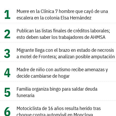
Muere en la Clínica 7 hombre que cayó de una
escalera en la colonia Elsa Hernández
Publican las listas finales de créditos laborales;
esto deben saber los trabajadores de AHMSA
Migrante llega con el brazo en estado de necrosis
a motel de Frontera; analizan posible amputación
Madre de niño con autismo recibe amenazas y
decide cambiarse de hogar
Familia organiza bingo para saldar deuda
funeraria
Motociclista de 16 años resulta herido tras
choque contra automóvil en Monclova