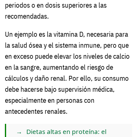
periodos o en dosis superiores a las
recomendadas.
Un ejemplo es la vitamina D, necesaria para
la salud ósea y el sistema inmune, pero que
en exceso puede elevar los niveles de calcio
en la sangre, aumentando el riesgo de
cálculos y daño renal. Por ello, su consumo
debe hacerse bajo supervisión médica,
especialmente en personas con
antecedentes renales.
Dietas altas en proteína: el