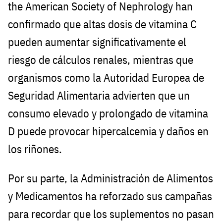
the American Society of Nephrology han
confirmado que altas dosis de vitamina C
pueden aumentar significativamente el
riesgo de cálculos renales, mientras que
organismos como la Autoridad Europea de
Seguridad Alimentaria advierten que un
consumo elevado y prolongado de vitamina
D puede provocar hipercalcemia y daños en
los riñones.
Por su parte, la Administración de Alimentos
y Medicamentos ha reforzado sus campañas
para recordar que los suplementos no pasan