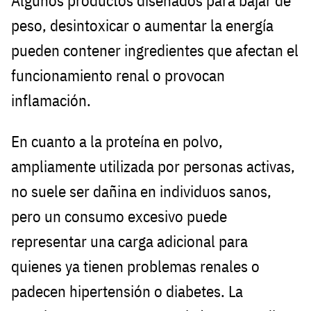
Algunos productos diseñados para bajar de
peso, desintoxicar o aumentar la energía
pueden contener ingredientes que afectan el
funcionamiento renal o provocan
inflamación.
En cuanto a la proteína en polvo,
ampliamente utilizada por personas activas,
no suele ser dañina en individuos sanos,
pero un consumo excesivo puede
representar una carga adicional para
quienes ya tienen problemas renales o
padecen hipertensión o diabetes. La