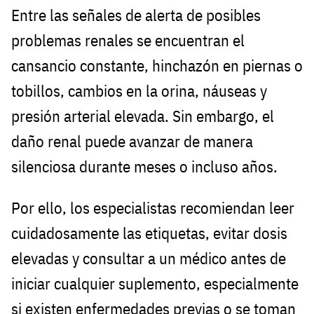
Entre las señales de alerta de posibles
problemas renales se encuentran el
cansancio constante, hinchazón en piernas o
tobillos, cambios en la orina, náuseas y
presión arterial elevada. Sin embargo, el
daño renal puede avanzar de manera
silenciosa durante meses o incluso años.
Por ello, los especialistas recomiendan leer
cuidadosamente las etiquetas, evitar dosis
elevadas y consultar a un médico antes de
iniciar cualquier suplemento, especialmente
si existen enfermedades previas o se toman