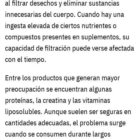
al filtrar desechos y eliminar sustancias
innecesarias del cuerpo. Cuando hay una
ingesta elevada de ciertos nutrientes o
compuestos presentes en suplementos, su
capacidad de filtración puede verse afectada
con el tiempo.
Entre los productos que generan mayor
preocupación se encuentran algunas
proteínas, la creatina y las vitaminas
liposolubles. Aunque suelen ser seguras en
cantidades adecuadas, el problema surge
cuando se consumen durante largos