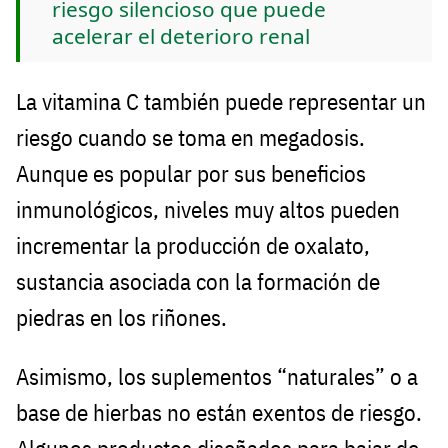
riesgo silencioso que puede
acelerar el deterioro renal
La vitamina C también puede representar un
riesgo cuando se toma en megadosis.
Aunque es popular por sus beneficios
inmunológicos, niveles muy altos pueden
incrementar la producción de oxalato,
sustancia asociada con la formación de
piedras en los riñones.
Asimismo, los suplementos “naturales” o a
base de hierbas no están exentos de riesgo.