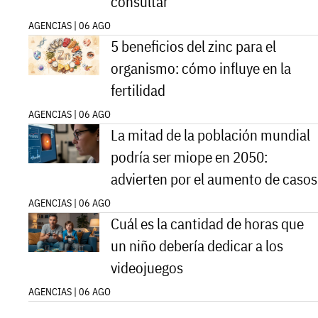
consultar
AGENCIAS | 06 AGO
5 beneficios del zinc para el
organismo: cómo influye en la
fertilidad
AGENCIAS | 06 AGO
La mitad de la población mundial
podría ser miope en 2050:
advierten por el aumento de casos
AGENCIAS | 06 AGO
Cuál es la cantidad de horas que
un niño debería dedicar a los
videojuegos
AGENCIAS | 06 AGO