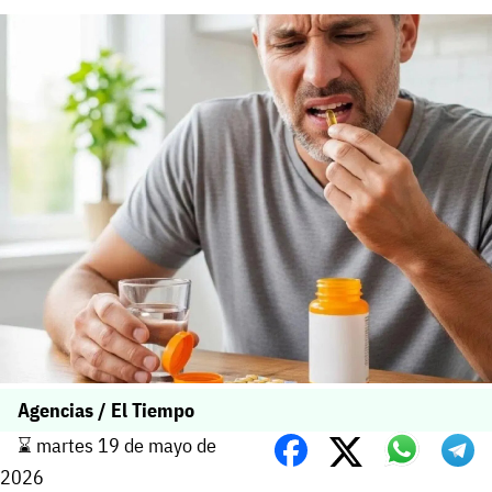
Agencias / El Tiempo
⌛️ martes 19 de mayo de
2026