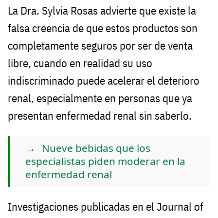
La Dra. Sylvia Rosas advierte que existe la
falsa creencia de que estos productos son
completamente seguros por ser de venta
libre, cuando en realidad su uso
indiscriminado puede acelerar el deterioro
renal, especialmente en personas que ya
presentan enfermedad renal sin saberlo.
Nueve bebidas que los
especialistas piden moderar en la
enfermedad renal
Investigaciones publicadas en el Journal of