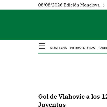
08/08/2026 Edición Monclova
☰
MONCLOVA
PIEDRAS NEGRAS
CARB
Gol de Vlahovic a los 1
Juventus