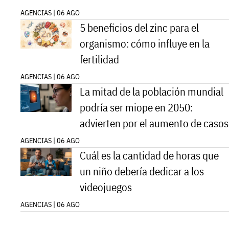
AGENCIAS | 06 AGO
5 beneficios del zinc para el
organismo: cómo influye en la
fertilidad
AGENCIAS | 06 AGO
La mitad de la población mundial
podría ser miope en 2050:
advierten por el aumento de casos
AGENCIAS | 06 AGO
Cuál es la cantidad de horas que
un niño debería dedicar a los
videojuegos
AGENCIAS | 06 AGO