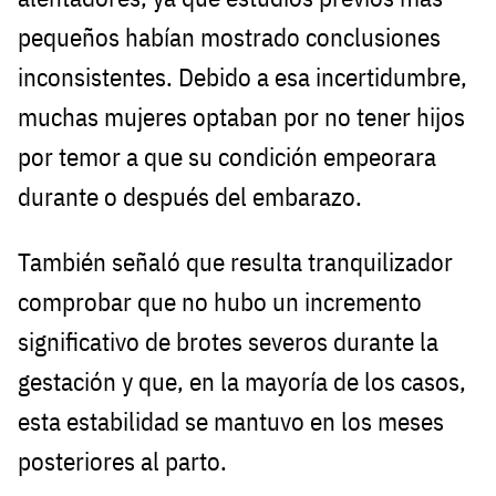
pequeños habían mostrado conclusiones
inconsistentes. Debido a esa incertidumbre,
muchas mujeres optaban por no tener hijos
por temor a que su condición empeorara
durante o después del embarazo.
También señaló que resulta tranquilizador
comprobar que no hubo un incremento
significativo de brotes severos durante la
gestación y que, en la mayoría de los casos,
esta estabilidad se mantuvo en los meses
posteriores al parto.