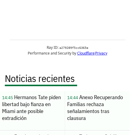
Noticias recientes
Hermanos Tate piden
Anexo Recuperando
14:45
14:44
libertad bajo fianza en
Familias rechaza
Miami ante posible
señalamientos tras
extradición
clausura