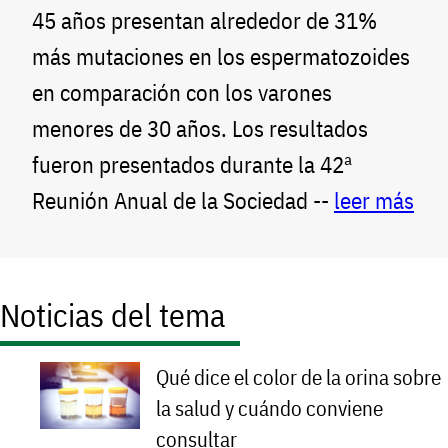
45 años presentan alrededor de 31%
más mutaciones en los espermatozoides
en comparación con los varones
menores de 30 años. Los resultados
fueron presentados durante la 42ª
Reunión Anual de la Sociedad --
leer más
Noticias del tema
Qué dice el color de la orina sobre
la salud y cuándo conviene
consultar