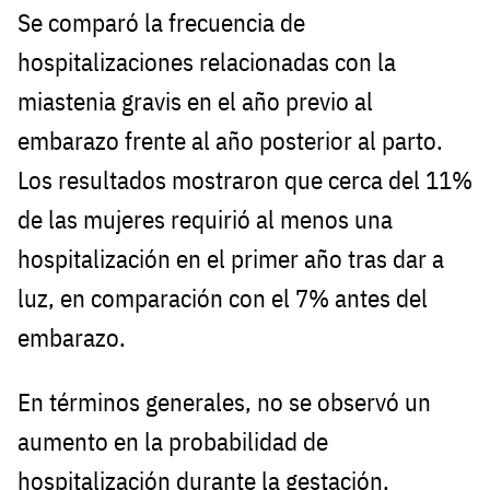
Se comparó la frecuencia de
hospitalizaciones relacionadas con la
miastenia gravis en el año previo al
embarazo frente al año posterior al parto.
Los resultados mostraron que cerca del 11%
de las mujeres requirió al menos una
hospitalización en el primer año tras dar a
luz, en comparación con el 7% antes del
embarazo.
En términos generales, no se observó un
aumento en la probabilidad de
hospitalización durante la gestación.