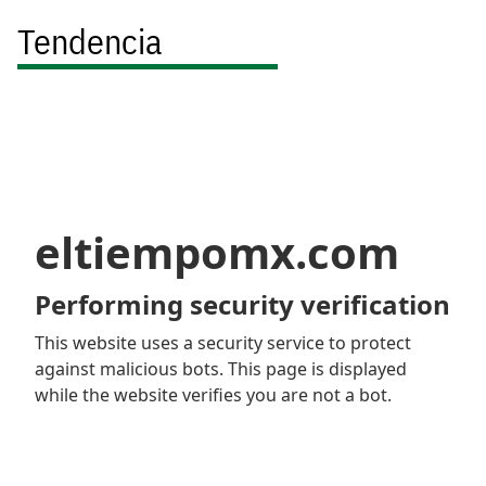
Tendencia