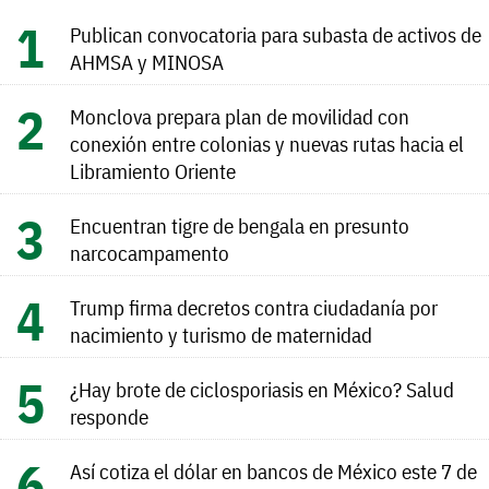
Publican convocatoria para subasta de activos de
AHMSA y MINOSA
Monclova prepara plan de movilidad con
conexión entre colonias y nuevas rutas hacia el
Libramiento Oriente
Encuentran tigre de bengala en presunto
narcocampamento
Trump firma decretos contra ciudadanía por
nacimiento y turismo de maternidad
¿Hay brote de ciclosporiasis en México? Salud
responde
Así cotiza el dólar en bancos de México este 7 de