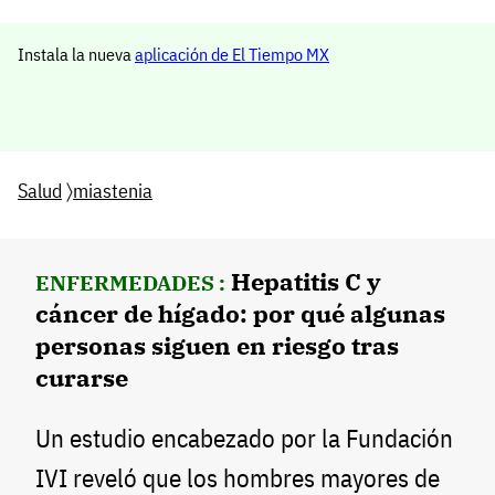
Instala la nueva
aplicación de El Tiempo MX
Salud
〉
miastenia
Hepatitis C y
ENFERMEDADES :
cáncer de hígado: por qué algunas
personas siguen en riesgo tras
curarse
Un estudio encabezado por la Fundación
IVI reveló que los hombres mayores de