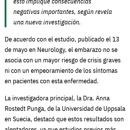
esto implique consecuencias
negativas importantes, según revela
una nueva investigación.
De acuerdo con el estudio, publicado el 13
de mayo en Neurology, el embarazo no se
asocia con un mayor riesgo de crisis graves
ni con un empeoramiento de los síntomas
en pacientes con esta enfermedad.
La investigadora principal, la Dra. Anna
Rostedt Punga, de la Universidad de Uppsala
en Suecia, destacó que estos resultados son
alentadores, ya que estudios previos más