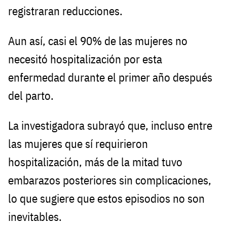
registraran reducciones.
Aun así, casi el 90% de las mujeres no
necesitó hospitalización por esta
enfermedad durante el primer año después
del parto.
La investigadora subrayó que, incluso entre
las mujeres que sí requirieron
hospitalización, más de la mitad tuvo
embarazos posteriores sin complicaciones,
lo que sugiere que estos episodios no son
inevitables.