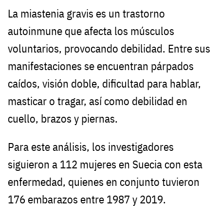
La miastenia gravis es un trastorno
autoinmune que afecta los músculos
voluntarios, provocando debilidad. Entre sus
manifestaciones se encuentran párpados
caídos, visión doble, dificultad para hablar,
masticar o tragar, así como debilidad en
cuello, brazos y piernas.
Para este análisis, los investigadores
siguieron a 112 mujeres en Suecia con esta
enfermedad, quienes en conjunto tuvieron
176 embarazos entre 1987 y 2019.