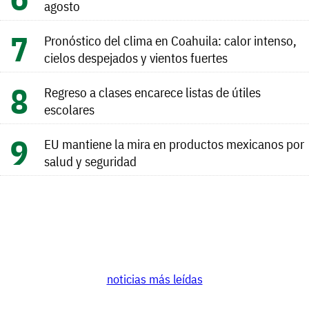
agosto
Pronóstico del clima en Coahuila: calor intenso,
cielos despejados y vientos fuertes
Regreso a clases encarece listas de útiles
escolares
EU mantiene la mira en productos mexicanos por
salud y seguridad
noticias más leídas