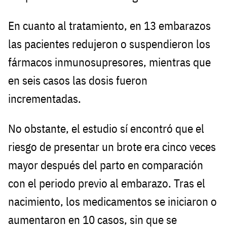
En cuanto al tratamiento, en 13 embarazos
las pacientes redujeron o suspendieron los
fármacos inmunosupresores, mientras que
en seis casos las dosis fueron
incrementadas.
No obstante, el estudio sí encontró que el
riesgo de presentar un brote era cinco veces
mayor después del parto en comparación
con el periodo previo al embarazo. Tras el
nacimiento, los medicamentos se iniciaron o
aumentaron en 10 casos, sin que se