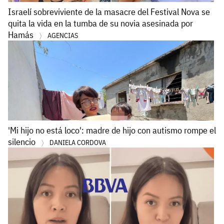
Israelí sobreviviente de la masacre del Festival Nova se
quita la vida en la tumba de su novia asesinada por
Hamás
AGENCIAS
'Mi hijo no está loco': madre de hijo con autismo rompe el
silencio
DANIELA CORDOVA