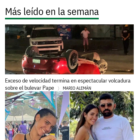
Más leído en la semana
Exceso de velocidad termina en espectacular volcadura
sobre el bulevar Pape
MARIO ALEMÁN