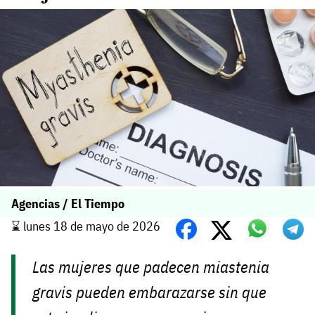
Agencias / El Tiempo
⌛️ lunes 18 de mayo de 2026
Las mujeres que padecen miastenia
gravis pueden embarazarse sin que