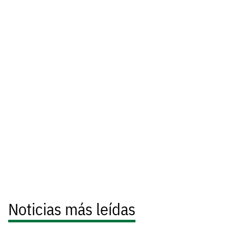
Noticias más leídas