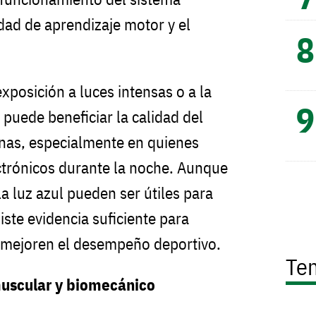
dad de aprendizaje motor y el
xposición a luces intensas o a la
 puede beneficiar la calidad del
nas, especialmente en quienes
ectrónicos durante la noche. Aunque
a luz azul pueden ser útiles para
iste evidencia suficiente para
s mejoren el desempeño deportivo.
Te
uscular y biomecánico