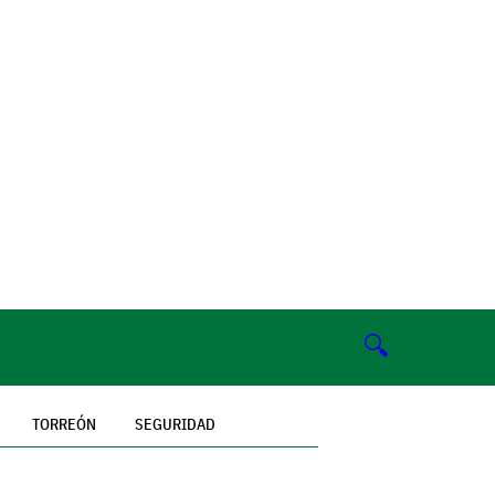
🔍
TORREÓN
SEGURIDAD