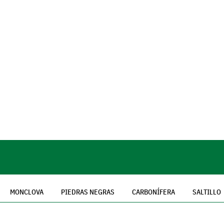
MONCLOVA
PIEDRAS NEGRAS
CARBONÍFERA
SALTILLO