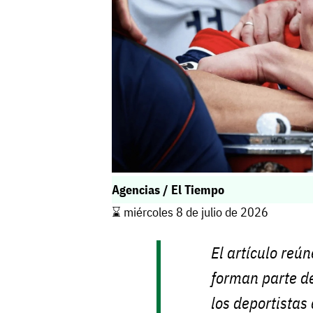
Agencias / El Tiempo
⌛️ miércoles 8 de julio de 2026
El artículo reú
forman parte de
los deportistas