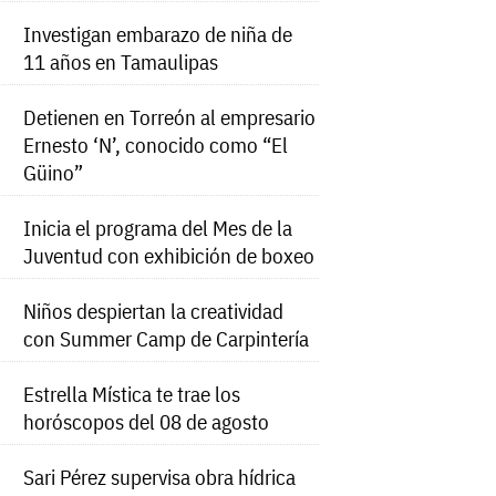
Investigan embarazo de niña de
11 años en Tamaulipas
Detienen en Torreón al empresario
Ernesto ‘N’, conocido como “El
Güino”
Inicia el programa del Mes de la
Juventud con exhibición de boxeo
Niños despiertan la creatividad
con Summer Camp de Carpintería
Estrella Mística te trae los
horóscopos del 08 de agosto
Sari Pérez supervisa obra hídrica