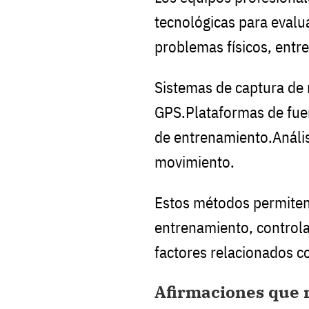
tecnológicas para evalua
problemas físicos, entre
Sistemas de captura de
GPS.Plataformas de fue
de entrenamiento.Anális
movimiento.
Estos métodos permiten 
entrenamiento, controlar
factores relacionados co
Afirmaciones que 