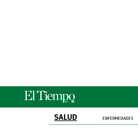
SALUD
ENFERMEDADES