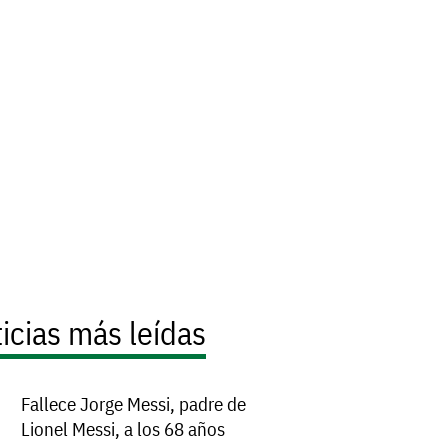
icias más leídas
Fallece Jorge Messi, padre de
Lionel Messi, a los 68 años