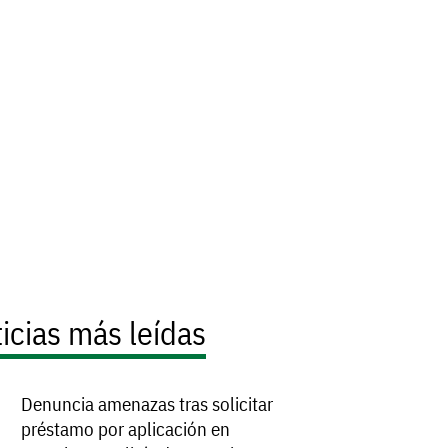
icias más leídas
Denuncia amenazas tras solicitar
préstamo por aplicación en