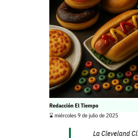
Redacción El Tiempo
⌛️ miércoles 9 de julio de 2025
La Cleveland Cl