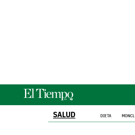
SALUD
DIETA
MONCL