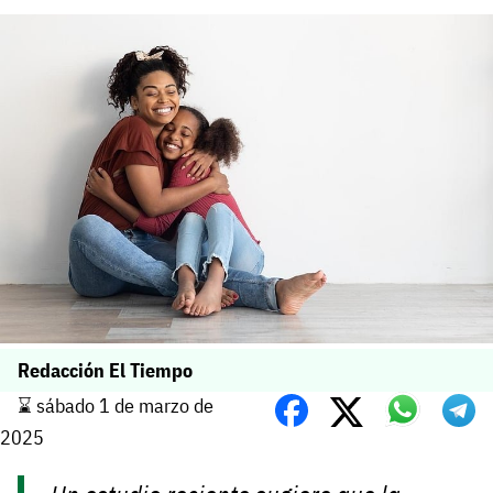
Redacción El Tiempo
⌛️ sábado 1 de marzo de
2025