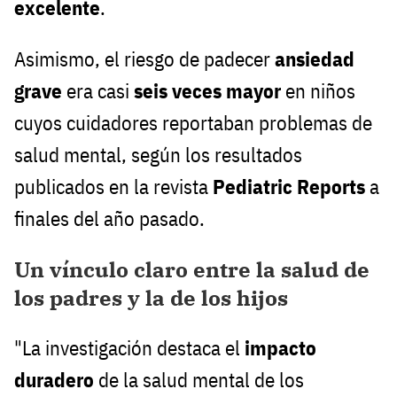
excelente
.
Asimismo, el riesgo de padecer
ansiedad
grave
era casi
seis veces mayor
en niños
cuyos cuidadores reportaban problemas de
salud mental, según los resultados
publicados en la revista
Pediatric Reports
a
finales del año pasado.
Un vínculo claro entre la salud de
los padres y la de los hijos
"La investigación destaca el
impacto
duradero
de la salud mental de los