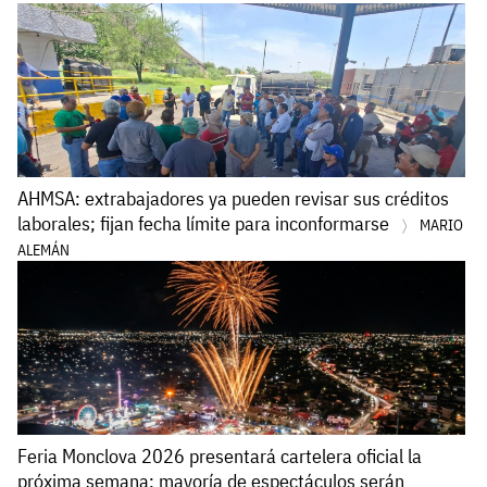
AHMSA: extrabajadores ya pueden revisar sus créditos
laborales; fijan fecha límite para inconformarse
MARIO
ALEMÁN
Feria Monclova 2026 presentará cartelera oficial la
próxima semana; mayoría de espectáculos serán