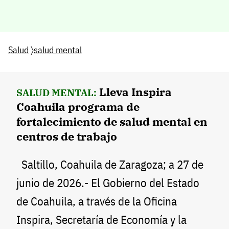
Salud
〉
salud mental
Lleva Inspira
SALUD MENTAL:
Coahuila programa de
fortalecimiento de salud mental en
centros de trabajo
Saltillo, Coahuila de Zaragoza; a 27 de
junio de 2026.- El Gobierno del Estado
de Coahuila, a través de la Oficina
Inspira, Secretaría de Economía y la