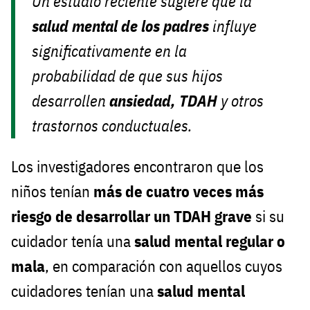
Un estudio reciente sugiere que la
salud mental de los padres
influye
significativamente en la
probabilidad de que sus hijos
desarrollen
ansiedad, TDAH
y otros
trastornos conductuales.
Los investigadores encontraron que los
niños tenían
más de cuatro veces más
riesgo de desarrollar un TDAH grave
si su
cuidador tenía una
salud mental regular o
mala
, en comparación con aquellos cuyos
cuidadores tenían una
salud mental