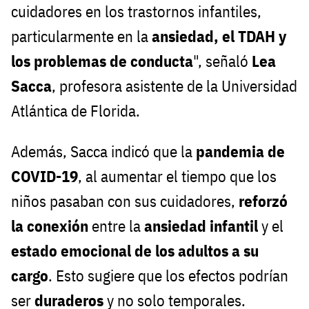
cuidadores en los trastornos infantiles,
particularmente en la
ansiedad, el TDAH y
los problemas de conducta
", señaló
Lea
Sacca
, profesora asistente de la Universidad
Atlántica de Florida.
Además, Sacca indicó que la
pandemia de
COVID-19
, al aumentar el tiempo que los
niños pasaban con sus cuidadores,
reforzó
la conexión
entre la
ansiedad infantil
y el
estado emocional de los adultos a su
cargo
. Esto sugiere que los efectos podrían
ser
duraderos
y no solo temporales.