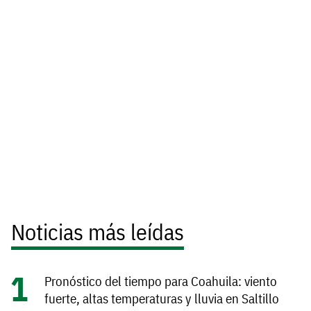
Noticias más leídas
Pronóstico del tiempo para Coahuila: viento
fuerte, altas temperaturas y lluvia en Saltillo