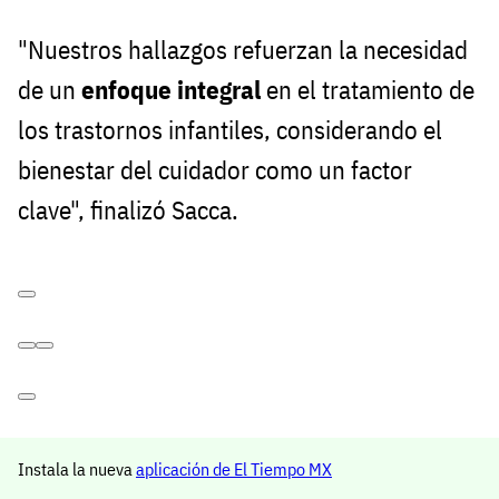
"Nuestros hallazgos refuerzan la necesidad
de un
enfoque integral
en el tratamiento de
los trastornos infantiles, considerando el
bienestar del cuidador como un factor
clave", finalizó Sacca.
Instala la nueva
aplicación de El Tiempo MX