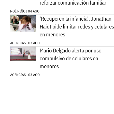
reforzar comunicación familiar
NOÉ NIÑO | 04 AGO
'Recuperen la infancia': Jonathan
Haidt pide limitar redes y celulares
en menores
AGENCIAS | 03 AGO
Mario Delgado alerta por uso
compulsivo de celulares en
menores
AGENCIAS | 03 AGO