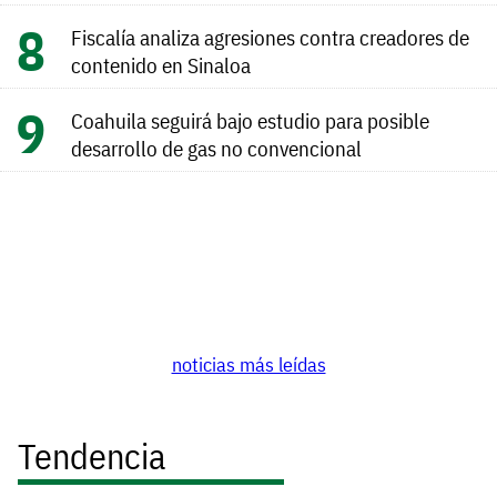
Fiscalía analiza agresiones contra creadores de
contenido en Sinaloa
Coahuila seguirá bajo estudio para posible
desarrollo de gas no convencional
noticias más leídas
Tendencia