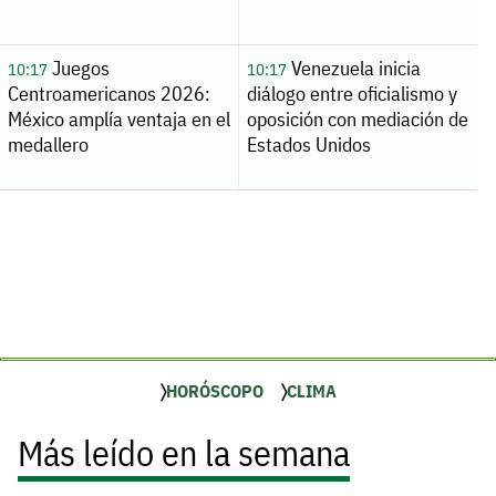
Juegos
Venezuela inicia
10:17
10:17
Centroamericanos 2026:
diálogo entre oficialismo y
México amplía ventaja en el
oposición con mediación de
medallero
Estados Unidos
HORÓSCOPO
CLIMA
Más leído en la semana