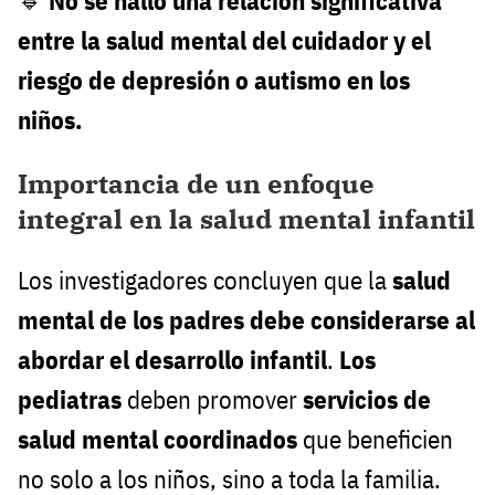
🔹
No se halló una relación significativa
entre la salud mental del cuidador y el
riesgo de depresión o autismo en los
niños.
Importancia de un enfoque
integral en la salud mental infantil
Los investigadores concluyen que la
salud
mental de los padres debe considerarse al
abordar el desarrollo infantil
.
Los
pediatras
deben promover
servicios de
salud mental coordinados
que beneficien
no solo a los niños, sino a toda la familia.