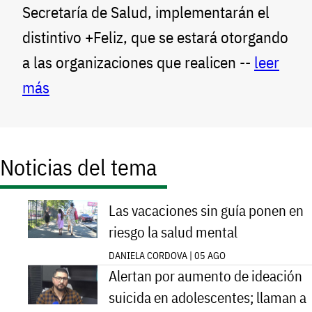
Secretaría de Salud, implementarán el
distintivo +Feliz, que se estará otorgando
a las organizaciones que realicen --
leer
más
Noticias del tema
Las vacaciones sin guía ponen en
riesgo la salud mental
DANIELA CORDOVA | 05 AGO
Alertan por aumento de ideación
suicida en adolescentes; llaman a