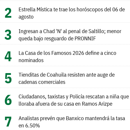
Estrella Mística te trae los horóscopos del 06 de
agosto
Ingresan a Chad 'N' al penal de Saltillo; menor
queda bajo resguardo de PRONNIF
La Casa de los Famosos 2026 define a cinco
nominados
Tienditas de Coahuila resisten ante auge de
cadenas comerciales
Ciudadanos, taxistas y Policía rescatan a niña que
lloraba afuera de su casa en Ramos Arizpe
Analistas prevén que Banxico mantendrá la tasa
en 6.50%