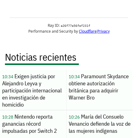
Noticias recientes
Exigen justicia por
Paramount Skydance
10:34
10:34
Alejandro Leyva y
obtiene autorización
participación internacional
británica para adquirir
en investigación de
Warner Bro
homicidio
Nintendo reporta
María del Consuelo
10:28
10:26
ganancias récord
Venancio defiende la voz de
impulsadas por Switch 2
las mujeres indígenas