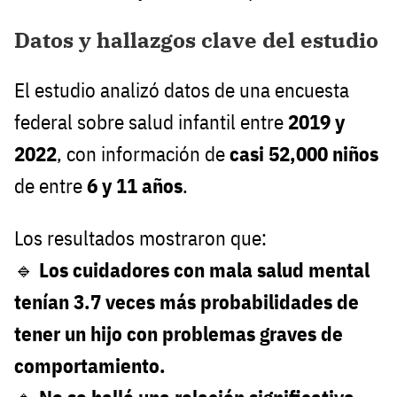
Datos y hallazgos clave del estudio
El estudio analizó datos de una encuesta
federal sobre salud infantil entre
2019 y
2022
, con información de
casi 52,000 niños
de entre
6 y 11 años
.
Los resultados mostraron que:
🔹
Los cuidadores con mala salud mental
tenían 3.7 veces más probabilidades de
tener un hijo con problemas graves de
comportamiento.