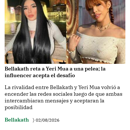
Bellakath reta a Yeri Mua a una pelea; la
influencer acepta el desafío
La rivalidad entre Bellakath y Yeri Mua volvió a
encender las redes sociales luego de que ambas
intercambiaran mensajes y aceptaran la
posibilidad
Bellakath
02/08/2026