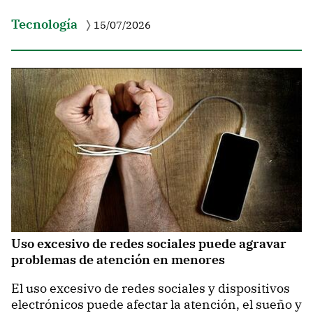
Tecnología
15/07/2026
Uso excesivo de redes sociales puede agravar
problemas de atención en menores
El uso excesivo de redes sociales y dispositivos
electrónicos puede afectar la atención, el sueño y