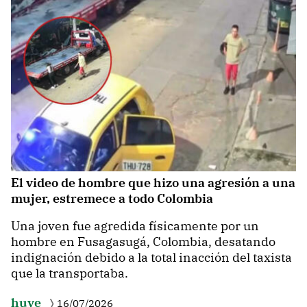
El video de hombre que hizo una agresión a una
mujer, estremece a todo Colombia
Una joven fue agredida físicamente por un
hombre en Fusagasugá, Colombia, desatando
indignación debido a la total inacción del taxista
que la transportaba.
huye
16/07/2026