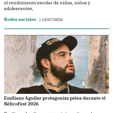
el rendimiento escolar de niñas, niños y
adolescentes,
Redes sociales
13/07/2026
Emiliano Aguilar protagoniza pelea durante el
BélicoFest 2026