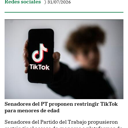
Redes sociales
31/07/2026
Senadores del PT proponen restringir TikTok
para menores de edad
Senadores del Partido del Trabajo propusieron