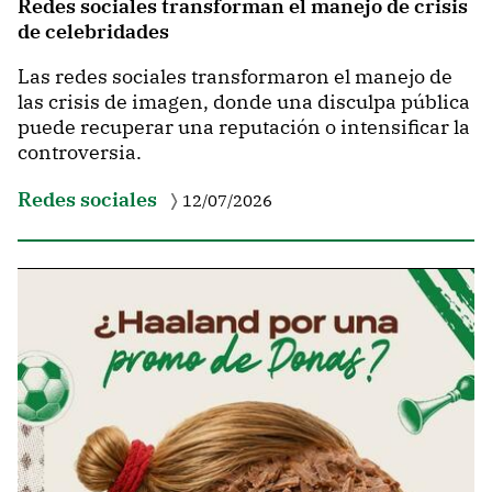
Redes sociales transforman el manejo de crisis
de celebridades
Las redes sociales transformaron el manejo de
las crisis de imagen, donde una disculpa pública
puede recuperar una reputación o intensificar la
controversia.
Redes sociales
12/07/2026