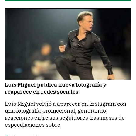
Luis Miguel publica nueva fotografía y
reaparece en redes sociales
Luis Miguel volvió a aparecer en Instagram con
una fotografía promocional, generando
reacciones entre sus seguidores tras meses de
especulaciones sobre