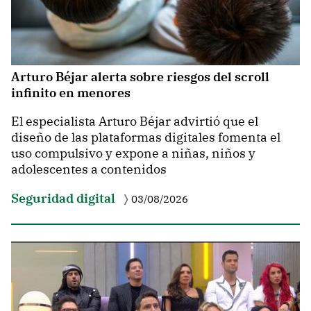
Arturo Béjar alerta sobre riesgos del scroll
infinito en menores
El especialista Arturo Béjar advirtió que el
diseño de las plataformas digitales fomenta el
uso compulsivo y expone a niñas, niños y
adolescentes a contenidos
Seguridad digital
03/08/2026