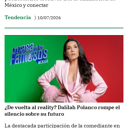
México y conectar
Tendencia
10/07/2026
¿De vuelta al reality? Dalílah Polanco rompe el
silencio sobre su futuro
La destacada participación de la comediante en