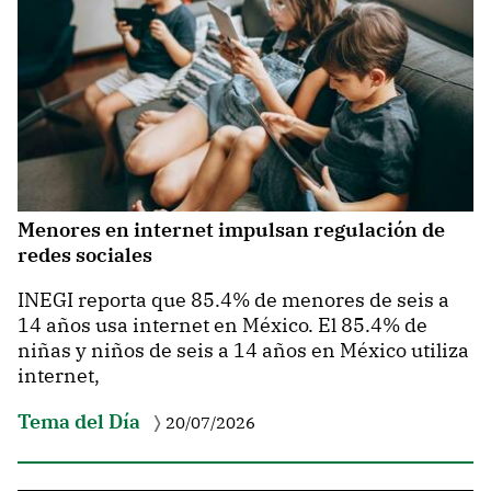
Menores en internet impulsan regulación de
redes sociales
INEGI reporta que 85.4% de menores de seis a
14 años usa internet en México. El 85.4% de
niñas y niños de seis a 14 años en México utiliza
internet,
Tema del Día
20/07/2026