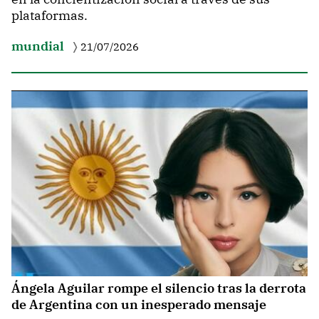
plataformas.
mundial
21/07/2026
Ángela Aguilar rompe el silencio tras la derrota
de Argentina con un inesperado mensaje