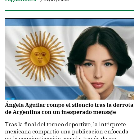
Ángela Aguilar rompe el silencio tras la derrota
de Argentina con un inesperado mensaje
Tras la final del torneo deportivo, la intérprete
mexicana compartió una publicación enfocada
en la concientización social a través de sus