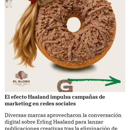
El efecto Haaland impulsa campañas de
marketing en redes sociales
Diversas marcas aprovecharon la conversación
digital sobre Erling Haaland para lanzar
publicaciones creativas tras la eliminación de