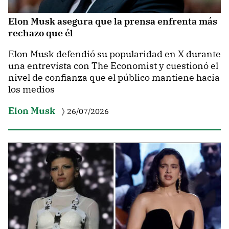
Elon Musk asegura que la prensa enfrenta más
rechazo que él
Elon Musk defendió su popularidad en X durante
una entrevista con The Economist y cuestionó el
nivel de confianza que el público mantiene hacia
los medios
Elon Musk
26/07/2026