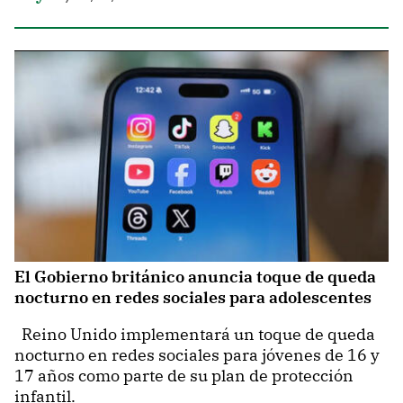
El Gobierno británico anuncia toque de queda
nocturno en redes sociales para adolescentes
Reino Unido implementará un toque de queda
nocturno en redes sociales para jóvenes de 16 y
17 años como parte de su plan de protección
infantil.