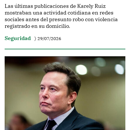
Las últimas publicaciones de Karely Ruiz
mostraban una actividad cotidiana en redes
sociales antes del presunto robo con violencia
registrado en su domicilio.
Seguridad
29/07/2026