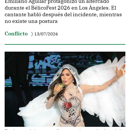
Emiliano Aguilar protagonizó un altercado
durante el BélicoFest 2026 en Los Ángeles. El
cantante habló después del incidente, mientras
no existe una postura
Conflicto
13/07/2026