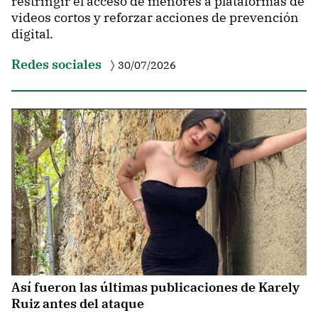
restringir el acceso de menores a plataformas de
videos cortos y reforzar acciones de prevención
digital.
Redes sociales
30/07/2026
Así fueron las últimas publicaciones de Karely
Ruiz antes del ataque