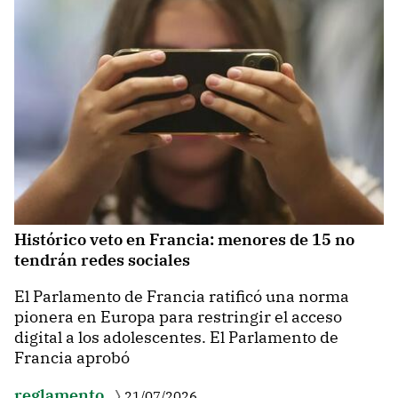
Histórico veto en Francia: menores de 15 no
tendrán redes sociales
El Parlamento de Francia ratificó una norma
pionera en Europa para restringir el acceso
digital a los adolescentes. El Parlamento de
Francia aprobó
reglamento
21/07/2026