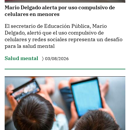
Mario Delgado alerta por uso compulsivo de
celulares en menores
El secretario de Educación Pública, Mario
Delgado, alertó que el uso compulsivo de
celulares y redes sociales representa un desafío
para la salud mental
Salud mental
03/08/2026