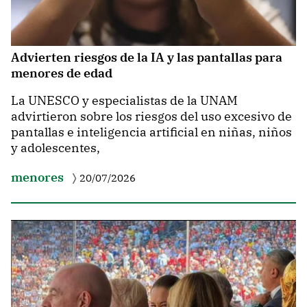
Advierten riesgos de la IA y las pantallas para
menores de edad
La UNESCO y especialistas de la UNAM
advirtieron sobre los riesgos del uso excesivo de
pantallas e inteligencia artificial en niñas, niños
y adolescentes,
menores
20/07/2026