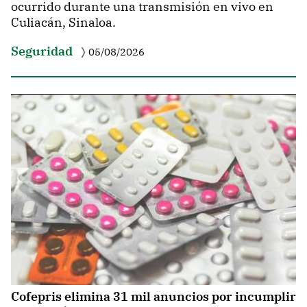
ocurrido durante una transmisión en vivo en
Culiacán, Sinaloa.
Seguridad
05/08/2026
Cofepris elimina 31 mil anuncios por incumplir