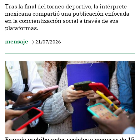
Tras la final del torneo deportivo, la intérprete
mexicana compartió una publicación enfocada
en la concientización social a través de sus
plataformas.
mensaje
21/07/2026
Francia prohíbe redes sociales a menores de 15