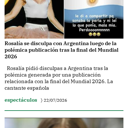
Rosalía se disculpa con Argentina luego de la
polémica publicación tras la final del Mundial
2026
Rosalía pidió disculpas a Argentina tras la
polémica generada por una publicación
relacionada con la final del Mundial 2026. La
cantante española
espectáculos
22/07/2026