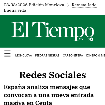
08/08/2026 Edición Monclova
Revista Jade
Buena vida
☰
MONCLOVA
PIEDRAS NEGRAS
CARBONÍFERA
DINERO & N
Redes Sociales
España analiza mensajes que
convocan a una nueva entrada
masiva en Ceuta