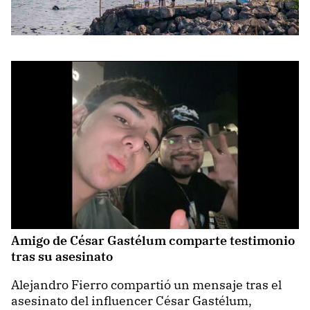
Amigo de César Gastélum comparte testimonio
tras su asesinato
Alejandro Fierro compartió un mensaje tras el
asesinato del influencer César Gastélum,