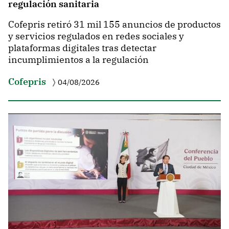
regulación sanitaria
Cofepris retiró 31 mil 155 anuncios de productos
y servicios regulados en redes sociales y
plataformas digitales tras detectar
incumplimientos a la regulación
Cofepris
04/08/2026