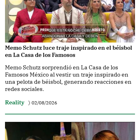
Memo Schutz luce traje inspirado en el béisbol
en La Casa de los Famosos
Memo Schutz sorprendió en La Casa de los
Famosos México al vestir un traje inspirado en
una pelota de béisbol, generando reacciones en
redes sociales.
Reality
02/08/2026