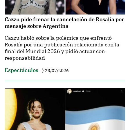
Cazzu pide frenar la cancelación de Rosalía por
mensaje sobre Argentina
Cazzu habló sobre la polémica que enfrentó
Rosalía por una publicación relacionada con la
final del Mundial 2026 y pidió actuar con
responsabilidad
Espectáculos
23/07/2026