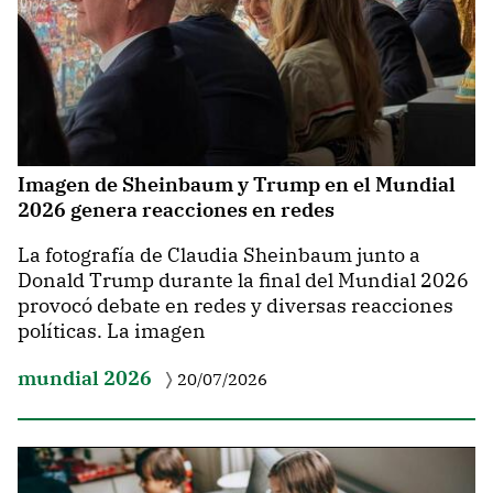
Imagen de Sheinbaum y Trump en el Mundial
2026 genera reacciones en redes
La fotografía de Claudia Sheinbaum junto a
Donald Trump durante la final del Mundial 2026
provocó debate en redes y diversas reacciones
políticas. La imagen
mundial 2026
20/07/2026