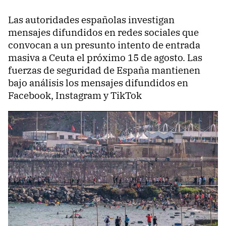
Las autoridades españolas investigan
mensajes difundidos en redes sociales que
convocan a un presunto intento de entrada
masiva a Ceuta el próximo 15 de agosto. Las
fuerzas de seguridad de España mantienen
bajo análisis los mensajes difundidos en
Facebook, Instagram y TikTok