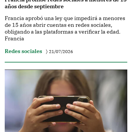
años desde septiembre
Francia aprobó una ley que impedirá a menores
de 15 años abrir cuentas en redes sociales,
obligando a las plataformas a verificar la edad.
Francia
Redes sociales
21/07/2026