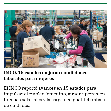
IMCO: 15 estados mejoran condiciones
laborales para mujeres
El IMCO reportó avances en 15 estados para
impulsar el empleo femenino, aunque persisten
brechas salariales y la carga desigual del trabajo
de cuidados.