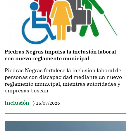
Piedras Negras impulsa la inclusión laboral
con nuevo reglamento municipal
Piedras Negras fortalece la inclusión laboral de
personas con discapacidad mediante un nuevo
reglamento municipal, mientras autoridades y
empresas buscan
Inclusión
15/07/2026