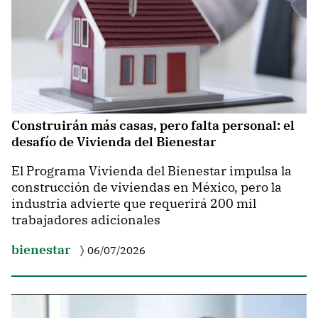
Construirán más casas, pero falta personal: el
desafío de Vivienda del Bienestar
El Programa Vivienda del Bienestar impulsa la
construcción de viviendas en México, pero la
industria advierte que requerirá 200 mil
trabajadores adicionales
bienestar
06/07/2026