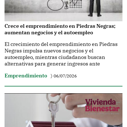
Crece el emprendimiento en Piedras Negras;
aumentan negocios y el autoempleo
El crecimiento del emprendimiento en Piedras
Negras impulsa nuevos negocios y el
autoempleo, mientras ciudadanos buscan
alternativas para generar ingresos ante
Emprendimiento
06/07/2026