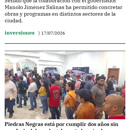
Señaló que la colaboración con el gobernador
Manolo Jiménez Salinas ha permitido concretar
obras y programas en distintos sectores de la
ciudad.
inversiones
17/07/2026
Piedras Negras está por cumplir dos años sin