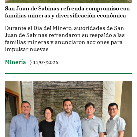
San Juan de Sabinas refrenda compromiso con
familias mineras y diversificación económica
Durante el Día del Minero, autoridades de San
Juan de Sabinas refrendaron su respaldo a las
familias mineras y anunciaron acciones para
impulsar nuevas
Minería
11/07/2026