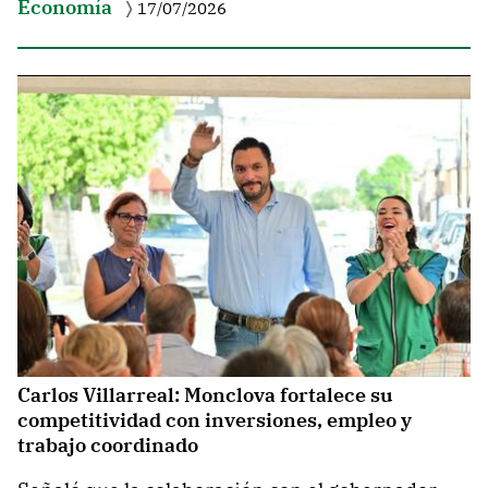
Economía
17/07/2026
Carlos Villarreal: Monclova fortalece su
competitividad con inversiones, empleo y
trabajo coordinado