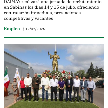
DAIMAY realizará una jornada de reclutamiento
en Sabinas los días 14 y 15 de julio, ofreciendo
contratación inmediata, prestaciones
competitivas y vacantes
Empleo
12/07/2026