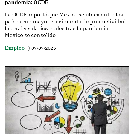
pandemia: OCDE
La OCDE reportó que México se ubica entre los
países con mayor crecimiento de productividad
laboral y salarios reales tras la pandemia.
México se consolidó
Empleo
07/07/2026