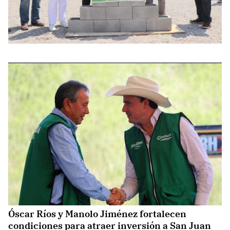
Óscar Ríos y Manolo Jiménez fortalecen
condiciones para atraer inversión a San Juan