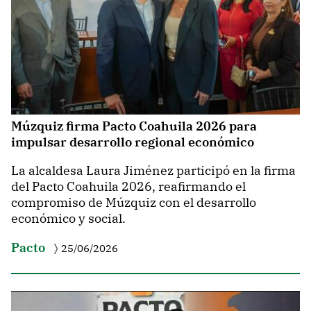
Múzquiz firma Pacto Coahuila 2026 para
impulsar desarrollo regional económico
La alcaldesa Laura Jiménez participó en la firma
del Pacto Coahuila 2026, reafirmando el
compromiso de Múzquiz con el desarrollo
económico y social.
Pacto
25/06/2026