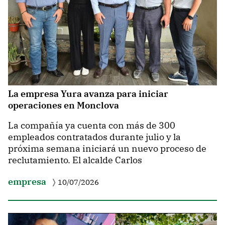
La empresa Yura avanza para iniciar
operaciones en Monclova
La compañía ya cuenta con más de 300
empleados contratados durante julio y la
próxima semana iniciará un nuevo proceso de
reclutamiento. El alcalde Carlos
empresa
10/07/2026