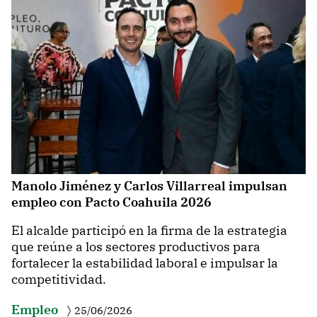
Manolo Jiménez y Carlos Villarreal impulsan
empleo con Pacto Coahuila 2026
El alcalde participó en la firma de la estrategia
que reúne a los sectores productivos para
fortalecer la estabilidad laboral e impulsar la
competitividad.
Empleo
25/06/2026