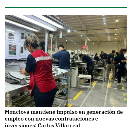
Monclova mantiene impulso en generación de
empleo con nuevas contrataciones e
inversiones: Carlos Villarreal