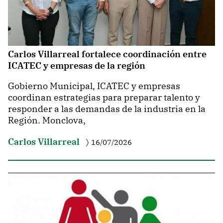
Carlos Villarreal fortalece coordinación entre
ICATEC y empresas de la región
Gobierno Municipal, ICATEC y empresas
coordinan estrategias para preparar talento y
responder a las demandas de la industria en la
Región. Monclova,
Carlos Villarreal
16/07/2026