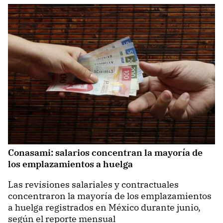
Conasami: salarios concentran la mayoría de
los emplazamientos a huelga
Las revisiones salariales y contractuales
concentraron la mayoría de los emplazamientos
a huelga registrados en México durante junio,
según el reporte mensual