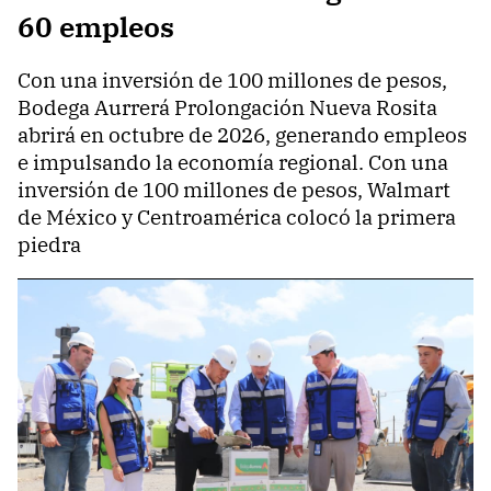
60 empleos
Con una inversión de 100 millones de pesos,
Bodega Aurrerá Prolongación Nueva Rosita
abrirá en octubre de 2026, generando empleos
e impulsando la economía regional. Con una
inversión de 100 millones de pesos, Walmart
de México y Centroamérica colocó la primera
piedra