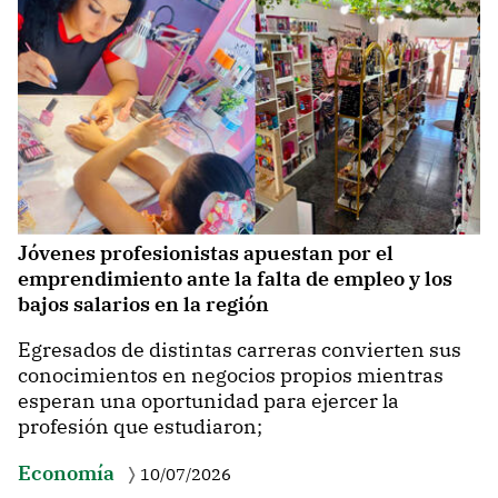
Jóvenes profesionistas apuestan por el
emprendimiento ante la falta de empleo y los
bajos salarios en la región
Egresados de distintas carreras convierten sus
conocimientos en negocios propios mientras
esperan una oportunidad para ejercer la
profesión que estudiaron;
Economía
10/07/2026