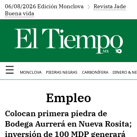
06/08/2026 Edición Monclova
Revista Jade
Buena vida
☰
MONCLOVA
PIEDRAS NEGRAS
CARBONÍFERA
DINERO & N
Empleo
Colocan primera piedra de
Bodega Aurrerá en Nueva Rosita;
inversión de 100 MDP generará