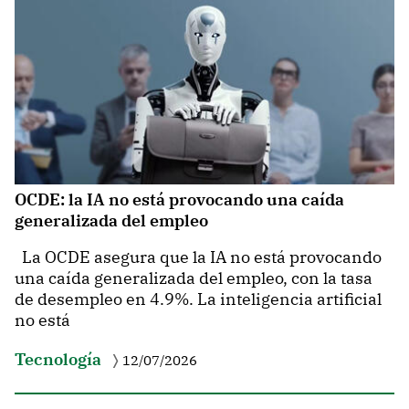
OCDE: la IA no está provocando una caída
generalizada del empleo
La OCDE asegura que la IA no está provocando
una caída generalizada del empleo, con la tasa
de desempleo en 4.9%. La inteligencia artificial
no está
Tecnología
12/07/2026