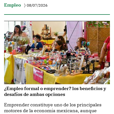
Empleo
08/07/2026
¿Empleo formal o emprender? los beneficios y
desafíos de ambas opciones
Emprender constituye uno de los principales
motores de la economía mexicana, aunque