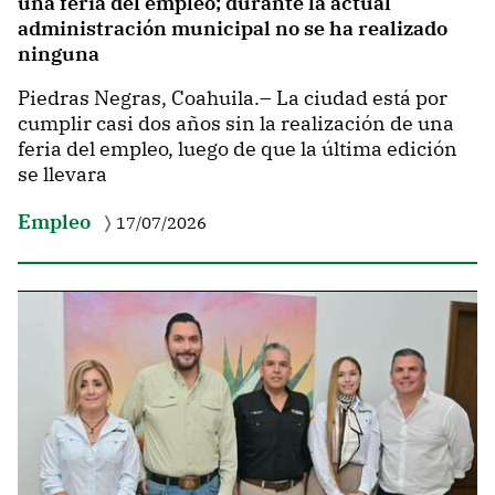
una feria del empleo; durante la actual
administración municipal no se ha realizado
ninguna
Piedras Negras, Coahuila.– La ciudad está por
cumplir casi dos años sin la realización de una
feria del empleo, luego de que la última edición
se llevara
Empleo
17/07/2026