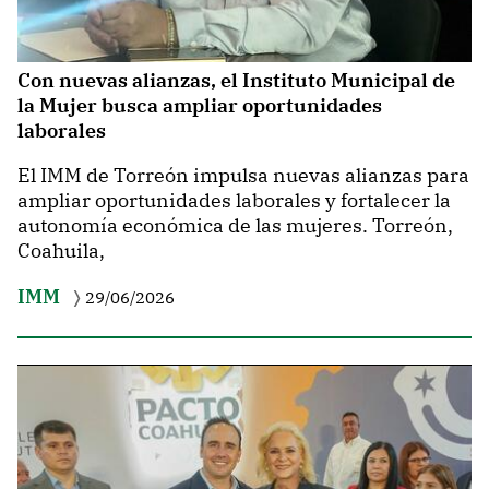
Con nuevas alianzas, el Instituto Municipal de
la Mujer busca ampliar oportunidades
laborales
El IMM de Torreón impulsa nuevas alianzas para
ampliar oportunidades laborales y fortalecer la
autonomía económica de las mujeres. Torreón,
Coahuila,
IMM
29/06/2026