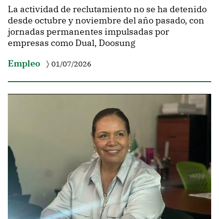
La actividad de reclutamiento no se ha detenido
desde octubre y noviembre del año pasado, con
jornadas permanentes impulsadas por
empresas como Dual, Doosung
Empleo
01/07/2026