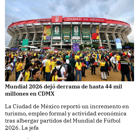
Mundial 2026 dejó derrama de hasta 44 mil
millones en CDMX
La Ciudad de México reportó un incremento en
turismo, empleo formal y actividad económica
tras albergar partidos del Mundial de Fútbol
2026. La jefa