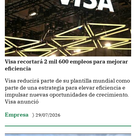
Visa recortará 2 mil 600 empleos para mejorar
eficiencia
Visa reducirá parte de su plantilla mundial como
parte de una estrategia para elevar eficiencia e
impulsar nuevas oportunidades de crecimiento.
Visa anunció
Empresa
29/07/2026