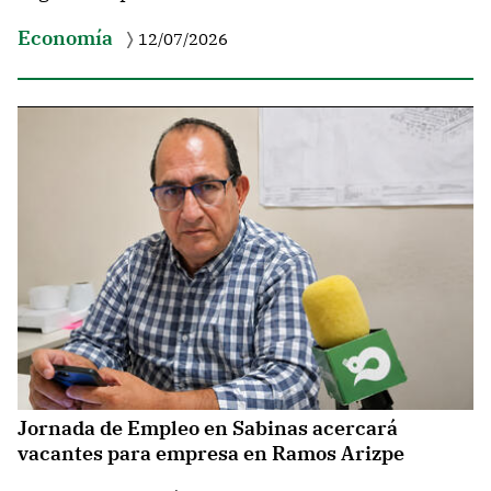
Economía
12/07/2026
Jornada de Empleo en Sabinas acercará
vacantes para empresa en Ramos Arizpe