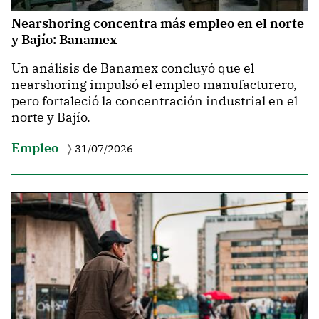
Nearshoring concentra más empleo en el norte
y Bajío: Banamex
Un análisis de Banamex concluyó que el
nearshoring impulsó el empleo manufacturero,
pero fortaleció la concentración industrial en el
norte y Bajío.
Empleo
31/07/2026