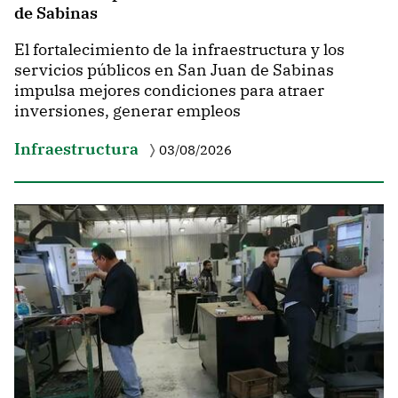
de Sabinas
El fortalecimiento de la infraestructura y los
servicios públicos en San Juan de Sabinas
impulsa mejores condiciones para atraer
inversiones, generar empleos
Infraestructura
03/08/2026