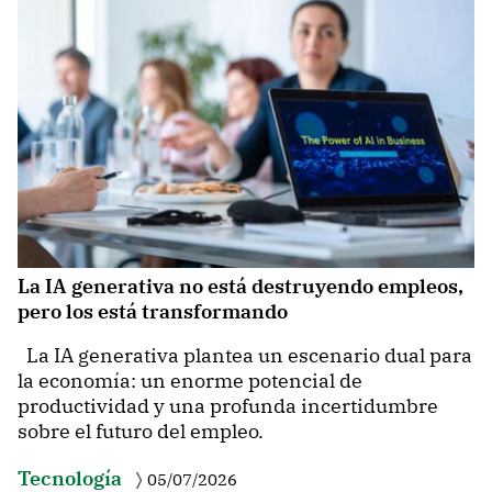
La IA generativa no está destruyendo empleos,
pero los está transformando
La IA generativa plantea un escenario dual para
la economía: un enorme potencial de
productividad y una profunda incertidumbre
sobre el futuro del empleo.
Tecnología
05/07/2026