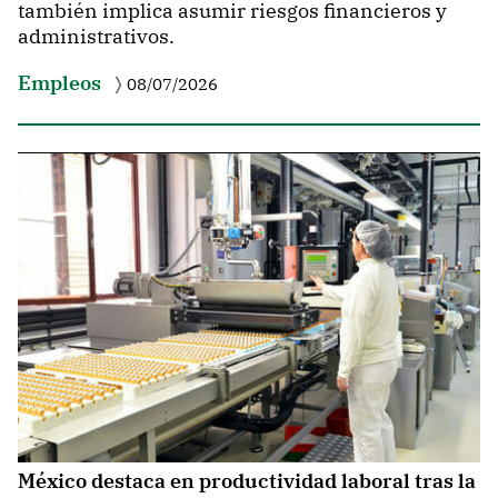
también implica asumir riesgos financieros y
administrativos.
Empleos
08/07/2026
México destaca en productividad laboral tras la