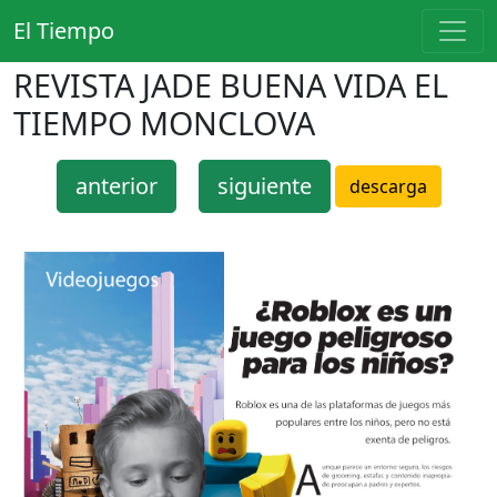
El Tiempo
REVISTA JADE BUENA VIDA EL
TIEMPO MONCLOVA
anterior
siguiente
descarga