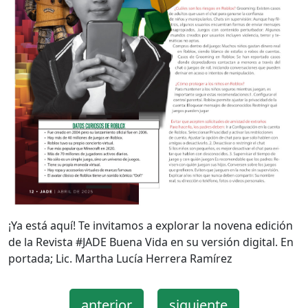
¡Ya está aquí! Te invitamos a explorar la novena edición
de la Revista #JADE Buena Vida en su versión digital. En
portada; Lic. Martha Lucía Herrera Ramírez
anterior
siguiente