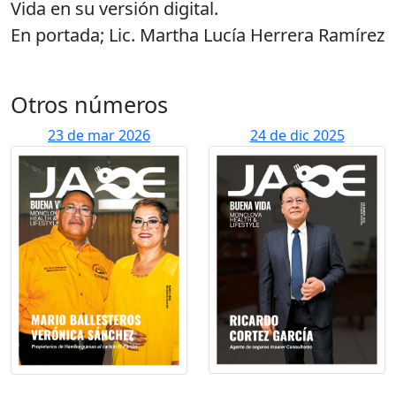
Vida en su versión digital.
En portada; Lic. Martha Lucía Herrera Ramírez
Otros números
23 de mar 2026
24 de dic 2025