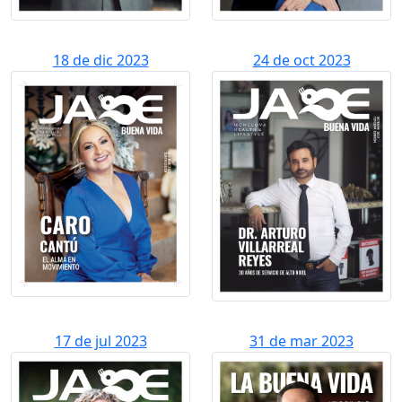
18 de dic 2023
24 de oct 2023
17 de jul 2023
31 de mar 2023