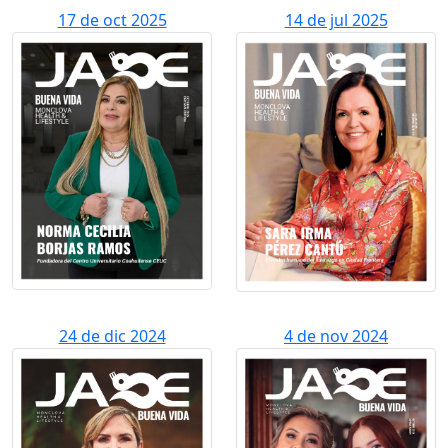
17 de oct 2025
14 de jul 2025
24 de dic 2024
4 de nov 2024