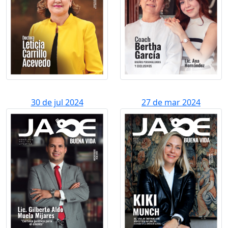
30 de jul 2024
27 de mar 2024