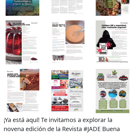
¡Ya está aquí! Te invitamos a explorar la
novena edición de la Revista #JADE Buena