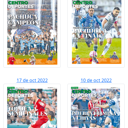
17 de oct 2022
10 de oct 2022