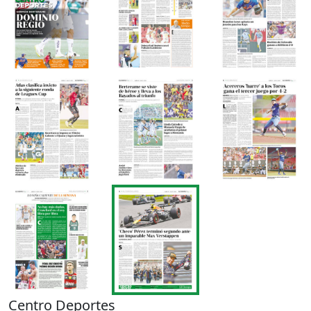
Centro Deportes