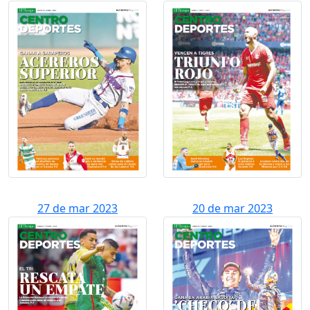
27 de mar 2023
20 de mar 2023