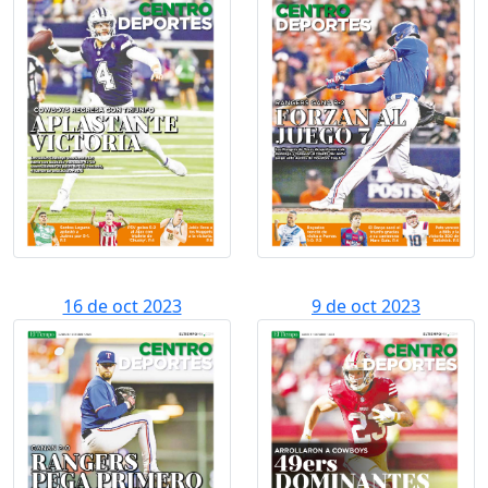
16 de oct 2023
9 de oct 2023