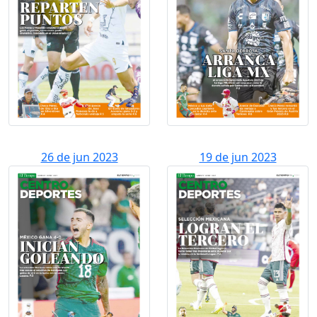
26 de jun 2023
19 de jun 2023