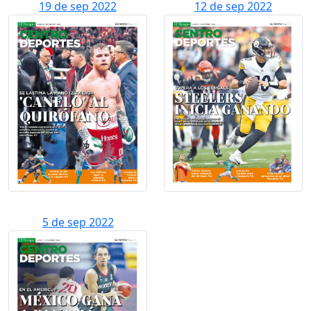
19 de sep 2022
12 de sep 2022
5 de sep 2022