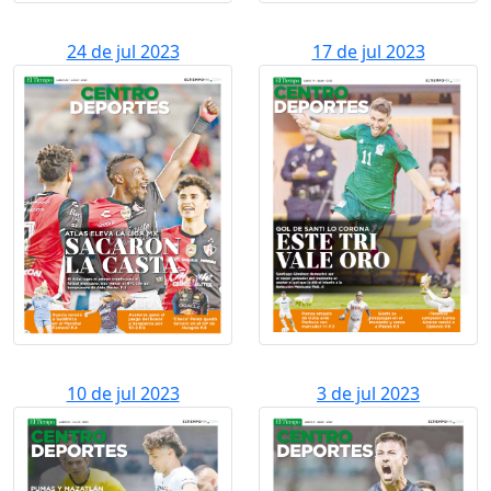
24 de jul 2023
17 de jul 2023
10 de jul 2023
3 de jul 2023