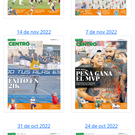
14 de nov 2022
7 de nov 2022
31 de oct 2022
24 de oct 2022