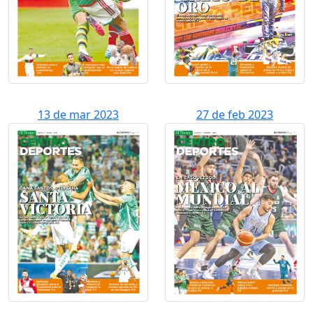
13 de mar 2023
27 de feb 2023