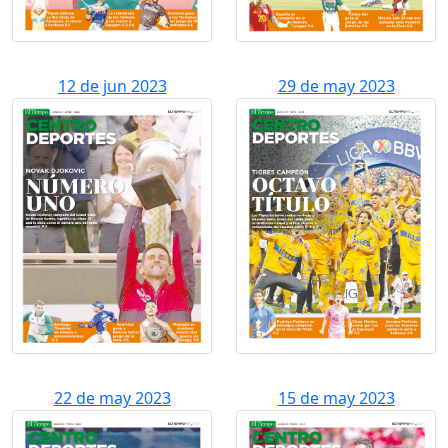
12 de jun 2023
29 de may 2023
22 de may 2023
15 de may 2023