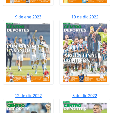
9 de ene 2023
19 de dic 2022
12 de dic 2022
5 de dic 2022