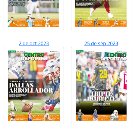
2 de oct 2023
25 de sep 2023