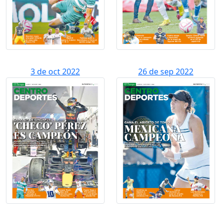
3 de oct 2022
26 de sep 2022