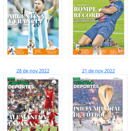
28 de nov 2022
21 de nov 2022