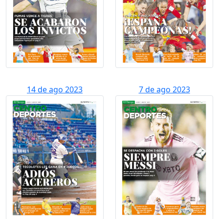
14 de ago 2023
7 de ago 2023