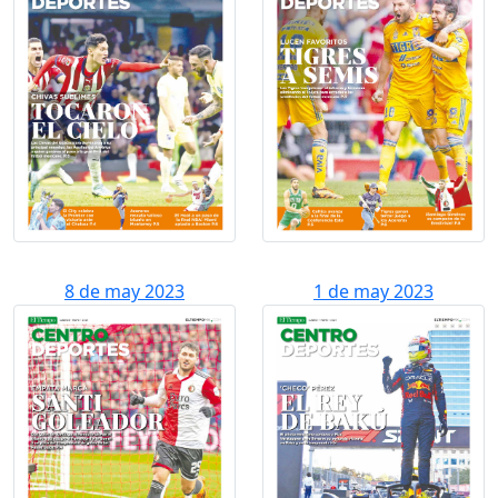
8 de may 2023
1 de may 2023