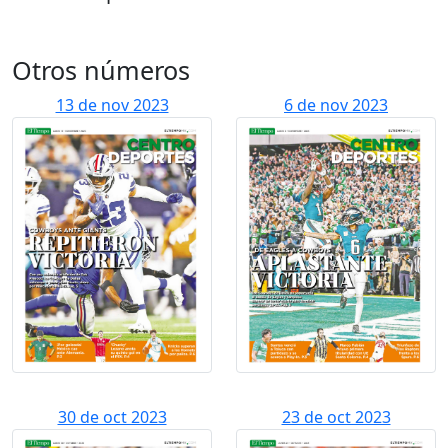
Otros números
13 de nov 2023
6 de nov 2023
30 de oct 2023
23 de oct 2023