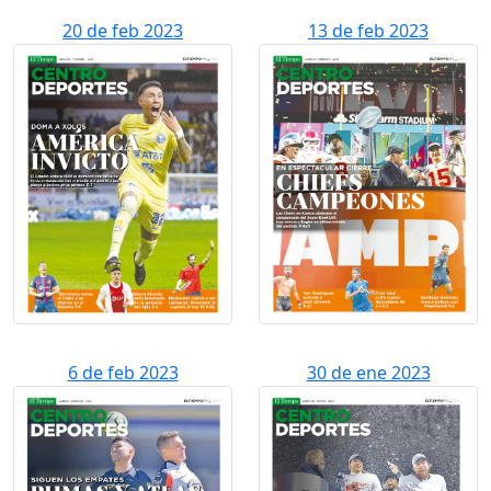
20 de feb 2023
13 de feb 2023
6 de feb 2023
30 de ene 2023