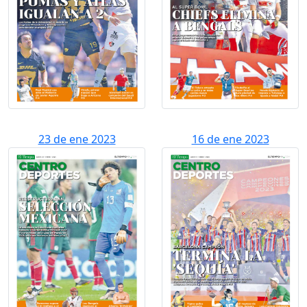
23 de ene 2023
16 de ene 2023