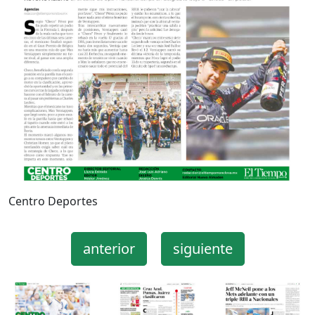
Centro Deportes
anterior
siguiente