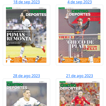
18 de sep 2023
4 de sep 2023
28 de ago 2023
21 de ago 2023