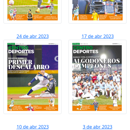
24 de abr 2023
17 de abr 2023
10 de abr 2023
3 de abr 2023