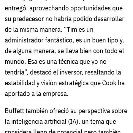
entregó, aprovechando oportunidades que
su predecesor no habría podido desarrollar
de la misma manera. “Tim es un
administrador fantástico, es un buen tipo y,
de alguna manera, se lleva bien con todo el
mundo. Esa es una técnica que yo no
tendría”, destacó el inversor, resaltando la
estabilidad y visión estratégica que Cook ha
aportado a la empresa.
Buffett también ofreció su perspectiva sobre
la inteligencia artificial (IA), un tema que
considera lleno de potencial pero también