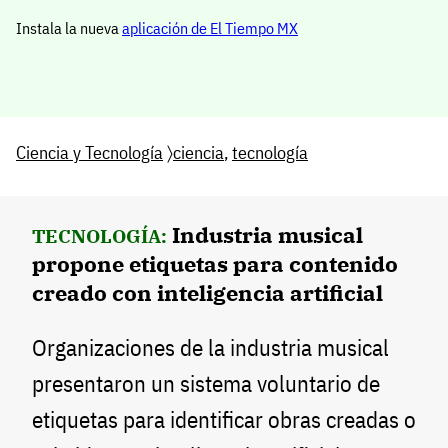
Instala la nueva
aplicación de El Tiempo MX
Ciencia y Tecnología
〉
ciencia
,
tecnología
Industria musical
TECNOLOGÍA:
propone etiquetas para contenido
creado con inteligencia artificial
Organizaciones de la industria musical
presentaron un sistema voluntario de
etiquetas para identificar obras creadas o