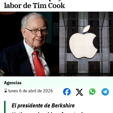
labor de Tim Cook
Agencias
⌛️ lunes 6 de abril de 2026
El presidente de Berkshire