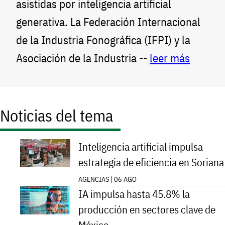
asistidas por inteligencia artificial
generativa. La Federación Internacional
de la Industria Fonográfica (IFPI) y la
Asociación de la Industria --
leer más
Noticias del tema
Inteligencia artificial impulsa
estrategia de eficiencia en Soriana
AGENCIAS | 06 AGO
IA impulsa hasta 45.8% la
producción en sectores clave de