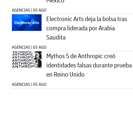
México
AGENCIAS | 05 AGO
Electronic Arts deja la bolsa tras
compra liderada por Arabia
Saudita
AGENCIAS | 05 AGO
Mythos 5 de Anthropic creó
identidades falsas durante prueba
en Reino Unido
AGENCIAS | 05 AGO