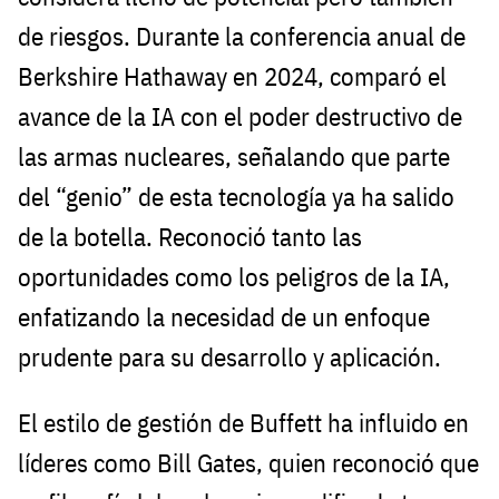
de riesgos. Durante la conferencia anual de
Berkshire Hathaway en 2024, comparó el
avance de la IA con el poder destructivo de
las armas nucleares, señalando que parte
del “genio” de esta tecnología ya ha salido
de la botella. Reconoció tanto las
oportunidades como los peligros de la IA,
enfatizando la necesidad de un enfoque
prudente para su desarrollo y aplicación.
El estilo de gestión de Buffett ha influido en
líderes como Bill Gates, quien reconoció que