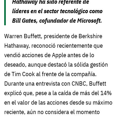
Hathaway ha sido referente de
líderes en el sector tecnológico como
Bill Gates, cofundador de Microsoft.
Warren Buffett, presidente de Berkshire
Hathaway, reconoció recientemente que
vendió acciones de Apple antes de lo
deseado, aunque destacó la sólida gestión
de Tim Cook al frente de la compañía.
Durante una entrevista con CNBC, Buffett
explicó que, pese a la caída de más del 14%
en el valor de las acciones desde su máximo
reciente, aún no considera el momento