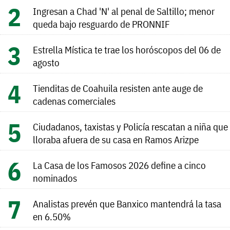
Ingresan a Chad 'N' al penal de Saltillo; menor
queda bajo resguardo de PRONNIF
Estrella Mística te trae los horóscopos del 06 de
agosto
Tienditas de Coahuila resisten ante auge de
cadenas comerciales
Ciudadanos, taxistas y Policía rescatan a niña que
lloraba afuera de su casa en Ramos Arizpe
La Casa de los Famosos 2026 define a cinco
nominados
Analistas prevén que Banxico mantendrá la tasa
en 6.50%