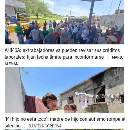
AHMSA: extrabajadores ya pueden revisar sus créditos
laborales; fijan fecha límite para inconformarse
MARIO
ALEMÁN
'Mi hijo no está loco': madre de hijo con autismo rompe el
silencio
DANIELA CORDOVA