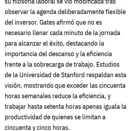
su filosofía laboral se vio modificada tras
observar la agenda deliberadamente flexible
del inversor. Gates afirmó que no es
necesario llenar cada minuto de la jornada
para alcanzar el éxito, destacando la
importancia del descanso y la eficiencia
frente a la sobrecarga de trabajo. Estudios
de la Universidad de Stanford respaldan esta
visión, mostrando que exceder las cincuenta
horas semanales reduce la eficiencia, y
trabajar hasta setenta horas apenas iguala la
productividad de quienes se limitan a
cincuenta y cinco horas.