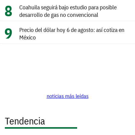
Coahuila seguirá bajo estudio para posible
desarrollo de gas no convencional
Precio del dólar hoy 6 de agosto: así cotiza en
México
noticias más leídas
Tendencia