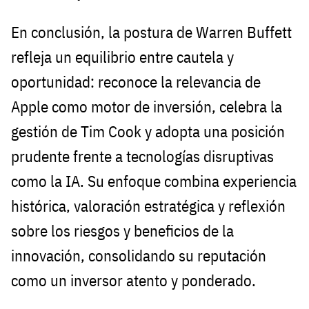
En conclusión, la postura de Warren Buffett
refleja un equilibrio entre cautela y
oportunidad: reconoce la relevancia de
Apple como motor de inversión, celebra la
gestión de Tim Cook y adopta una posición
prudente frente a tecnologías disruptivas
como la IA. Su enfoque combina experiencia
histórica, valoración estratégica y reflexión
sobre los riesgos y beneficios de la
innovación, consolidando su reputación
como un inversor atento y ponderado.