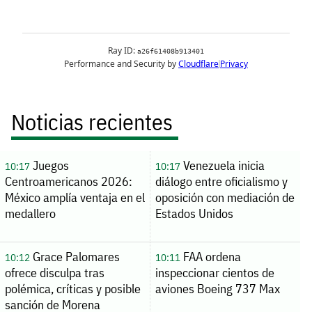
Noticias recientes
Juegos
Venezuela inicia
10:17
10:17
Centroamericanos 2026:
diálogo entre oficialismo y
México amplía ventaja en el
oposición con mediación de
medallero
Estados Unidos
Grace Palomares
FAA ordena
10:12
10:11
ofrece disculpa tras
inspeccionar cientos de
polémica, críticas y posible
aviones Boeing 737 Max
sanción de Morena