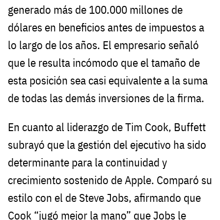
generado más de 100.000 millones de
dólares en beneficios antes de impuestos a
lo largo de los años. El empresario señaló
que le resulta incómodo que el tamaño de
esta posición sea casi equivalente a la suma
de todas las demás inversiones de la firma.
En cuanto al liderazgo de Tim Cook, Buffett
subrayó que la gestión del ejecutivo ha sido
determinante para la continuidad y
crecimiento sostenido de Apple. Comparó su
estilo con el de Steve Jobs, afirmando que
Cook “jugó mejor la mano” que Jobs le