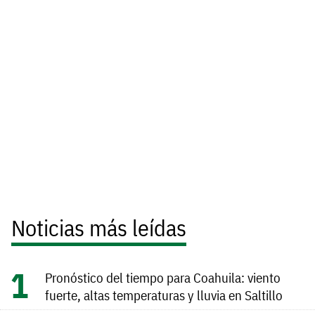
Noticias más leídas
Pronóstico del tiempo para Coahuila: viento
fuerte, altas temperaturas y lluvia en Saltillo