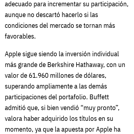
adecuado para incrementar su participación,
aunque no descartó hacerlo si las
condiciones del mercado se tornan más
favorables.
Apple sigue siendo la inversión individual
más grande de Berkshire Hathaway, con un
valor de 61.960 millones de dólares,
superando ampliamente a las demás
participaciones del portafolio. Buffett
admitió que, si bien vendió “muy pronto”,
valora haber adquirido los títulos en su
momento, ya que la apuesta por Apple ha