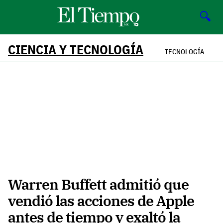
🔍
CIENCIA Y TECNOLOGÍA
TECNOLOGÍA
Warren Buffett admitió que
vendió las acciones de Apple
antes de tiempo y exaltó la