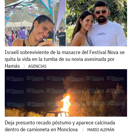
Israelí sobreviviente de la masacre del Festival Nova se
quita la vida en la tumba de su novia asesinada por
Hamás
AGENCIAS
Deja presunto recado póstumo y aparece calcinada
dentro de camioneta en Monclova
MARIO ALEMÁN