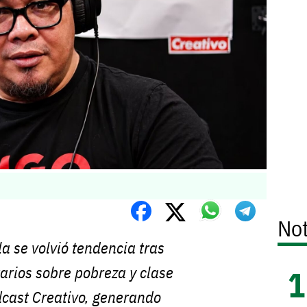
Not
a se volvió tendencia tras
arios sobre pobreza y clase
dcast Creativo, generando