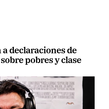
 a declaraciones de
sobre pobres y clase