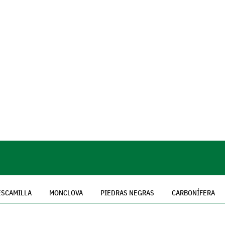
ESCAMILLA
MONCLOVA
PIEDRAS NEGRAS
CARBONÍFERA