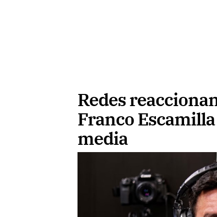
Redes reaccionan
Franco Escamilla 
media