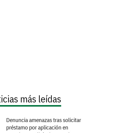
icias más leídas
Denuncia amenazas tras solicitar
préstamo por aplicación en