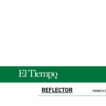
REFLECTOR
FRANCO 