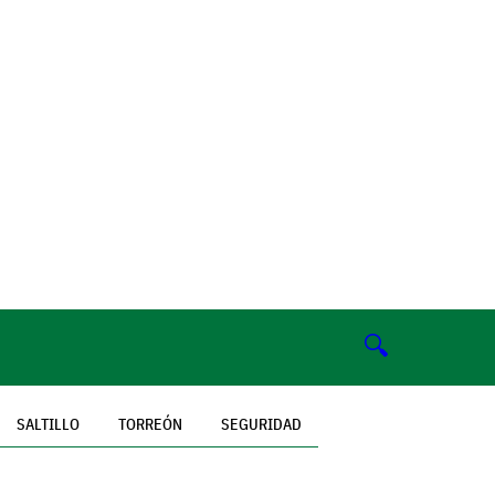
🔍
SALTILLO
TORREÓN
SEGURIDAD