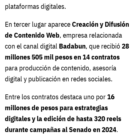
plataformas digitales.
En tercer lugar aparece
Creación y Difusión
de Contenido Web
, empresa relacionada
con el canal digital
Badabun
, que recibió
28
millones 505 mil pesos en 14 contratos
para producción de contenido, asesoría
digital y publicación en redes sociales.
Entre los contratos destaca uno por
16
millones de pesos para estrategias
digitales y la edición de hasta 320 reels
durante campañas al Senado en 2024
.