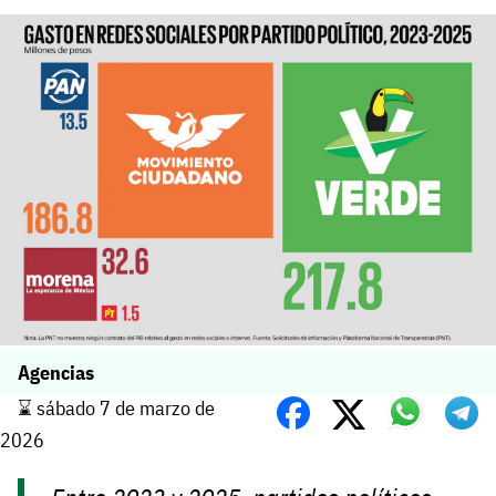
Agencias
⌛️ sábado 7 de marzo de
2026