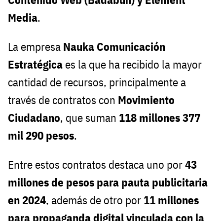
Media
.
La empresa
Nauka Comunicación
Estratégica
es la que ha recibido la mayor
cantidad de recursos, principalmente a
través de contratos con
Movimiento
Ciudadano
, que suman
118 millones 377
mil 290 pesos
.
Entre estos contratos destaca uno por
43
millones de pesos para pauta publicitaria
en 2024
, además de otro por
11 millones
para propaganda digital vinculada con la