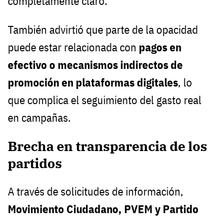
completamente claro.
También advirtió que parte de la opacidad
puede estar relacionada con
pagos en
efectivo o mecanismos indirectos de
promoción en plataformas digitales
, lo
que complica el seguimiento del gasto real
en campañas.
Brecha en transparencia de los
partidos
A través de solicitudes de información,
Movimiento Ciudadano, PVEM y Partido