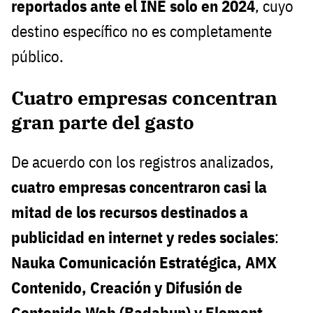
reportados ante el INE solo en 2024
, cuyo
destino específico no es completamente
público.
Cuatro empresas concentran
gran parte del gasto
De acuerdo con los registros analizados,
cuatro empresas concentraron casi la
mitad de los recursos destinados a
publicidad en internet y redes sociales
:
Nauka Comunicación Estratégica, AMX
Contenido, Creación y Difusión de
Contenido Web (Badabun) y Element