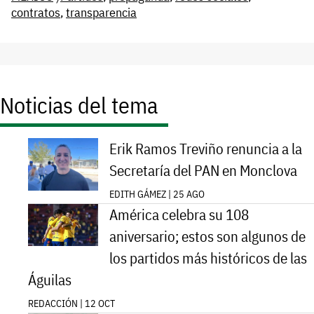
contratos
,
transparencia
Noticias del tema
Erik Ramos Treviño renuncia a la
Secretaría del PAN en Monclova
EDITH GÁMEZ | 25 AGO
América celebra su 108
aniversario; estos son algunos de
los partidos más históricos de las
Águilas
REDACCIÓN | 12 OCT