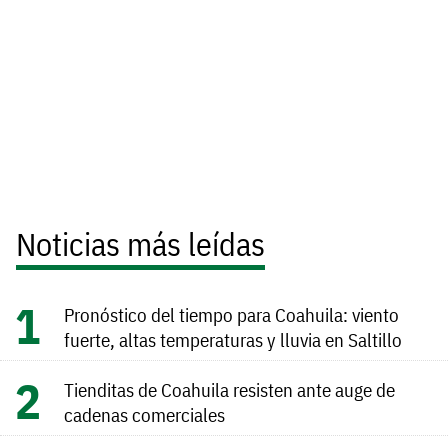
Noticias más leídas
Pronóstico del tiempo para Coahuila: viento
fuerte, altas temperaturas y lluvia en Saltillo
Tienditas de Coahuila resisten ante auge de
cadenas comerciales