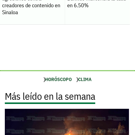
creadores de contenido en
en 6.50%
Sinaloa
HORÓSCOPO
CLIMA
Más leído en la semana