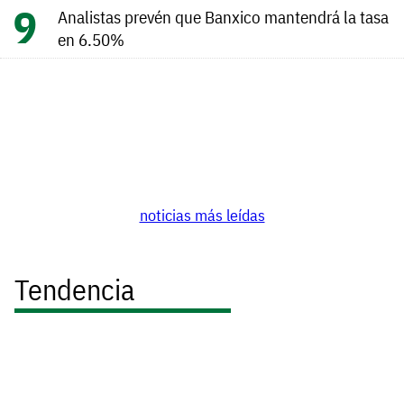
Analistas prevén que Banxico mantendrá la tasa
en 6.50%
noticias más leídas
Tendencia