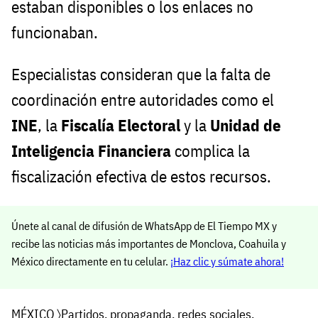
estaban disponibles o los enlaces no
funcionaban.
Especialistas consideran que la falta de
coordinación entre autoridades como el
INE
, la
Fiscalía Electoral
y la
Unidad de
Inteligencia Financiera
complica la
fiscalización efectiva de estos recursos.
Únete al canal de difusión de WhatsApp de El Tiempo MX y
recibe las noticias más importantes de Monclova, Coahuila y
México directamente en tu celular.
¡Haz clic y súmate ahora!
MÉXICO
〉
Partidos
,
propaganda
,
redes sociales
,