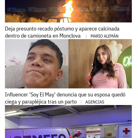
Deja presunto recado póstumo y aparece calcinada
dentro de camioneta en Monclova
MARIO ALEMÁN
Influencer 'Soy El May' denuncia que su esposa quedó
ciega y parapléjica tras un parto
AGENCIAS