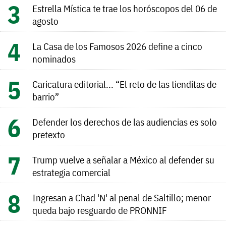
Estrella Mística te trae los horóscopos del 06 de
agosto
La Casa de los Famosos 2026 define a cinco
nominados
Caricatura editorial... “El reto de las tienditas de
barrio”
Defender los derechos de las audiencias es solo
pretexto
Trump vuelve a señalar a México al defender su
estrategia comercial
Ingresan a Chad 'N' al penal de Saltillo; menor
queda bajo resguardo de PRONNIF