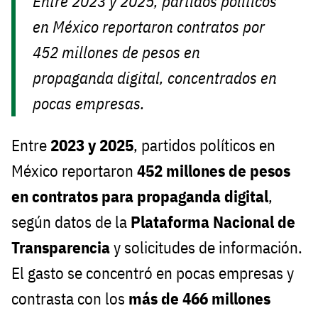
Entre 2023 y 2025, partidos políticos
en México reportaron contratos por
452 millones de pesos en
propaganda digital, concentrados en
pocas empresas.
Entre
2023 y 2025
, partidos políticos en
México reportaron
452 millones de pesos
en contratos para propaganda digital
,
según datos de la
Plataforma Nacional de
Transparencia
y solicitudes de información.
El gasto se concentró en pocas empresas y
contrasta con los
más de 466 millones