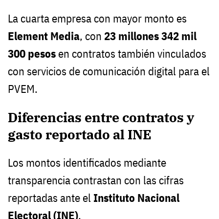
La cuarta empresa con mayor monto es
Element Media
, con
23 millones 342 mil
300 pesos
en contratos también vinculados
con servicios de comunicación digital para el
PVEM.
Diferencias entre contratos y
gasto reportado al INE
Los montos identificados mediante
transparencia contrastan con las cifras
reportadas ante el
Instituto Nacional
Electoral (INE)
.