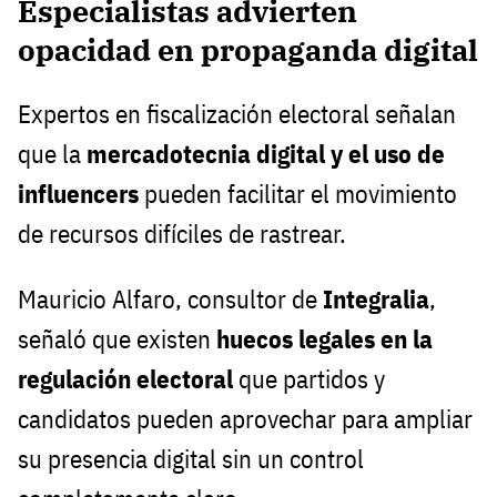
Especialistas advierten
opacidad en propaganda digital
Expertos en fiscalización electoral señalan
que la
mercadotecnia digital y el uso de
influencers
pueden facilitar el movimiento
de recursos difíciles de rastrear.
Mauricio Alfaro, consultor de
Integralia
,
señaló que existen
huecos legales en la
regulación electoral
que partidos y
candidatos pueden aprovechar para ampliar
su presencia digital sin un control