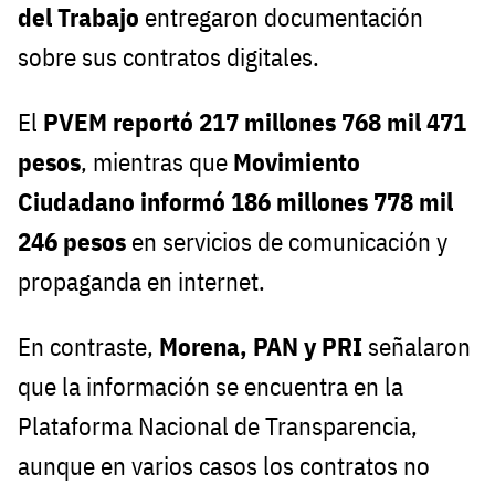
del Trabajo
entregaron documentación
sobre sus contratos digitales.
El
PVEM reportó 217 millones 768 mil 471
pesos
, mientras que
Movimiento
Ciudadano informó 186 millones 778 mil
246 pesos
en servicios de comunicación y
propaganda en internet.
En contraste,
Morena, PAN y PRI
señalaron
que la información se encuentra en la
Plataforma Nacional de Transparencia,
aunque en varios casos los contratos no