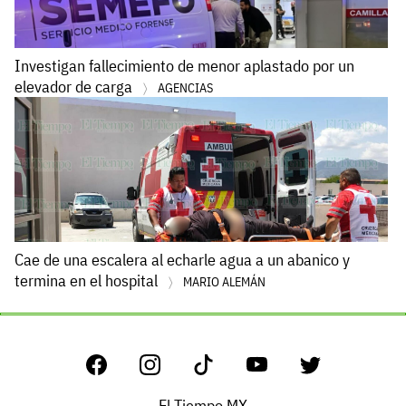
Investigan fallecimiento de menor aplastado por un
elevador de carga
AGENCIAS
Cae de una escalera al echarle agua a un abanico y
termina en el hospital
MARIO ALEMÁN
El Tiempo MX