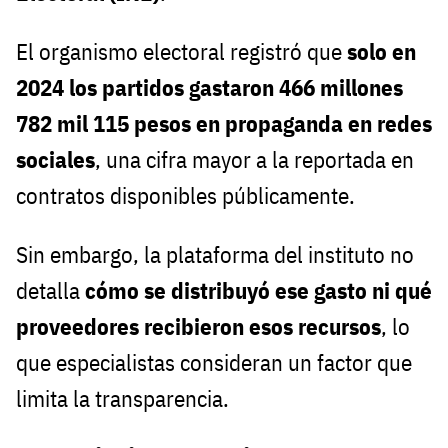
El organismo electoral registró que
solo en
2024 los partidos gastaron 466 millones
782 mil 115 pesos en propaganda en redes
sociales
, una cifra mayor a la reportada en
contratos disponibles públicamente.
Sin embargo, la plataforma del instituto no
detalla
cómo se distribuyó ese gasto ni qué
proveedores recibieron esos recursos
, lo
que especialistas consideran un factor que
limita la transparencia.