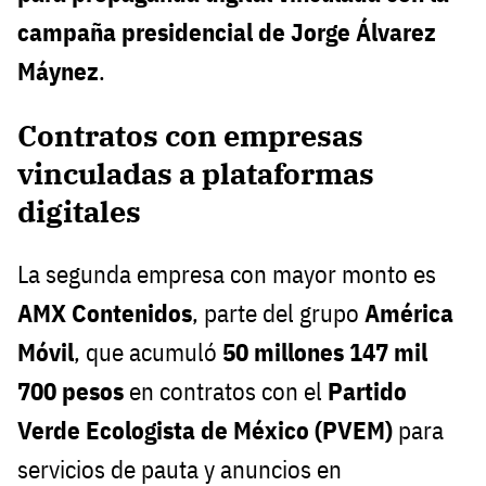
campaña presidencial de Jorge Álvarez
Máynez
.
Contratos con empresas
vinculadas a plataformas
digitales
La segunda empresa con mayor monto es
AMX Contenidos
, parte del grupo
América
Móvil
, que acumuló
50 millones 147 mil
700 pesos
en contratos con el
Partido
Verde Ecologista de México (PVEM)
para
servicios de pauta y anuncios en