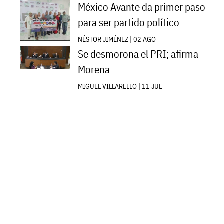
México Avante da primer paso
para ser partido político
NÉSTOR JIMÉNEZ | 02 AGO
Se desmorona el PRI; afirma
Morena
MIGUEL VILLARELLO | 11 JUL